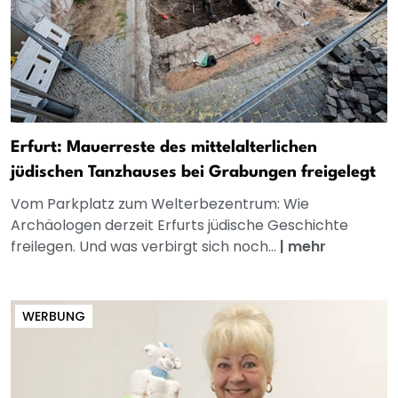
Erfurt: Mauerreste des mittelalterlichen
jüdischen Tanzhauses bei Grabungen freigelegt
Vom Parkplatz zum Welterbezentrum: Wie
Archäologen derzeit Erfurts jüdische Geschichte
freilegen. Und was verbirgt sich noch...
|
mehr
WERBUNG