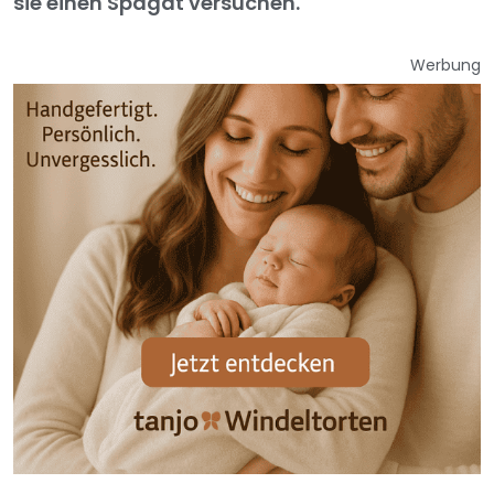
sie einen Spagat versuchen.
Werbung