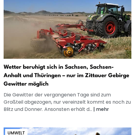
Wetter beruhigt sich in Sachsen, Sachsen-
Anhalt und Thüringen – nur im Zittauer Gebirge
Gewitter möglich
Die Gewitter der vergangenen Tage sind zum
Großteil abgezogen, nur vereinzelt kommt es noch zu
Blitz und Donner. Ansonsten erhält d...
|
mehr
UMWELT