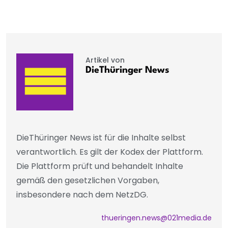
Artikel von
DieThüringer News
DieThüringer News ist für die Inhalte selbst
verantwortlich. Es gilt der Kodex der Plattform.
Die Plattform prüft und behandelt Inhalte
gemäß den gesetzlichen Vorgaben,
insbesondere nach dem NetzDG.
thueringen.news@021media.de