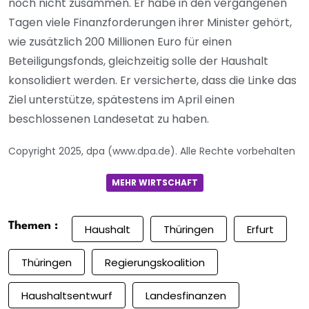
noch nicht zusammen. Er habe in den vergangenen
Tagen viele Finanzforderungen ihrer Minister gehört,
wie zusätzlich 200 Millionen Euro für einen
Beteiligungsfonds, gleichzeitig solle der Haushalt
konsolidiert werden. Er versicherte, dass die Linke das
Ziel unterstütze, spätestens im April einen
beschlossenen Landesetat zu haben.
Copyright 2025, dpa (www.dpa.de). Alle Rechte vorbehalten
MEHR WIRTSCHAFT
Themen :
Haushalt
Thüringen
Erfurt
Thüringen
Regierungskoalition
Haushaltsentwurf
Landesfinanzen