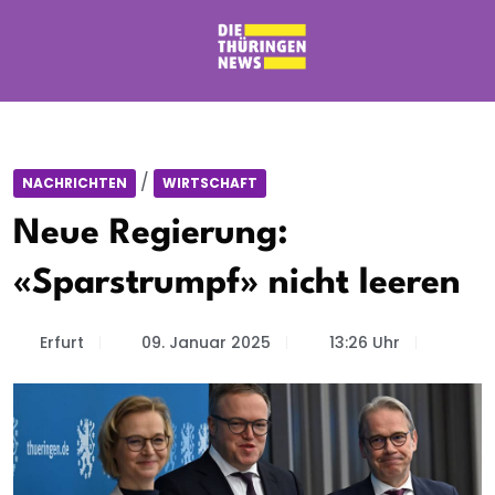
/
NACHRICHTEN
WIRTSCHAFT
Neue Regierung:
«Sparstrumpf» nicht leeren
Erfurt
09. Januar 2025
13:26 Uhr