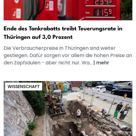
Ende des Tankrabatts treibt Teuerungsrate in
Thüringen auf 3,0 Prozent
Die Verbraucherpreise in Thüringen sind weiter
gestiegen. Dafür sorgen vor allem die hohen Preise an
den Zapfsäulen - aber nicht nur. Wa...
|
mehr
WISSENSCHAFT