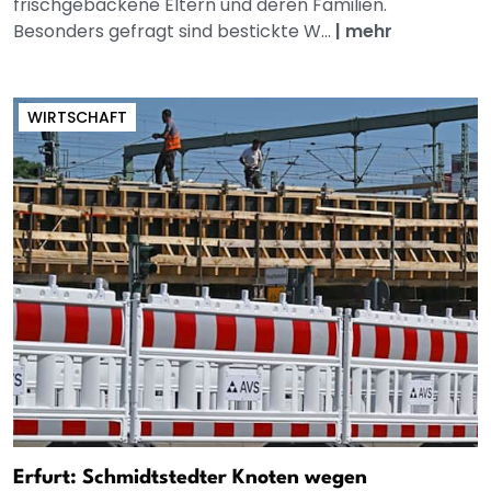
frischgebackene Eltern und deren Familien.
Besonders gefragt sind bestickte W...
|
mehr
WIRTSCHAFT
Erfurt: Schmidtstedter Knoten wegen