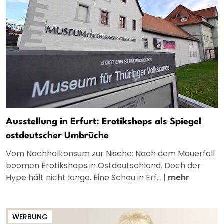
Ausstellung in Erfurt: Erotikshops als Spiegel
ostdeutscher Umbrüche
Vom Nachholkonsum zur Nische: Nach dem Mauerfall
boomen Erotikshops in Ostdeutschland. Doch der
Hype hält nicht lange. Eine Schau in Erf...
|
mehr
WERBUNG