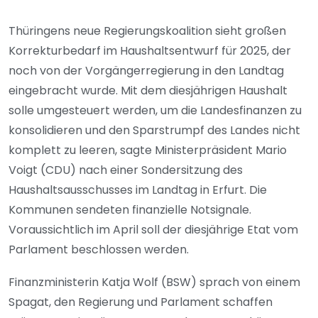
Thüringens neue Regierungskoalition sieht großen
Korrekturbedarf im Haushaltsentwurf für 2025, der
noch von der Vorgängerregierung in den Landtag
eingebracht wurde. Mit dem diesjährigen Haushalt
solle umgesteuert werden, um die Landesfinanzen zu
konsolidieren und den Sparstrumpf des Landes nicht
komplett zu leeren, sagte Ministerpräsident Mario
Voigt (CDU) nach einer Sondersitzung des
Haushaltsausschusses im Landtag in Erfurt. Die
Kommunen sendeten finanzielle Notsignale.
Voraussichtlich im April soll der diesjährige Etat vom
Parlament beschlossen werden.
Finanzministerin Katja Wolf (BSW) sprach von einem
Spagat, den Regierung und Parlament schaffen