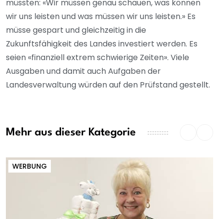
müssten: «Wir müssen genau schauen, was können
wir uns leisten und was müssen wir uns leisten.» Es
müsse gespart und gleichzeitig in die
Zukunftsfähigkeit des Landes investiert werden. Es
seien «finanziell extrem schwierige Zeiten». Viele
Ausgaben und damit auch Aufgaben der
Landesverwaltung würden auf den Prüfstand gestellt.
Mehr aus dieser Kategorie
WERBUNG