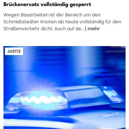
Brückenersatz vollständig gesperrt
Wegen Bauarbeiten ist der Bereich um den
Schmidtstedter Knoten ab heute vollständig für den
Straßenverkehr dicht. Auch auf de...
|
mehr
JUSTIZ