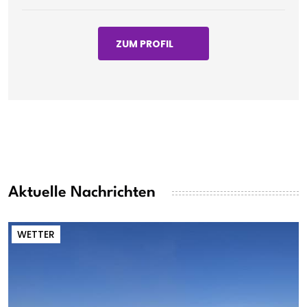
ZUM PROFIL
Aktuelle Nachrichten
WETTER