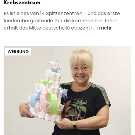
Krebszentrum
Es ist eines von 14 Spitzenzentren – und das erste
länderübergreifende. Für die kommenden Jahre
erhält das Mitteldeutsche Krebszentr...
|
mehr
WERBUNG