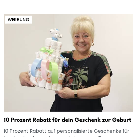
WERBUNG
10 Prozent Rabatt für dein Geschenk zur Geburt
10 Prozent Rabatt auf personalisierte Geschenke für