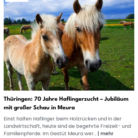
Thüringen: 70 Jahre Haflingerzucht – Jubiläum
mit großer Schau in Meura
Einst halfen Haflinger beim Holzrücken und in der
Landwirtschaft, heute sind sie begehrte Freizeit- und
Familienpferde. Im Gestüt Meura wer...
|
mehr