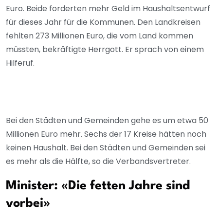
Euro. Beide forderten mehr Geld im Haushaltsentwurf
für dieses Jahr für die Kommunen. Den Landkreisen
fehlten 273 Millionen Euro, die vom Land kommen
müssten, bekräftigte Herrgott. Er sprach von einem
Hilferuf.
Bei den Städten und Gemeinden gehe es um etwa 50
Millionen Euro mehr. Sechs der 17 Kreise hätten noch
keinen Haushalt. Bei den Städten und Gemeinden sei
es mehr als die Hälfte, so die Verbandsvertreter.
Minister: «Die fetten Jahre sind
vorbei»