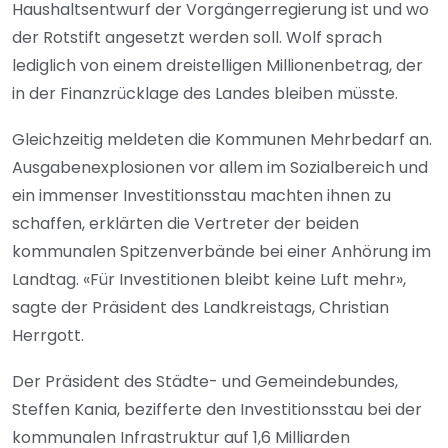
Haushaltsentwurf der Vorgängerregierung ist und wo
der Rotstift angesetzt werden soll. Wolf sprach
lediglich von einem dreistelligen Millionenbetrag, der
in der Finanzrücklage des Landes bleiben müsste.
Gleichzeitig meldeten die Kommunen Mehrbedarf an.
Ausgabenexplosionen vor allem im Sozialbereich und
ein immenser Investitionsstau machten ihnen zu
schaffen, erklärten die Vertreter der beiden
kommunalen Spitzenverbände bei einer Anhörung im
Landtag. «Für Investitionen bleibt keine Luft mehr»,
sagte der Präsident des Landkreistags, Christian
Herrgott.
Der Präsident des Städte- und Gemeindebundes,
Steffen Kania, bezifferte den Investitionsstau bei der
kommunalen Infrastruktur auf 1,6 Milliarden