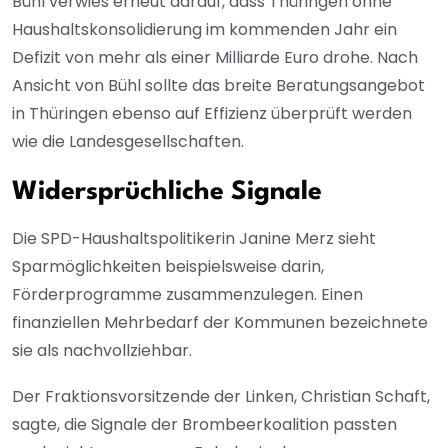
Bühl verwies erneut darauf, dass Thüringen ohne
Haushaltskonsolidierung im kommenden Jahr ein
Defizit von mehr als einer Milliarde Euro drohe. Nach
Ansicht von Bühl sollte das breite Beratungsangebot
in Thüringen ebenso auf Effizienz überprüft werden
wie die Landesgesellschaften.
Widersprüchliche Signale
Die SPD-Haushaltspolitikerin Janine Merz sieht
Sparmöglichkeiten beispielsweise darin,
Förderprogramme zusammenzulegen. Einen
finanziellen Mehrbedarf der Kommunen bezeichnete
sie als nachvollziehbar.
Der Fraktionsvorsitzende der Linken, Christian Schaft,
sagte, die Signale der Brombeerkoalition passten