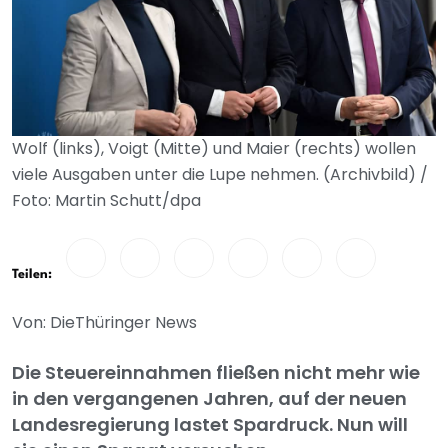
Wolf (links), Voigt (Mitte) und Maier (rechts) wollen
viele Ausgaben unter die Lupe nehmen. (Archivbild) /
Foto: Martin Schutt/dpa
Teilen:
Von: DieThüringer News
Die Steuereinnahmen fließen nicht mehr wie
in den vergangenen Jahren, auf der neuen
Landesregierung lastet Spardruck. Nun will