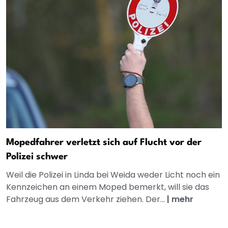
Mopedfahrer verletzt sich auf Flucht vor der
Polizei schwer
Weil die Polizei in Linda bei Weida weder Licht noch ein
Kennzeichen an einem Moped bemerkt, will sie das
Fahrzeug aus dem Verkehr ziehen. Der...
|
mehr