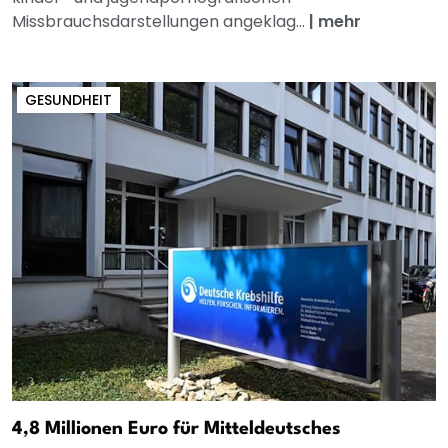
Missbrauchsdarstellungen angeklag...
|
mehr
GESUNDHEIT
4,8 Millionen Euro für Mitteldeutsches