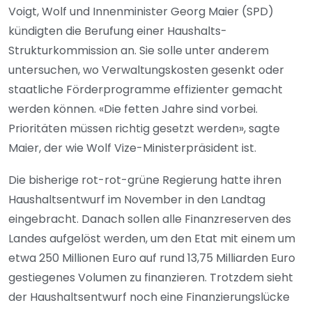
Voigt, Wolf und Innenminister Georg Maier (SPD)
kündigten die Berufung einer Haushalts-
Strukturkommission an. Sie solle unter anderem
untersuchen, wo Verwaltungskosten gesenkt oder
staatliche Förderprogramme effizienter gemacht
werden können. «Die fetten Jahre sind vorbei.
Prioritäten müssen richtig gesetzt werden», sagte
Maier, der wie Wolf Vize-Ministerpräsident ist.
Die bisherige rot-rot-grüne Regierung hatte ihren
Haushaltsentwurf im November in den Landtag
eingebracht. Danach sollen alle Finanzreserven des
Landes aufgelöst werden, um den Etat mit einem um
etwa 250 Millionen Euro auf rund 13,75 Milliarden Euro
gestiegenes Volumen zu finanzieren. Trotzdem sieht
der Haushaltsentwurf noch eine Finanzierungslücke