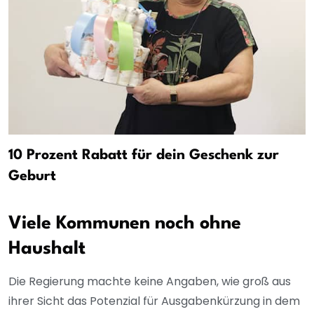
10 Prozent Rabatt für dein Geschenk zur
Geburt
Viele Kommunen noch ohne
Haushalt
Die Regierung machte keine Angaben, wie groß aus
ihrer Sicht das Potenzial für Ausgabenkürzung in dem