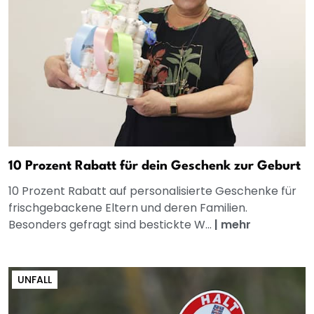
10 Prozent Rabatt für dein Geschenk zur Geburt
10 Prozent Rabatt auf personalisierte Geschenke für
frischgebackene Eltern und deren Familien.
Besonders gefragt sind bestickte W...
|
mehr
UNFALL