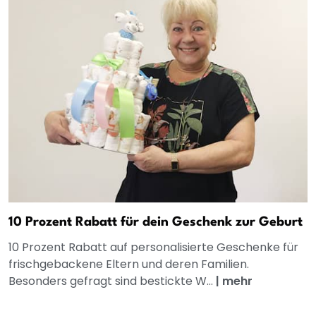
10 Prozent Rabatt für dein Geschenk zur Geburt
10 Prozent Rabatt auf personalisierte Geschenke für
frischgebackene Eltern und deren Familien.
Besonders gefragt sind bestickte W...
|
mehr