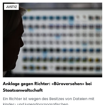
JUSTIZ
Anklage gegen Richter: «Büroversehen» bei
Staatsanwaltschaft
Ein Richter ist wegen des Besitzes von Dateien mit
kinder- und jugendpornografischen