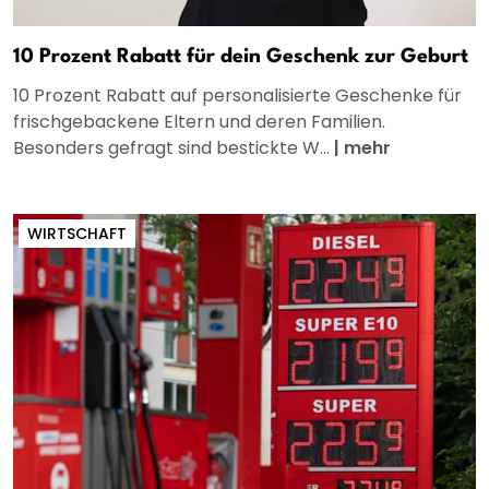
10 Prozent Rabatt für dein Geschenk zur Geburt
10 Prozent Rabatt auf personalisierte Geschenke für
frischgebackene Eltern und deren Familien.
Besonders gefragt sind bestickte W...
|
mehr
WIRTSCHAFT