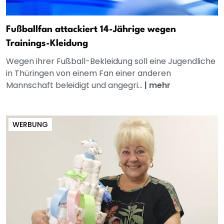
Fußballfan attackiert 14-Jährige wegen
Trainings-Kleidung
Wegen ihrer Fußball-Bekleidung soll eine Jugendliche
in Thüringen von einem Fan einer anderen
Mannschaft beleidigt und angegri...
|
mehr
WERBUNG