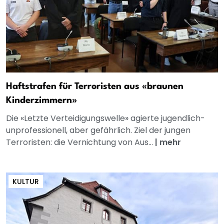
Haftstrafen für Terroristen aus «braunen
Kinderzimmern»
Die «Letzte Verteidigungswelle» agierte jugendlich-
unprofessionell, aber gefährlich. Ziel der jungen
Terroristen: die Vernichtung von Aus...
|
mehr
KULTUR