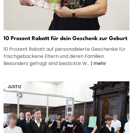
10 Prozent Rabatt für dein Geschenk zur Geburt
10 Prozent Rabatt auf personalisierte Geschenke für
frischgebackene Eltern und deren Familien.
Besonders gefragt sind bestickte W...
|
mehr
JUSTIZ