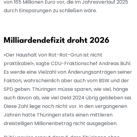
von 165 Millionen Euro vor, die im Jahresverlauf 2025
durch Einsparungen zu schließen wäre.
Milliardendefizit droht 2026
«Der Haushalt von Rot-Rot-Grün ist nicht
praktikabel», sagte CDU-Fraktionschef Andreas Bühl.
Es werde eine Vielzahl von Änderungsanträgen seiner
Faktion, wahrscheinlich aber auch vom BSW und der
SPD geben. Thüringen müsse sparen, wie viel, hänge
auch davon ab, wie viel Geld 2024 übrig geblieben sei.
Diese Zahl liege noch nicht vor. In den vergangenen
Jahren hatte Thüringen stets einen mittleren
dreistelligen Millionenbetrag nicht ausgegeben.