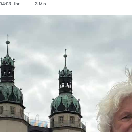
04:03 Uhr
3 Min