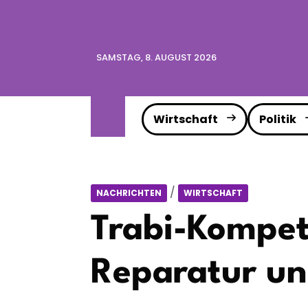
SAMSTAG, 8. AUGUST 2026
Wirtschaft
Politik
/
NACHRICHTEN
WIRTSCHAFT
Trabi-Kompete
Reparatur un