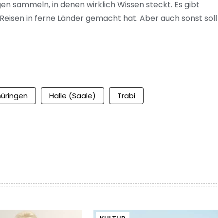
n sammeln, in denen wirklich Wissen steckt. Es gibt
 Reisen in ferne Länder gemacht hat. Aber auch sonst soll 
hüringen
Halle (Saale)
Trabi