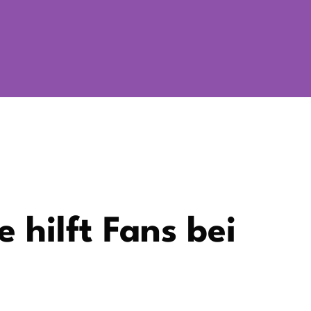
 hilft Fans bei