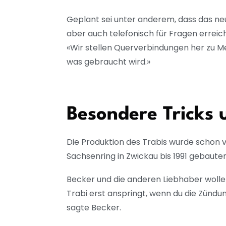
Geplant sei unter anderem, dass das ne
aber auch telefonisch für Fragen erreic
«Wir stellen Querverbindungen her zu M
was gebraucht wird.»
Besondere Tricks 
Die Produktion des Trabis wurde schon 
Sachsenring in Zwickau bis 1991 gebaut
Becker und die anderen Liebhaber wollen
Trabi erst anspringt, wenn du die Zündu
sagte Becker.