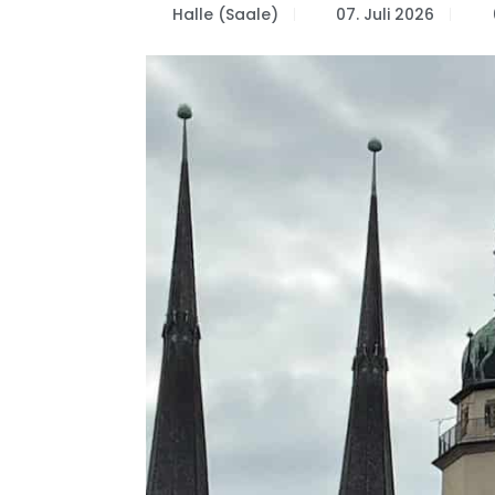
Halle (Saale)
07. Juli 2026