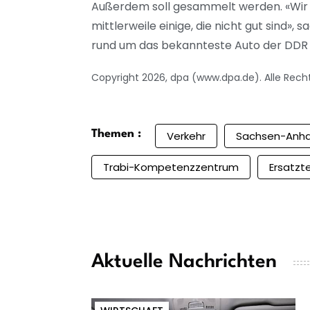
Außerdem soll gesammelt werden. «Wir w
mittlerweile einige, die nicht gut sind»
rund um das bekannteste Auto der DDR
Copyright 2026, dpa (www.dpa.de). Alle Rech
Themen :
Verkehr
Sachsen-Anha
Trabi-Kompetenzzentrum
Ersatzte
Aktuelle Nachrichten