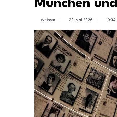
München und 
Weimar
29. Mai 2026
10:34