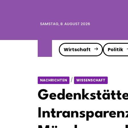
SAMSTAG, 8. AUGUST 2026
Wirtschaft
Politik
/
NACHRICHTEN
WISSENSCHAFT
Gedenkstätte
Intransparen