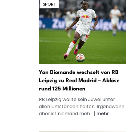
SPORT
Yan Diomande wechselt von RB
Leipzig zu Real Madrid – Ablöse
rund 125 Millionen
RB Leipzig wollte sein Juwel unter
allen Umständen halten. Irgendwann
aber ist niemand meh...
|
mehr