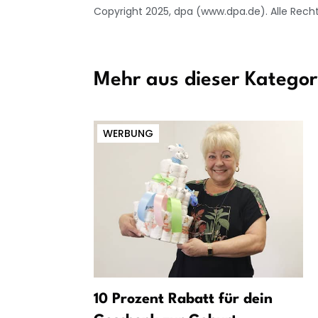
Copyright 2025, dpa (www.dpa.de). Alle Rech
Mehr aus dieser Kategor
WERBUNG
schland:
10 Prozent Rabatt für dein