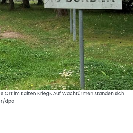
e Ort im Kalten Krieg». Auf Wachtürmen standen sich
er/dpa