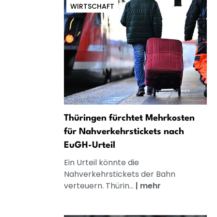
WIRTSCHAFT
Thüringen fürchtet Mehrkosten
für Nahverkehrstickets nach
EuGH-Urteil
Ein Urteil könnte die
Nahverkehrstickets der Bahn
verteuern. Thürin...
|
mehr