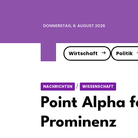
DONNERSTAG, 6. AUGUST 2026
Wirtschaft
Politik
/
NACHRICHTEN
WISSENSCHAFT
Point Alpha f
Prominenz