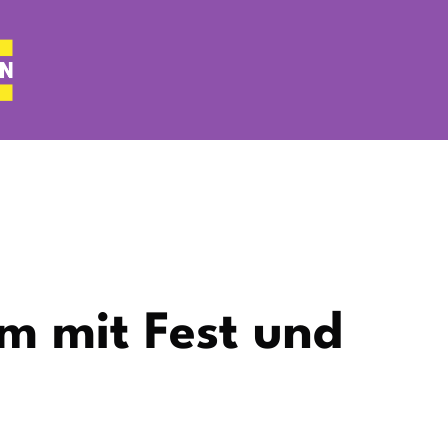
um mit Fest und