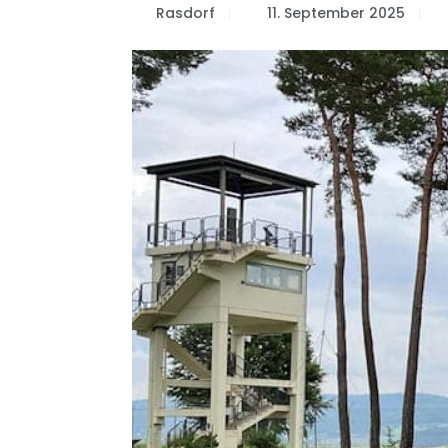
Rasdorf
11. September 2025