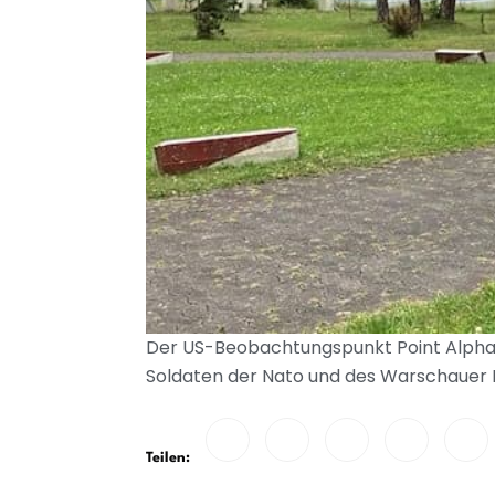
Der US-Beobachtungspunkt Point Alpha a
Soldaten der Nato und des Warschauer P
Teilen: