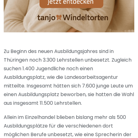
Zu Beginn des neuen Ausbildungsjahres sind in
Thüringen noch 3.300 Lehrstellen unbesetzt. Zugleich
suchen 1.400 Jugendliche noch einen
Ausbildungsplatz, wie die Landesarbeitsagentur
mitteilte. Insgesamt hätten sich 7.600 junge Leute um
einen Ausbildungsplatz beworben, sie hatten die Wahl
aus insgesamt 11.500 Lehrstellen.
Allein im Einzelhandel blieben bislang mehr als 500
Ausbildungsplätze für die verschiedenen dort
möglichen Berufe unbesetzt, wie eine Sprecherin der