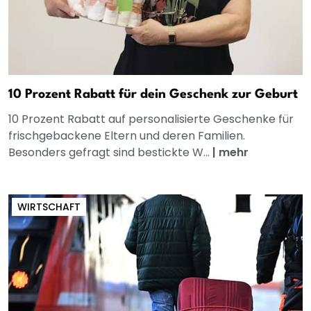
10 Prozent Rabatt für dein Geschenk zur Geburt
10 Prozent Rabatt auf personalisierte Geschenke für
frischgebackene Eltern und deren Familien.
Besonders gefragt sind bestickte W...
|
mehr
WIRTSCHAFT