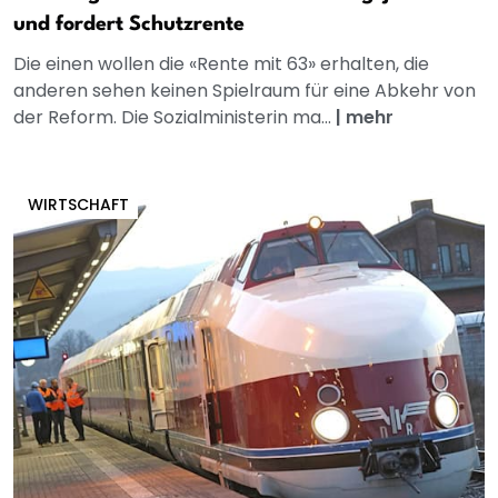
und fordert Schutzrente
Die einen wollen die «Rente mit 63» erhalten, die
anderen sehen keinen Spielraum für eine Abkehr von
der Reform. Die Sozialministerin ma...
|
mehr
WIRTSCHAFT