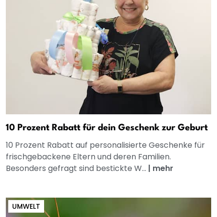
10 Prozent Rabatt für dein Geschenk zur Geburt
10 Prozent Rabatt auf personalisierte Geschenke für
frischgebackene Eltern und deren Familien.
Besonders gefragt sind bestickte W...
|
mehr
UMWELT