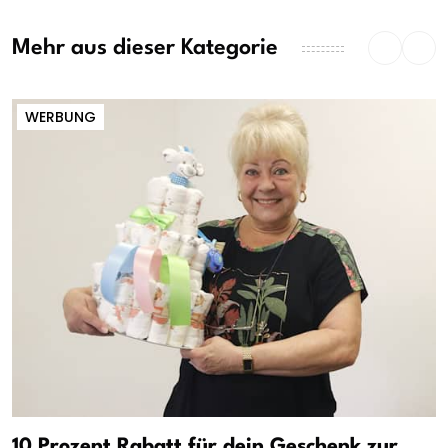
Mehr aus dieser Kategorie
WERBUNG
10 Prozent Rabatt für dein Geschenk zur