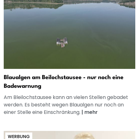
Blaualgen am Beilochstausee - nur noch eine
Badewarnung
Am Bleilochstausee kann an vielen Stellen gebadet
werden. Es besteht wegen Blaualgen nur noch an
einer Stelle eine Einschränkung.
|
mehr
WERBUNG