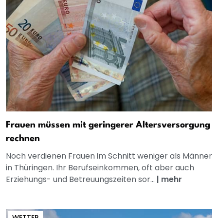
Frauen müssen mit geringerer Altersversorgung
rechnen
Noch verdienen Frauen im Schnitt weniger als Männer
in Thüringen. Ihr Berufseinkommen, oft aber auch
Erziehungs- und Betreuungszeiten sor...
|
mehr
WETTER