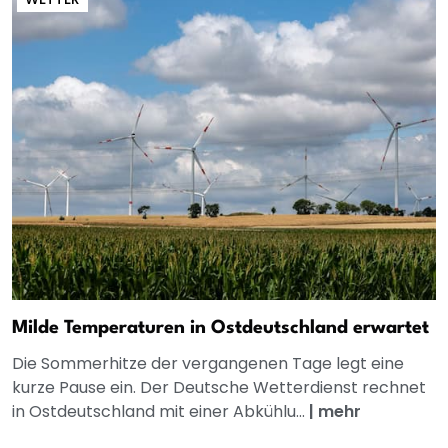
Milde Temperaturen in Ostdeutschland erwartet
Die Sommerhitze der vergangenen Tage legt eine
kurze Pause ein. Der Deutsche Wetterdienst rechnet
in Ostdeutschland mit einer Abkühlu...
|
mehr