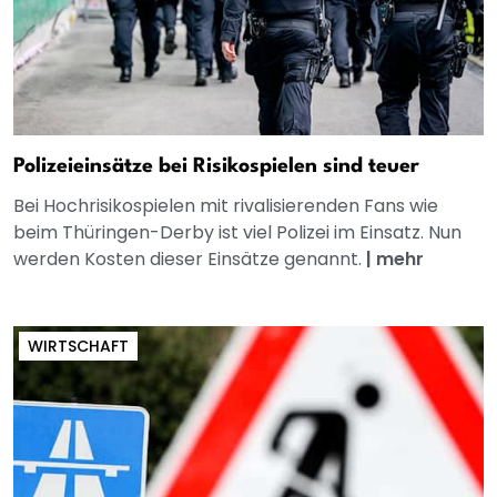
Polizeieinsätze bei Risikospielen sind teuer
Bei Hochrisikospielen mit rivalisierenden Fans wie
beim Thüringen-Derby ist viel Polizei im Einsatz. Nun
werden Kosten dieser Einsätze genannt.
|
mehr
WIRTSCHAFT