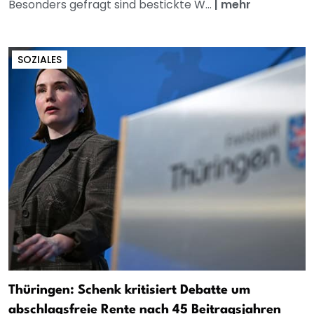
Besonders gefragt sind bestickte W...
|
mehr
SOZIALES
Thüringen: Schenk kritisiert Debatte um
abschlagsfreie Rente nach 45 Beitragsjahren