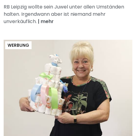
RB Leipzig wollte sein Juwel unter allen Umständen
halten. Irgendwann aber ist niemand mehr
unverkäuflich.
|
mehr
WERBUNG