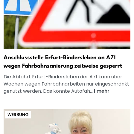
Anschlussstelle Erfurt-Bindersleben an A71
wegen Fahrbahnsanierung zeitweise gesperrt
Die Abfahrt Erfurt-Bindersleben der A71 kann über
Wochen wegen Fahrbahnarbeiten nur eingeschränkt
genutzt werden. Das könnte Autofah...
|
mehr
WERBUNG