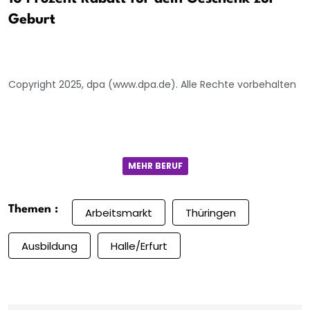
Geburt
Copyright 2025, dpa (www.dpa.de). Alle Rechte vorbehalten
MEHR BERUF
Themen :
Arbeitsmarkt
Thüringen
Ausbildung
Halle/Erfurt