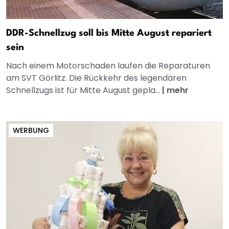
DDR-Schnellzug soll bis Mitte August repariert
sein
Nach einem Motorschaden laufen die Reparaturen
am SVT Görlitz. Die Rückkehr des legendären
Schnellzugs ist für Mitte August gepla...
|
mehr
WERBUNG