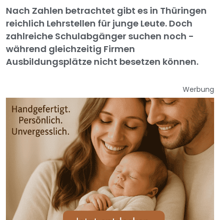
Nach Zahlen betrachtet gibt es in Thüringen
reichlich Lehrstellen für junge Leute. Doch
zahlreiche Schulabgänger suchen noch -
während gleichzeitig Firmen
Ausbildungsplätze nicht besetzen können.
Werbung