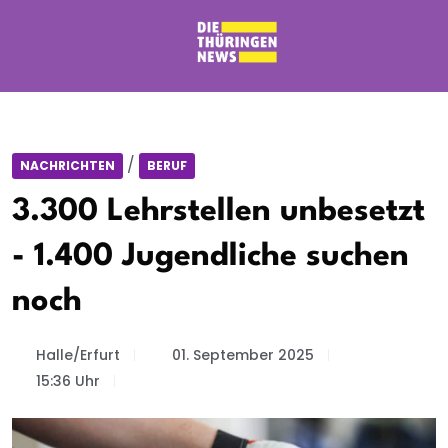
/
NACHRICHTEN
BERUF
3.300 Lehrstellen unbesetzt
- 1.400 Jugendliche suchen
noch
Halle/Erfurt
01. September 2025
15:36 Uhr