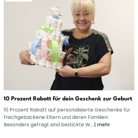
10 Prozent Rabatt für dein Geschenk zur Geburt
10 Prozent Rabatt auf personalisierte Geschenke für
frischgebackene Eltern und deren Familien.
Besonders gefragt sind bestickte W...
|
mehr