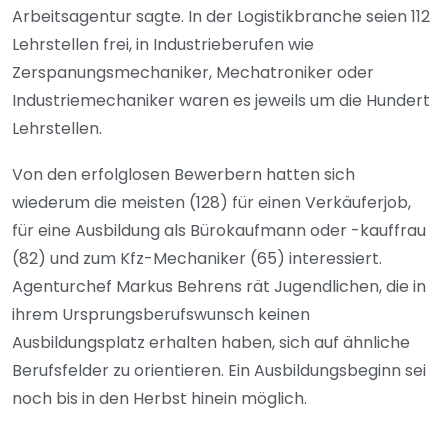
Arbeitsagentur sagte. In der Logistikbranche seien 112
Lehrstellen frei, in Industrieberufen wie
Zerspanungsmechaniker, Mechatroniker oder
Industriemechaniker waren es jeweils um die Hundert
Lehrstellen.
Von den erfolglosen Bewerbern hatten sich
wiederum die meisten (128) für einen Verkäuferjob,
für eine Ausbildung als Bürokaufmann oder -kauffrau
(82) und zum Kfz-Mechaniker (65) interessiert.
Agenturchef Markus Behrens rät Jugendlichen, die in
ihrem Ursprungsberufswunsch keinen
Ausbildungsplatz erhalten haben, sich auf ähnliche
Berufsfelder zu orientieren. Ein Ausbildungsbeginn sei
noch bis in den Herbst hinein möglich.