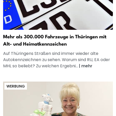
Mehr als 300.000 Fahrzeuge in Thüringen mit
Alt- und Heimatkennzeichen
Auf Thüringens Straßen sind immer wieder alte
Autokennzeichnen zu sehen. Warum sind RU, EA oder
MHL so beliebt? Zu welchen Ergebni...
|
mehr
WERBUNG