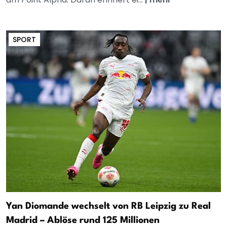
SPORT
Yan Diomande wechselt von RB Leipzig zu Real
Madrid – Ablöse rund 125 Millionen