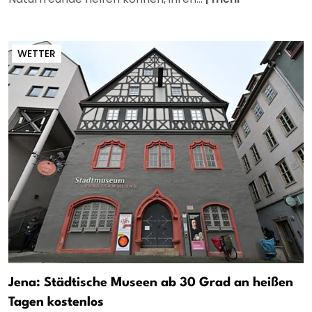
WETTER
Jena: Städtische Museen ab 30 Grad an heißen
Tagen kostenlos