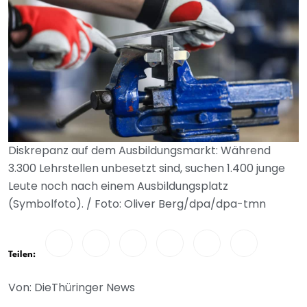
Diskrepanz auf dem Ausbildungsmarkt: Während
3.300 Lehrstellen unbesetzt sind, suchen 1.400 junge
Leute noch nach einem Ausbildungsplatz
(Symbolfoto). / Foto: Oliver Berg/dpa/dpa-tmn
Teilen:
Von: DieThüringer News