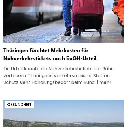
Thüringen fürchtet Mehrkosten für
Nahverkehrstickets nach EuGH-Urteil
Ein Urteil könnte die Nahverkehrstickets der Bahn
verteuern. Thüringens Verkehrsminister Steffen
Schütz sieht Handlungsbedarf beim Bund.
|
mehr
GESUNDHEIT