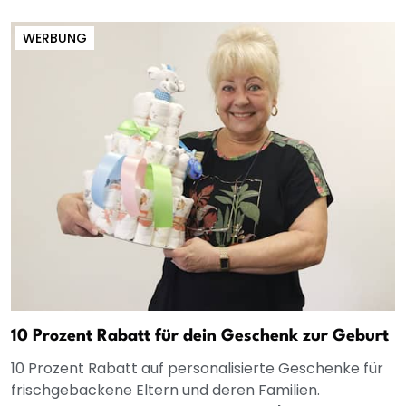
WERBUNG
10 Prozent Rabatt für dein Geschenk zur Geburt
10 Prozent Rabatt auf personalisierte Geschenke für
frischgebackene Eltern und deren Familien.