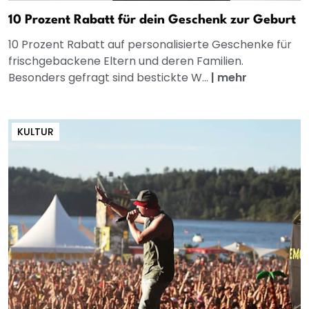
10 Prozent Rabatt für dein Geschenk zur Geburt
10 Prozent Rabatt auf personalisierte Geschenke für
frischgebackene Eltern und deren Familien.
Besonders gefragt sind bestickte W...
|
mehr
KULTUR