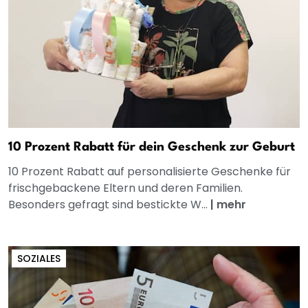
10 Prozent Rabatt für dein Geschenk zur Geburt
10 Prozent Rabatt auf personalisierte Geschenke für
frischgebackene Eltern und deren Familien.
Besonders gefragt sind bestickte W...
|
mehr
SOZIALES