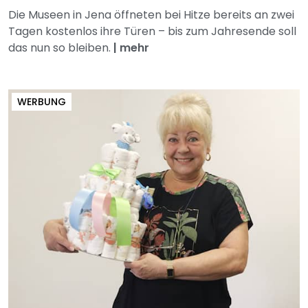
Die Museen in Jena öffneten bei Hitze bereits an zwei
Tagen kostenlos ihre Türen – bis zum Jahresende soll
das nun so bleiben.
|
mehr
WERBUNG