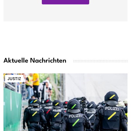
Aktuelle Nachrichten
JUSTIZ