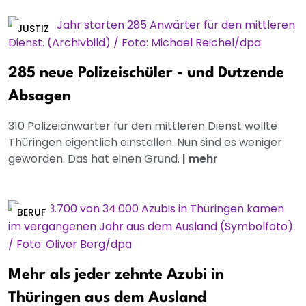
JUSTIZ
285 neue Polizeischüler - und Dutzende
Absagen
310 Polizeianwärter für den mittleren Dienst wollte
Thüringen eigentlich einstellen. Nun sind es weniger
geworden. Das hat einen Grund.
|
mehr
BERUF
Mehr als jeder zehnte Azubi in
Thüringen aus dem Ausland