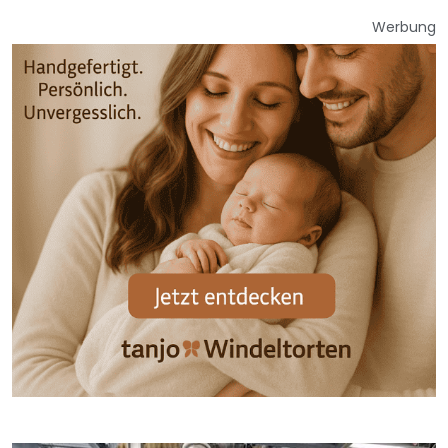
Werbung