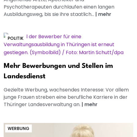
Psychotherapeuten durchlaufen einen langen
Ausbildungsweg, bis sie ihre staatlich...
|
mehr
POLITIK
Mehr Bewerbungen und Stellen im
Landesdienst
Gezielte Werbung, wachsendes Interesse: Vor allem
junge Frauen streben eine berufliche Karriere in der
Thüringer Landesverwaltung an.
|
mehr
WERBUNG