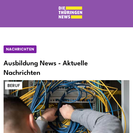
NACHRICHTEN
Ausbildung News - Aktuelle
Nachrichten
BERUF