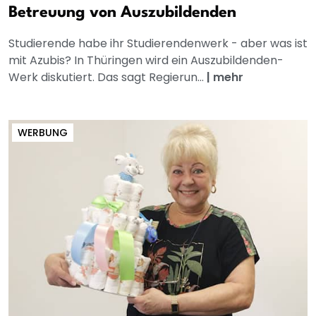
Betreuung von Auszubildenden
Studierende habe ihr Studierendenwerk - aber was ist
mit Azubis? In Thüringen wird ein Auszubildenden-
Werk diskutiert. Das sagt Regierun...
|
mehr
WERBUNG