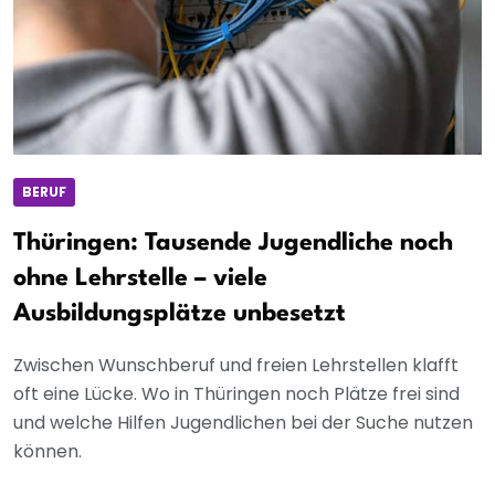
BERUF
Thüringen: Tausende Jugendliche noch
ohne Lehrstelle – viele
Ausbildungsplätze unbesetzt
Zwischen Wunschberuf und freien Lehrstellen klafft
oft eine Lücke. Wo in Thüringen noch Plätze frei sind
und welche Hilfen Jugendlichen bei der Suche nutzen
können.