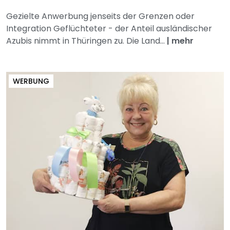
Gezielte Anwerbung jenseits der Grenzen oder
Integration Geflüchteter - der Anteil ausländischer
Azubis nimmt in Thüringen zu. Die Land...
|
mehr
WERBUNG