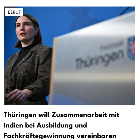
BERUF
Thüringen will Zusammenarbeit mit
Indien bei Ausbildung und
Fachkräftegewinnung vereinbaren