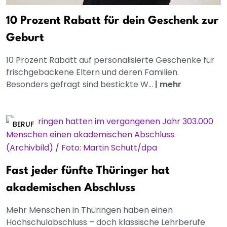
10 Prozent Rabatt für dein Geschenk zur
Geburt
10 Prozent Rabatt auf personalisierte Geschenke für
frischgebackene Eltern und deren Familien.
Besonders gefragt sind bestickte W...
|
mehr
BERUF
Fast jeder fünfte Thüringer hat
akademischen Abschluss
Mehr Menschen in Thüringen haben einen
Hochschulabschluss – doch klassische Lehrberufe