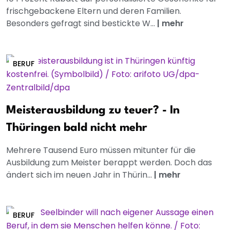
frischgebackene Eltern und deren Familien.
Besonders gefragt sind bestickte W...
|
mehr
BERUF
Meisterausbildung zu teuer? - In
Thüringen bald nicht mehr
Mehrere Tausend Euro müssen mitunter für die
Ausbildung zum Meister berappt werden. Doch das
ändert sich im neuen Jahr in Thürin...
|
mehr
BERUF