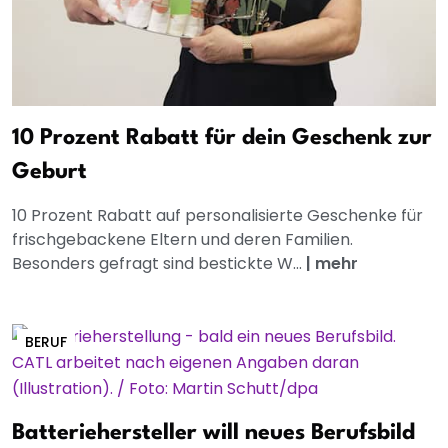
10 Prozent Rabatt für dein Geschenk zur
Geburt
10 Prozent Rabatt auf personalisierte Geschenke für
frischgebackene Eltern und deren Familien.
Besonders gefragt sind bestickte W...
|
mehr
BERUF
Batteriehersteller will neues Berufsbild