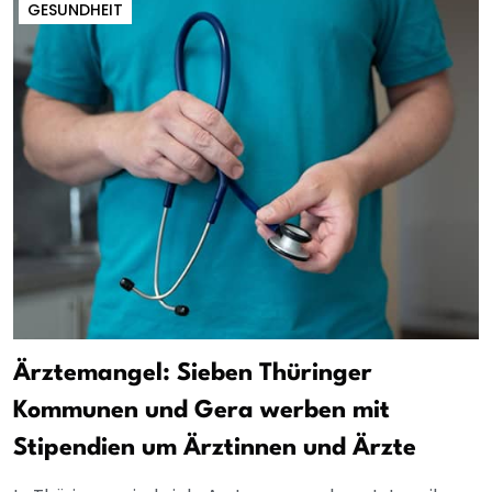
GESUNDHEIT
Ärztemangel: Sieben Thüringer
Kommunen und Gera werben mit
Stipendien um Ärztinnen und Ärzte