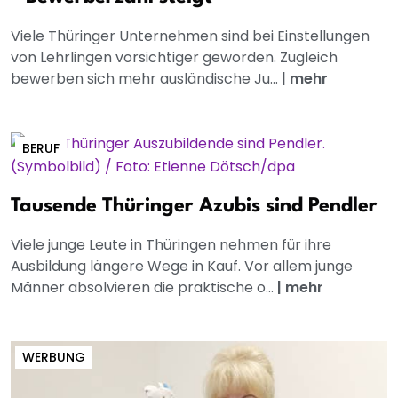
Viele Thüringer Unternehmen sind bei Einstellungen
von Lehrlingen vorsichtiger geworden. Zugleich
bewerben sich mehr ausländische Ju...
|
mehr
BERUF
Tausende Thüringer Azubis sind Pendler
Viele junge Leute in Thüringen nehmen für ihre
Ausbildung längere Wege in Kauf. Vor allem junge
Männer absolvieren die praktische o...
|
mehr
WERBUNG