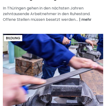
In Thüringen gehen in den nächsten Jahren
zehntausende Arbeitnehmer in den Ruhestand.
Offene Stellen müssen besetzt werden....
|
mehr
BILDUNG