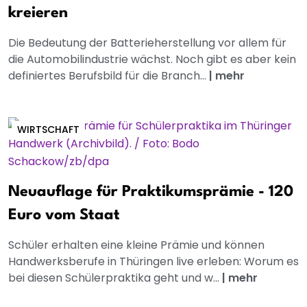
kreieren
Die Bedeutung der Batterieherstellung vor allem für
die Automobilindustrie wächst. Noch gibt es aber kein
definiertes Berufsbild für die Branch...
|
mehr
WIRTSCHAFT
Neuauflage für Praktikumsprämie - 120
Euro vom Staat
Schüler erhalten eine kleine Prämie und können
Handwerksberufe in Thüringen live erleben: Worum es
bei diesen Schülerpraktika geht und w...
|
mehr