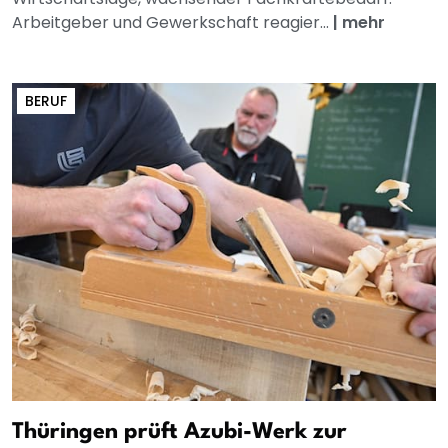
Arbeitgeber und Gewerkschaft reagier...
|
mehr
BERUF
Thüringen prüft Azubi-Werk zur