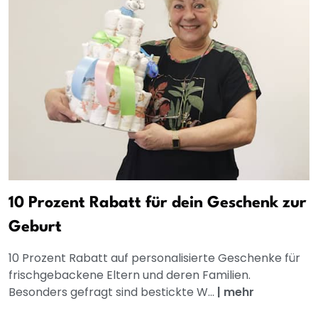
10 Prozent Rabatt für dein Geschenk zur
Geburt
10 Prozent Rabatt auf personalisierte Geschenke für
frischgebackene Eltern und deren Familien.
Besonders gefragt sind bestickte W...
|
mehr