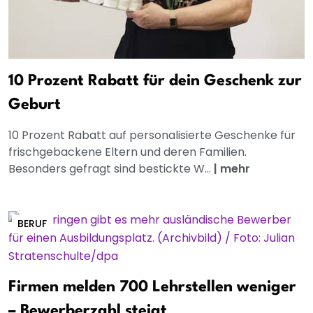
10 Prozent Rabatt für dein Geschenk zur
Geburt
10 Prozent Rabatt auf personalisierte Geschenke für
frischgebackene Eltern und deren Familien.
Besonders gefragt sind bestickte W...
|
mehr
BERUF
Firmen melden 700 Lehrstellen weniger
– Bewerberzahl steigt