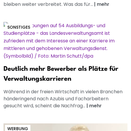
bleiben weiter verbreitet. Was das für...
|
mehr
SONSTIGES
Deutlich mehr Bewerber als Plätze für
Verwaltungskarrieren
Während in der freien Wirtschaft in vielen Branchen
händeringend nach Azubis und Facharbeitern
gesucht wird, scheint die Nachfrag...
|
mehr
WERBUNG