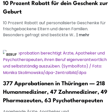
10 Prozent Rabatt für dein Geschenk zur
Geburt
10 Prozent Rabatt auf personalisierte Geschenke für
frischgebackene Eltern und deren Familien.
Besonders gefragt sind bestickte W...
|
mehr
BERUF
377 Approbationen in Thüringen — 218
Humanmediziner, 47 Zahnmediziner, 49
Pharmazeuten, 63 Psychotherapeuten
Angehende Ärzte, Apotheker und