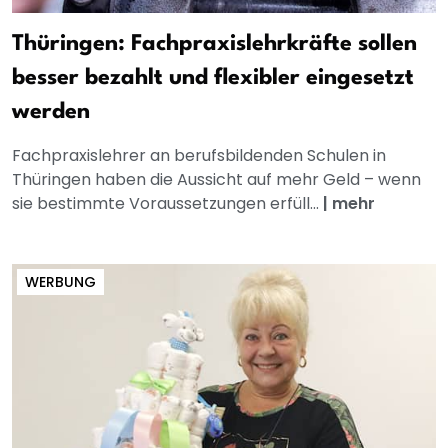
Thüringen: Fachpraxislehrkräfte sollen
besser bezahlt und flexibler eingesetzt
werden
Fachpraxislehrer an berufsbildenden Schulen in
Thüringen haben die Aussicht auf mehr Geld – wenn
sie bestimmte Voraussetzungen erfüll...
|
mehr
WERBUNG