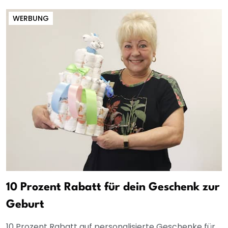
WERBUNG
10 Prozent Rabatt für dein Geschenk zur
Geburt
10 Prozent Rabatt auf personalisierte Geschenke für