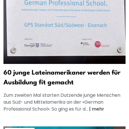
60 junge Lateinamerikaner werden für
Ausbildung fit gemacht
Zum zweiten Mal starten Dutzende junge Menschen
aus Süd- und Mittelamerika an der «German
Professional School». So ging es für d...
|
mehr