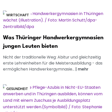
WIRTSCHAFT
Was Thüringer Handwerkergymnasien
jungen Leuten bieten
Nicht der traditionelle Weg: Abitur und gleichzeitig
erste Lehreinheiten für die Meisterausbildung - das
ermöglichen Handwerkergymnasie...
|
mehr
GESUNDHEIT