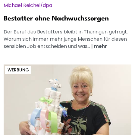
Bestatter ohne Nachwuchssorgen
Der Beruf des Bestatters bleibt in Thüringen gefragt.
Warum sich immer mehr junge Menschen für diesen
sensiblen Job entscheiden und was...
|
mehr
WERBUNG