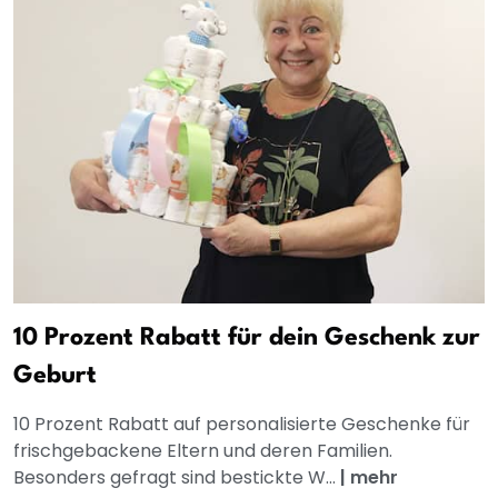
10 Prozent Rabatt für dein Geschenk zur
Geburt
10 Prozent Rabatt auf personalisierte Geschenke für
frischgebackene Eltern und deren Familien.
Besonders gefragt sind bestickte W...
|
mehr