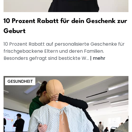
10 Prozent Rabatt für dein Geschenk zur
Geburt
10 Prozent Rabatt auf personalisierte Geschenke für
frischgebackene Eltern und deren Familien.
Besonders gefragt sind bestickte W...
|
mehr
GESUNDHEIT