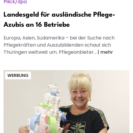
Landesgeld für ausländische Pflege-
Azubis an 16 Betriebe
Europa, Asien, Südamerika – bei der Suche nach
Pflegekräften und Auszubildenden schaut sich
Thüringen weltweit um. Pflegeanbieter...
|
mehr
WERBUNG