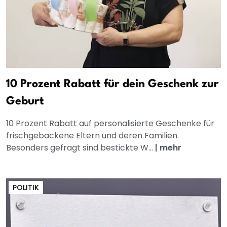
10 Prozent Rabatt für dein Geschenk zur
Geburt
10 Prozent Rabatt auf personalisierte Geschenke für
frischgebackene Eltern und deren Familien.
Besonders gefragt sind bestickte W...
|
mehr
POLITIK