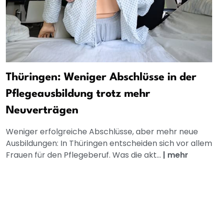
Thüringen: Weniger Abschlüsse in der
Pflegeausbildung trotz mehr
Neuverträgen
Weniger erfolgreiche Abschlüsse, aber mehr neue
Ausbildungen: In Thüringen entscheiden sich vor allem
Frauen für den Pflegeberuf. Was die akt...
|
mehr