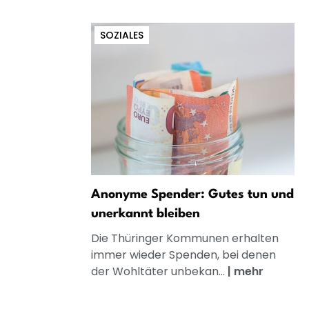
SOZIALES
Anonyme Spender: Gutes tun und
unerkannt bleiben
Die Thüringer Kommunen erhalten
immer wieder Spenden, bei denen
der Wohltäter unbekan...
|
mehr