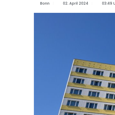
Bonn
02. April 2024
03:49 