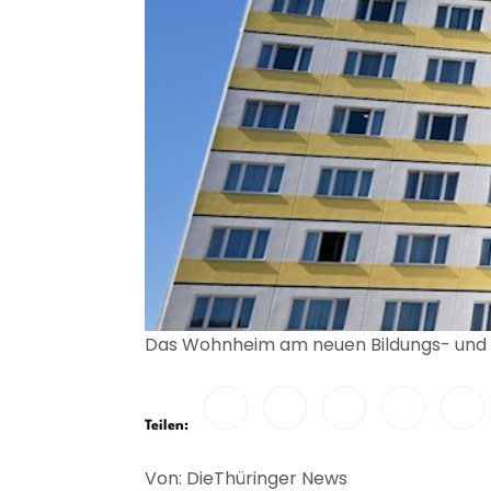
Das Wohnheim am neuen Bildungs- und W
Teilen:
Von: DieThüringer News