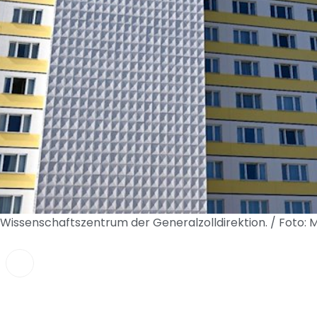
issenschaftszentrum der Generalzolldirektion. / Foto: 