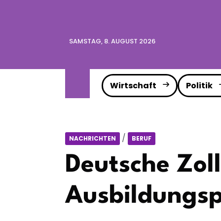
SAMSTAG, 8. AUGUST 2026
Wirtschaft
Politik
/
NACHRICHTEN
BERUF
Deutsche Zoll
Ausbildungsp