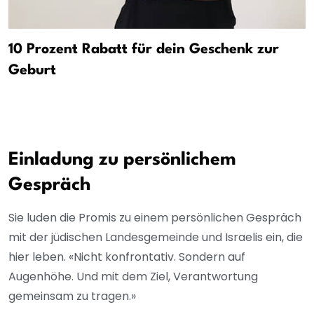
10 Prozent Rabatt für dein Geschenk zur
Geburt
Einladung zu persönlichem
Gespräch
Sie luden die Promis zu einem persönlichen Gespräch
mit der jüdischen Landesgemeinde und Israelis ein, die
hier leben. «Nicht konfrontativ. Sondern auf
Augenhöhe. Und mit dem Ziel, Verantwortung
gemeinsam zu tragen.»