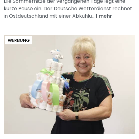
Die Sommerhitze der vergangenen Tage legt eine
kurze Pause ein. Der Deutsche Wetterdienst rechnet
in Ostdeutschland mit einer Abkühlu...
|
mehr
WERBUNG