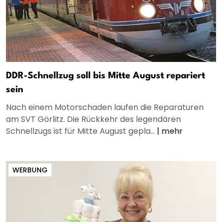
DDR-Schnellzug soll bis Mitte August repariert
sein
Nach einem Motorschaden laufen die Reparaturen
am SVT Görlitz. Die Rückkehr des legendären
Schnellzugs ist für Mitte August gepla...
|
mehr
WERBUNG