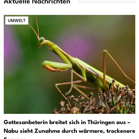
Aktuelle Nachrichten
UMWELT
Gottesanbeterin breitet sich in Thüringen aus –
Nabu sieht Zunahme durch wärmere, trockenere