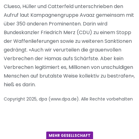
Clueso, Hüller und Catterfeld unterschrieben den
Aufruf laut Kampagnengruppe Avaaz gemeinsam mit
über 350 anderen Prominenten. Darin wird
Bundeskanzler Friedrich Merz (CDU) zu einem Stopp
der Waffenlieferungen sowie zu weiteren Sanktionen
gedrängt. «Auch wir verurteilen die grauenvollen
Verbrechen der Hamas aufs Schärfste. Aber kein
Verbrechen legitimiert es, Millionen von unschuldigen
Menschen auf brutalste Weise kollektiv zu bestrafen»,
hieß es darin.
Copyright 2025, dpa (www.dpa.de). Alle Rechte vorbehalten
MEHR GESELLSCHAFT