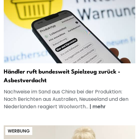
Händler ruft bundesweit Spielzeug zurück -
Asbestverdacht
Nachweise im Sand aus China bei der Produktion:
Nach Berichten aus Australien, Neuseeland und den
Niederlanden reagiert Woolworth...
|
mehr
WERBUNG