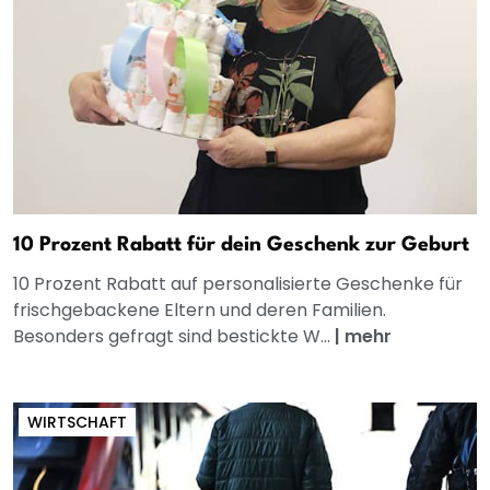
10 Prozent Rabatt für dein Geschenk zur Geburt
10 Prozent Rabatt auf personalisierte Geschenke für
frischgebackene Eltern und deren Familien.
Besonders gefragt sind bestickte W...
|
mehr
WIRTSCHAFT