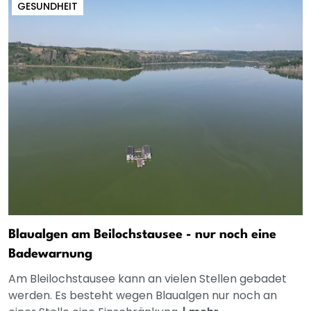
GESUNDHEIT
Blaualgen am Beilochstausee - nur noch eine
Badewarnung
Am Bleilochstausee kann an vielen Stellen gebadet
werden. Es besteht wegen Blaualgen nur noch an