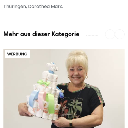
Thüringen, Dorothea Marx.
Mehr aus dieser Kategorie
WERBUNG