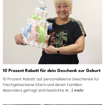
10 Prozent Rabatt für dein Geschenk zur Geburt
10 Prozent Rabatt auf personalisierte Geschenke für
frischgebackene Eltern und deren Familien.
Besonders gefragt sind bestickte W...
|
mehr