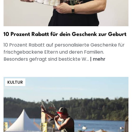
10 Prozent Rabatt für dein Geschenk zur Geburt
10 Prozent Rabatt auf personalisierte Geschenke für
frischgebackene Eltern und deren Familien.
Besonders gefragt sind bestickte W...
|
mehr
KULTUR