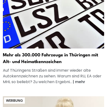
Mehr als 300.000 Fahrzeuge in Thüringen mit
Alt- und Heimatkennzeichen
Auf Thüringens Straßen sind immer wieder alte
Autokennzeichnen zu sehen. Warum sind RU, EA oder
MHL so beliebt? Zu welchen Ergebni...
|
mehr
WERBUNG