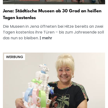
Jena: Städtische Museen ab 30 Grad an heißen
Tagen kostenlos
Die Museen in Jena öffneten bei Hitze bereits an zwei
Tagen kostenlos ihre Türen – bis zum Jahresende soll
das nun so bleiben.
|
mehr
WERBUNG