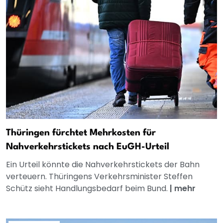
Thüringen fürchtet Mehrkosten für
Nahverkehrstickets nach EuGH-Urteil
Ein Urteil könnte die Nahverkehrstickets der Bahn
verteuern. Thüringens Verkehrsminister Steffen
Schütz sieht Handlungsbedarf beim Bund.
|
mehr