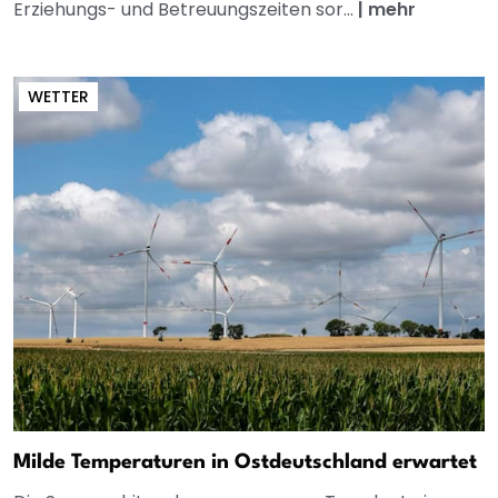
Erziehungs- und Betreuungszeiten sor...
|
mehr
WETTER
Milde Temperaturen in Ostdeutschland erwartet