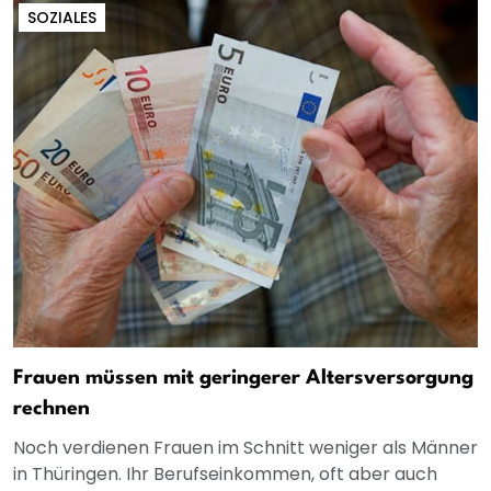
SOZIALES
Frauen müssen mit geringerer Altersversorgung
rechnen
Noch verdienen Frauen im Schnitt weniger als Männer
in Thüringen. Ihr Berufseinkommen, oft aber auch