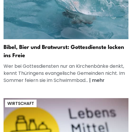
Bibel, Bier und Bratwurst: Gottesdienste locken
ins Freie
Wer bei Gottesdiensten nur an Kirchenbänke denkt,
kennt Thüringens evangelische Gemeinden nicht. Im
Sommer feiern sie im Schwimmbad...
|
mehr
WIRTSCHAFT