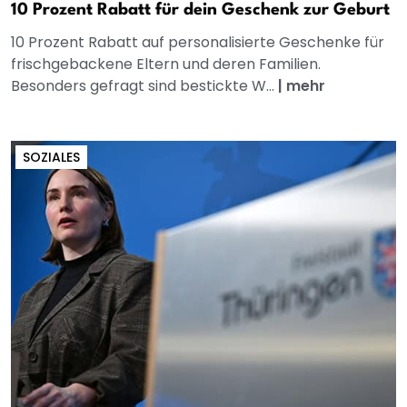
10 Prozent Rabatt für dein Geschenk zur Geburt
10 Prozent Rabatt auf personalisierte Geschenke für
frischgebackene Eltern und deren Familien.
Besonders gefragt sind bestickte W...
|
mehr
SOZIALES