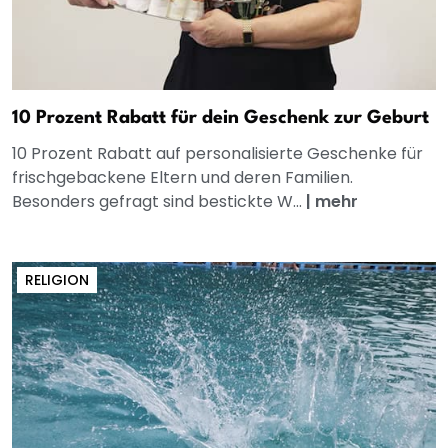
10 Prozent Rabatt für dein Geschenk zur Geburt
10 Prozent Rabatt auf personalisierte Geschenke für
frischgebackene Eltern und deren Familien.
Besonders gefragt sind bestickte W...
|
mehr
RELIGION