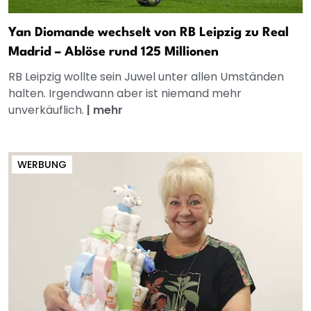
Yan Diomande wechselt von RB Leipzig zu Real
Madrid – Ablöse rund 125 Millionen
RB Leipzig wollte sein Juwel unter allen Umständen
halten. Irgendwann aber ist niemand mehr
unverkäuflich.
|
mehr
WERBUNG