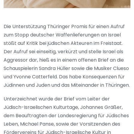
Die Unterstützung Thüringer Promis für einen Aufruf
zum Stopp deutscher Waffenlieferungen an Israel
stößt auf Kritik bei jüdischen Akteuren im Freistaat.
Der Aufruf sei einseitig, verkürzt und stelle Israel als
Aggressor dar, hieß es in einem offenen Brief an die
Schauspielerin Sandra Hüller sowie die Musiker Clueso
und Yvonne Catterfeld. Das habe Konsequenzen für
Jüdinnen und Juden und das Miteinander in Thüringen.
Unterzeichnet wurde der Brief vom Leiter der
Jüdisch-Israelischen Kulturtage, Johannes Gräßer,
dem Beauftragten der Landesregierung für Jüdisches
Leben, Michael Panse, sowie der Vorsitzenden des
Fördervereins für Jüdisch-Israelische Kultur in