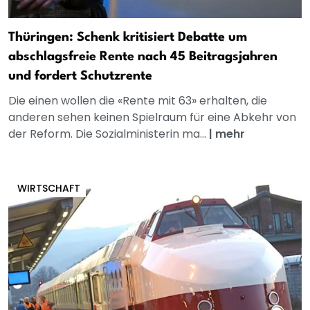
Thüringen: Schenk kritisiert Debatte um
abschlagsfreie Rente nach 45 Beitragsjahren
und fordert Schutzrente
Die einen wollen die «Rente mit 63» erhalten, die
anderen sehen keinen Spielraum für eine Abkehr von
der Reform. Die Sozialministerin ma...
|
mehr
WIRTSCHAFT