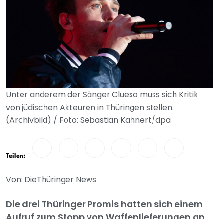
Unter anderem der Sänger Clueso muss sich Kritik
von jüdischen Akteuren in Thüringen stellen.
(Archivbild) / Foto: Sebastian Kahnert/dpa
Teilen:
Von: DieThüringer News
Die drei Thüringer Promis hatten sich einem
Aufruf zum Stopp von Waffenlieferungen an