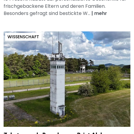
frischgebackene Eltern und deren Familien.
Besonders gefragt sind bestickte W...
|
mehr
WISSENSCHAFT