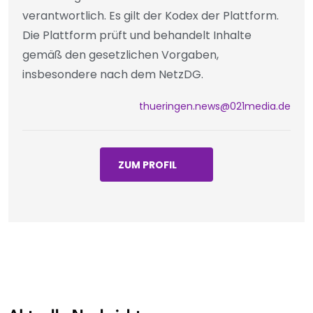
verantwortlich. Es gilt der Kodex der Plattform.
Die Plattform prüft und behandelt Inhalte
gemäß den gesetzlichen Vorgaben,
insbesondere nach dem NetzDG.
thueringen.news@021media.de
ZUM PROFIL