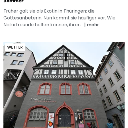
Sommer
Früher galt sie als Exotin in Thüringen: die
Gottesanbeterin. Nun kommt sie häufiger vor. Wie
Naturfreunde helfen können, ihren...
|
mehr
WETTER