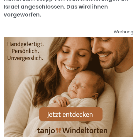
Israel angeschlossen. Das wird ihnen
vorgeworfen.
Werbung