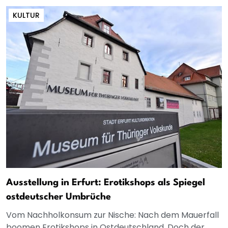
KULTUR
Ausstellung in Erfurt: Erotikshops als Spiegel
ostdeutscher Umbrüche
Vom Nachholkonsum zur Nische: Nach dem Mauerfall
boomen Erotikshops in Ostdeutschland. Doch der