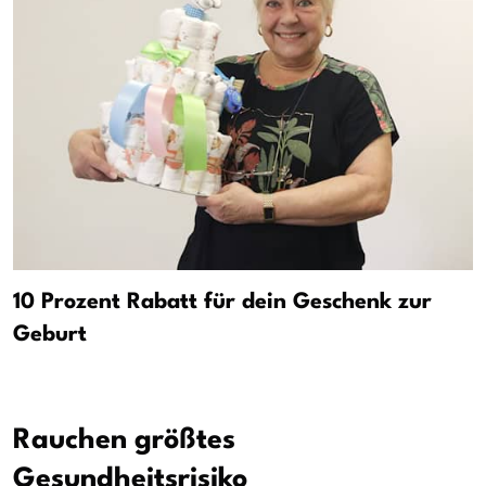
10 Prozent Rabatt für dein Geschenk zur
Geburt
Rauchen größtes
Gesundheitsrisiko