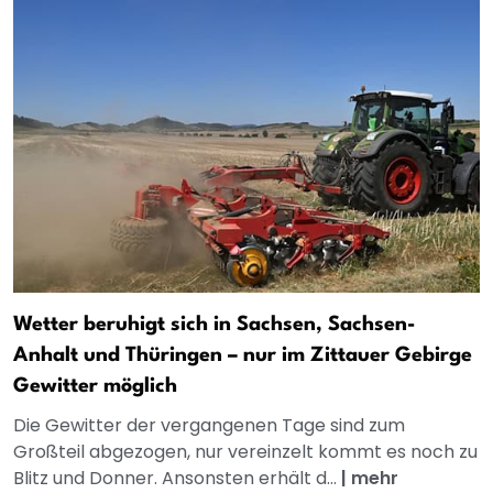
Wetter beruhigt sich in Sachsen, Sachsen-
Anhalt und Thüringen – nur im Zittauer Gebirge
Gewitter möglich
Die Gewitter der vergangenen Tage sind zum
Großteil abgezogen, nur vereinzelt kommt es noch zu
Blitz und Donner. Ansonsten erhält d...
|
mehr