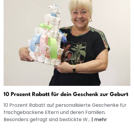
10 Prozent Rabatt für dein Geschenk zur Geburt
10 Prozent Rabatt auf personalisierte Geschenke für
frischgebackene Eltern und deren Familien.
Besonders gefragt sind bestickte W...
|
mehr