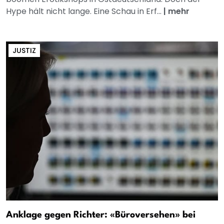
Hype hält nicht lange. Eine Schau in Erf...
|
mehr
JUSTIZ
Anklage gegen Richter: «Büroversehen» bei