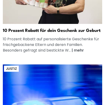
10 Prozent Rabatt für dein Geschenk zur Geburt
10 Prozent Rabatt auf personalisierte Geschenke für
frischgebackene Eltern und deren Familien.
Besonders gefragt sind bestickte W...
|
mehr
JUSTIZ