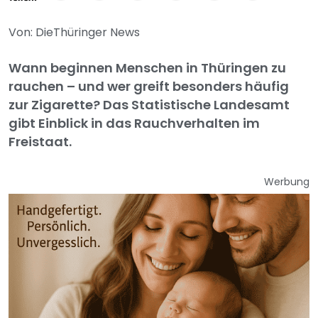
Von: DieThüringer News
Wann beginnen Menschen in Thüringen zu
rauchen – und wer greift besonders häufig
zur Zigarette? Das Statistische Landesamt
gibt Einblick in das Rauchverhalten im
Freistaat.
Werbung