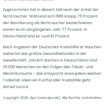
Zugenommen hat in diesem Zeitraum der Anteil der
Nichtraucher. Während sich 1995 knapp 75 Prozent
der Bevölkerung als Nichtraucher bezeichneten,
waren es im vergangenen Jahr 77 Prozent. In
Deutschland sind es rund 81 Prozent.
Nach Angaben der Deutschen Krebshilfe ist Rauchen
weiterhin das größte Gesundheitsrisiko in der
Gesellschaft. Jährlich sterben in Deutschland rund
131.000 Menschen an den Folgen des Tabak- und
Nikotinkonsums – das entspricht etwa jedem siebten
Todesfall. Allein ein Fünftel aller Krebsfälle geht
darauf zurück.
Copyright 2026, dpa (www.dpa.de). Alle Rechte vorbehalten