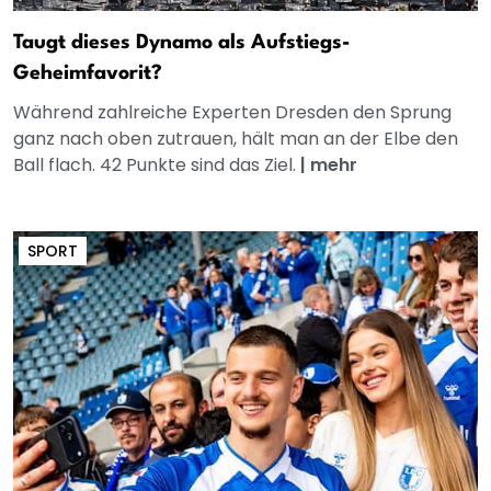
Taugt dieses Dynamo als Aufstiegs-
Geheimfavorit?
Während zahlreiche Experten Dresden den Sprung
ganz nach oben zutrauen, hält man an der Elbe den
Ball flach. 42 Punkte sind das Ziel.
|
mehr
SPORT