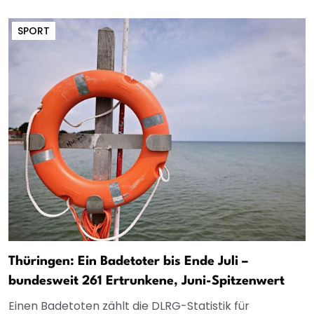
SPORT
Thüringen: Ein Badetoter bis Ende Juli –
bundesweit 261 Ertrunkene, Juni-Spitzenwert
Einen Badetoten zählt die DLRG-Statistik für