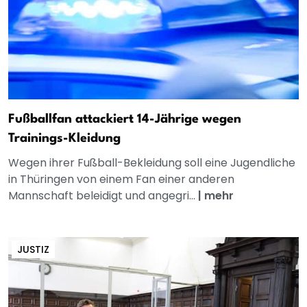
Fußballfan attackiert 14-Jährige wegen
Trainings-Kleidung
Wegen ihrer Fußball-Bekleidung soll eine Jugendliche
in Thüringen von einem Fan einer anderen
Mannschaft beleidigt und angegri...
|
mehr
JUSTIZ