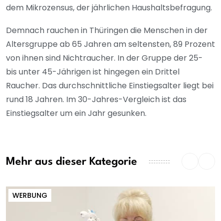
dem Mikrozensus, der jährlichen Haushaltsbefragung.
Demnach rauchen in Thüringen die Menschen in der
Altersgruppe ab 65 Jahren am seltensten, 89 Prozent
von ihnen sind Nichtraucher. In der Gruppe der 25-
bis unter 45-Jährigen ist hingegen ein Drittel
Raucher. Das durchschnittliche Einstiegsalter liegt bei
rund 18 Jahren. Im 30-Jahres-Vergleich ist das
Einstiegsalter um ein Jahr gesunken.
Mehr aus dieser Kategorie
WERBUNG