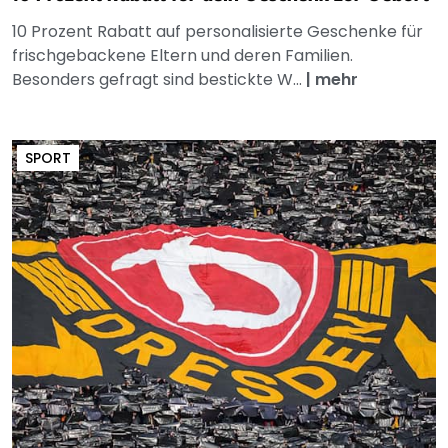
10 Prozent Rabatt auf personalisierte Geschenke für
frischgebackene Eltern und deren Familien.
Besonders gefragt sind bestickte W...
|
mehr
SPORT