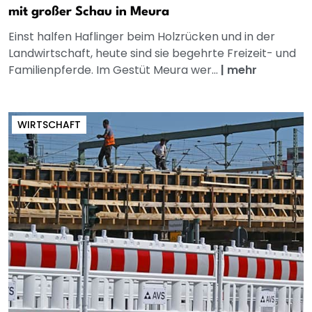
mit großer Schau in Meura
Einst halfen Haflinger beim Holzrücken und in der
Landwirtschaft, heute sind sie begehrte Freizeit- und
Familienpferde. Im Gestüt Meura wer...
|
mehr
WIRTSCHAFT