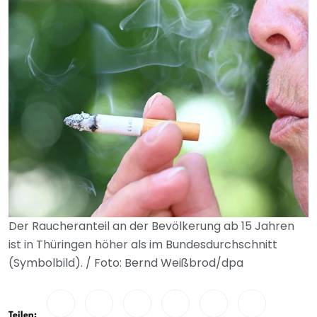
Der Raucheranteil an der Bevölkerung ab 15 Jahren
ist in Thüringen höher als im Bundesdurchschnitt
(Symbolbild). / Foto: Bernd Weißbrod/dpa
Teilen: