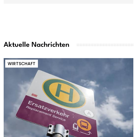
Aktuelle Nachrichten
WIRTSCHAFT