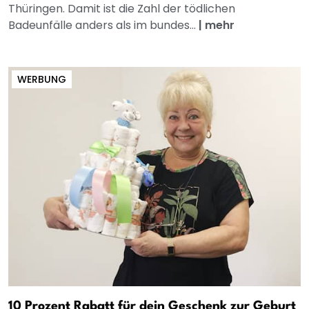
Thüringen. Damit ist die Zahl der tödlichen
Badeunfälle anders als im bundes...
|
mehr
WERBUNG
10 Prozent Rabatt für dein Geschenk zur Geburt