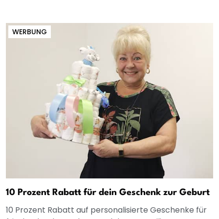
WERBUNG
10 Prozent Rabatt für dein Geschenk zur Geburt
10 Prozent Rabatt auf personalisierte Geschenke für