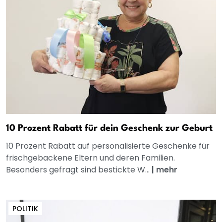
10 Prozent Rabatt für dein Geschenk zur Geburt
10 Prozent Rabatt auf personalisierte Geschenke für
frischgebackene Eltern und deren Familien.
Besonders gefragt sind bestickte W...
|
mehr
POLITIK