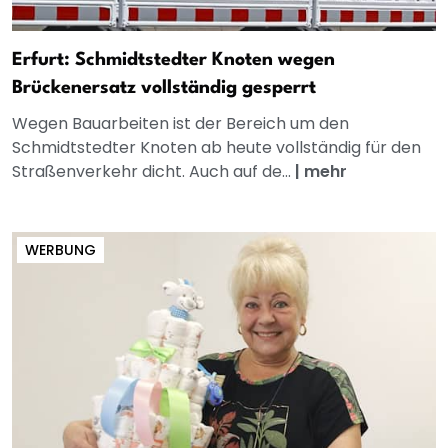
Erfurt: Schmidtstedter Knoten wegen
Brückenersatz vollständig gesperrt
Wegen Bauarbeiten ist der Bereich um den
Schmidtstedter Knoten ab heute vollständig für den
Straßenverkehr dicht. Auch auf de...
|
mehr
WERBUNG