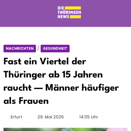
/
NACHRICHTEN
GESUNDHEIT
Fast ein Viertel der
Thüringer ab 15 Jahren
raucht — Männer häufiger
als Frauen
Erfurt
29. Mai 2026
14:35 Uhr