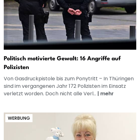
Politisch motivierte Gewalt: 16 Angriffe auf
Polizisten
Von Gasdruckpistole bis zum Ponytritt – In Thüringen
sind im vergangenen Jahr 172 Polizisten im Einsatz
verletzt worden. Doch nicht alle Verl...
|
mehr
WERBUNG