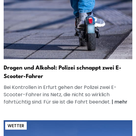
Drogen und Alkohol: Polizei schnappt zwei E-
Scooter-Fahrer
Bei Kontrollen in Erfurt gehen der Polizei zwei E-
Scooter-Fahrer ins Netz, die nicht so wirklich
fahrtüchtig sind. Für sie ist die Fahrt beendet.
|
mehr
WETTER