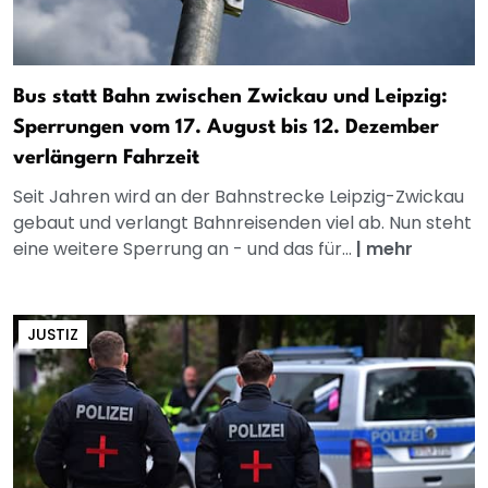
Bus statt Bahn zwischen Zwickau und Leipzig:
Sperrungen vom 17. August bis 12. Dezember
verlängern Fahrzeit
Seit Jahren wird an der Bahnstrecke Leipzig-Zwickau
gebaut und verlangt Bahnreisenden viel ab. Nun steht
eine weitere Sperrung an - und das für...
|
mehr
JUSTIZ