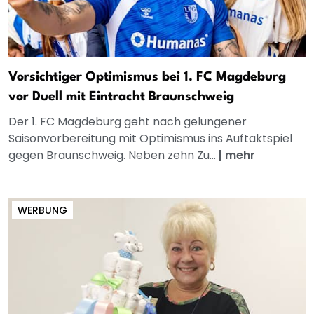
Vorsichtiger Optimismus bei 1. FC Magdeburg
vor Duell mit Eintracht Braunschweig
Der 1. FC Magdeburg geht nach gelungener
Saisonvorbereitung mit Optimismus ins Auftaktspiel
gegen Braunschweig. Neben zehn Zu...
|
mehr
WERBUNG