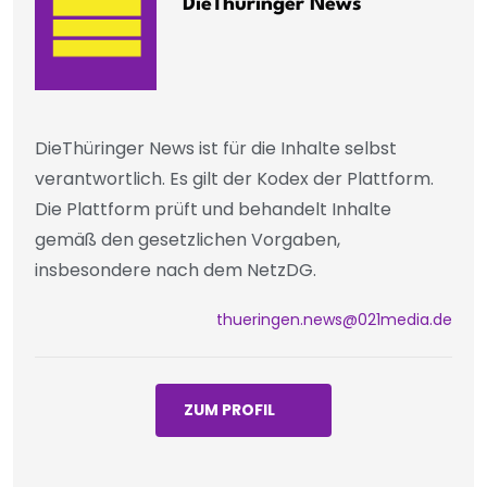
DieThüringer News
DieThüringer News ist für die Inhalte selbst
verantwortlich. Es gilt der Kodex der Plattform.
Die Plattform prüft und behandelt Inhalte
gemäß den gesetzlichen Vorgaben,
insbesondere nach dem NetzDG.
thueringen.news@021media.de
ZUM PROFIL