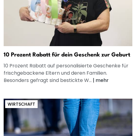
10 Prozent Rabatt für dein Geschenk zur Geburt
10 Prozent Rabatt auf personalisierte Geschenke für
frischgebackene Eltern und deren Familien.
Besonders gefragt sind bestickte W...
|
mehr
WIRTSCHAFT