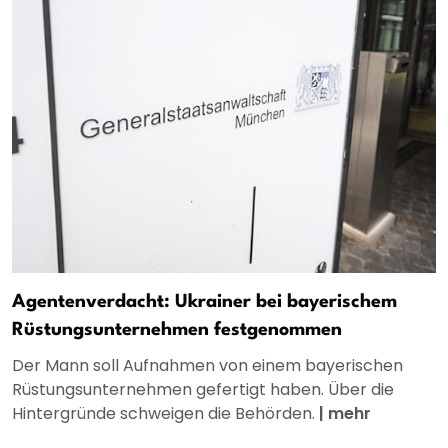
Agentenverdacht: Ukrainer bei bayerischem
Rüstungsunternehmen festgenommen
Der Mann soll Aufnahmen von einem bayerischen
Rüstungsunternehmen gefertigt haben. Über die
Hintergründe schweigen die Behörden.
|
mehr