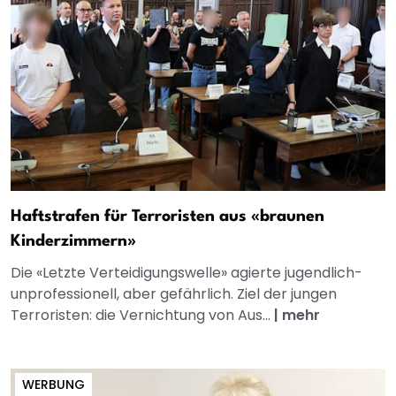
Haftstrafen für Terroristen aus «braunen
Kinderzimmern»
Die «Letzte Verteidigungswelle» agierte jugendlich-
unprofessionell, aber gefährlich. Ziel der jungen
Terroristen: die Vernichtung von Aus...
|
mehr
WERBUNG