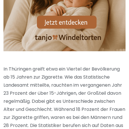
In Thüringen greift etwa ein Viertel der Bevölkerung
ab 15 Jahren zur Zigarette. Wie das Statistische
Landesamt mitteilte, rauchten im vergangenen Jahr
23 Prozent der über 15-Jährigen, der Großteil davon
regelmäßig. Dabei gibt es Unterschiede zwischen
Alter und Geschlecht. Während 18 Prozent der Frauen
zur Zigarette griffen, waren es bei den Männern rund
28 Prozent. Die Statistiker berufen sich auf Daten aus