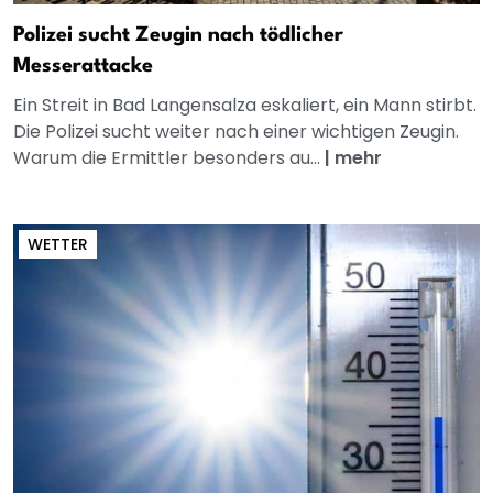
Polizei sucht Zeugin nach tödlicher
Messerattacke
Ein Streit in Bad Langensalza eskaliert, ein Mann stirbt.
Die Polizei sucht weiter nach einer wichtigen Zeugin.
Warum die Ermittler besonders au...
|
mehr
WETTER