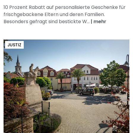
10 Prozent Rabatt auf personalisierte Geschenke für
frischgebackene Eltern und deren Familien.
Besonders gefragt sind bestickte W...
|
mehr
JUSTIZ