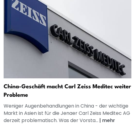
China-Geschäft macht Carl Zeiss Meditec weiter
Probleme
Weniger Augenbehandlungen in China - der wichtige
Markt in Asien ist für die Jenaer Carl Zeiss Meditec AG
derzeit problematisch. Was der Vorsta...
|
mehr