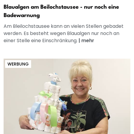
Blaualgen am Beilochstausee - nur noch eine
Badewarnung
Am Bleilochstausee kann an vielen Stellen gebadet
werden. Es besteht wegen Blaualgen nur noch an
einer Stelle eine Einschränkung.
|
mehr
WERBUNG