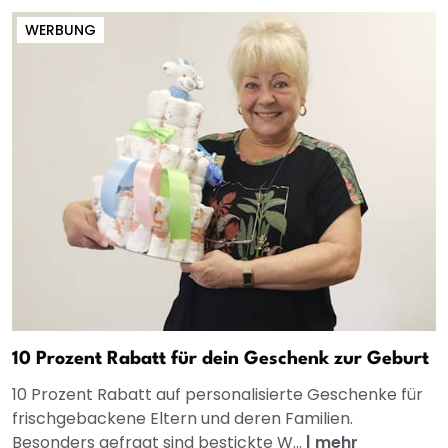
WERBUNG
10 Prozent Rabatt für dein Geschenk zur Geburt
10 Prozent Rabatt auf personalisierte Geschenke für
frischgebackene Eltern und deren Familien.
Besonders gefragt sind bestickte W...
|
mehr