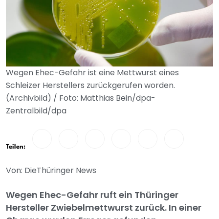
Wegen Ehec-Gefahr ist eine Mettwurst eines
Schleizer Herstellers zurückgerufen worden.
(Archivbild) / Foto: Matthias Bein/dpa-
Zentralbild/dpa
Teilen:
Von: DieThüringer News
Wegen Ehec-Gefahr ruft ein Thüringer
Hersteller Zwiebelmettwurst zurück. In einer