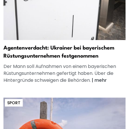
Agentenverdacht: Ukrainer bei bayerischem
Rüstungsunternehmen festgenommen
Der Mann soll Aufnahmen von einem bayerischen
Rüstungsunternehmen gefertigt haben. Über die
Hintergründe schweigen die Behörden.
|
mehr
SPORT