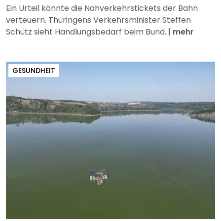
Ein Urteil könnte die Nahverkehrstickets der Bahn
verteuern. Thüringens Verkehrsminister Steffen
Schütz sieht Handlungsbedarf beim Bund.
|
mehr
GESUNDHEIT