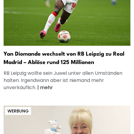
Yan Diomande wechselt von RB Leipzig zu Real
Madrid – Ablöse rund 125 Millionen
RB Leipzig wollte sein Juwel unter allen Umständen
halten. Irgendwann aber ist niemand mehr
unverkäuflich.
|
mehr
WERBUNG