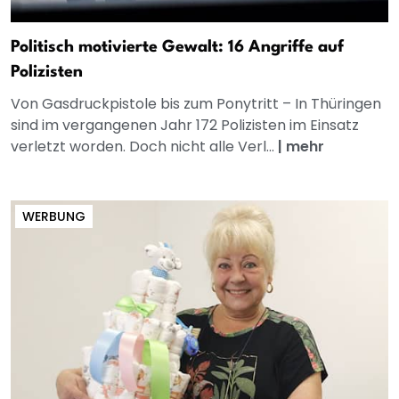
Politisch motivierte Gewalt: 16 Angriffe auf
Polizisten
Von Gasdruckpistole bis zum Ponytritt – In Thüringen
sind im vergangenen Jahr 172 Polizisten im Einsatz
verletzt worden. Doch nicht alle Verl...
|
mehr
WERBUNG