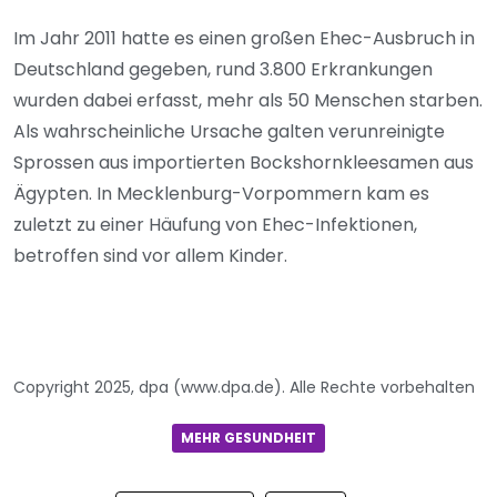
Im Jahr 2011 hatte es einen großen Ehec-Ausbruch in
Deutschland gegeben, rund 3.800 Erkrankungen
wurden dabei erfasst, mehr als 50 Menschen starben.
Als wahrscheinliche Ursache galten verunreinigte
Sprossen aus importierten Bockshornkleesamen aus
Ägypten. In Mecklenburg-Vorpommern kam es
zuletzt zu einer Häufung von Ehec-Infektionen,
betroffen sind vor allem Kinder.
Copyright 2025, dpa (www.dpa.de). Alle Rechte vorbehalten
MEHR GESUNDHEIT