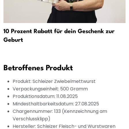
10 Prozent Rabatt für dein Geschenk zur
Geburt
Betroffenes Produkt
Produkt: Schleizer Zwiebelmettwurst
Verpackungseinheit: 500 Gramm
Produktionsdatum: 11.08.2025
Mindesthaltbarkeitsdatum: 27.08.2025
Chargennummer: 133 (Kennzeichnung am
Verschlussklipp)
Hersteller: Schleizer Fleisch- und Wurstwaren