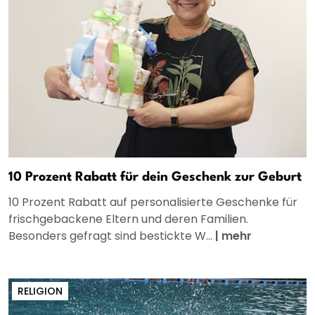
10 Prozent Rabatt für dein Geschenk zur Geburt
10 Prozent Rabatt auf personalisierte Geschenke für
frischgebackene Eltern und deren Familien.
Besonders gefragt sind bestickte W...
|
mehr
RELIGION