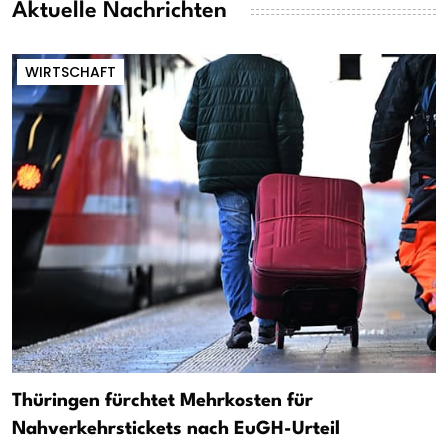
Aktuelle Nachrichten
WIRTSCHAFT
Thüringen fürchtet Mehrkosten für
Nahverkehrstickets nach EuGH-Urteil