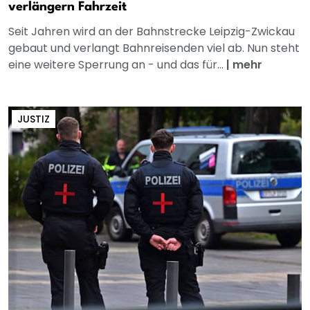
verlängern Fahrzeit
Seit Jahren wird an der Bahnstrecke Leipzig-Zwickau
gebaut und verlangt Bahnreisenden viel ab. Nun steht
eine weitere Sperrung an - und das für...
|
mehr
JUSTIZ