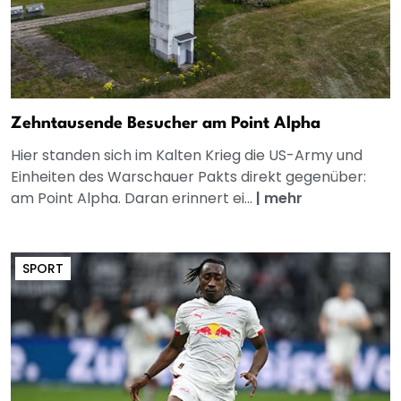
Zehntausende Besucher am Point Alpha
Hier standen sich im Kalten Krieg die US-Army und
Einheiten des Warschauer Pakts direkt gegenüber:
am Point Alpha. Daran erinnert ei...
|
mehr
SPORT