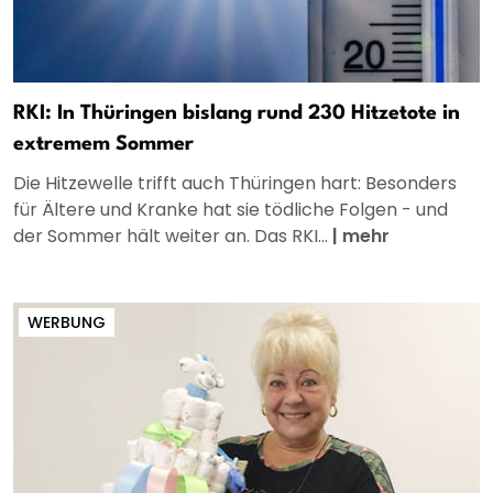
RKI: In Thüringen bislang rund 230 Hitzetote in
extremem Sommer
Die Hitzewelle trifft auch Thüringen hart: Besonders
für Ältere und Kranke hat sie tödliche Folgen - und
der Sommer hält weiter an. Das RKI...
|
mehr
WERBUNG