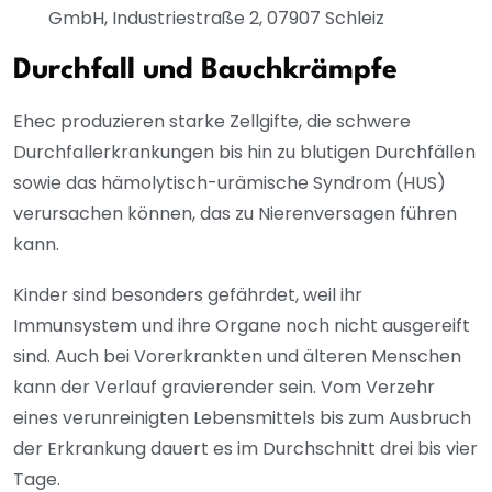
GmbH, Industriestraße 2, 07907 Schleiz
Durchfall und Bauchkrämpfe
Ehec produzieren starke Zellgifte, die schwere
Durchfallerkrankungen bis hin zu blutigen Durchfällen
sowie das hämolytisch-urämische Syndrom (HUS)
verursachen können, das zu Nierenversagen führen
kann.
Kinder sind besonders gefährdet, weil ihr
Immunsystem und ihre Organe noch nicht ausgereift
sind. Auch bei Vorerkrankten und älteren Menschen
kann der Verlauf gravierender sein. Vom Verzehr
eines verunreinigten Lebensmittels bis zum Ausbruch
der Erkrankung dauert es im Durchschnitt drei bis vier
Tage.