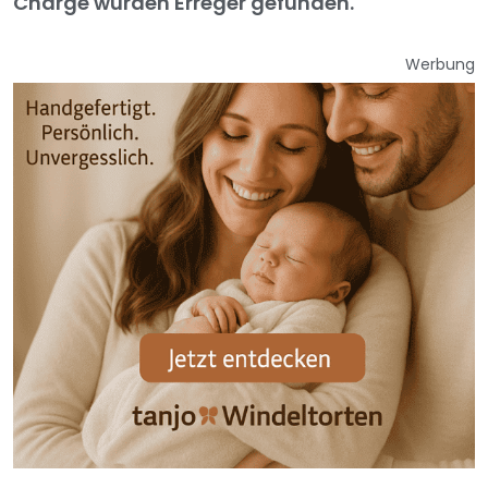
Charge wurden Erreger gefunden.
Werbung