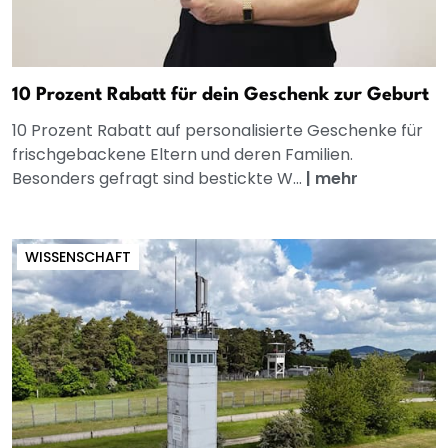
10 Prozent Rabatt für dein Geschenk zur Geburt
10 Prozent Rabatt auf personalisierte Geschenke für
frischgebackene Eltern und deren Familien.
Besonders gefragt sind bestickte W...
|
mehr
WISSENSCHAFT