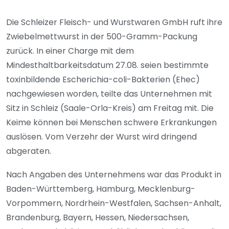
Die Schleizer Fleisch- und Wurstwaren GmbH ruft ihre
Zwiebelmettwurst in der 500-Gramm-Packung
zurück. In einer Charge mit dem
Mindesthaltbarkeitsdatum 27.08. seien bestimmte
toxinbildende Escherichia-coli-Bakterien (Ehec)
nachgewiesen worden, teilte das Unternehmen mit
Sitz in Schleiz (Saale-Orla-Kreis) am Freitag mit. Die
Keime können bei Menschen schwere Erkrankungen
auslösen. Vom Verzehr der Wurst wird dringend
abgeraten.
Nach Angaben des Unternehmens war das Produkt in
Baden-Württemberg, Hamburg, Mecklenburg-
Vorpommern, Nordrhein-Westfalen, Sachsen-Anhalt,
Brandenburg, Bayern, Hessen, Niedersachsen,