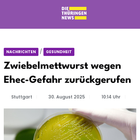
/
NACHRICHTEN
GESUNDHEIT
Zwiebelmettwurst wegen
Ehec-Gefahr zurückgerufen
Stuttgart
30. August 2025
10:14 Uhr