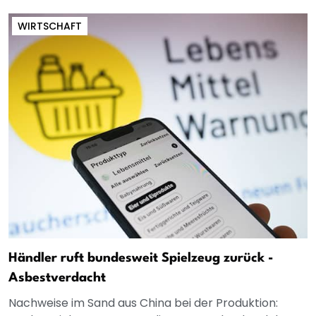
WIRTSCHAFT
Händler ruft bundesweit Spielzeug zurück -
Asbestverdacht
Nachweise im Sand aus China bei der Produktion: