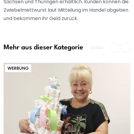
Sachsen und Thüringen erhältlich. Kunden können die
Zwiebelmettwurst laut Mitteilung im Handel abgeben
und bekommen ihr Geld zurück.
Mehr aus dieser Kategorie
WERBUNG