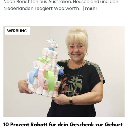
Nach Berichten aus Australien, Neuseeland und den
Niederlanden reagiert Woolworth...
|
mehr
WERBUNG
10 Prozent Rabatt für dein Geschenk zur Geburt