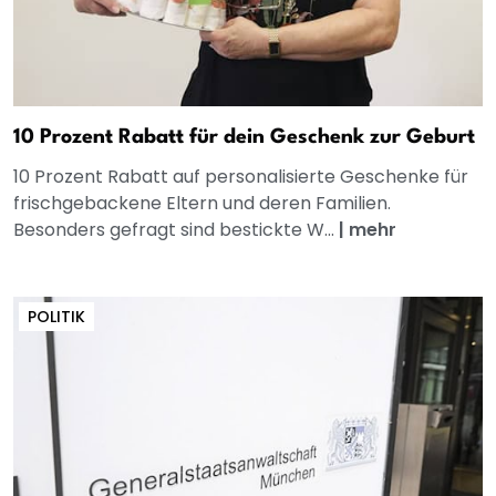
10 Prozent Rabatt für dein Geschenk zur Geburt
10 Prozent Rabatt auf personalisierte Geschenke für
frischgebackene Eltern und deren Familien.
Besonders gefragt sind bestickte W...
|
mehr
POLITIK