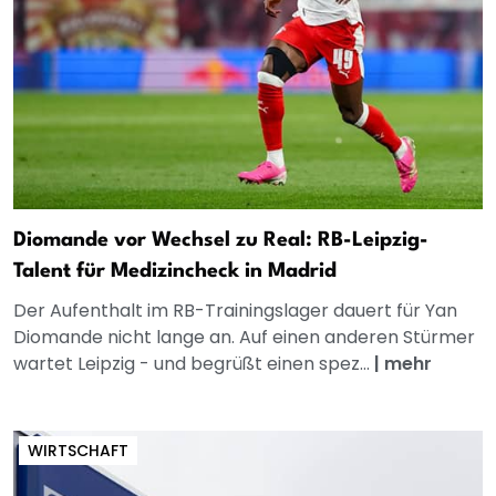
Diomande vor Wechsel zu Real: RB-Leipzig-
Talent für Medizincheck in Madrid
Der Aufenthalt im RB-Trainingslager dauert für Yan
Diomande nicht lange an. Auf einen anderen Stürmer
wartet Leipzig - und begrüßt einen spez...
|
mehr
WIRTSCHAFT