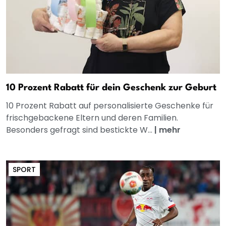
10 Prozent Rabatt für dein Geschenk zur Geburt
10 Prozent Rabatt auf personalisierte Geschenke für
frischgebackene Eltern und deren Familien.
Besonders gefragt sind bestickte W...
|
mehr
SPORT