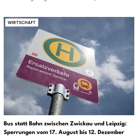
WIRTSCHAFT
Bus statt Bahn zwischen Zwickau und Leipzig:
Sperrungen vom 17. August bis 12. Dezember