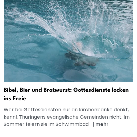
Bibel, Bier und Bratwurst: Gottesdienste locken
ins Freie
Wer bei Gottesdiensten nur an Kirchenbänke denkt,
kennt Thüringens evangelische Gemeinden nicht. Im
Sommer feiern sie im Schwimmbad...
|
mehr