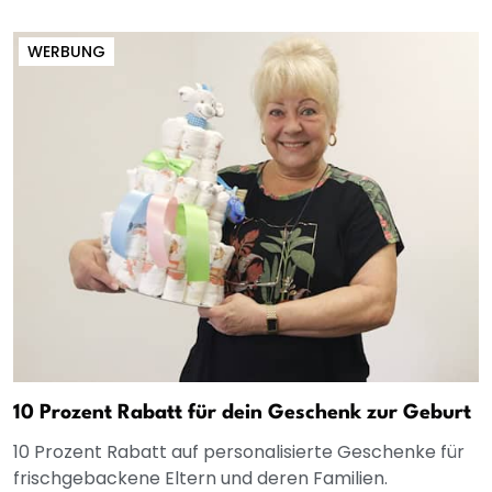
WERBUNG
10 Prozent Rabatt für dein Geschenk zur Geburt
10 Prozent Rabatt auf personalisierte Geschenke für
frischgebackene Eltern und deren Familien.