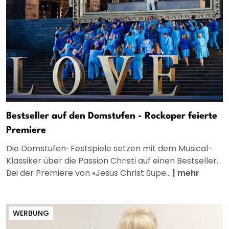
Bestseller auf den Domstufen - Rockoper feierte
Premiere
Die Domstufen-Festspiele setzen mit dem Musical-
Klassiker über die Passion Christi auf einen Bestseller.
Bei der Premiere von «Jesus Christ Supe...
|
mehr
WERBUNG