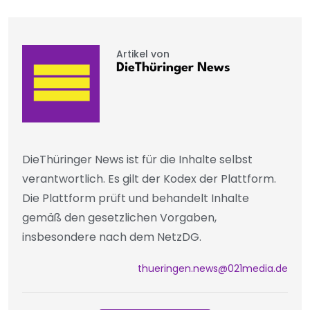
Artikel von
DieThüringer News
DieThüringer News ist für die Inhalte selbst
verantwortlich. Es gilt der Kodex der Plattform.
Die Plattform prüft und behandelt Inhalte
gemäß den gesetzlichen Vorgaben,
insbesondere nach dem NetzDG.
thueringen.news@021media.de