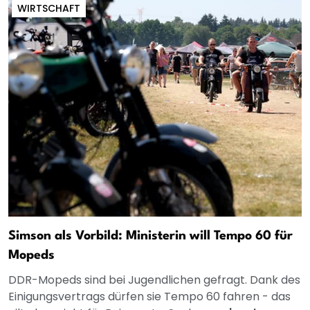
WIRTSCHAFT
Simson als Vorbild: Ministerin will Tempo 60 für
Mopeds
DDR-Mopeds sind bei Jugendlichen gefragt. Dank des
Einigungsvertrags dürfen sie Tempo 60 fahren - das