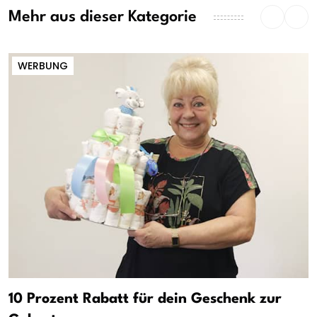
Mehr aus dieser Kategorie
WERBUNG
10 Prozent Rabatt für dein Geschenk zur