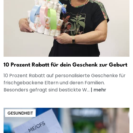
10 Prozent Rabatt für dein Geschenk zur Geburt
10 Prozent Rabatt auf personalisierte Geschenke für
frischgebackene Eltern und deren Familien.
Besonders gefragt sind bestickte W...
|
mehr
GESUNDHEIT