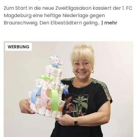
Zum Start in die neue Zweitligasaison kassiert der 1. FC
Magdeburg eine heftige Niederlage gegen
Braunschweig. Den Elbestädtern geling...
|
mehr
WERBUNG