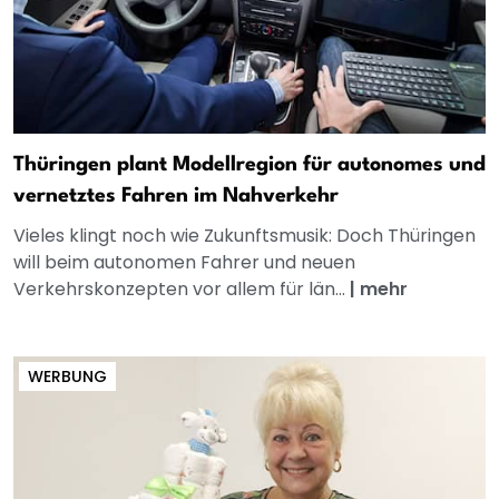
Thüringen plant Modellregion für autonomes und
vernetztes Fahren im Nahverkehr
Vieles klingt noch wie Zukunftsmusik: Doch Thüringen
will beim autonomen Fahrer und neuen
Verkehrskonzepten vor allem für län...
|
mehr
WERBUNG