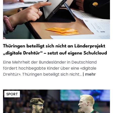
Thüringen beteiligt sich nicht an Länderprojekt
„digitale Drehtür“ – setzt auf eigene Schulcloud
Eine Mehrheit der Bundesländer in Deutschland
fördert hochbegabte Kinder über eine «digitale
Drehtür». Thüringen beteiligt sich nicht...
|
mehr
SPORT