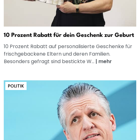
10 Prozent Rabatt für dein Geschenk zur Geburt
10 Prozent Rabatt auf personalisierte Geschenke für
frischgebackene Eltern und deren Familien.
Besonders gefragt sind bestickte W...
|
mehr
POLITIK