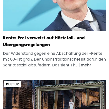
Rente: Frei verweist auf Härtefall- und
Übergangsregelungen
Der Widerstand gegen eine Abschaffung der «Rente
mit 63» ist groß. Der Unionsfraktionschef ist dafür, den
Schritt sozial abzufedern. Das sieht Th...
|
mehr
KULTUR