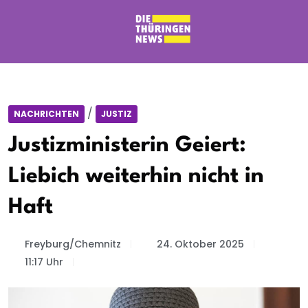
/
NACHRICHTEN
JUSTIZ
Justizministerin Geiert:
Liebich weiterhin nicht in
Haft
Freyburg/Chemnitz
24. Oktober 2025
11:17 Uhr