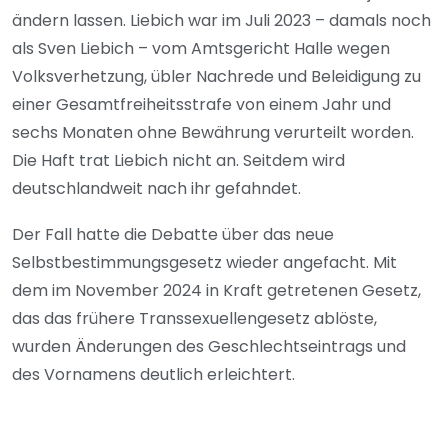
ändern lassen. Liebich war im Juli 2023 – damals noch
als Sven Liebich – vom Amtsgericht Halle wegen
Volksverhetzung, übler Nachrede und Beleidigung zu
einer Gesamtfreiheitsstrafe von einem Jahr und
sechs Monaten ohne Bewährung verurteilt worden.
Die Haft trat Liebich nicht an. Seitdem wird
deutschlandweit nach ihr gefahndet.
Der Fall hatte die Debatte über das neue
Selbstbestimmungsgesetz wieder angefacht. Mit
dem im November 2024 in Kraft getretenen Gesetz,
das das frühere Transsexuellengesetz ablöste,
wurden Änderungen des Geschlechtseintrags und
des Vornamens deutlich erleichtert.