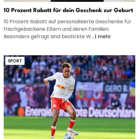
10 Prozent Rabatt für dein Geschenk zur Geburt
10 Prozent Rabatt auf personalisierte Geschenke für
frischgebackene Eltern und deren Familien.
Besonders gefragt sind bestickte W...
|
mehr
SPORT