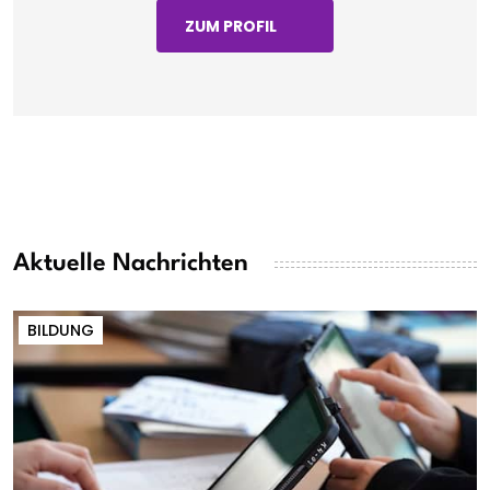
ZUM PROFIL
Aktuelle Nachrichten
BILDUNG