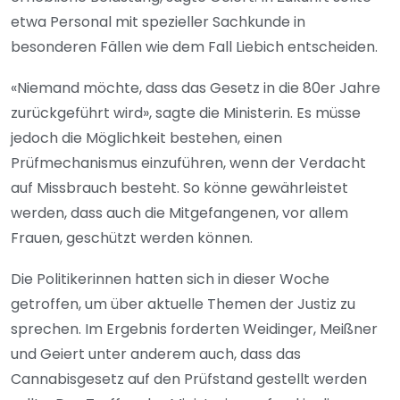
etwa Personal mit spezieller Sachkunde in
besonderen Fällen wie dem Fall Liebich entscheiden.
«Niemand möchte, dass das Gesetz in die 80er Jahre
zurückgeführt wird», sagte die Ministerin. Es müsse
jedoch die Möglichkeit bestehen, einen
Prüfmechanismus einzuführen, wenn der Verdacht
auf Missbrauch besteht. So könne gewährleistet
werden, dass auch die Mitgefangenen, vor allem
Frauen, geschützt werden können.
Die Politikerinnen hatten sich in dieser Woche
getroffen, um über aktuelle Themen der Justiz zu
sprechen. Im Ergebnis forderten Weidinger, Meißner
und Geiert unter anderem auch, dass das
Cannabisgesetz auf den Prüfstand gestellt werden