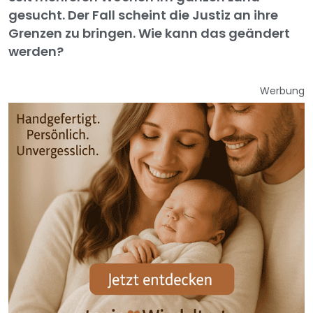
gesucht. Der Fall scheint die Justiz an ihre
Grenzen zu bringen. Wie kann das geändert
werden?
Werbung