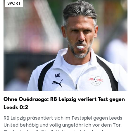
SPORT
Ohne Ouédraogo: RB Leipzig verliert Test gegen
Leeds 0:2
RB Leipzig präsentiert sich im Testspiel gegen Leeds
United behäbig und völlig ungefährlich vor dem Tor.