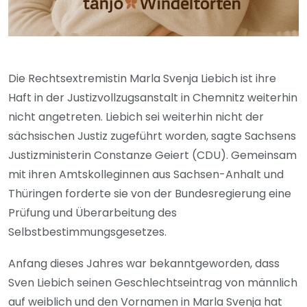
Die Rechtsextremistin Marla Svenja Liebich ist ihre
Haft in der Justizvollzugsanstalt in Chemnitz weiterhin
nicht angetreten. Liebich sei weiterhin nicht der
sächsischen Justiz zugeführt worden, sagte Sachsens
Justizministerin Constanze Geiert (CDU). Gemeinsam
mit ihren Amtskolleginnen aus Sachsen-Anhalt und
Thüringen forderte sie von der Bundesregierung eine
Prüfung und Überarbeitung des
Selbstbestimmungsgesetzes.
Anfang dieses Jahres war bekanntgeworden, dass
Sven Liebich seinen Geschlechtseintrag von männlich
auf weiblich und den Vornamen in Marla Svenja hat