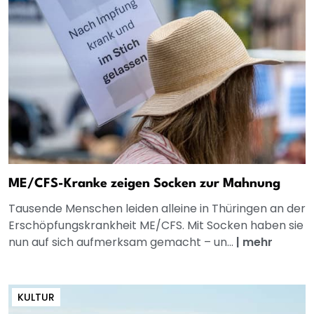
ME/CFS-Kranke zeigen Socken zur Mahnung
Tausende Menschen leiden alleine in Thüringen an der
Erschöpfungskrankheit ME/CFS. Mit Socken haben sie
nun auf sich aufmerksam gemacht – un...
|
mehr
KULTUR