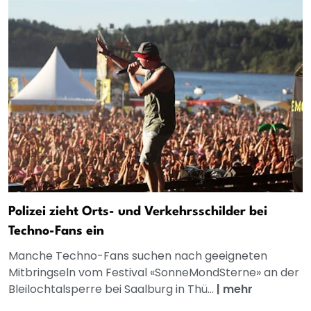
Polizei zieht Orts- und Verkehrsschilder bei
Techno-Fans ein
Manche Techno-Fans suchen nach geeigneten
Mitbringseln vom Festival «SonneMondSterne» an der
Bleilochtalsperre bei Saalburg in Thü...
|
mehr