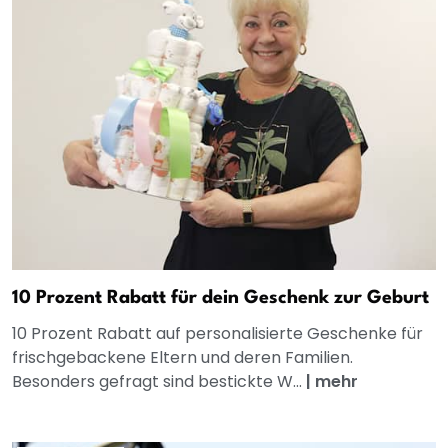
10 Prozent Rabatt für dein Geschenk zur Geburt
10 Prozent Rabatt auf personalisierte Geschenke für
frischgebackene Eltern und deren Familien.
Besonders gefragt sind bestickte W...
|
mehr