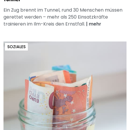
Ein Zug brennt im Tunnel, rund 30 Menschen müssen
gerettet werden – mehr als 250 Einsatzkräfte
trainieren im Ilm-Kreis den Ernstfall.
|
mehr
SOZIALES