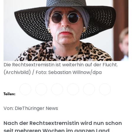
Die Rechtsextremistin ist weiterhin auf der Flucht.
(Archivbild) / Foto: Sebastian Willnow/dpa
Teilen:
Von: DieThüringer News
Nach der Rechtsextremistin wird nun schon
seit mehreren Wochen im ganzen Land