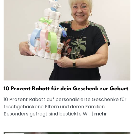
10 Prozent Rabatt für dein Geschenk zur Geburt
10 Prozent Rabatt auf personalisierte Geschenke für
frischgebackene Eltern und deren Familien.
Besonders gefragt sind bestickte W...
|
mehr