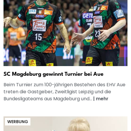
SC Magdeburg gewinnt Turnier bei Aue
Beim Turnier zum 100-jährigen Bestehen des EHV Aue
treten die Gastgeber, Zweitligist Leipzig und die
Bundesligateams aus Magdeburg und...
|
mehr
WERBUNG