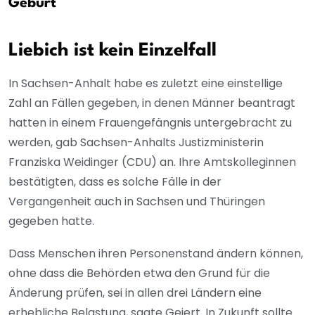
Geburt
Liebich ist kein Einzelfall
In Sachsen-Anhalt habe es zuletzt eine einstellige
Zahl an Fällen gegeben, in denen Männer beantragt
hatten in einem Frauengefängnis untergebracht zu
werden, gab Sachsen-Anhalts Justizministerin
Franziska Weidinger (CDU) an. Ihre Amtskolleginnen
bestätigten, dass es solche Fälle in der
Vergangenheit auch in Sachsen und Thüringen
gegeben hatte.
Dass Menschen ihren Personenstand ändern können,
ohne dass die Behörden etwa den Grund für die
Änderung prüfen, sei in allen drei Ländern eine
erhebliche Belastung, sagte Geiert. In Zukunft sollte