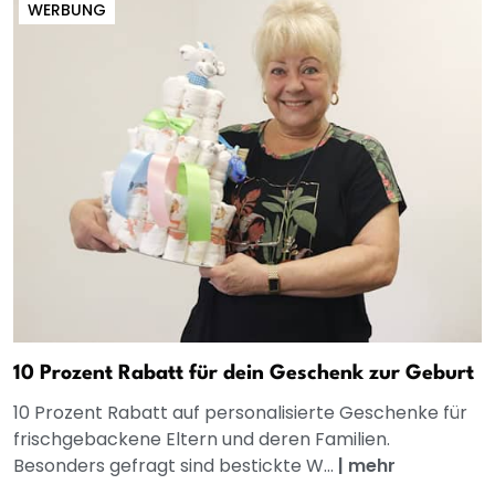
WERBUNG
10 Prozent Rabatt für dein Geschenk zur Geburt
10 Prozent Rabatt auf personalisierte Geschenke für
frischgebackene Eltern und deren Familien.
Besonders gefragt sind bestickte W...
|
mehr