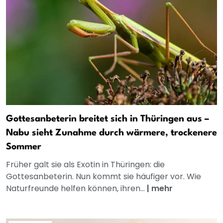
Gottesanbeterin breitet sich in Thüringen aus –
Nabu sieht Zunahme durch wärmere, trockenere
Sommer
Früher galt sie als Exotin in Thüringen: die
Gottesanbeterin. Nun kommt sie häufiger vor. Wie
Naturfreunde helfen können, ihren...
|
mehr