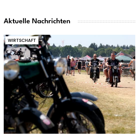
Aktuelle Nachrichten
WIRTSCHAFT