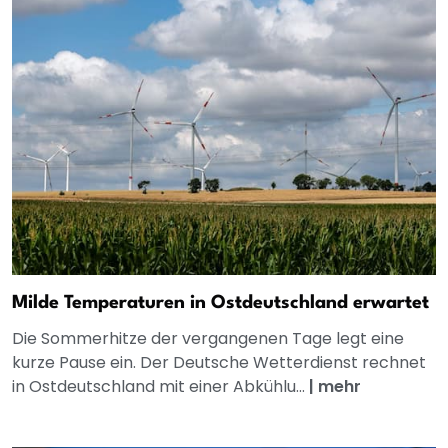
Milde Temperaturen in Ostdeutschland erwartet
Die Sommerhitze der vergangenen Tage legt eine
kurze Pause ein. Der Deutsche Wetterdienst rechnet
in Ostdeutschland mit einer Abkühlu...
|
mehr