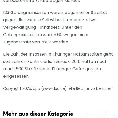
verbüßten ihre Strafe wegen Mordes.
133 Gefängnisinsassen waren wegen einer Straftat
gegen die sexuelle Selbstbestimmung - etwa
Vergewaltigung - inhaftiert. Unter den
Gefängnisinsassen waren 60 wegen einer
Jugendstrafe verurteilt worden.
Die Zahl der Insassen in Thüringer Haftanstalten geht
seit Jahren kontinuierlich zurück. 2015 hatten noch
rund 1.500 Straftäter in Thüringer Gefängnissen
eingesessen.
Copyright 2025, dpa (www.dpa.de). Alle Rechte vorbehalten
Mehr aus dieser Kategorie