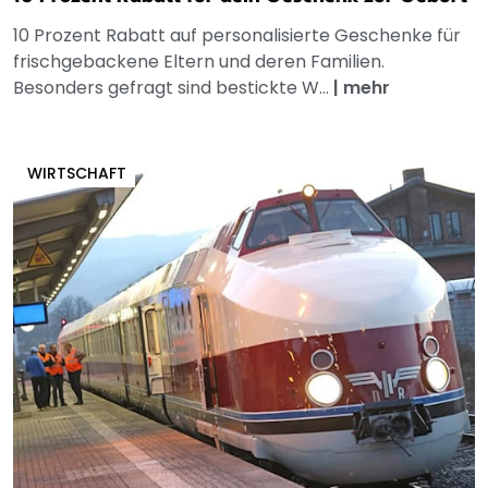
10 Prozent Rabatt auf personalisierte Geschenke für
frischgebackene Eltern und deren Familien.
Besonders gefragt sind bestickte W...
|
mehr
WIRTSCHAFT