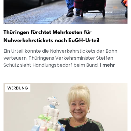
Thüringen fürchtet Mehrkosten für
Nahverkehrstickets nach EuGH-Urteil
Ein Urteil könnte die Nahverkehrstickets der Bahn
verteuern. Thüringens Verkehrsminister Steffen
Schütz sieht Handlungsbedarf beim Bund.
|
mehr
WERBUNG