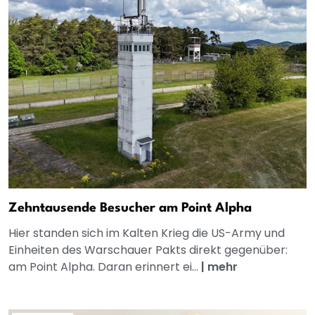
Zehntausende Besucher am Point Alpha
Hier standen sich im Kalten Krieg die US-Army und
Einheiten des Warschauer Pakts direkt gegenüber:
am Point Alpha. Daran erinnert ei...
|
mehr