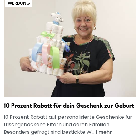
WERBUNG
10 Prozent Rabatt für dein Geschenk zur Geburt
10 Prozent Rabatt auf personalisierte Geschenke für
frischgebackene Eltern und deren Familien.
Besonders gefragt sind bestickte W...
|
mehr