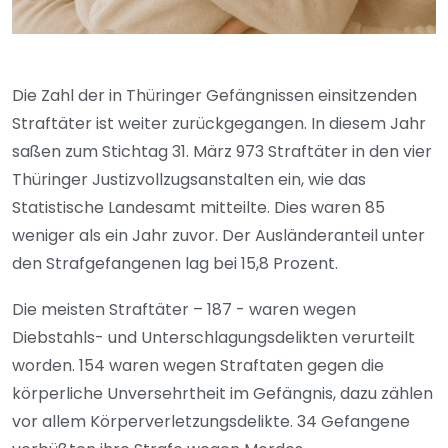
Die Zahl der in Thüringer Gefängnissen einsitzenden
Straftäter ist weiter zurückgegangen. In diesem Jahr
saßen zum Stichtag 31. März 973 Straftäter in den vier
Thüringer Justizvollzugsanstalten ein, wie das
Statistische Landesamt mitteilte. Dies waren 85
weniger als ein Jahr zuvor. Der Ausländeranteil unter
den Strafgefangenen lag bei 15,8 Prozent.
Die meisten Straftäter – 187 - waren wegen
Diebstahls- und Unterschlagungsdelikten verurteilt
worden. 154 waren wegen Straftaten gegen die
körperliche Unversehrtheit im Gefängnis, dazu zählen
vor allem Körperverletzungsdelikte. 34 Gefangene