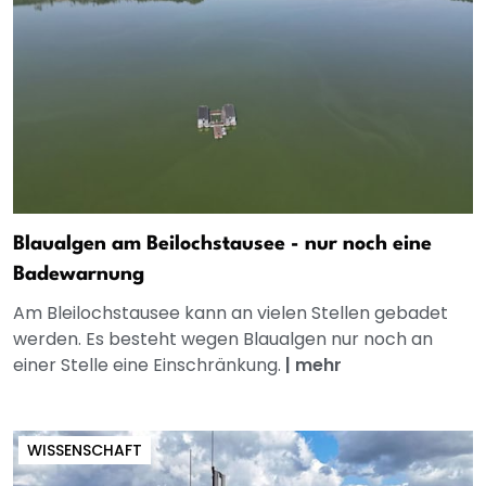
Blaualgen am Beilochstausee - nur noch eine
Badewarnung
Am Bleilochstausee kann an vielen Stellen gebadet
werden. Es besteht wegen Blaualgen nur noch an
einer Stelle eine Einschränkung.
|
mehr
WISSENSCHAFT