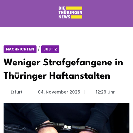
/
NACHRICHTEN
JUSTIZ
Weniger Strafgefangene in
Thüringer Haftanstalten
Erfurt
04. November 2025
12:29 Uhr