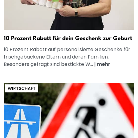
10 Prozent Rabatt für dein Geschenk zur Geburt
10 Prozent Rabatt auf personalisierte Geschenke für
frischgebackene Eltern und deren Familien.
Besonders gefragt sind bestickte W...
|
mehr
WIRTSCHAFT