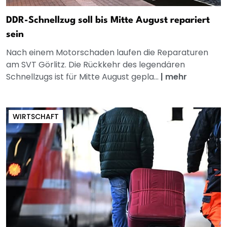
DDR-Schnellzug soll bis Mitte August repariert
sein
Nach einem Motorschaden laufen die Reparaturen
am SVT Görlitz. Die Rückkehr des legendären
Schnellzugs ist für Mitte August gepla...
|
mehr
WIRTSCHAFT