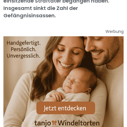
einsitzende Straftäter begangen haben.
Insgesamt sinkt die Zahl der
Gefängnisinsassen.
Werbung