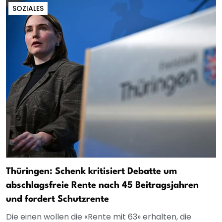
SOZIALES
Thüringen: Schenk kritisiert Debatte um
abschlagsfreie Rente nach 45 Beitragsjahren
und fordert Schutzrente
Die einen wollen die «Rente mit 63» erhalten, die