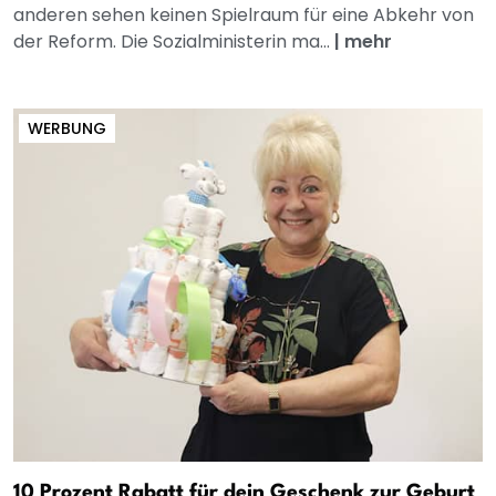
anderen sehen keinen Spielraum für eine Abkehr von
der Reform. Die Sozialministerin ma...
|
mehr
WERBUNG
10 Prozent Rabatt für dein Geschenk zur Geburt