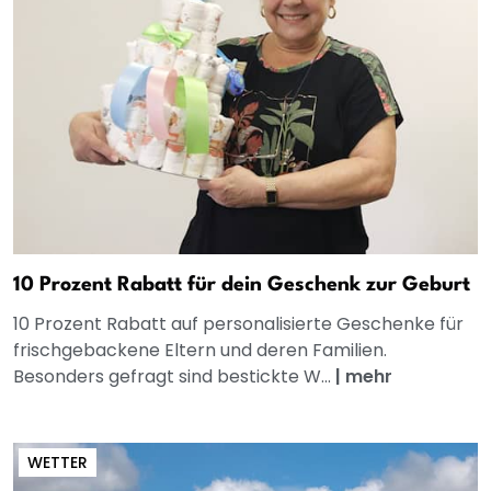
10 Prozent Rabatt für dein Geschenk zur Geburt
10 Prozent Rabatt auf personalisierte Geschenke für
frischgebackene Eltern und deren Familien.
Besonders gefragt sind bestickte W...
|
mehr
WETTER