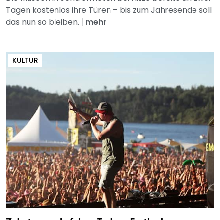
Tagen kostenlos ihre Türen – bis zum Jahresende soll
das nun so bleiben.
|
mehr
KULTUR