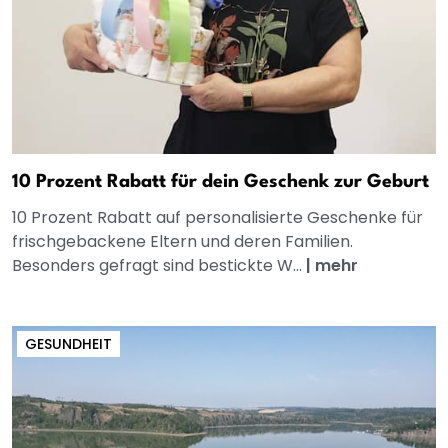
10 Prozent Rabatt für dein Geschenk zur Geburt
10 Prozent Rabatt auf personalisierte Geschenke für
frischgebackene Eltern und deren Familien.
Besonders gefragt sind bestickte W...
|
mehr
GESUNDHEIT