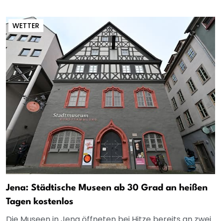
WETTER
Jena: Städtische Museen ab 30 Grad an heißen
Tagen kostenlos
Die Museen in Jena öffneten bei Hitze bereits an zwei