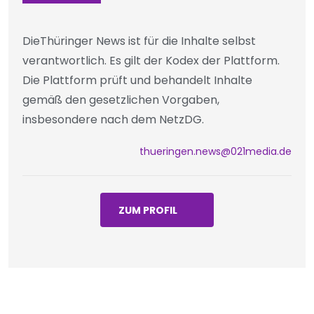
DieThüringer News ist für die Inhalte selbst
verantwortlich. Es gilt der Kodex der Plattform.
Die Plattform prüft und behandelt Inhalte
gemäß den gesetzlichen Vorgaben,
insbesondere nach dem NetzDG.
thueringen.news@021media.de
ZUM PROFIL