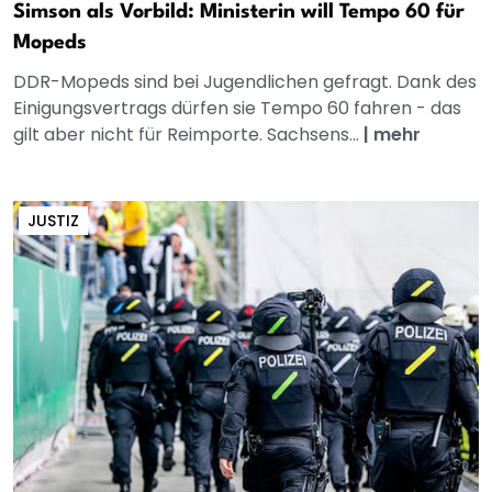
Simson als Vorbild: Ministerin will Tempo 60 für
Mopeds
DDR-Mopeds sind bei Jugendlichen gefragt. Dank des
Einigungsvertrags dürfen sie Tempo 60 fahren - das
gilt aber nicht für Reimporte. Sachsens...
|
mehr
JUSTIZ