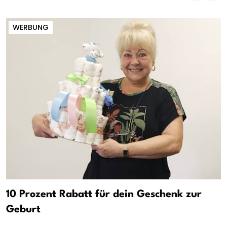
WERBUNG
10 Prozent Rabatt für dein Geschenk zur
Geburt