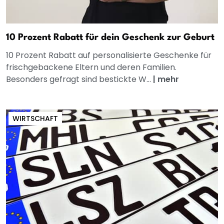
10 Prozent Rabatt für dein Geschenk zur Geburt
10 Prozent Rabatt auf personalisierte Geschenke für
frischgebackene Eltern und deren Familien.
Besonders gefragt sind bestickte W...
|
mehr
WIRTSCHAFT