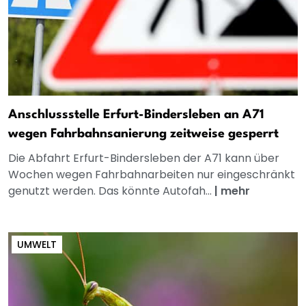
Anschlussstelle Erfurt-Bindersleben an A71
wegen Fahrbahnsanierung zeitweise gesperrt
Die Abfahrt Erfurt-Bindersleben der A71 kann über
Wochen wegen Fahrbahnarbeiten nur eingeschränkt
genutzt werden. Das könnte Autofah...
|
mehr
UMWELT