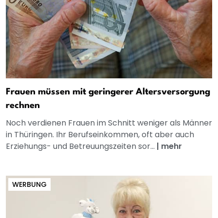
Frauen müssen mit geringerer Altersversorgung
rechnen
Noch verdienen Frauen im Schnitt weniger als Männer
in Thüringen. Ihr Berufseinkommen, oft aber auch
Erziehungs- und Betreuungszeiten sor...
|
mehr
WERBUNG