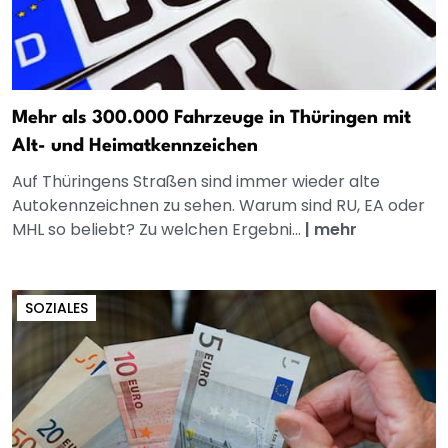
Mehr als 300.000 Fahrzeuge in Thüringen mit
Alt- und Heimatkennzeichen
Auf Thüringens Straßen sind immer wieder alte
Autokennzeichnen zu sehen. Warum sind RU, EA oder
MHL so beliebt? Zu welchen Ergebni...
|
mehr
SOZIALES