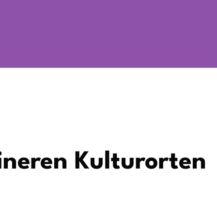
ineren Kulturorten