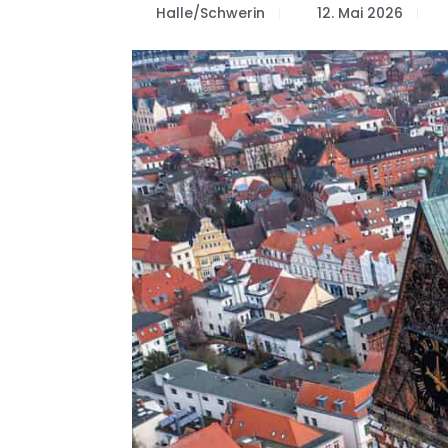
Halle/Schwerin
12. Mai 2026