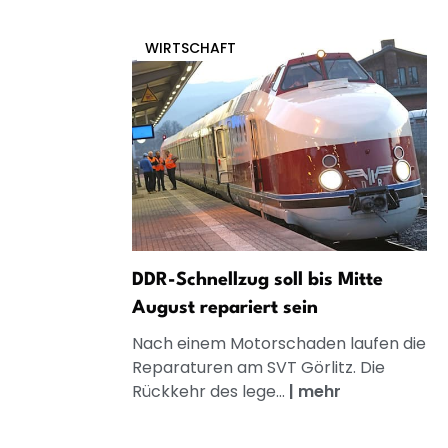
WIRTSCHAFT
DDR-Schnellzug soll bis Mitte
August repariert sein
Nach einem Motorschaden laufen die
Reparaturen am SVT Görlitz. Die
Rückkehr des lege...
|
mehr