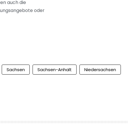
ien auch die
ratungsangebote oder
Sachsen
Sachsen-Anhalt
Niedersachsen