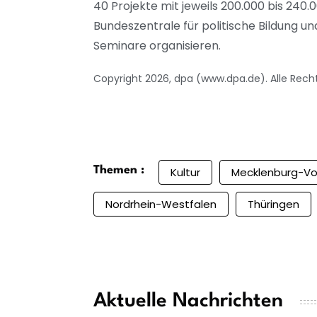
40 Projekte mit jeweils 200.000 bis 240
Bundeszentrale für politische Bildung u
Seminare organisieren.
Copyright 2026, dpa (www.dpa.de). Alle Rech
Themen :
Kultur
Mecklenburg-V
Nordrhein-Westfalen
Thüringen
Aktuelle Nachrichten