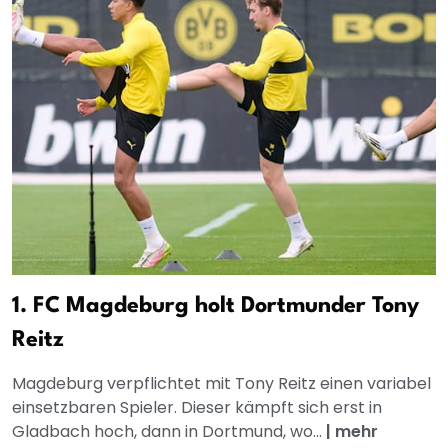
1. FC Magdeburg holt Dortmunder Tony
Reitz
Magdeburg verpflichtet mit Tony Reitz einen variabel
einsetzbaren Spieler. Dieser kämpft sich erst in
Gladbach hoch, dann in Dortmund, wo...
|
mehr