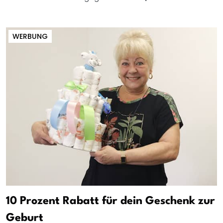
WERBUNG
10 Prozent Rabatt für dein Geschenk zur
Geburt