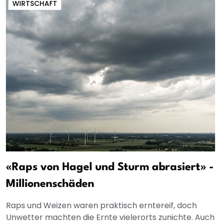
WIRTSCHAFT
«Raps von Hagel und Sturm abrasiert» -
Millionenschäden
Raps und Weizen waren praktisch erntereif, doch
Unwetter machten die Ernte vielerorts zunichte. Auch