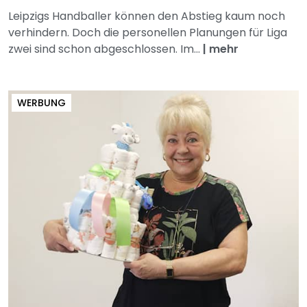
Leipzigs Handballer können den Abstieg kaum noch
verhindern. Doch die personellen Planungen für Liga
zwei sind schon abgeschlossen. Im...
|
mehr
WERBUNG