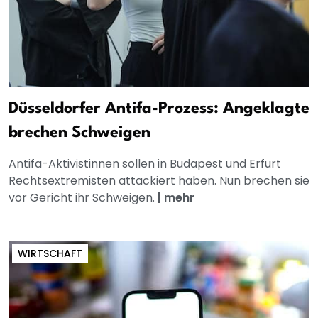
Düsseldorfer Antifa-Prozess: Angeklagte
brechen Schweigen
Antifa-Aktivistinnen sollen in Budapest und Erfurt
Rechtsextremisten attackiert haben. Nun brechen sie
vor Gericht ihr Schweigen.
|
mehr
WIRTSCHAFT