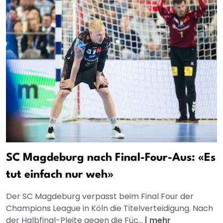
SC Magdeburg nach Final-Four-Aus: «Es
tut einfach nur weh»
Der SC Magdeburg verpasst beim Final Four der
Champions League in Köln die Titelverteidigung. Nach
der Halbfinal-Pleite gegen die Füc...
|
mehr