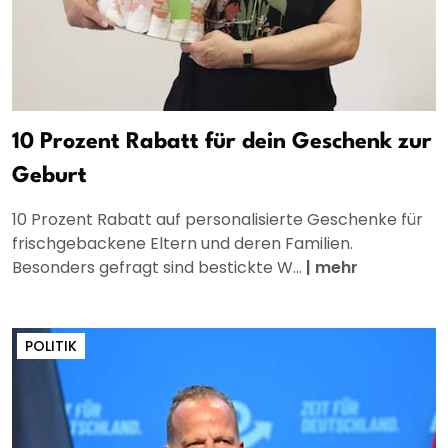
10 Prozent Rabatt für dein Geschenk zur
Geburt
10 Prozent Rabatt auf personalisierte Geschenke für
frischgebackene Eltern und deren Familien.
Besonders gefragt sind bestickte W...
|
mehr
POLITIK