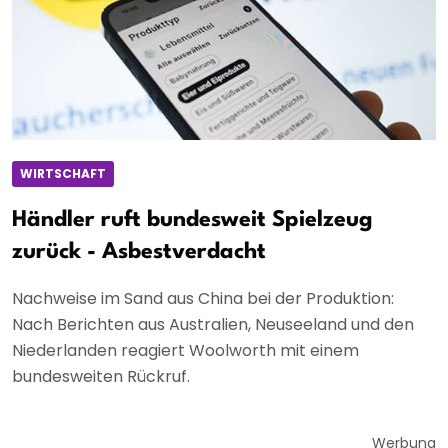
WIRTSCHAFT
Händler ruft bundesweit Spielzeug
zurück - Asbestverdacht
Nachweise im Sand aus China bei der Produktion:
Nach Berichten aus Australien, Neuseeland und den
Niederlanden reagiert Woolworth mit einem
bundesweiten Rückruf.
Werbung