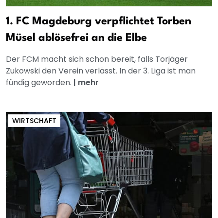
1. FC Magdeburg verpflichtet Torben
Müsel ablösefrei an die Elbe
Der FCM macht sich schon bereit, falls Torjäger
Zukowski den Verein verlässt. In der 3. Liga ist man
fündig geworden.
|
mehr
WIRTSCHAFT