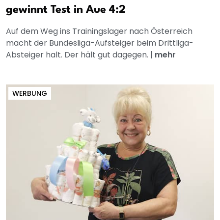
gewinnt Test in Aue 4:2
Auf dem Weg ins Trainingslager nach Österreich
macht der Bundesliga-Aufsteiger beim Drittliga-
Absteiger halt. Der hält gut dagegen.
|
mehr
WERBUNG