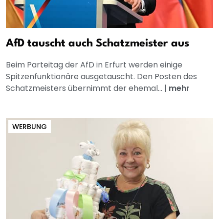
AfD tauscht auch Schatzmeister aus
Beim Parteitag der AfD in Erfurt werden einige
Spitzenfunktionäre ausgetauscht. Den Posten des
Schatzmeisters übernimmt der ehemal...
|
mehr
WERBUNG