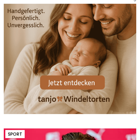
SPORT