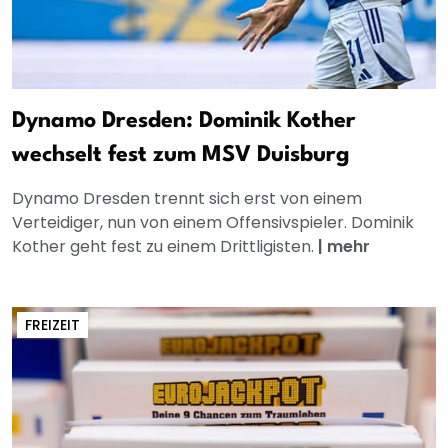
Dynamo Dresden: Dominik Kother
wechselt fest zum MSV Duisburg
Dynamo Dresden trennt sich erst von einem
Verteidiger, nun von einem Offensivspieler. Dominik
Kother geht fest zu einem Drittligisten.
|
mehr
FREIZEIT