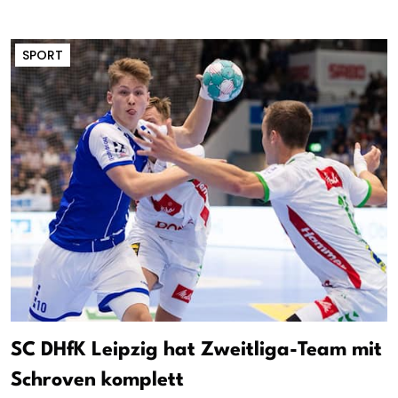
SPORT
SC DHfK Leipzig hat Zweitliga-Team mit
Schroven komplett