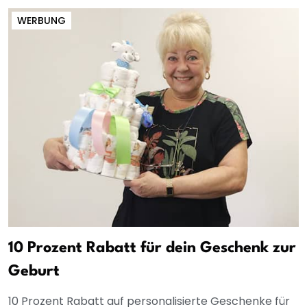
WERBUNG
10 Prozent Rabatt für dein Geschenk zur
Geburt
10 Prozent Rabatt auf personalisierte Geschenke für