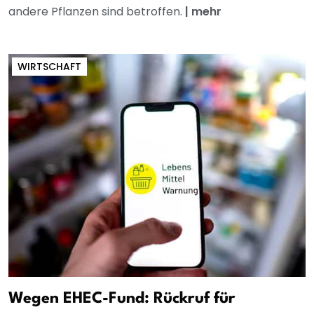
andere Pflanzen sind betroffen.
|
mehr
WIRTSCHAFT
Wegen EHEC-Fund: Rückruf für