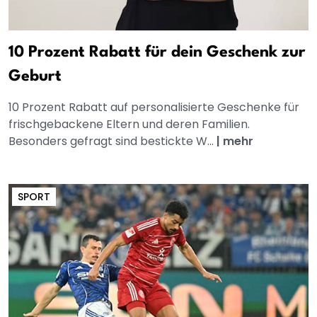
10 Prozent Rabatt für dein Geschenk zur
Geburt
10 Prozent Rabatt auf personalisierte Geschenke für
frischgebackene Eltern und deren Familien.
Besonders gefragt sind bestickte W...
|
mehr
SPORT