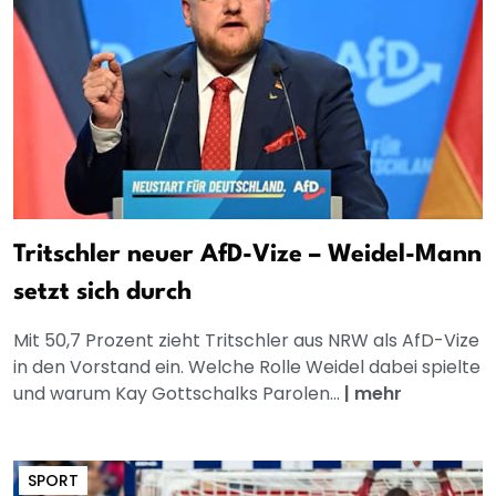
Tritschler neuer AfD-Vize – Weidel-Mann
setzt sich durch
Mit 50,7 Prozent zieht Tritschler aus NRW als AfD-Vize
in den Vorstand ein. Welche Rolle Weidel dabei spielte
und warum Kay Gottschalks Parolen...
|
mehr
SPORT