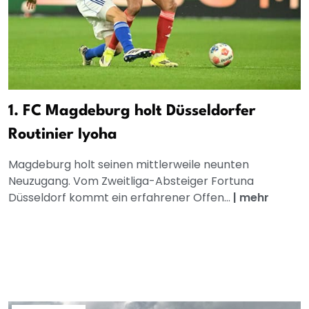
1. FC Magdeburg holt Düsseldorfer
Routinier Iyoha
Magdeburg holt seinen mittlerweile neunten
Neuzugang. Vom Zweitliga-Absteiger Fortuna
Düsseldorf kommt ein erfahrener Offen...
|
mehr