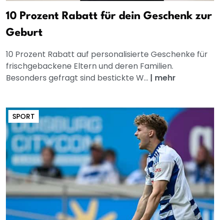
10 Prozent Rabatt für dein Geschenk zur
Geburt
10 Prozent Rabatt auf personalisierte Geschenke für
frischgebackene Eltern und deren Familien.
Besonders gefragt sind bestickte W...
|
mehr
SPORT