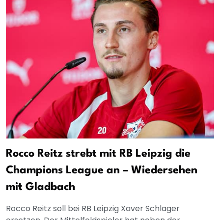
Rocco Reitz strebt mit RB Leipzig die
Champions League an – Wiedersehen
mit Gladbach
Rocco Reitz soll bei RB Leipzig Xaver Schlager