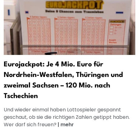
Eurojackpot: Je 4 Mio. Euro für
Nordrhein-Westfalen, Thüringen und
zweimal Sachsen – 120 Mio. nach
Tschechien
Und wieder einmal haben Lottospieler gespannt
geschaut, ob sie die richtigen Zahlen getippt haben.
Wer darf sich freuen?
|
mehr