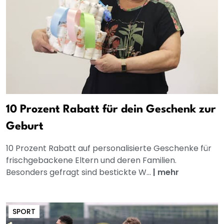
10 Prozent Rabatt für dein Geschenk zur
Geburt
10 Prozent Rabatt auf personalisierte Geschenke für
frischgebackene Eltern und deren Familien.
Besonders gefragt sind bestickte W...
|
mehr
SPORT