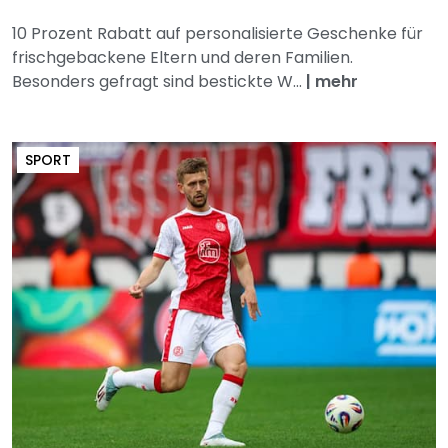
10 Prozent Rabatt auf personalisierte Geschenke für
frischgebackene Eltern und deren Familien.
Besonders gefragt sind bestickte W...
|
mehr
SPORT