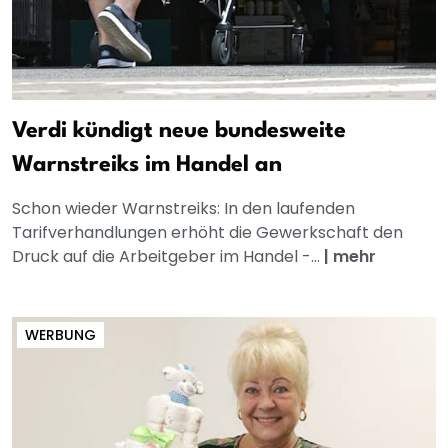
Verdi kündigt neue bundesweite
Warnstreiks im Handel an
Schon wieder Warnstreiks: In den laufenden
Tarifverhandlungen erhöht die Gewerkschaft den
Druck auf die Arbeitgeber im Handel -...
|
mehr
WERBUNG