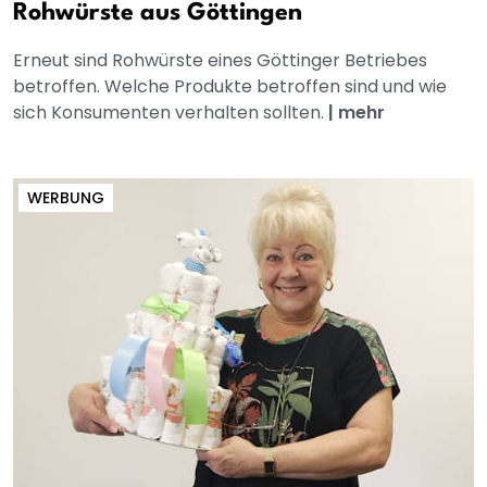
Rohwürste aus Göttingen
Erneut sind Rohwürste eines Göttinger Betriebes
betroffen. Welche Produkte betroffen sind und wie
sich Konsumenten verhalten sollten.
|
mehr
WERBUNG