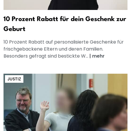
10 Prozent Rabatt für dein Geschenk zur
Geburt
10 Prozent Rabatt auf personalisierte Geschenke für
frischgebackene Eltern und deren Familien.
Besonders gefragt sind bestickte W...
|
mehr
JUSTIZ