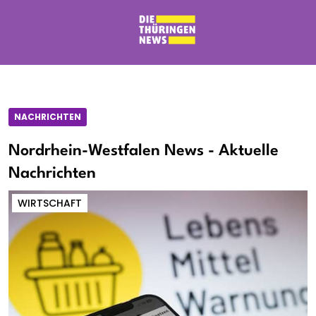
NACHRICHTEN
Nordrhein-Westfalen News - Aktuelle
Nachrichten
WIRTSCHAFT