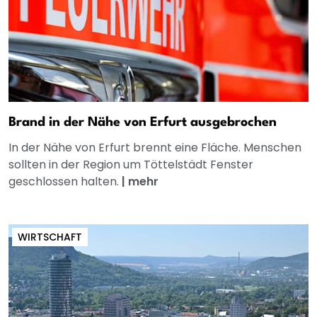
Brand in der Nähe von Erfurt ausgebrochen
In der Nähe von Erfurt brennt eine Fläche. Menschen
sollten in der Region um Töttelstädt Fenster
geschlossen halten.
|
mehr
WIRTSCHAFT