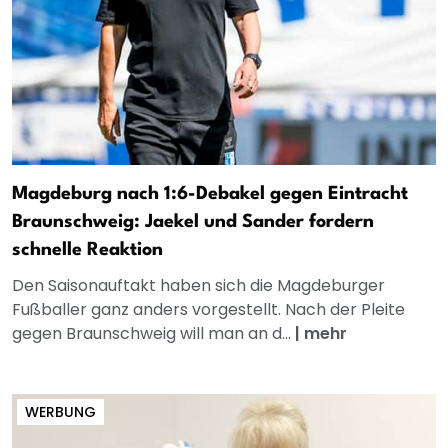
Magdeburg nach 1:6-Debakel gegen Eintracht
Braunschweig: Jaekel und Sander fordern
schnelle Reaktion
Den Saisonauftakt haben sich die Magdeburger
Fußballer ganz anders vorgestellt. Nach der Pleite
gegen Braunschweig will man an d...
|
mehr
WERBUNG