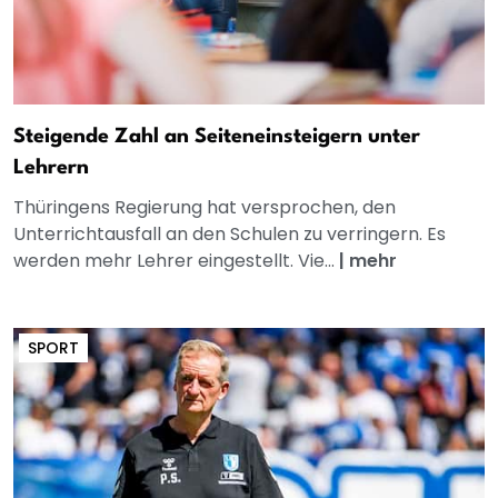
Steigende Zahl an Seiteneinsteigern unter
Lehrern
Thüringens Regierung hat versprochen, den
Unterrichtausfall an den Schulen zu verringern. Es
werden mehr Lehrer eingestellt. Vie...
|
mehr
SPORT