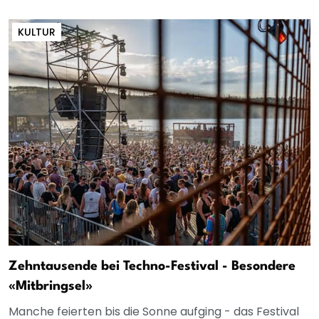
KULTUR
Zehntausende bei Techno-Festival - Besondere
«Mitbringsel»
Manche feierten bis die Sonne aufging - das Festival