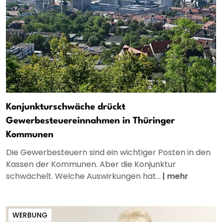
Konjunkturschwäche drückt
Gewerbesteuereinnahmen in Thüringer
Kommunen
Die Gewerbesteuern sind ein wichtiger Posten in den
Kassen der Kommunen. Aber die Konjunktur
schwächelt. Welche Auswirkungen hat...
|
mehr
WERBUNG