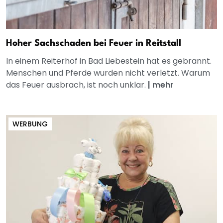
Hoher Sachschaden bei Feuer in Reitstall
In einem Reiterhof in Bad Liebestein hat es gebrannt.
Menschen und Pferde wurden nicht verletzt. Warum
das Feuer ausbrach, ist noch unklar.
|
mehr
WERBUNG