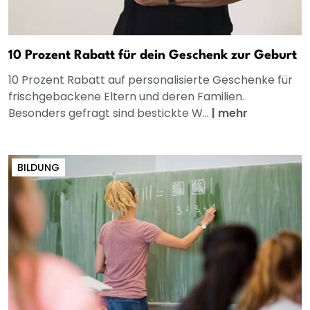
10 Prozent Rabatt für dein Geschenk zur Geburt
10 Prozent Rabatt auf personalisierte Geschenke für
frischgebackene Eltern und deren Familien.
Besonders gefragt sind bestickte W...
|
mehr
BILDUNG