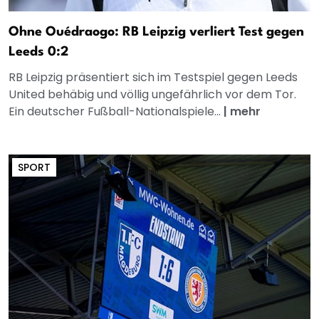
Ohne Ouédraogo: RB Leipzig verliert Test gegen
Leeds 0:2
RB Leipzig präsentiert sich im Testspiel gegen Leeds
United behäbig und völlig ungefährlich vor dem Tor.
Ein deutscher Fußball-Nationalspiele...
|
mehr
SPORT