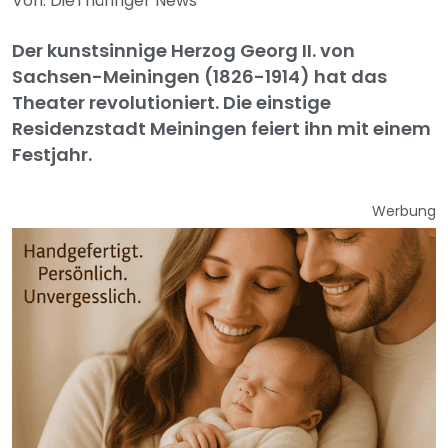
Von: DieThüringer News
Der kunstsinnige Herzog Georg II. von
Sachsen-Meiningen (1826-1914) hat das
Theater revolutioniert. Die einstige
Residenzstadt Meiningen feiert ihn mit einem
Festjahr.
Werbung