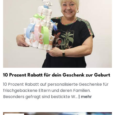
10 Prozent Rabatt für dein Geschenk zur Geburt
10 Prozent Rabatt auf personalisierte Geschenke für
frischgebackene Eltern und deren Familien.
Besonders gefragt sind bestickte W...
|
mehr