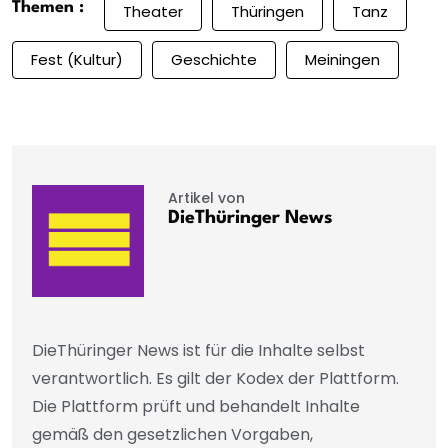
Themen :
Theater
Thüringen
Tanz
Fest (Kultur)
Geschichte
Meiningen
Artikel von
DieThüringer News
DieThüringer News ist für die Inhalte selbst
verantwortlich. Es gilt der Kodex der Plattform.
Die Plattform prüft und behandelt Inhalte
gemäß den gesetzlichen Vorgaben,