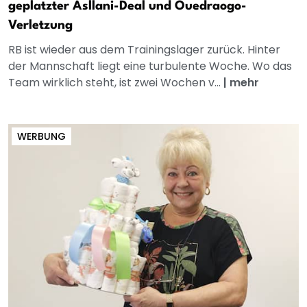
geplatzter Asllani-Deal und Ouedraogo-
Verletzung
RB ist wieder aus dem Trainingslager zurück. Hinter
der Mannschaft liegt eine turbulente Woche. Wo das
Team wirklich steht, ist zwei Wochen v...
|
mehr
WERBUNG