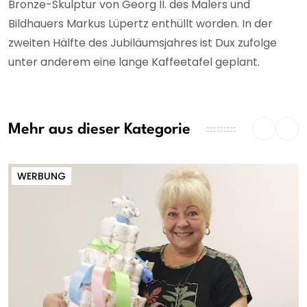
Bronze-Skulptur von Georg II. des Malers und
Bildhauers Markus Lüpertz enthüllt worden. In der
zweiten Hälfte des Jubiläumsjahres ist Dux zufolge
unter anderem eine lange Kaffeetafel geplant.
Mehr aus dieser Kategorie
WERBUNG