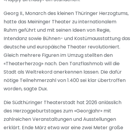
Georg II., Monarch des kleinen Thüringer Herzogtums,
hatte das Meininger Theater zu internationalem
Ruhm geführt und mit seinen Ideen von Regie,
Intendanz sowie Bühnen- und Kostümausstattung das
deutsche und europäische Theater revolutioniert.
Gleich mehrere Figuren im Umzug stellten den
«Theaterherzog» nach. Den Tanzflashmob will die
Stadt als Weltrekord anerkennen lassen. Die dafür
nötige Teilnehmerzahl von 1.400 sei klar übertroffen
worden, sagte Dux.
Die Südthüringer Theaterstadt hat 2026 anlässlich
des Herzoggeburtstages zum «Georgjahr» mit
zahlreichen Veranstaltungen und Ausstellungen
erklärt. Ende März etwa war eine zwei Meter große