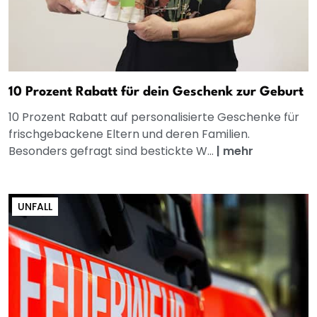
10 Prozent Rabatt für dein Geschenk zur Geburt
10 Prozent Rabatt auf personalisierte Geschenke für
frischgebackene Eltern und deren Familien.
Besonders gefragt sind bestickte W...
|
mehr
UNFALL