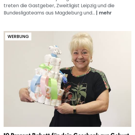
treten die Gastgeber, Zweitligist Leipzig und die
Bundesligateams aus Magdeburg und...
|
mehr
WERBUNG