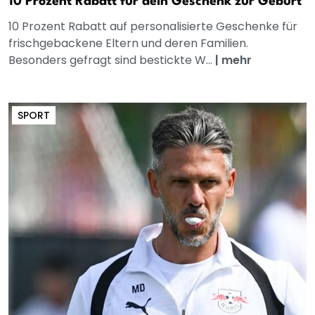
10 Prozent Rabatt für dein Geschenk zur Geburt
10 Prozent Rabatt auf personalisierte Geschenke für
frischgebackene Eltern und deren Familien.
Besonders gefragt sind bestickte W...
|
mehr
SPORT