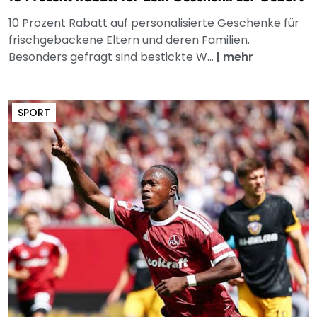
10 Prozent Rabatt auf personalisierte Geschenke für
frischgebackene Eltern und deren Familien.
Besonders gefragt sind bestickte W...
|
mehr
SPORT