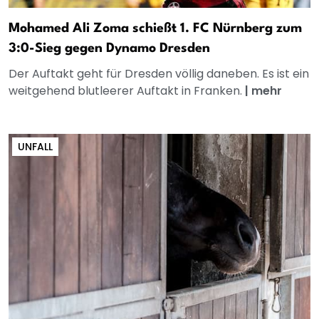
Mohamed Ali Zoma schießt 1. FC Nürnberg zum
3:0-Sieg gegen Dynamo Dresden
Der Auftakt geht für Dresden völlig daneben. Es ist ein
weitgehend blutleerer Auftakt in Franken.
|
mehr
UNFALL