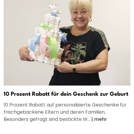
10 Prozent Rabatt für dein Geschenk zur Geburt
10 Prozent Rabatt auf personalisierte Geschenke für
frischgebackene Eltern und deren Familien.
Besonders gefragt sind bestickte W...
|
mehr