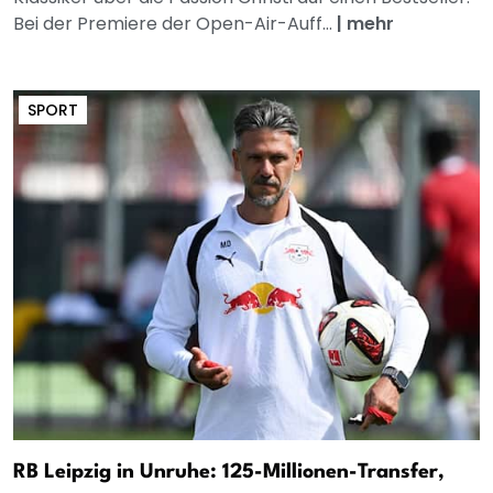
Bei der Premiere der Open-Air-Auff...
|
mehr
SPORT
RB Leipzig in Unruhe: 125-Millionen-Transfer,