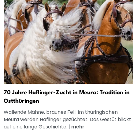
70 Jahre Haflinger-Zucht in Meura: Tradition in
Ostthüringen
Wallende Mähne, braunes Fell: Im thüringischen
Meura werden Haflinger gezüchtet. Das Gestüt blickt
auf eine lange Geschichte.
|
mehr