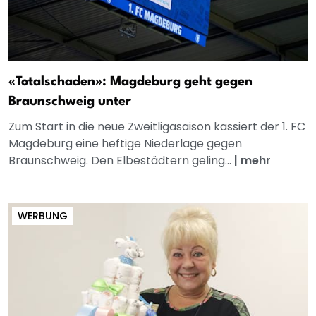
«Totalschaden»: Magdeburg geht gegen
Braunschweig unter
Zum Start in die neue Zweitligasaison kassiert der 1. FC
Magdeburg eine heftige Niederlage gegen
Braunschweig. Den Elbestädtern geling...
|
mehr
WERBUNG