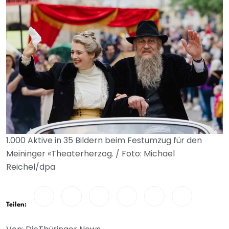
1.000 Aktive in 35 Bildern beim Festumzug für den
Meininger «Theaterherzog. / Foto: Michael
Reichel/dpa
Teilen: