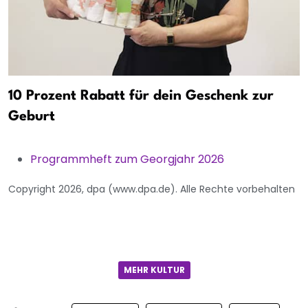
10 Prozent Rabatt für dein Geschenk zur
Geburt
Programmheft zum Georgjahr 2026
Copyright 2026, dpa (www.dpa.de). Alle Rechte vorbehalten
MEHR KULTUR