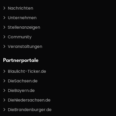
Nachrichten
Unternehmen
Stellenanzeigen
Community
Veranstaltungen
Partnerportale
Blaulicht-Ticker.de
DieSachsen.de
DieBayern.de
DieNiedersachsen.de
DieBrandenburger.de