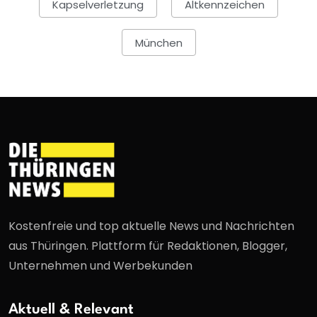
Kapselverletzung
Altkennzeichen
München
Kostenfreie und top aktuelle News und Nachrichten
aus Thüringen. Plattform für Redaktionen, Blogger,
Unternehmen und Werbekunden
Aktuell & Relevant