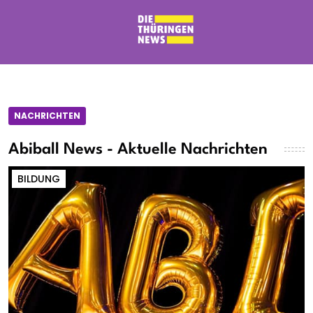
NACHRICHTEN
Abiball News - Aktuelle Nachrichten
BILDUNG