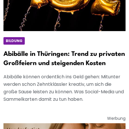
BILDUNG
Abibälle in Thüringen: Trend zu privaten
Großfeiern und steigenden Kosten
Abibälle können ordentlich ins Geld gehen: Mitunter
werden schon Zehntklässler kreativ, um sich die
große Sause leisten zu können. Was Social-Media und
Sammelkarten damit zu tun haben.
Werbung