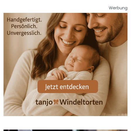
Werbung