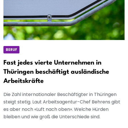
BERUF
Fast jedes vierte Unternehmen in
Thüringen beschäftigt ausländische
Arbeitskräfte
Die Zahl internationaler Beschäftigter in Thüringen
steigt stetig. Laut Arbeitsagentur-Chef Behrens gibt
es aber noch «Luft nach oben». Welche Hürden
bleiben und wie groß die Unterschiede sind.