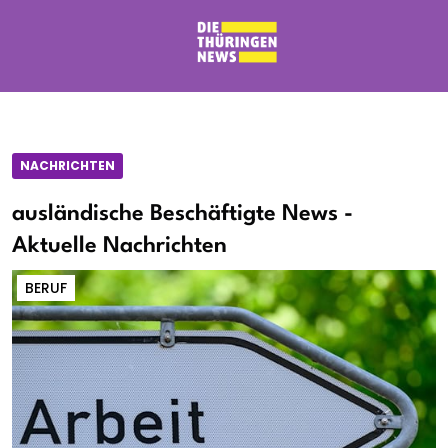
NACHRICHTEN
ausländische Beschäftigte News -
Aktuelle Nachrichten
BERUF