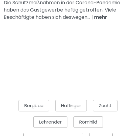
Die Schutzmaßnahmen in der Corona-Pandemie
haben das Gastgewerbe heftig getroffen. Viele
Beschäftigte haben sich deswegen...
|
mehr
Bergbau
Haflinger
Zucht
Lehrender
Römhild