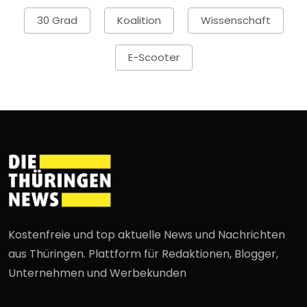
30 Grad
Koalition
Wissenschaft
E-Scooter
Kostenfreie und top aktuelle News und Nachrichten
aus Thüringen. Plattform für Redaktionen, Blogger,
Unternehmen und Werbekunden