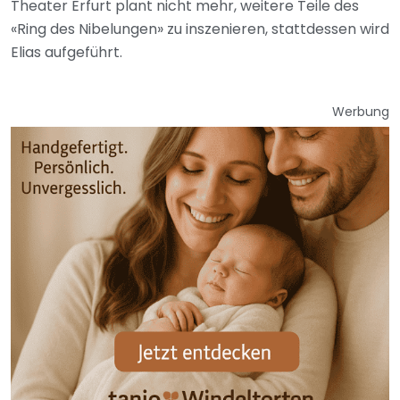
Theater Erfurt plant nicht mehr, weitere Teile des
«Ring des Nibelungen» zu inszenieren, stattdessen wird
Elias aufgeführt.
Werbung