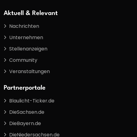
Aktuell & Relevant
Nachrichten
Unternehmen
Stellenanzeigen
Community
Veranstaltungen
Partnerportale
Blaulicht-Ticker.de
DieSachsen.de
DieBayern.de
DieNiedersachsen.de