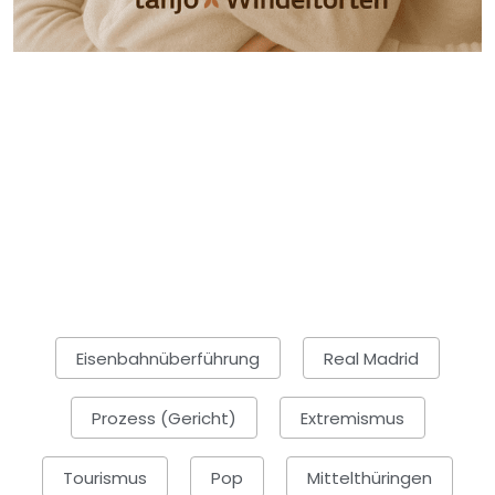
Eisenbahnüberführung
Real Madrid
Prozess (Gericht)
Extremismus
Tourismus
Pop
Mittelthüringen