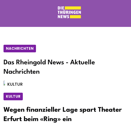
NACHRICHTEN
Das Rheingold News - Aktuelle
Nachrichten
KULTUR
KULTUR
Wegen finanzieller Lage spart Theater
Erfurt beim «Ring» ein