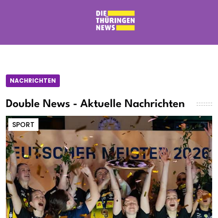
NACHRICHTEN
Double News - Aktuelle Nachrichten
SPORT