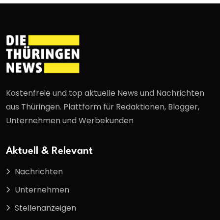
Kostenfreie und top aktuelle News und Nachrichten
aus Thüringen. Plattform für Redaktionen, Blogger,
Unternehmen und Werbekunden
Aktuell & Relevant
Nachrichten
Unternehmen
Stellenanzeigen