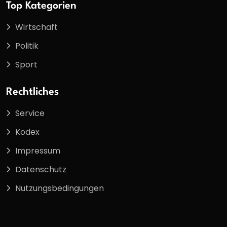
Top Kategorien
Wirtschaft
Politik
Sport
Rechtliches
Service
Kodex
Impressum
Datenschutz
Nutzungsbedingungen