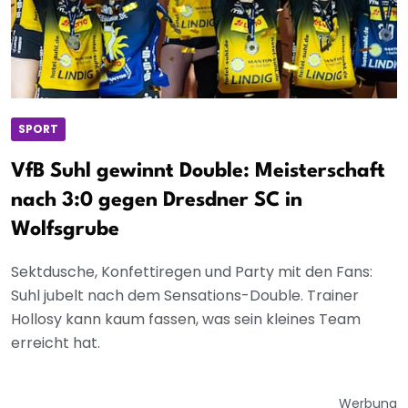
SPORT
VfB Suhl gewinnt Double: Meisterschaft
nach 3:0 gegen Dresdner SC in
Wolfsgrube
Sektdusche, Konfettiregen und Party mit den Fans:
Suhl jubelt nach dem Sensations-Double. Trainer
Hollosy kann kaum fassen, was sein kleines Team
erreicht hat.
Werbung