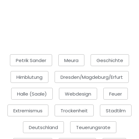
Petrik Sander
Meura
Geschichte
Hirnblutung
Dresden/Magdeburg/Erfurt
Halle (Saale)
Webdesign
Feuer
Extremismus
Trockenheit
Stadtilm
Deutschland
Teuerungsrate