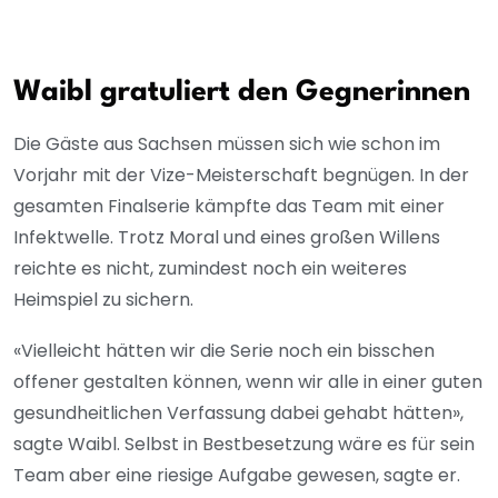
Waibl gratuliert den Gegnerinnen
Die Gäste aus Sachsen müssen sich wie schon im
Vorjahr mit der Vize-Meisterschaft begnügen. In der
gesamten Finalserie kämpfte das Team mit einer
Infektwelle. Trotz Moral und eines großen Willens
reichte es nicht, zumindest noch ein weiteres
Heimspiel zu sichern.
«Vielleicht hätten wir die Serie noch ein bisschen
offener gestalten können, wenn wir alle in einer guten
gesundheitlichen Verfassung dabei gehabt hätten»,
sagte Waibl. Selbst in Bestbesetzung wäre es für sein
Team aber eine riesige Aufgabe gewesen, sagte er.