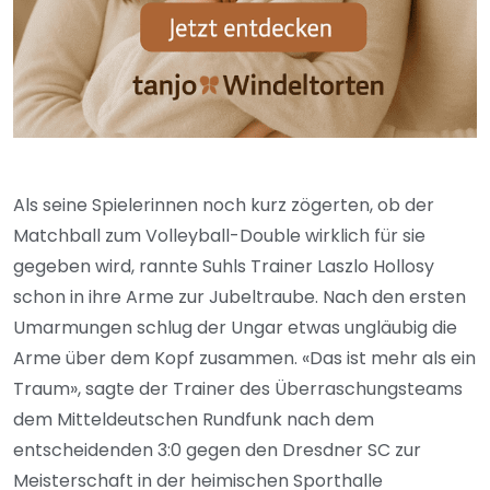
Als seine Spielerinnen noch kurz zögerten, ob der
Matchball zum Volleyball-Double wirklich für sie
gegeben wird, rannte Suhls Trainer Laszlo Hollosy
schon in ihre Arme zur Jubeltraube. Nach den ersten
Umarmungen schlug der Ungar etwas ungläubig die
Arme über dem Kopf zusammen. «Das ist mehr als ein
Traum», sagte der Trainer des Überraschungsteams
dem Mitteldeutschen Rundfunk nach dem
entscheidenden 3:0 gegen den Dresdner SC zur
Meisterschaft in der heimischen Sporthalle