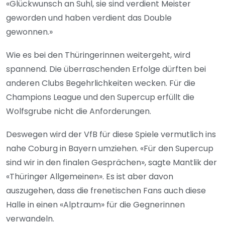
«Glückwunsch an Suhl, sie sind verdient Meister
geworden und haben verdient das Double
gewonnen.»
Wie es bei den Thüringerinnen weitergeht, wird
spannend. Die überraschenden Erfolge dürften bei
anderen Clubs Begehrlichkeiten wecken. Für die
Champions League und den Supercup erfüllt die
Wolfsgrube nicht die Anforderungen.
Deswegen wird der VfB für diese Spiele vermutlich ins
nahe Coburg in Bayern umziehen. «Für den Supercup
sind wir in den finalen Gesprächen», sagte Mantlik der
«Thüringer Allgemeinen». Es ist aber davon
auszugehen, dass die frenetischen Fans auch diese
Halle in einen «Alptraum» für die Gegnerinnen
verwandeln.