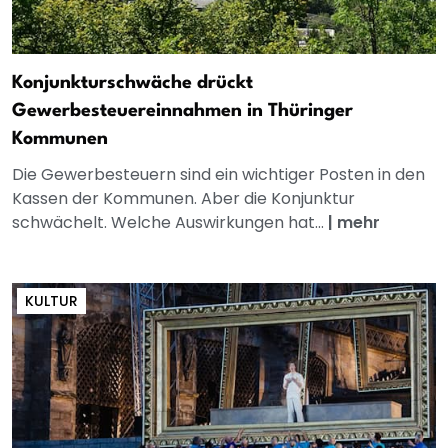
Konjunkturschwäche drückt
Gewerbesteuereinnahmen in Thüringer
Kommunen
Die Gewerbesteuern sind ein wichtiger Posten in den
Kassen der Kommunen. Aber die Konjunktur
schwächelt. Welche Auswirkungen hat...
|
mehr
KULTUR