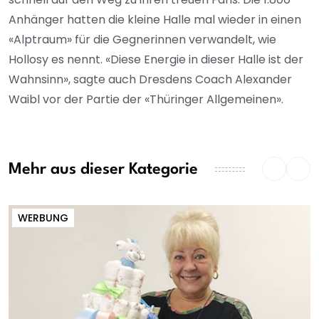
Anhänger hatten die kleine Halle mal wieder in einen
«Alptraum» für die Gegnerinnen verwandelt, wie
Hollosy es nennt. «Diese Energie in dieser Halle ist der
Wahnsinn», sagte auch Dresdens Coach Alexander
Waibl vor der Partie der «Thüringer Allgemeinen».
Mehr aus dieser Kategorie
WERBUNG