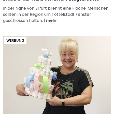
In der Nähe von Erfurt brennt eine Fläche. Menschen
sollten in der Region um Töttelstädt Fenster
geschlossen halten.
|
mehr
WERBUNG