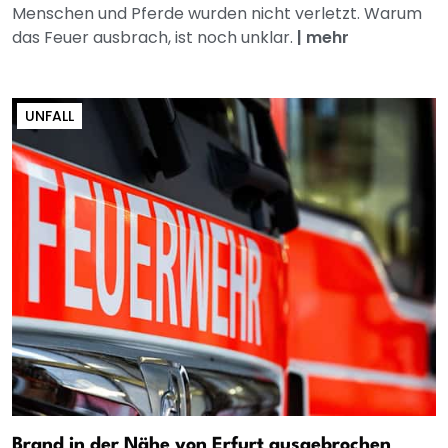
Menschen und Pferde wurden nicht verletzt. Warum
das Feuer ausbrach, ist noch unklar.
|
mehr
UNFALL
Brand in der Nähe von Erfurt ausgebrochen