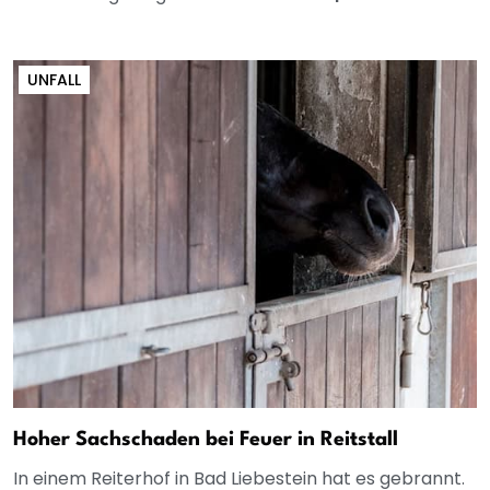
UNFALL
Hoher Sachschaden bei Feuer in Reitstall
In einem Reiterhof in Bad Liebestein hat es gebrannt.