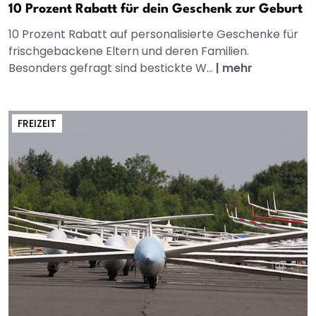
10 Prozent Rabatt für dein Geschenk zur Geburt
10 Prozent Rabatt auf personalisierte Geschenke für
frischgebackene Eltern und deren Familien.
Besonders gefragt sind bestickte W...
|
mehr
FREIZEIT