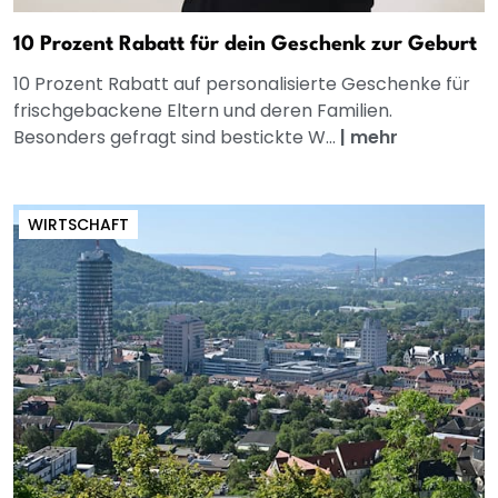
10 Prozent Rabatt für dein Geschenk zur Geburt
10 Prozent Rabatt auf personalisierte Geschenke für
frischgebackene Eltern und deren Familien.
Besonders gefragt sind bestickte W...
|
mehr
WIRTSCHAFT