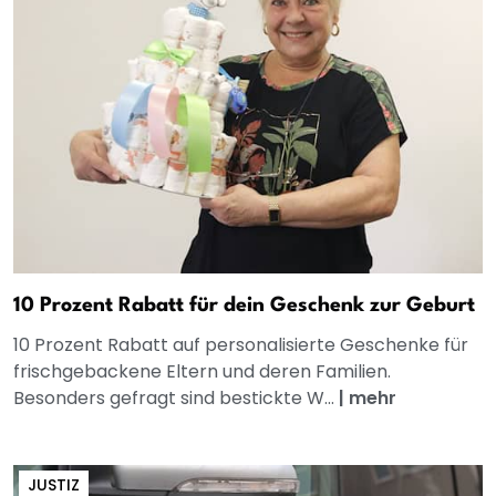
10 Prozent Rabatt für dein Geschenk zur Geburt
10 Prozent Rabatt auf personalisierte Geschenke für
frischgebackene Eltern und deren Familien.
Besonders gefragt sind bestickte W...
|
mehr
JUSTIZ