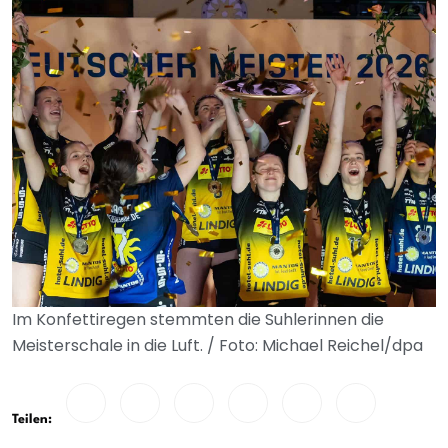
Im Konfettiregen stemmten die Suhlerinnen die
Meisterschale in die Luft. / Foto: Michael Reichel/dpa
Teilen: