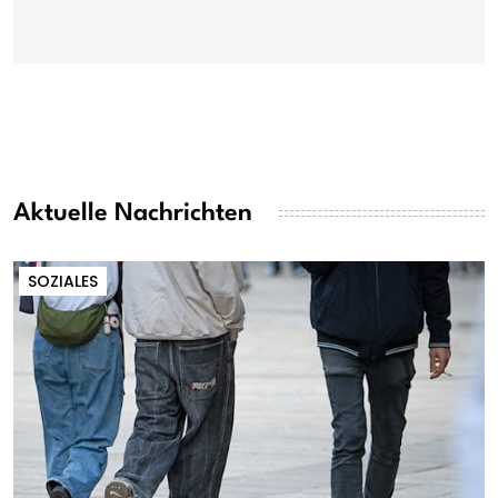
Aktuelle Nachrichten
SOZIALES