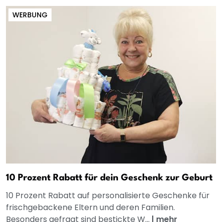
WERBUNG
10 Prozent Rabatt für dein Geschenk zur Geburt
10 Prozent Rabatt auf personalisierte Geschenke für
frischgebackene Eltern und deren Familien.
Besonders gefragt sind bestickte W...
|
mehr