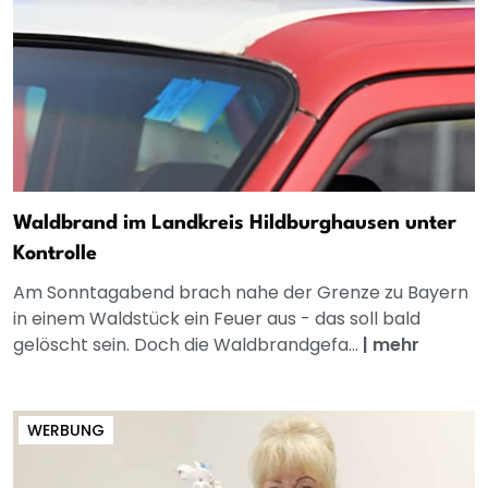
Waldbrand im Landkreis Hildburghausen unter
Kontrolle
Am Sonntagabend brach nahe der Grenze zu Bayern
in einem Waldstück ein Feuer aus - das soll bald
gelöscht sein. Doch die Waldbrandgefa...
|
mehr
WERBUNG