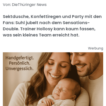
Von: DieThüringer News
Sektdusche, Konfettiregen und Party mit den
Fans: Suhl jubelt nach dem Sensations-
Double. Trainer Hollosy kann kaum fassen,
was sein kleines Team erreicht hat.
Werbung