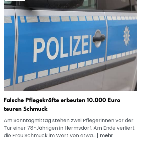
Falsche Pflegekräfte erbeuten 10.000 Euro
teuren Schmuck
Am Sonntagmittag stehen zwei Pflegerinnen vor der
Tür einer 78-Jährigen in Hermsdorf. Am Ende verliert
die Frau Schmuck im Wert von etwa...
|
mehr