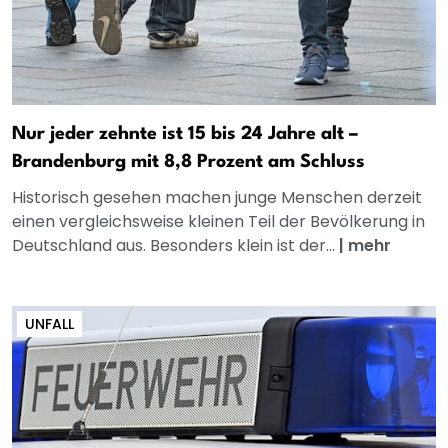
Nur jeder zehnte ist 15 bis 24 Jahre alt –
Brandenburg mit 8,8 Prozent am Schluss
Historisch gesehen machen junge Menschen derzeit
einen vergleichsweise kleinen Teil der Bevölkerung in
Deutschland aus. Besonders klein ist der...
|
mehr
UNFALL