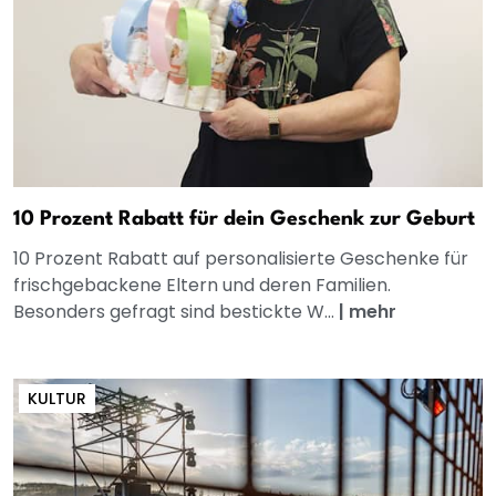
10 Prozent Rabatt für dein Geschenk zur Geburt
10 Prozent Rabatt auf personalisierte Geschenke für
frischgebackene Eltern und deren Familien.
Besonders gefragt sind bestickte W...
|
mehr
KULTUR