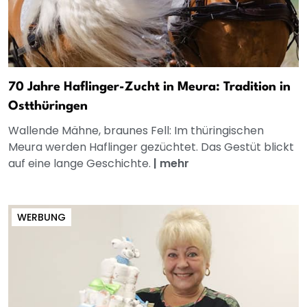
70 Jahre Haflinger-Zucht in Meura: Tradition in
Ostthüringen
Wallende Mähne, braunes Fell: Im thüringischen
Meura werden Haflinger gezüchtet. Das Gestüt blickt
auf eine lange Geschichte.
|
mehr
WERBUNG