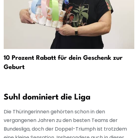
10 Prozent Rabatt für dein Geschenk zur
Geburt
Suhl dominiert die Liga
Die Thüringerinnen gehörten schon in den
vergangenen Jahren zu den besten Teams der
Bundesliga, doch der Doppel-Triumph ist trotzdem
eine kleine Sensation. Insbesondere auch in dieser