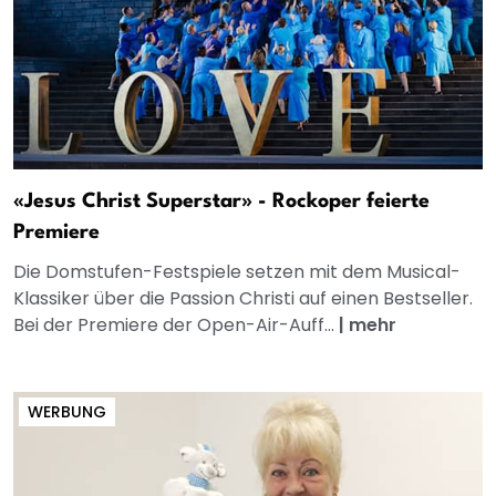
«Jesus Christ Superstar» - Rockoper feierte
Premiere
Die Domstufen-Festspiele setzen mit dem Musical-
Klassiker über die Passion Christi auf einen Bestseller.
Bei der Premiere der Open-Air-Auff...
|
mehr
WERBUNG