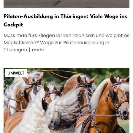
Piloten-Ausbildung in Thüringen: Viele Wege ins
Cockpit
Muss man fürs Fliegen lernen reich sein und wo gibt es
Möglichkeiten? Wege zur Pilotenausbildung in
Thüringen.
|
mehr
UMWELT