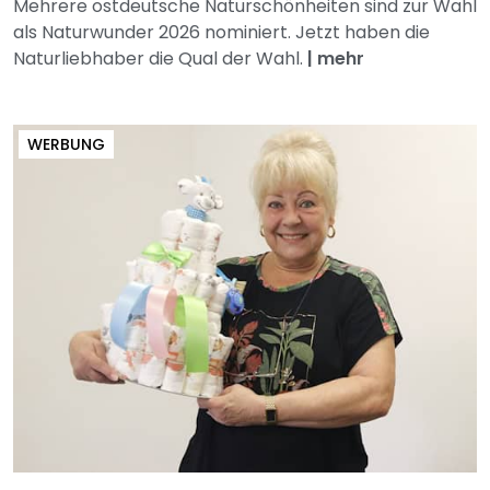
Mehrere ostdeutsche Naturschönheiten sind zur Wahl
als Naturwunder 2026 nominiert. Jetzt haben die
Naturliebhaber die Qual der Wahl.
|
mehr
WERBUNG