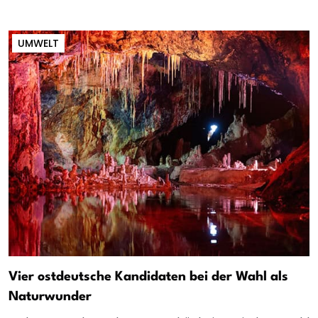
UMWELT
Vier ostdeutsche Kandidaten bei der Wahl als
Naturwunder