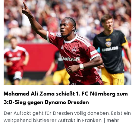
Mohamed Ali Zoma schießt 1. FC Nürnberg zum
3:0-Sieg gegen Dynamo Dresden
Der Auftakt geht für Dresden völlig daneben. Es ist ein
weitgehend blutleerer Auftakt in Franken.
|
mehr