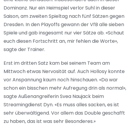
Dominanz. Nur ein Heimspiel verlor Suhl in dieser
Saison, am zweiten Spieltag nach fünf Sätzen gegen
Dresden. In den Playoffs gewann der VfB alle sieben
Spiele und gab insgesamt nur vier Sätze ab. «Schaut
euch diesen Fortschritt an, mir fehlen die Worte»,
sagte der Trainer.
Erst im dritten Satz kam bei seinem Team am
Mittwoch etwas Nervosität auf. Auch Hollosy konnte
vor Anspannung kaum noch hinschauen. «Da war
schon ein bisschen mehr Aufregung drin als normal»,
sagte Außenangreiferin Svea Naujack beim
Streamingdienst Dyn. «Es muss alles sacken, es ist
sehr überwältigend. Vor allem das Double geschafft
zu haben, das ist was sehr Besonderes.»