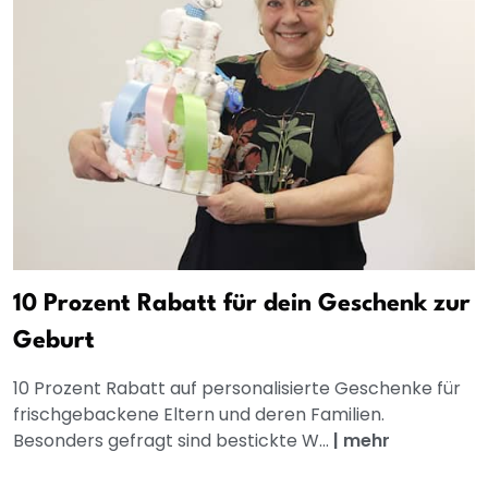
10 Prozent Rabatt für dein Geschenk zur
Geburt
10 Prozent Rabatt auf personalisierte Geschenke für
frischgebackene Eltern und deren Familien.
Besonders gefragt sind bestickte W...
|
mehr