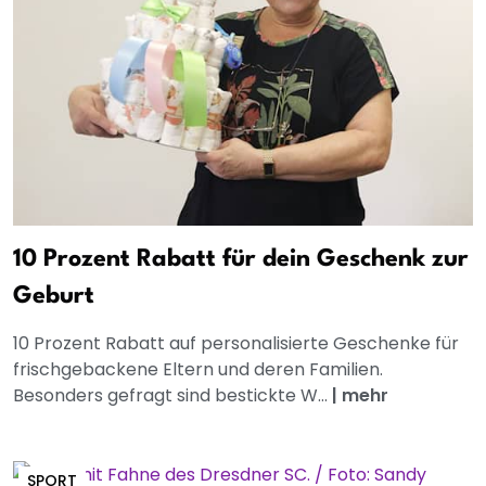
10 Prozent Rabatt für dein Geschenk zur
Geburt
10 Prozent Rabatt auf personalisierte Geschenke für
frischgebackene Eltern und deren Familien.
Besonders gefragt sind bestickte W...
|
mehr
SPORT