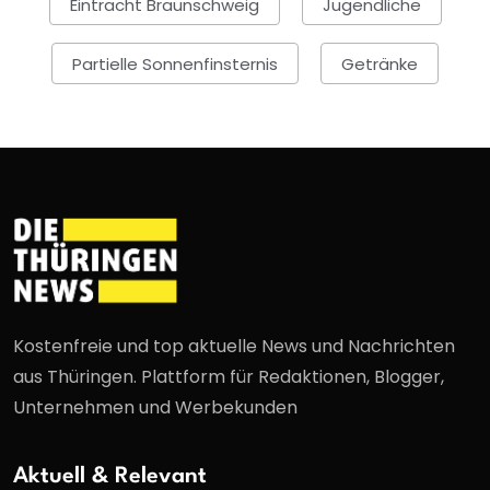
Eintracht Braunschweig
Jugendliche
Partielle Sonnenfinsternis
Getränke
Kostenfreie und top aktuelle News und Nachrichten
aus Thüringen. Plattform für Redaktionen, Blogger,
Unternehmen und Werbekunden
Aktuell & Relevant