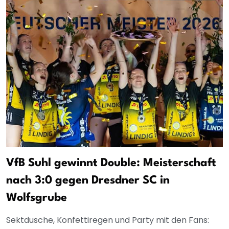
VfB Suhl gewinnt Double: Meisterschaft
nach 3:0 gegen Dresdner SC in
Wolfsgrube
Sektdusche, Konfettiregen und Party mit den Fans: