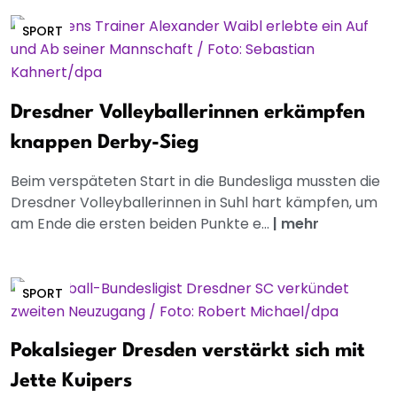
SPORT
Dresdner Volleyballerinnen erkämpfen
knappen Derby-Sieg
Beim verspäteten Start in die Bundesliga mussten die
Dresdner Volleyballerinnen in Suhl hart kämpfen, um
am Ende die ersten beiden Punkte e...
|
mehr
SPORT
Pokalsieger Dresden verstärkt sich mit
Jette Kuipers