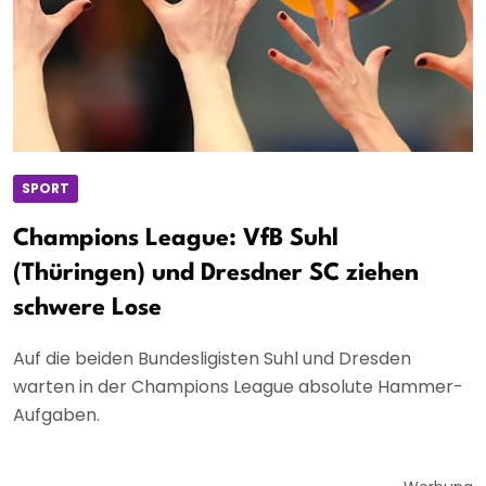
SPORT
Champions League: VfB Suhl
(Thüringen) und Dresdner SC ziehen
schwere Lose
Auf die beiden Bundesligisten Suhl und Dresden
warten in der Champions League absolute Hammer-
Aufgaben.