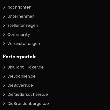
Nachrichten
Unternehmen
Stellenanzeigen
Community
Veranstaltungen
Partnerportale
Blaulicht-Ticker.de
DieSachsen.de
DieBayern.de
DieNiedersachsen.de
DieBrandenburger.de