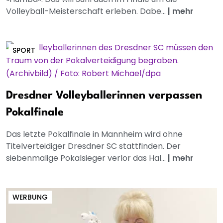
Volleyball-Meisterschaft erleben. Dabe...
|
mehr
SPORT
Dresdner Volleyballerinnen verpassen
Pokalfinale
Das letzte Pokalfinale in Mannheim wird ohne
Titelverteidiger Dresdner SC stattfinden. Der
siebenmalige Pokalsieger verlor das Hal...
|
mehr
WERBUNG