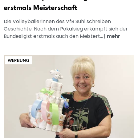
erstmals Meisterschaft
Die Volleyballerinnen des VfB Suhl schreiben
Geschichte. Nach dem Pokalsieg erkämpft sich der
Bundesligist erstmals auch den Meistert...
|
mehr
WERBUNG