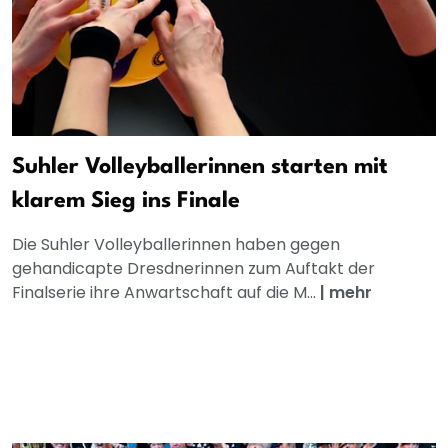
Suhler Volleyballerinnen starten mit
klarem Sieg ins Finale
Die Suhler Volleyballerinnen haben gegen
gehandicapte Dresdnerinnen zum Auftakt der
Finalserie ihre Anwartschaft auf die M...
|
mehr