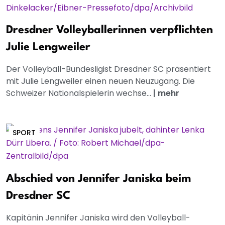
Dresdner Volleyballerinnen verpflichten
Julie Lengweiler
Der Volleyball-Bundesligist Dresdner SC präsentiert
mit Julie Lengweiler einen neuen Neuzugang. Die
Schweizer Nationalspielerin wechse...
|
mehr
SPORT
Abschied von Jennifer Janiska beim
Dresdner SC
Kapitänin Jennifer Janiska wird den Volleyball-