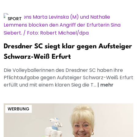
SPORT
Dresdner SC siegt klar gegen Aufsteiger
Schwarz-Weiß Erfurt
Die Volleyballerinnen des Dresdner SC haben ihre
Pflichtaufgabe gegen Aufsteiger Schwarz-Weiß Erfurt
erfüllt und mit einem klaren Sieg die T...
|
mehr
WERBUNG