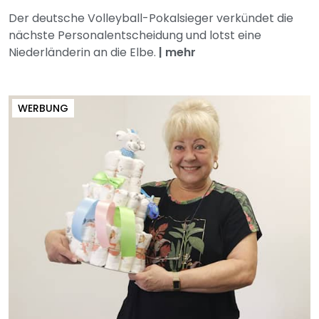
Der deutsche Volleyball-Pokalsieger verkündet die
nächste Personalentscheidung und lotst eine
Niederländerin an die Elbe.
|
mehr
WERBUNG