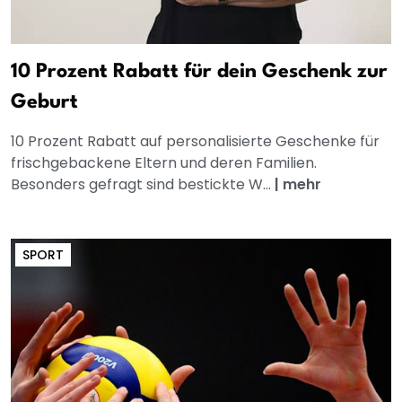
10 Prozent Rabatt für dein Geschenk zur
Geburt
10 Prozent Rabatt auf personalisierte Geschenke für
frischgebackene Eltern und deren Familien.
Besonders gefragt sind bestickte W...
|
mehr
SPORT