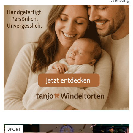
Werbung
SPORT