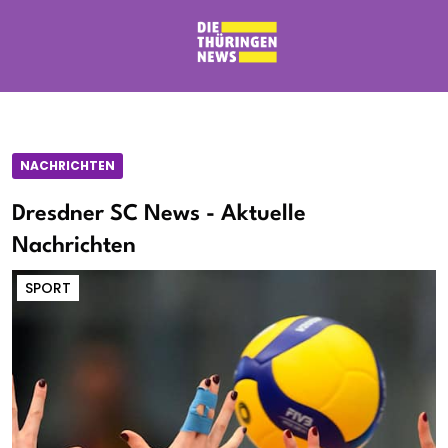
NACHRICHTEN
Dresdner SC News - Aktuelle
Nachrichten
SPORT