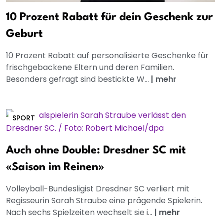
10 Prozent Rabatt für dein Geschenk zur
Geburt
10 Prozent Rabatt auf personalisierte Geschenke für
frischgebackene Eltern und deren Familien.
Besonders gefragt sind bestickte W...
|
mehr
SPORT
Auch ohne Double: Dresdner SC mit
«Saison im Reinen»
Volleyball-Bundesligist Dresdner SC verliert mit
Regisseurin Sarah Straube eine prägende Spielerin.
Nach sechs Spielzeiten wechselt sie i...
|
mehr