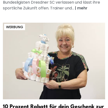
Bundesligisten Dresdner SC verlassen und lässt ihre
sportliche Zukunft offen. Trainer und...
|
mehr
WERBUNG
10 Prozent Rabatt für dein Geschenk zur