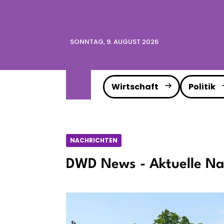
SONNTAG, 9. AUGUST 2026
Wirtschaft
Politik
NACHRICHTEN
DWD News - Aktuelle Na