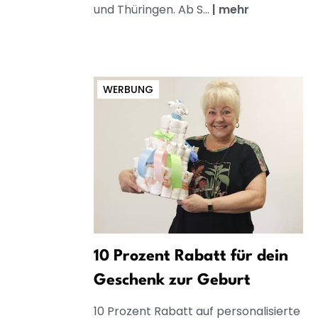
und Thüringen. Ab S...
|
mehr
WERBUNG
10 Prozent Rabatt für dein
Geschenk zur Geburt
10 Prozent Rabatt auf personalisierte