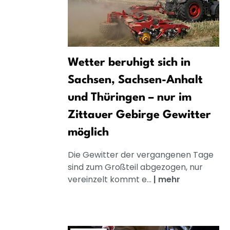
Wetter beruhigt sich in
Sachsen, Sachsen-Anhalt
und Thüringen – nur im
Zittauer Gebirge Gewitter
möglich
Die Gewitter der vergangenen Tage
sind zum Großteil abgezogen, nur
vereinzelt kommt e...
|
mehr