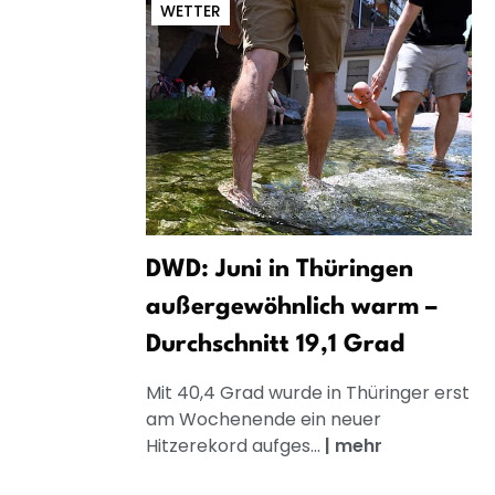
WETTER
DWD: Juni in Thüringen
außergewöhnlich warm –
Durchschnitt 19,1 Grad
Mit 40,4 Grad wurde in Thüringer erst
am Wochenende ein neuer
Hitzerekord aufges...
|
mehr