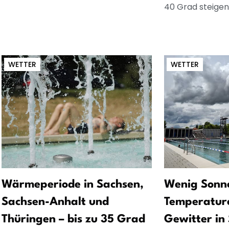
40 Grad steigen.
WETTER
WETTER
Wärmeperiode in Sachsen,
Wenig Sonn
Sachsen-Anhalt und
Temperatur
Thüringen – bis zu 35 Grad
Gewitter in