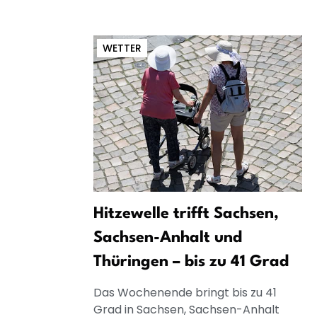
WETTER
Hitzewelle trifft Sachsen,
Sachsen-Anhalt und
Thüringen – bis zu 41 Grad
Das Wochenende bringt bis zu 41
Grad in Sachsen, Sachsen-Anhalt