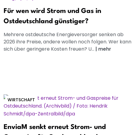
Für wen wird Strom und Gas in
Ostdeutschland günstiger?
Mehrere ostdeutsche Energieversorger senken ab
2026 ihre Preise, andere wollen noch folgen. Wer kann
sich über geringere Kosten freuen? U...
|
mehr
WIRTSCHAFT
EnviaM senkt erneut Strom- und