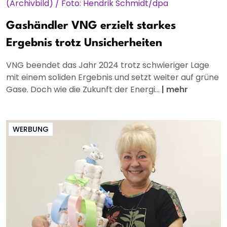
Gashändler VNG erzielt starkes
Ergebnis trotz Unsicherheiten
VNG beendet das Jahr 2024 trotz schwieriger Lage
mit einem soliden Ergebnis und setzt weiter auf grüne
Gase. Doch wie die Zukunft der Energi...
|
mehr
WERBUNG