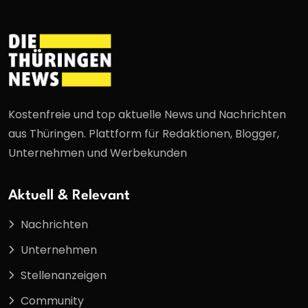
Kostenfreie und top aktuelle News und Nachrichten
aus Thüringen. Plattform für Redaktionen, Blogger,
Unternehmen und Werbekunden
Aktuell & Relevant
Nachrichten
Unternehmen
Stellenanzeigen
Community