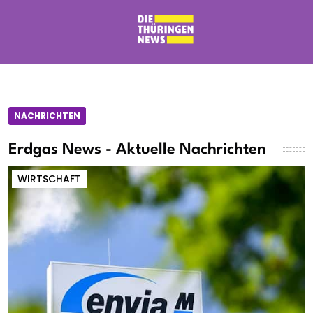
NACHRICHTEN
Erdgas News - Aktuelle Nachrichten
WIRTSCHAFT