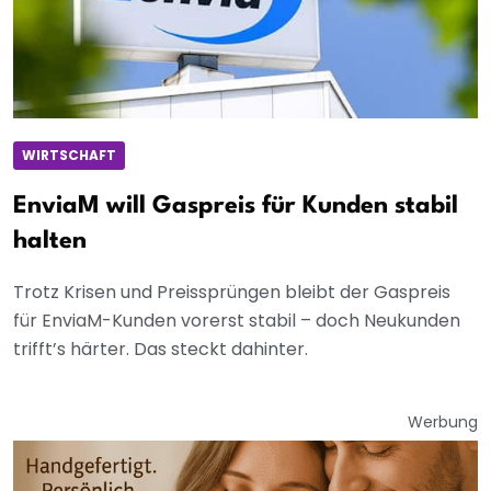
WIRTSCHAFT
EnviaM will Gaspreis für Kunden stabil
halten
Trotz Krisen und Preissprüngen bleibt der Gaspreis
für EnviaM-Kunden vorerst stabil – doch Neukunden
trifft’s härter. Das steckt dahinter.
Werbung