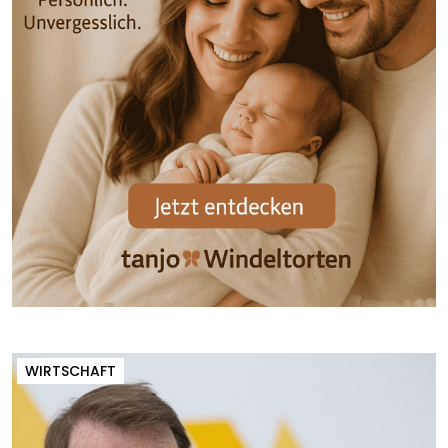
WIRTSCHAFT