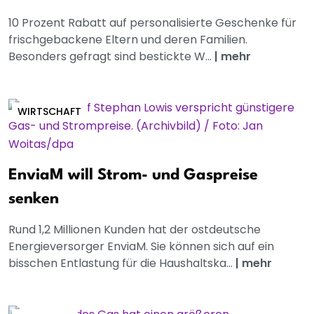
10 Prozent Rabatt auf personalisierte Geschenke für
frischgebackene Eltern und deren Familien.
Besonders gefragt sind bestickte W...
|
mehr
WIRTSCHAFT
EnviaM will Strom- und Gaspreise
senken
Rund 1,2 Millionen Kunden hat der ostdeutsche
Energieversorger EnviaM. Sie können sich auf ein
bisschen Entlastung für die Haushaltska...
|
mehr