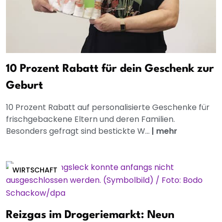
10 Prozent Rabatt für dein Geschenk zur
Geburt
10 Prozent Rabatt auf personalisierte Geschenke für
frischgebackene Eltern und deren Familien.
Besonders gefragt sind bestickte W...
|
mehr
WIRTSCHAFT
Reizgas im Drogeriemarkt: Neun