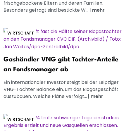
frischgebackene Eltern und deren Familien.
Besonders gefragt sind bestickte W...
|
mehr
WIRTSCHAFT
Gashändler VNG gibt Tochter-Anteile
an Fondsmanager ab
Ein internationaler Investor steigt bei der Leipziger
VNG-Tochter Balance ein, um das Biogasgeschäft
auszubauen. Welche Pläne verfolgt...
|
mehr
WIRTSCHAFT