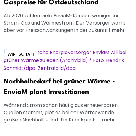
Gaspreise für Ostdeutschland
Ab 2026 zahlen viele EnviaM-Kunden weniger für
Strom, Gas und Wärmestrom. Der Versorger warnt
aber vor Preisschwankungen in der Zukunft.
|
mehr
WIRTSCHAFT
Nachholbedarf bei grüner Wärme -
EnviaM plant Investitionen
Während Strom schon häufig aus erneuerbaren
Quellen stammt, gibt es bei der Wärmewende
großen Nachholbedarf. Ein Knackpunk...
|
mehr