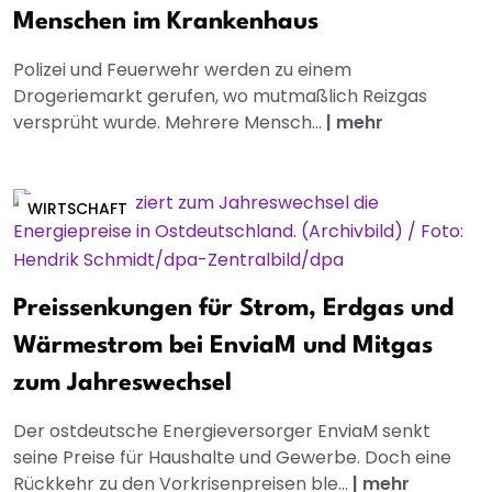
Menschen im Krankenhaus
Polizei und Feuerwehr werden zu einem
Drogeriemarkt gerufen, wo mutmaßlich Reizgas
versprüht wurde. Mehrere Mensch...
|
mehr
WIRTSCHAFT
Preissenkungen für Strom, Erdgas und
Wärmestrom bei EnviaM und Mitgas
zum Jahreswechsel
Der ostdeutsche Energieversorger EnviaM senkt
seine Preise für Haushalte und Gewerbe. Doch eine
Rückkehr zu den Vorkrisenpreisen ble...
|
mehr