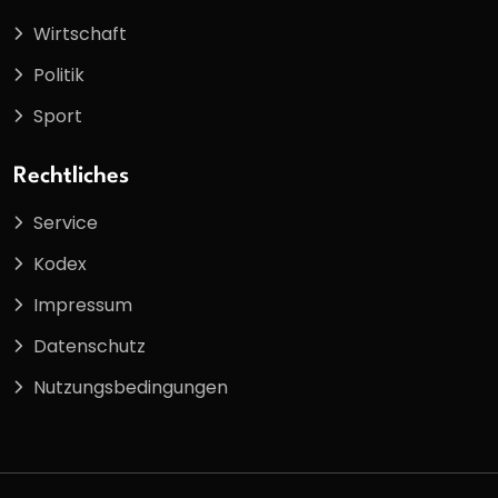
Wirtschaft
Politik
Sport
Rechtliches
Service
Kodex
Impressum
Datenschutz
Nutzungsbedingungen