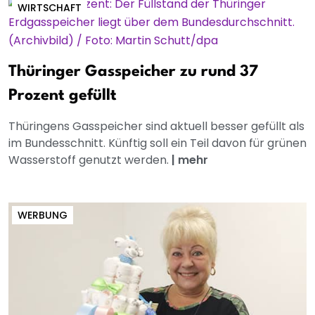
WIRTSCHAFT
Thüringer Gasspeicher zu rund 37
Prozent gefüllt
Thüringens Gasspeicher sind aktuell besser gefüllt als
im Bundesschnitt. Künftig soll ein Teil davon für grünen
Wasserstoff genutzt werden.
|
mehr
WERBUNG