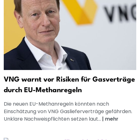
VNG warnt vor Risiken für Gasverträge
durch EU-Methanregeln
Die neuen EU-Methanregeln könnten nach
Einschätzung von VNG Gaslieferverträge gefährden.
Unklare Nachweispflichten setzen laut...
|
mehr