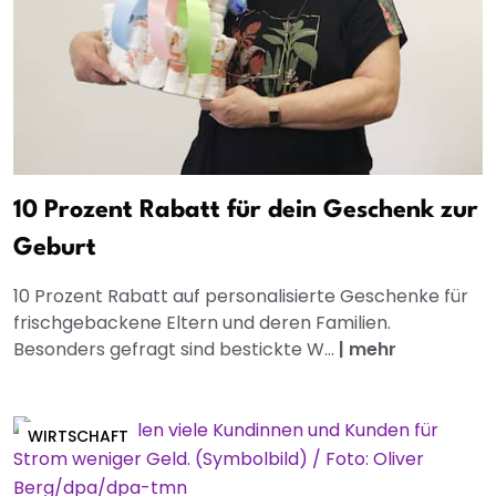
10 Prozent Rabatt für dein Geschenk zur
Geburt
10 Prozent Rabatt auf personalisierte Geschenke für
frischgebackene Eltern und deren Familien.
Besonders gefragt sind bestickte W...
|
mehr
WIRTSCHAFT