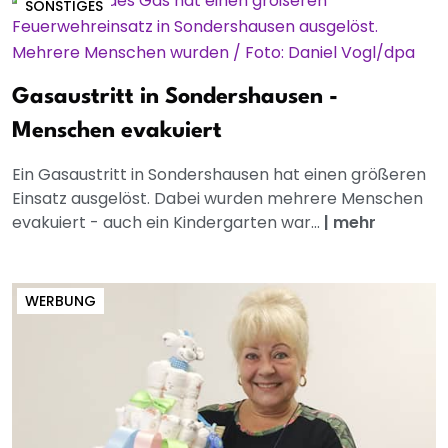
SONSTIGES
Gasaustritt in Sondershausen -
Menschen evakuiert
Ein Gasaustritt in Sondershausen hat einen größeren
Einsatz ausgelöst. Dabei wurden mehrere Menschen
evakuiert - auch ein Kindergarten war...
|
mehr
WERBUNG