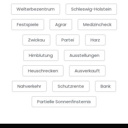
Welterbezentrum
Schleswig-Holstein
Festspiele
Agrar
Medizincheck
Zwickau
Partei
Harz
Hirnblutung
Ausstellungen
Heuschrecken
Ausverkauft
Nahverkehr
Schutzrente
Bank
Partielle Sonnenfinsternis