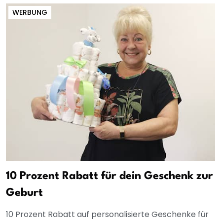
WERBUNG
10 Prozent Rabatt für dein Geschenk zur
Geburt
10 Prozent Rabatt auf personalisierte Geschenke für