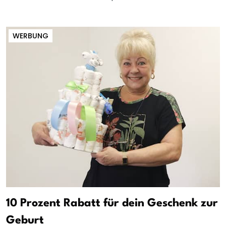
WERBUNG
10 Prozent Rabatt für dein Geschenk zur
Geburt