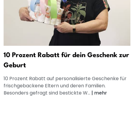
10 Prozent Rabatt für dein Geschenk zur
Geburt
10 Prozent Rabatt auf personalisierte Geschenke für
frischgebackene Eltern und deren Familien.
Besonders gefragt sind bestickte W...
|
mehr