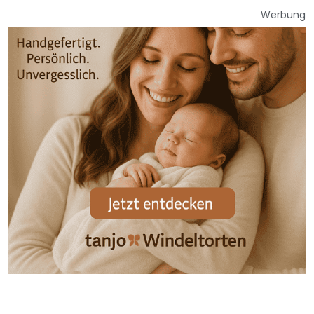
Werbung