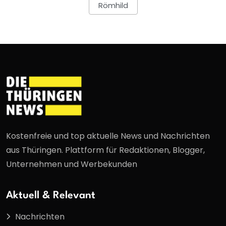
Römhild
Kostenfreie und top aktuelle News und Nachrichten
aus Thüringen. Plattform für Redaktionen, Blogger,
Unternehmen und Werbekunden
Aktuell & Relevant
Nachrichten