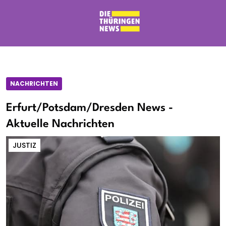
NACHRICHTEN
Erfurt/Potsdam/Dresden News -
Aktuelle Nachrichten
JUSTIZ