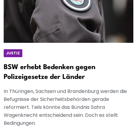
JUSTIZ
BSW erhebt Bedenken gegen
Polizeigesetze der Länder
In Thüringen, Sachsen und Brandenburg werden die
Befugnisse der Sicherheitsbehörden gerade
reformiert. Teils könnte das Bündnis Sahra
Wagenknecht entscheidend sein. Doch es stellt
Bedingungen.