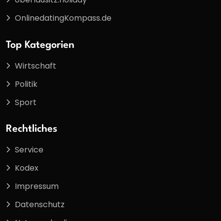
OnlinedatingKompass.de
Top Kategorien
Wirtschaft
Politik
Sport
Rechtliches
Service
Kodex
Impressum
Datenschutz