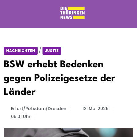
/
NACHRICHTEN
JUSTIZ
BSW erhebt Bedenken
gegen Polizeigesetze der
Länder
Erfurt/Potsdam/Dresden
12. Mai 2026
05:01 Uhr