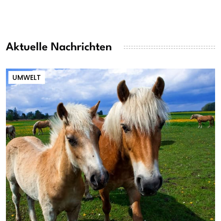
Aktuelle Nachrichten
UMWELT