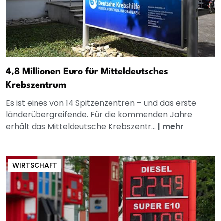
4,8 Millionen Euro für Mitteldeutsches
Krebszentrum
Es ist eines von 14 Spitzenzentren – und das erste
länderübergreifende. Für die kommenden Jahre
erhält das Mitteldeutsche Krebszentr...
|
mehr
WIRTSCHAFT