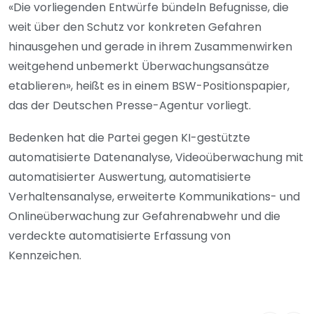
«Die vorliegenden Entwürfe bündeln Befugnisse, die
weit über den Schutz vor konkreten Gefahren
hinausgehen und gerade in ihrem Zusammenwirken
weitgehend unbemerkt Überwachungsansätze
etablieren», heißt es in einem BSW-Positionspapier,
das der Deutschen Presse-Agentur vorliegt.
Bedenken hat die Partei gegen KI-gestützte
automatisierte Datenanalyse, Videoüberwachung mit
automatisierter Auswertung, automatisierte
Verhaltensanalyse, erweiterte Kommunikations- und
Onlineüberwachung zur Gefahrenabwehr und die
verdeckte automatisierte Erfassung von
Kennzeichen.