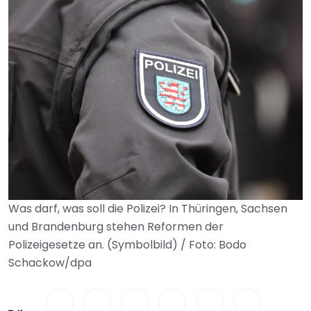
Was darf, was soll die Polizei? In Thüringen, Sachsen
und Brandenburg stehen Reformen der
Polizeigesetze an. (Symbolbild) / Foto: Bodo
Schackow/dpa