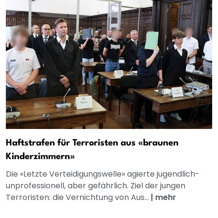
Haftstrafen für Terroristen aus «braunen
Kinderzimmern»
Die «Letzte Verteidigungswelle» agierte jugendlich-
unprofessionell, aber gefährlich. Ziel der jungen
Terroristen: die Vernichtung von Aus...
|
mehr