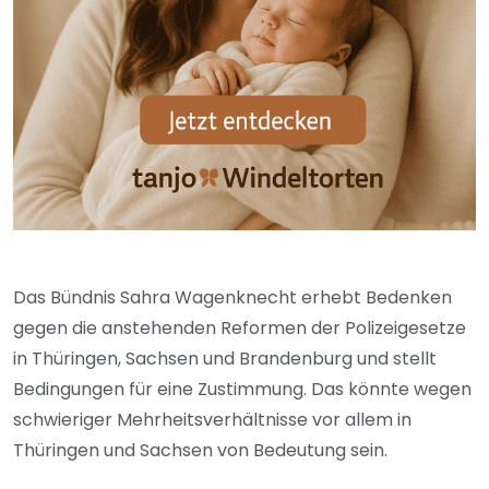
Das Bündnis Sahra Wagenknecht erhebt Bedenken
gegen die anstehenden Reformen der Polizeigesetze
in Thüringen, Sachsen und Brandenburg und stellt
Bedingungen für eine Zustimmung. Das könnte wegen
schwieriger Mehrheitsverhältnisse vor allem in
Thüringen und Sachsen von Bedeutung sein.