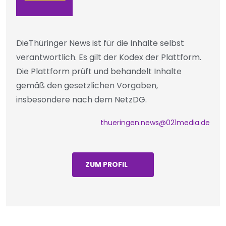
DieThüringer News ist für die Inhalte selbst
verantwortlich. Es gilt der Kodex der Plattform.
Die Plattform prüft und behandelt Inhalte
gemäß den gesetzlichen Vorgaben,
insbesondere nach dem NetzDG.
thueringen.news@021media.de
ZUM PROFIL