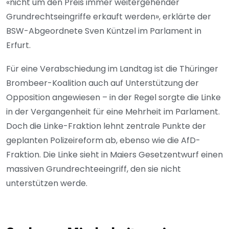
«nicht um den Preis immer weitergehender
Grundrechtseingriffe erkauft werden», erklärte der
BSW-Abgeordnete Sven Küntzel im Parlament in
Erfurt.
Für eine Verabschiedung im Landtag ist die Thüringer
Brombeer-Koalition auch auf Unterstützung der
Opposition angewiesen – in der Regel sorgte die Linke
in der Vergangenheit für eine Mehrheit im Parlament.
Doch die Linke-Fraktion lehnt zentrale Punkte der
geplanten Polizeireform ab, ebenso wie die AfD-
Fraktion. Die Linke sieht in Maiers Gesetzentwurf einen
massiven Grundrechteeingriff, den sie nicht
unterstützen werde.