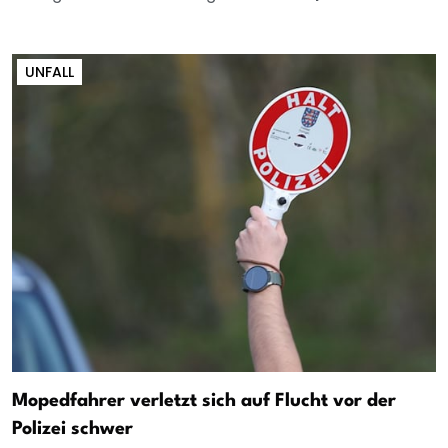
UNFALL
Mopedfahrer verletzt sich auf Flucht vor der
Polizei schwer