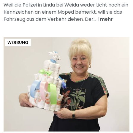
Weil die Polizei in Linda bei Weida weder Licht noch ein
Kennzeichen an einem Moped bemerkt, will sie das
Fahrzeug aus dem Verkehr ziehen. Der...
|
mehr
WERBUNG