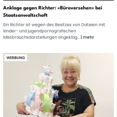
Anklage gegen Richter: «Büroversehen» bei
Staatsanwaltschaft
Ein Richter ist wegen des Besitzes von Dateien mit
kinder- und jugendpornografischen
Missbrauchsdarstellungen angeklag...
|
mehr
WERBUNG