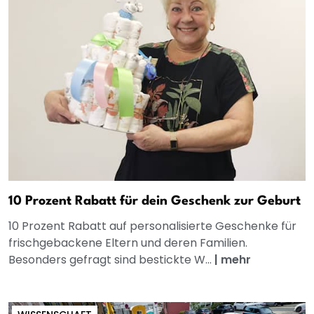
10 Prozent Rabatt für dein Geschenk zur Geburt
10 Prozent Rabatt auf personalisierte Geschenke für
frischgebackene Eltern und deren Familien.
Besonders gefragt sind bestickte W...
|
mehr