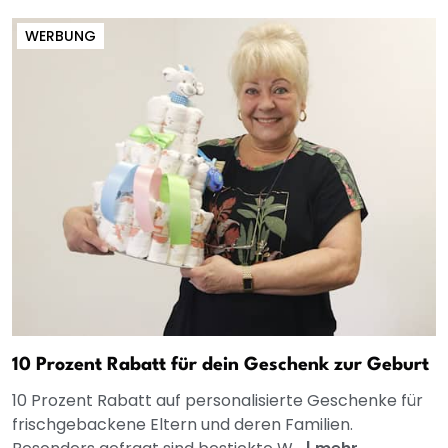
WERBUNG
10 Prozent Rabatt für dein Geschenk zur Geburt
10 Prozent Rabatt auf personalisierte Geschenke für
frischgebackene Eltern und deren Familien.