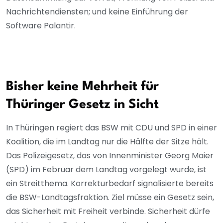
Nachrichtendiensten; und keine Einführung der
Software Palantir.
Bisher keine Mehrheit für
Thüringer Gesetz in Sicht
In Thüringen regiert das BSW mit CDU und SPD in einer
Koalition, die im Landtag nur die Hälfte der Sitze hält.
Das Polizeigesetz, das von Innenminister Georg Maier
(SPD) im Februar dem Landtag vorgelegt wurde, ist
ein Streitthema. Korrekturbedarf signalisierte bereits
die BSW-Landtagsfraktion. Ziel müsse ein Gesetz sein,
das Sicherheit mit Freiheit verbinde. Sicherheit dürfe