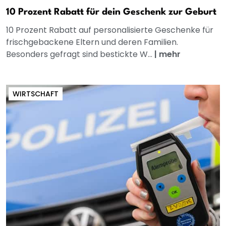
10 Prozent Rabatt für dein Geschenk zur Geburt
10 Prozent Rabatt auf personalisierte Geschenke für
frischgebackene Eltern und deren Familien.
Besonders gefragt sind bestickte W...
|
mehr
WIRTSCHAFT