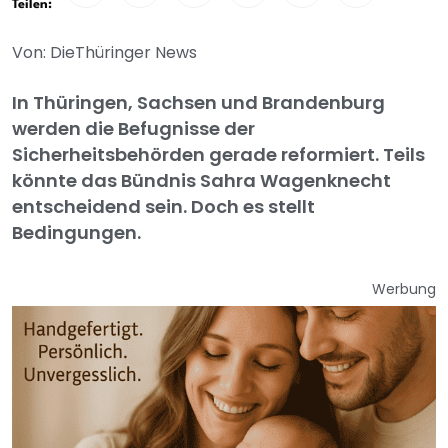
Teilen:
Von: DieThüringer News
In Thüringen, Sachsen und Brandenburg
werden die Befugnisse der
Sicherheitsbehörden gerade reformiert. Teils
könnte das Bündnis Sahra Wagenknecht
entscheidend sein. Doch es stellt
Bedingungen.
Werbung