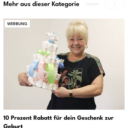
Mehr aus dieser Kategorie
WERBUNG
10 Prozent Rabatt für dein Geschenk zur
Geburt