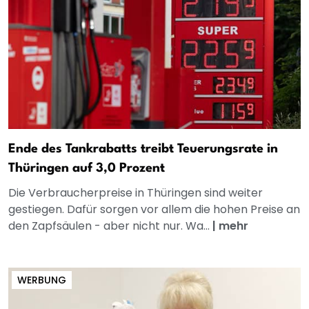
Ende des Tankrabatts treibt Teuerungsrate in
Thüringen auf 3,0 Prozent
Die Verbraucherpreise in Thüringen sind weiter
gestiegen. Dafür sorgen vor allem die hohen Preise an
den Zapfsäulen - aber nicht nur. Wa...
|
mehr
WERBUNG