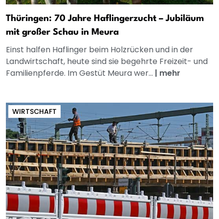
Thüringen: 70 Jahre Haflingerzucht – Jubiläum
mit großer Schau in Meura
Einst halfen Haflinger beim Holzrücken und in der
Landwirtschaft, heute sind sie begehrte Freizeit- und
Familienpferde. Im Gestüt Meura wer...
|
mehr
WIRTSCHAFT