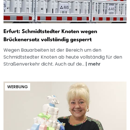
Erfurt: Schmidtstedter Knoten wegen
Brückenersatz vollständig gesperrt
Wegen Bauarbeiten ist der Bereich um den
Schmidtstedter Knoten ab heute vollständig für den
Straßenverkehr dicht. Auch auf de...
|
mehr
WERBUNG