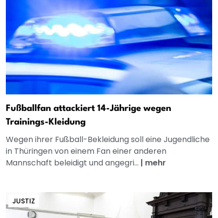
Fußballfan attackiert 14-Jährige wegen
Trainings-Kleidung
Wegen ihrer Fußball-Bekleidung soll eine Jugendliche
in Thüringen von einem Fan einer anderen
Mannschaft beleidigt und angegri...
|
mehr
JUSTIZ