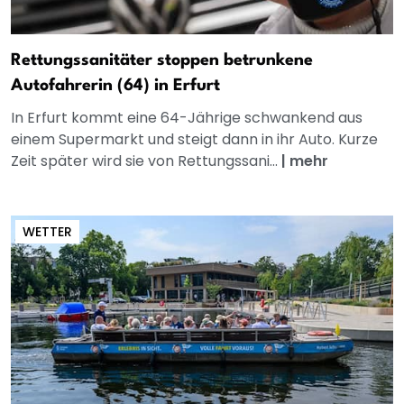
Rettungssanitäter stoppen betrunkene
Autofahrerin (64) in Erfurt
In Erfurt kommt eine 64-Jährige schwankend aus
einem Supermarkt und steigt dann in ihr Auto. Kurze
Zeit später wird sie von Rettungssani...
|
mehr
WETTER