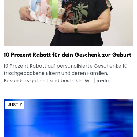
10 Prozent Rabatt für dein Geschenk zur Geburt
10 Prozent Rabatt auf personalisierte Geschenke für
frischgebackene Eltern und deren Familien.
Besonders gefragt sind bestickte W...
|
mehr
JUSTIZ