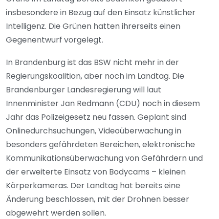
insbesondere in Bezug auf den Einsatz künstlicher
Intelligenz. Die Grünen hatten ihrerseits einen
Gegenentwurf vorgelegt.
In Brandenburg ist das BSW nicht mehr in der
Regierungskoalition, aber noch im Landtag. Die
Brandenburger Landesregierung will laut
Innenminister Jan Redmann (CDU) noch in diesem
Jahr das Polizeigesetz neu fassen. Geplant sind
Onlinedurchsuchungen, Videoüberwachung in
besonders gefährdeten Bereichen, elektronische
Kommunikationsüberwachung von Gefährdern und
der erweiterte Einsatz von Bodycams – kleinen
Körperkameras. Der Landtag hat bereits eine
Änderung beschlossen, mit der Drohnen besser
abgewehrt werden sollen.