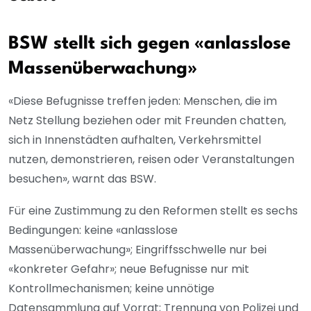
BSW stellt sich gegen «anlasslose
Massenüberwachung»
«Diese Befugnisse treffen jeden: Menschen, die im
Netz Stellung beziehen oder mit Freunden chatten,
sich in Innenstädten aufhalten, Verkehrsmittel
nutzen, demonstrieren, reisen oder Veranstaltungen
besuchen», warnt das BSW.
Für eine Zustimmung zu den Reformen stellt es sechs
Bedingungen: keine «anlasslose
Massenüberwachung»; Eingriffsschwelle nur bei
«konkreter Gefahr»; neue Befugnisse nur mit
Kontrollmechanismen; keine unnötige
Datensammlung auf Vorrat; Trennung von Polizei und