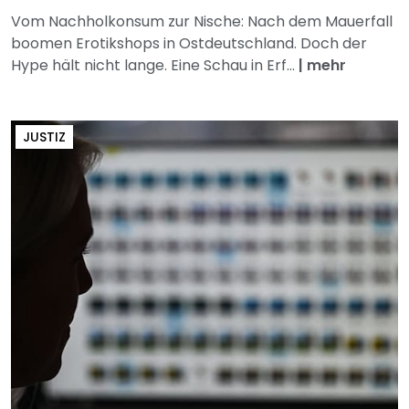
Vom Nachholkonsum zur Nische: Nach dem Mauerfall
boomen Erotikshops in Ostdeutschland. Doch der
Hype hält nicht lange. Eine Schau in Erf...
|
mehr
JUSTIZ