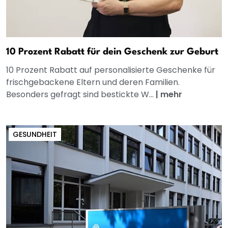
10 Prozent Rabatt für dein Geschenk zur Geburt
10 Prozent Rabatt auf personalisierte Geschenke für
frischgebackene Eltern und deren Familien.
Besonders gefragt sind bestickte W...
|
mehr
GESUNDHEIT