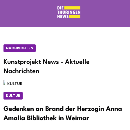
NACHRICHTEN
Kunstprojekt News - Aktuelle
Nachrichten
KULTUR
KULTUR
Gedenken an Brand der Herzogin Anna
Amalia Bibliothek in Weimar