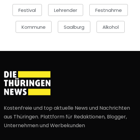
Festival
Lehrender
Festnahme
Kommune
Saalburg
Alkohol
Kostenfreie und top aktuelle News und Nachrichten
aus Thüringen. Plattform für Redaktionen, Blogger,
Unternehmen und Werbekunden