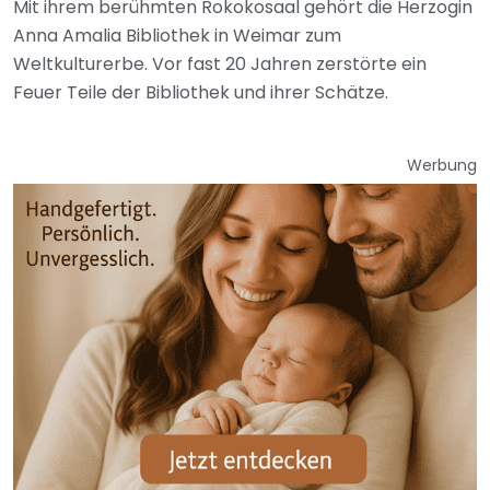
Mit ihrem berühmten Rokokosaal gehört die Herzogin
Anna Amalia Bibliothek in Weimar zum
Weltkulturerbe. Vor fast 20 Jahren zerstörte ein
Feuer Teile der Bibliothek und ihrer Schätze.
Werbung