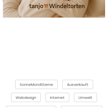
SonneMondSterne
Ausverkauft
Webdesign
Internet
Umwelt