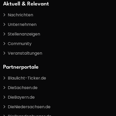
Aktuell & Relevant
Nachrichten
Unternehmen
Stellenanzeigen
Community
Veranstaltungen
Partnerportale
Blaulicht-Ticker.de
DieSachsen.de
DieBayern.de
DieNiedersachsen.de