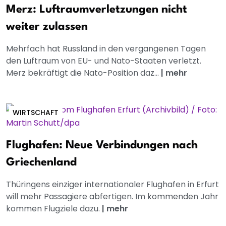
Merz: Luftraumverletzungen nicht
weiter zulassen
Mehrfach hat Russland in den vergangenen Tagen
den Luftraum von EU- und Nato-Staaten verletzt.
Merz bekräftigt die Nato-Position daz...
|
mehr
WIRTSCHAFT
Flughafen: Neue Verbindungen nach
Griechenland
Thüringens einziger internationaler Flughafen in Erfurt
will mehr Passagiere abfertigen. Im kommenden Jahr
kommen Flugziele dazu.
|
mehr