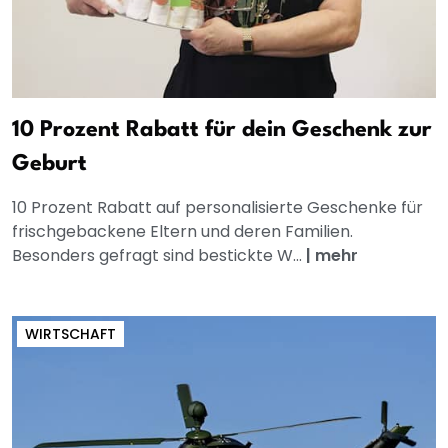
10 Prozent Rabatt für dein Geschenk zur
Geburt
10 Prozent Rabatt auf personalisierte Geschenke für
frischgebackene Eltern und deren Familien.
Besonders gefragt sind bestickte W...
|
mehr
WIRTSCHAFT