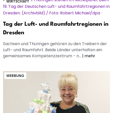
WIRTSCHAFT
Tag der Luft- und Raumfahrtregionen in
Dresden
Sachsen und Thüringen gehören zu den Treibern der
Luft- und Raumfahrt. Beide Länder unterhalten ein
gemeinsames Kompetenzzentrum - n...
|
mehr
WERBUNG