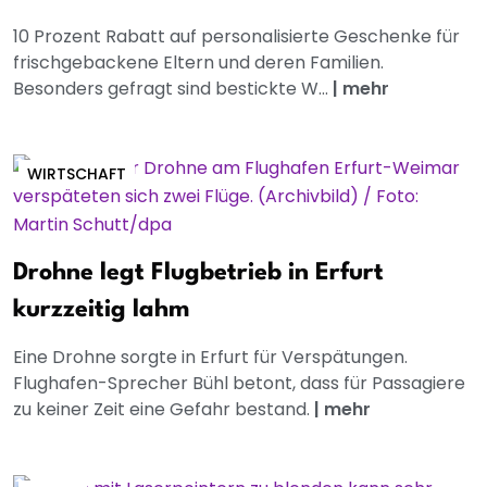
10 Prozent Rabatt auf personalisierte Geschenke für
frischgebackene Eltern und deren Familien.
Besonders gefragt sind bestickte W...
|
mehr
WIRTSCHAFT
Drohne legt Flugbetrieb in Erfurt
kurzzeitig lahm
Eine Drohne sorgte in Erfurt für Verspätungen.
Flughafen-Sprecher Bühl betont, dass für Passagiere
zu keiner Zeit eine Gefahr bestand.
|
mehr