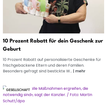
10 Prozent Rabatt für dein Geschenk zur
Geburt
10 Prozent Rabatt auf personalisierte Geschenke für
frischgebackene Eltern und deren Familien.
Besonders gefragt sind bestickte W...
|
mehr
GESELLSCHAFT