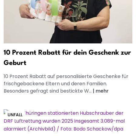
10 Prozent Rabatt für dein Geschenk zur
Geburt
10 Prozent Rabatt auf personalisierte Geschenke für
frischgebackene Eltern und deren Familien.
Besonders gefragt sind bestickte W...
|
mehr
UNFALL