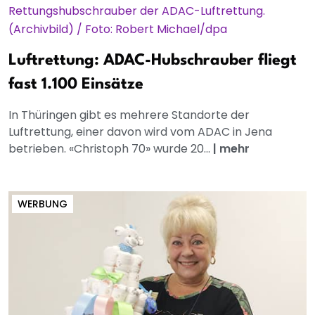
Luftrettung: ADAC-Hubschrauber fliegt
fast 1.100 Einsätze
In Thüringen gibt es mehrere Standorte der
Luftrettung, einer davon wird vom ADAC in Jena
betrieben. «Christoph 70» wurde 20...
|
mehr
WERBUNG