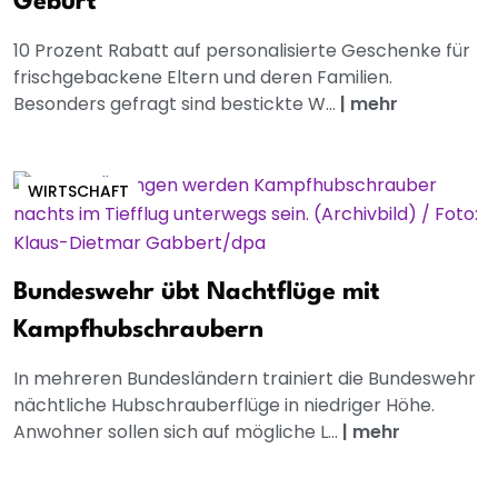
Geburt
10 Prozent Rabatt auf personalisierte Geschenke für
frischgebackene Eltern und deren Familien.
Besonders gefragt sind bestickte W...
|
mehr
WIRTSCHAFT
Bundeswehr übt Nachtflüge mit
Kampfhubschraubern
In mehreren Bundesländern trainiert die Bundeswehr
nächtliche Hubschrauberflüge in niedriger Höhe.
Anwohner sollen sich auf mögliche L...
|
mehr