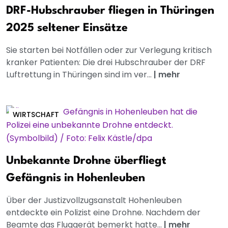
DRF-Hubschrauber fliegen in Thüringen
2025 seltener Einsätze
Sie starten bei Notfällen oder zur Verlegung kritisch
kranker Patienten: Die drei Hubschrauber der DRF
Luftrettung in Thüringen sind im ver...
|
mehr
WIRTSCHAFT
Unbekannte Drohne überfliegt
Gefängnis in Hohenleuben
Über der Justizvollzugsanstalt Hohenleuben
entdeckte ein Polizist eine Drohne. Nachdem der
Beamte das Fluggerät bemerkt hatte...
|
mehr