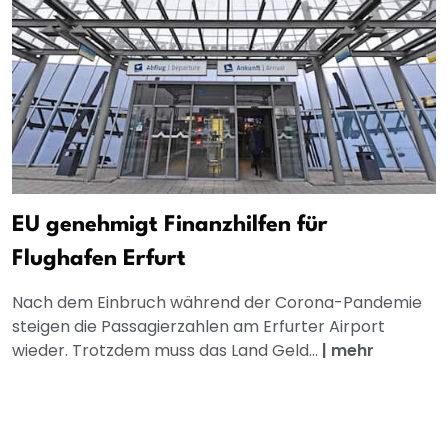
EU genehmigt Finanzhilfen für
Flughafen Erfurt
Nach dem Einbruch während der Corona-Pandemie
steigen die Passagierzahlen am Erfurter Airport
wieder. Trotzdem muss das Land Geld...
|
mehr