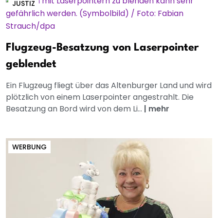
JUSTIZ
Flugzeug-Besatzung von Laserpointer
geblendet
Ein Flugzeug fliegt über das Altenburger Land und wird
plötzlich von einem Laserpointer angestrahlt. Die
Besatzung an Bord wird von dem Li...
|
mehr
WERBUNG