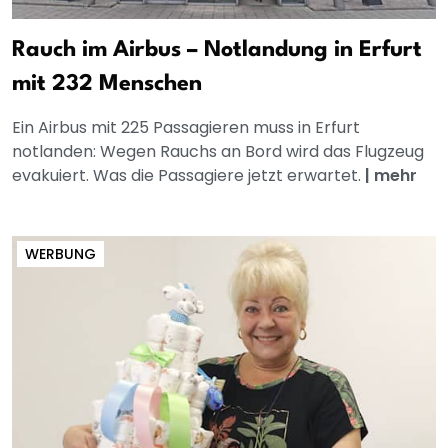
Rauch im Airbus – Notlandung in Erfurt
mit 232 Menschen
Ein Airbus mit 225 Passagieren muss in Erfurt
notlanden: Wegen Rauchs an Bord wird das Flugzeug
evakuiert. Was die Passagiere jetzt erwartet.
|
mehr
WERBUNG