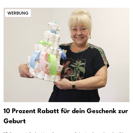
WERBUNG
10 Prozent Rabatt für dein Geschenk zur
Geburt