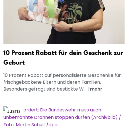
10 Prozent Rabatt für dein Geschenk zur
Geburt
10 Prozent Rabatt auf personalisierte Geschenke für
frischgebackene Eltern und deren Familien.
Besonders gefragt sind bestickte W...
|
mehr
JUSTIZ