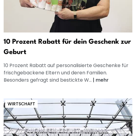
10 Prozent Rabatt für dein Geschenk zur
Geburt
10 Prozent Rabatt auf personalisierte Geschenke für
frischgebackene Eltern und deren Familien.
Besonders gefragt sind bestickte W...
|
mehr
WIRTSCHAFT