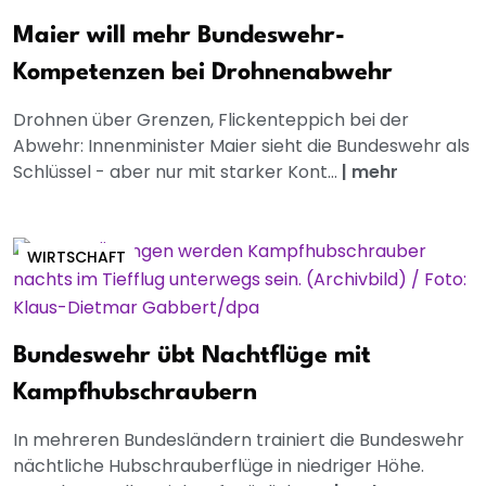
Maier will mehr Bundeswehr-
Kompetenzen bei Drohnenabwehr
Drohnen über Grenzen, Flickenteppich bei der
Abwehr: Innenminister Maier sieht die Bundeswehr als
Schlüssel - aber nur mit starker Kont...
|
mehr
WIRTSCHAFT
Bundeswehr übt Nachtflüge mit
Kampfhubschraubern
In mehreren Bundesländern trainiert die Bundeswehr
nächtliche Hubschrauberflüge in niedriger Höhe.