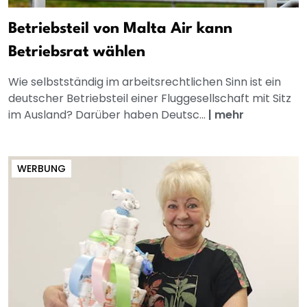
Betriebsteil von Malta Air kann
Betriebsrat wählen
Wie selbstständig im arbeitsrechtlichen Sinn ist ein
deutscher Betriebsteil einer Fluggesellschaft mit Sitz
im Ausland? Darüber haben Deutsc...
|
mehr
WERBUNG