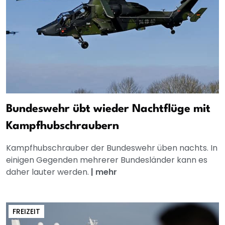
Bundeswehr übt wieder Nachtflüge mit
Kampfhubschraubern
Kampfhubschrauber der Bundeswehr üben nachts. In
einigen Gegenden mehrerer Bundesländer kann es
daher lauter werden.
|
mehr
FREIZEIT