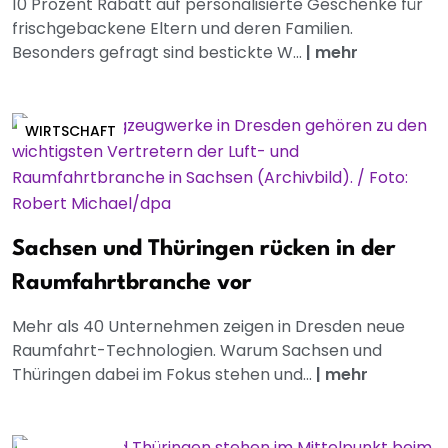
10 Prozent Rabatt auf personalisierte Geschenke für
frischgebackene Eltern und deren Familien.
Besonders gefragt sind bestickte W...
|
mehr
WIRTSCHAFT
Sachsen und Thüringen rücken in der
Raumfahrtbranche vor
Mehr als 40 Unternehmen zeigen in Dresden neue
Raumfahrt-Technologien. Warum Sachsen und
Thüringen dabei im Fokus stehen und...
|
mehr