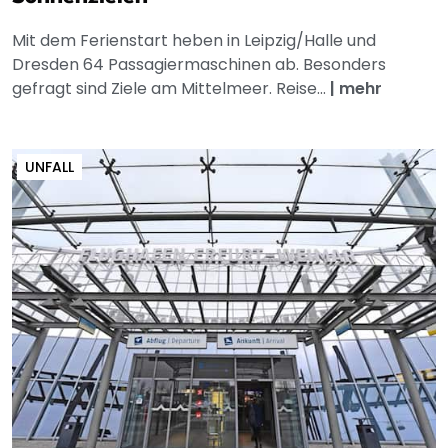
Mit dem Ferienstart heben in Leipzig/Halle und
Dresden 64 Passagiermaschinen ab. Besonders
gefragt sind Ziele am Mittelmeer. Reise...
|
mehr
UNFALL