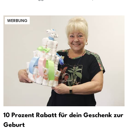
WERBUNG
10 Prozent Rabatt für dein Geschenk zur
Geburt