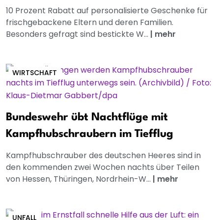
10 Prozent Rabatt auf personalisierte Geschenke für
frischgebackene Eltern und deren Familien.
Besonders gefragt sind bestickte W...
|
mehr
WIRTSCHAFT
Bundeswehr übt Nachtflüge mit
Kampfhubschraubern im Tiefflug
Kampfhubschrauber des deutschen Heeres sind in
den kommenden zwei Wochen nachts über Teilen
von Hessen, Thüringen, Nordrhein-W...
|
mehr
UNFALL