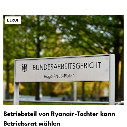
BERUF
Betriebsteil von Ryanair-Tochter kann
Betriebsrat wählen