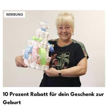
WERBUNG
10 Prozent Rabatt für dein Geschenk zur
Geburt