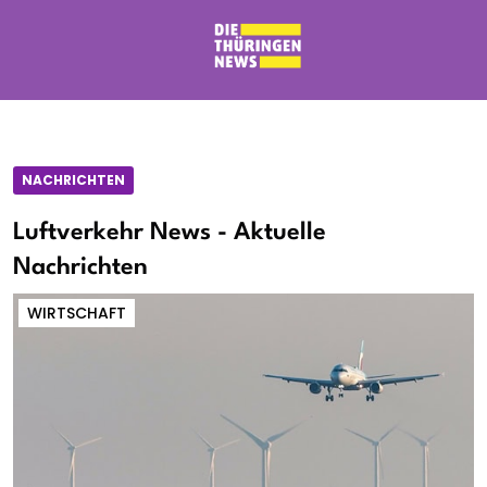
NACHRICHTEN
Luftverkehr News - Aktuelle
Nachrichten
WIRTSCHAFT