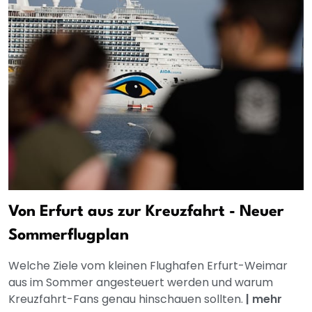
Von Erfurt aus zur Kreuzfahrt - Neuer
Sommerflugplan
Welche Ziele vom kleinen Flughafen Erfurt-Weimar
aus im Sommer angesteuert werden und warum
Kreuzfahrt-Fans genau hinschauen sollten.
|
mehr