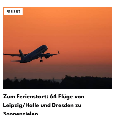
FREIZEIT
Zum Ferienstart: 64 Flüge von
Leipzig/Halle und Dresden zu
Sonnenzielen