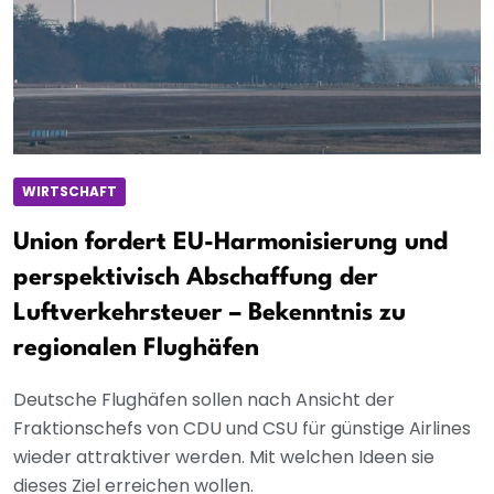
WIRTSCHAFT
Union fordert EU-Harmonisierung und
perspektivisch Abschaffung der
Luftverkehrsteuer – Bekenntnis zu
regionalen Flughäfen
Deutsche Flughäfen sollen nach Ansicht der
Fraktionschefs von CDU und CSU für günstige Airlines
wieder attraktiver werden. Mit welchen Ideen sie
dieses Ziel erreichen wollen.