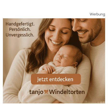
Werbung