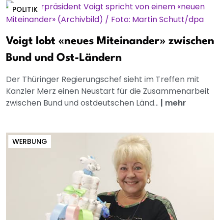
POLITIK
Voigt lobt «neues Miteinander» zwischen
Bund und Ost-Ländern
Der Thüringer Regierungschef sieht im Treffen mit
Kanzler Merz einen Neustart für die Zusammenarbeit
zwischen Bund und ostdeutschen Länd...
|
mehr
WERBUNG