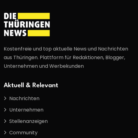
Kostenfreie und top aktuelle News und Nachrichten
aus Thüringen. Plattform für Redaktionen, Blogger,
Unternehmen und Werbekunden
Aktuell & Relevant
Nachrichten
Unternehmen
Stellenanzeigen
Community