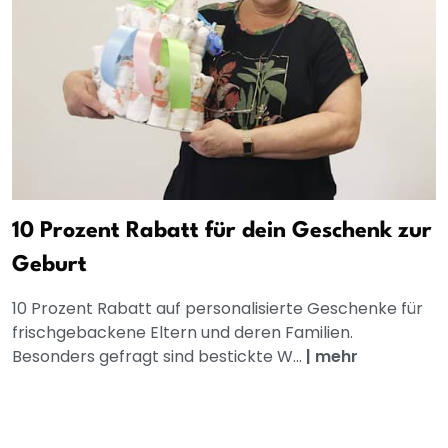
10 Prozent Rabatt für dein Geschenk zur
Geburt
10 Prozent Rabatt auf personalisierte Geschenke für
frischgebackene Eltern und deren Familien.
Besonders gefragt sind bestickte W...
|
mehr