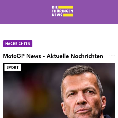
NACHRICHTEN
MotoGP News - Aktuelle Nachrichten
SPORT