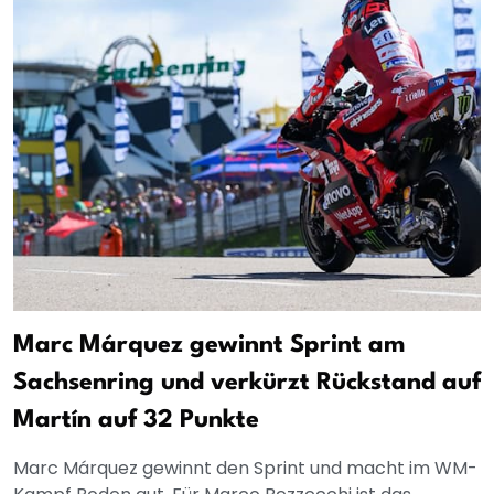
Marc Márquez gewinnt Sprint am
Sachsenring und verkürzt Rückstand auf
Martín auf 32 Punkte
Marc Márquez gewinnt den Sprint und macht im WM-