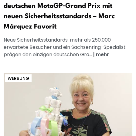
deutschen MotoGP‑Grand Prix mit
neuen Sicherheitsstandards – Marc
Márquez Favorit
Neue Sicherheitsstandards, mehr als 250.000
erwartete Besucher und ein Sachsenring-Spezialist
prägen den einzigen deutschen Gra...
|
mehr
WERBUNG