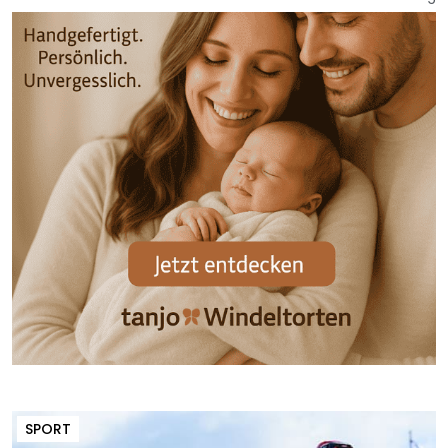
SPORT