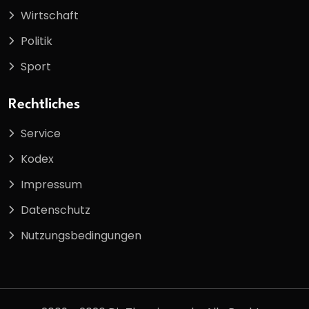
Wirtschaft
Politik
Sport
Rechtliches
Service
Kodex
Impressum
Datenschutz
Nutzungsbedingungen