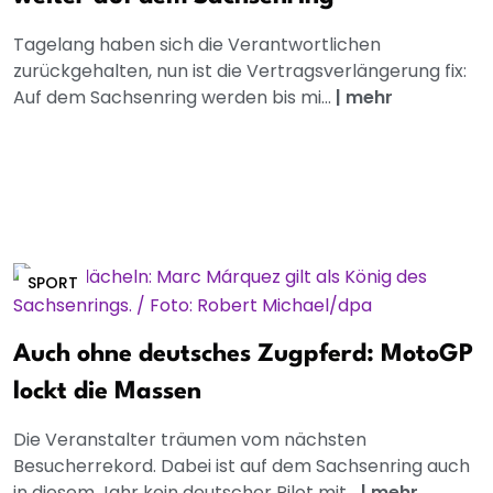
Tagelang haben sich die Verantwortlichen
zurückgehalten, nun ist die Vertragsverlängerung fix:
Auf dem Sachsenring werden bis mi...
|
mehr
SPORT
Auch ohne deutsches Zugpferd: MotoGP
lockt die Massen
Die Veranstalter träumen vom nächsten
Besucherrekord. Dabei ist auf dem Sachsenring auch
in diesem Jahr kein deutscher Pilot mit...
|
mehr