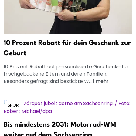
10 Prozent Rabatt für dein Geschenk zur
Geburt
10 Prozent Rabatt auf personalisierte Geschenke für
frischgebackene Eltern und deren Familien.
Besonders gefragt sind bestickte W...
|
mehr
SPORT
Bis mindestens 2031: Motorrad-WM
weiter auf dem Sachsenring