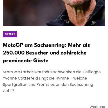
SPORT
MotoGP am Sachsenring: Mehr als
250.000 Besucher und zahlreiche
prominente Gäste
Stars wie Lothar Matthäus schwenken die Zielflagge,
Yvonne Catterfeld singt die Hymne – welche
Sportgrößen und Promis es an den Sachsenring
zieht?
Werbung