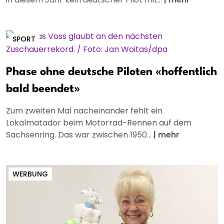
SPORT
Phase ohne deutsche Piloten «hoffentlich
bald beendet»
Zum zweiten Mal nacheinander fehlt ein
Lokalmatador beim Motorrad-Rennen auf dem
Sachsenring. Das war zwischen 1950...
|
mehr
WERBUNG