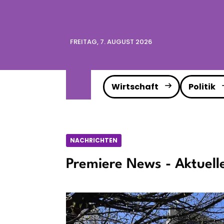
FREITAG, 7. AUGUST 2026
Wirtschaft
Politik
NACHRICHTEN
Premiere News - Aktuell