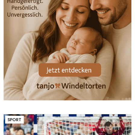
SPORT