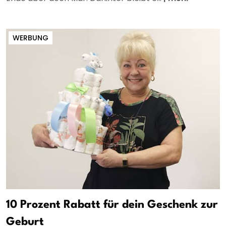
WERBUNG
10 Prozent Rabatt für dein Geschenk zur
Geburt