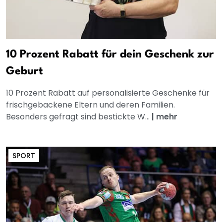
10 Prozent Rabatt für dein Geschenk zur
Geburt
10 Prozent Rabatt auf personalisierte Geschenke für
frischgebackene Eltern und deren Familien.
Besonders gefragt sind bestickte W...
|
mehr
SPORT