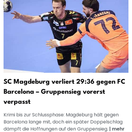
SC Magdeburg verliert 29:36 gegen FC
Barcelona – Gruppensieg vorerst
verpasst
Krimi bis zur Schlussphase: Magdeburg hält gegen
Barcelona lange mit, doch ein später Doppelschlag
dämpft die Hoffnungen auf den Gruppensieg.
|
mehr