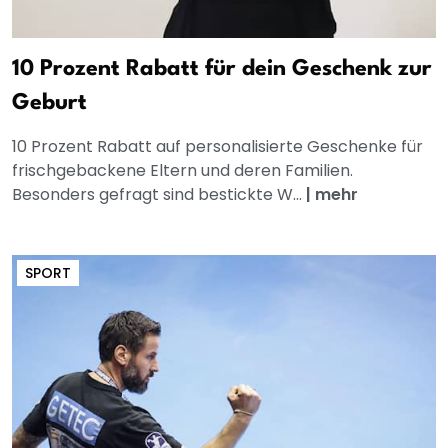
10 Prozent Rabatt für dein Geschenk zur
Geburt
10 Prozent Rabatt auf personalisierte Geschenke für
frischgebackene Eltern und deren Familien.
Besonders gefragt sind bestickte W...
|
mehr
SPORT