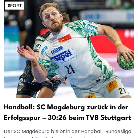
SPORT
Handball: SC Magdeburg zurück in der
Erfolgsspur – 30:26 beim TVB Stuttgart
Der SC Magdeburg bleibt in der Handball-Bundesliga