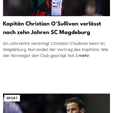
Kapitän Christian O'Sullivan verlässt
nach zehn Jahren SC Magdeburg
Ein Jahrzehnt verbringt Christian O'Sullivan beim SC
Magdeburg. Nun endet der Vertrag des Kapitäns. Wie
der Norweger den Club geprägt hat.
|
mehr
SPORT