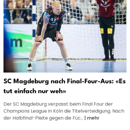
SC Magdeburg nach Final-Four-Aus: «Es
tut einfach nur weh»
Der SC Magdeburg verpasst beim Final Four der
Champions League in Köln die Titelverteidigung. Nach
der Halbfinal-Pleite gegen die Füc...
|
mehr