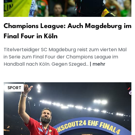
Champions League: Auch Magdeburg im
Final Four in Köln
Titelverteidiger SC Magdeburg reist zum vierten Mal
in Serie zum Final Four der Champions League im
Handball nach Köln. Gegen Szeged...
|
mehr
SPORT