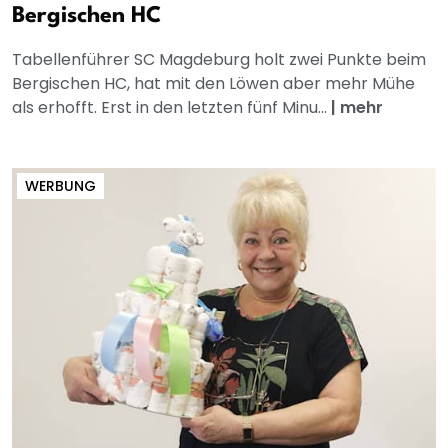
Bergischen HC
Tabellenführer SC Magdeburg holt zwei Punkte beim
Bergischen HC, hat mit den Löwen aber mehr Mühe
als erhofft. Erst in den letzten fünf Minu...
|
mehr
WERBUNG