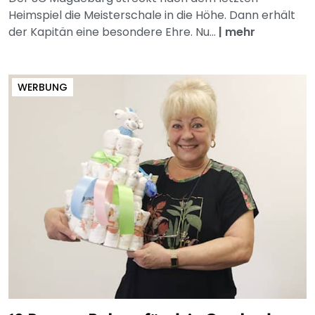
Heimspiel die Meisterschale in die Höhe. Dann erhält
der Kapitän eine besondere Ehre. Nu...
|
mehr
WERBUNG