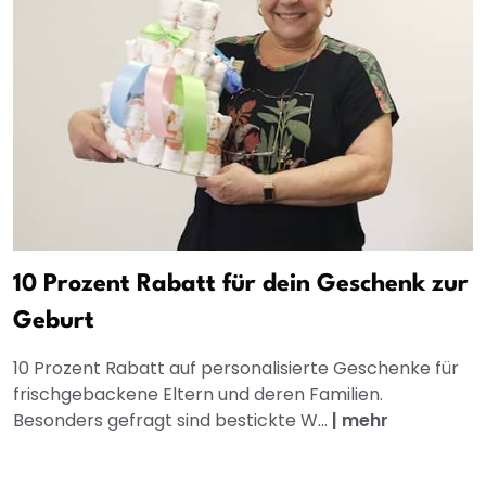
10 Prozent Rabatt für dein Geschenk zur
Geburt
10 Prozent Rabatt auf personalisierte Geschenke für
frischgebackene Eltern und deren Familien.
Besonders gefragt sind bestickte W...
|
mehr