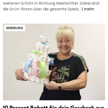
weiteren Schritt in Richtung Meistertitel. Dabei sind
die Grün-Roten über die gesamte Spielz...
|
mehr
WERBUNG
10 Prozent Rabatt für dein Geschenk zur