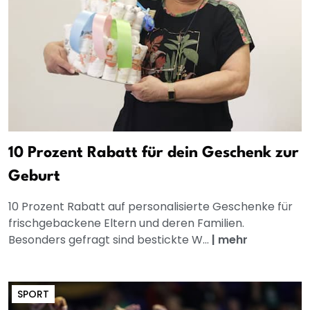
10 Prozent Rabatt für dein Geschenk zur
Geburt
10 Prozent Rabatt auf personalisierte Geschenke für
frischgebackene Eltern und deren Familien.
Besonders gefragt sind bestickte W...
|
mehr
SPORT