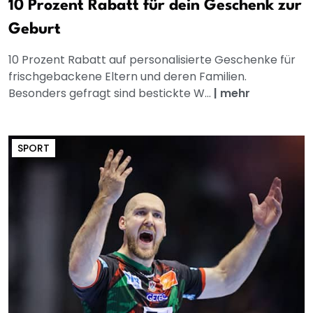
10 Prozent Rabatt für dein Geschenk zur
Geburt
10 Prozent Rabatt auf personalisierte Geschenke für
frischgebackene Eltern und deren Familien.
Besonders gefragt sind bestickte W...
|
mehr
SPORT