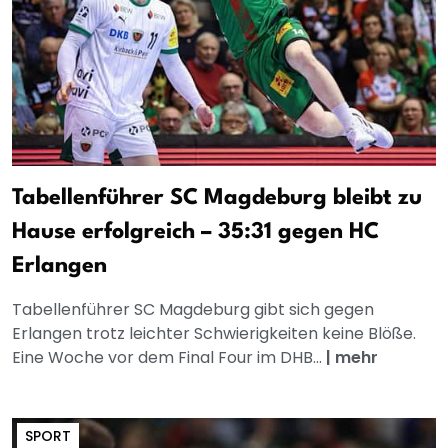
Tabellenführer SC Magdeburg bleibt zu
Hause erfolgreich – 35:31 gegen HC
Erlangen
Tabellenführer SC Magdeburg gibt sich gegen
Erlangen trotz leichter Schwierigkeiten keine Blöße.
Eine Woche vor dem Final Four im DHB...
|
mehr
SPORT