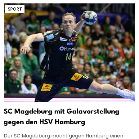
SPORT
SC Magdeburg mit Galavorstellung
gegen den HSV Hamburg
Der SC Magdeburg macht gegen Hamburg einen