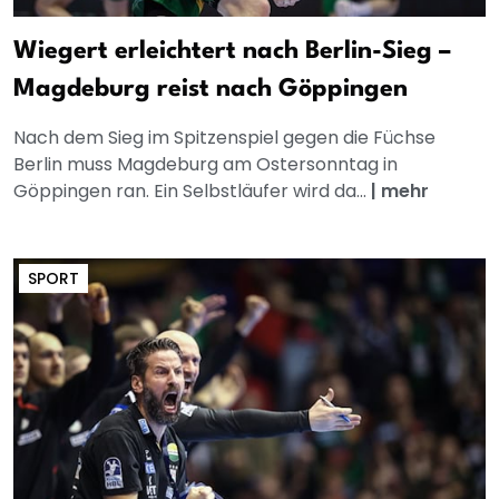
Wiegert erleichtert nach Berlin-Sieg –
Magdeburg reist nach Göppingen
Nach dem Sieg im Spitzenspiel gegen die Füchse
Berlin muss Magdeburg am Ostersonntag in
Göppingen ran. Ein Selbstläufer wird da...
|
mehr
SPORT