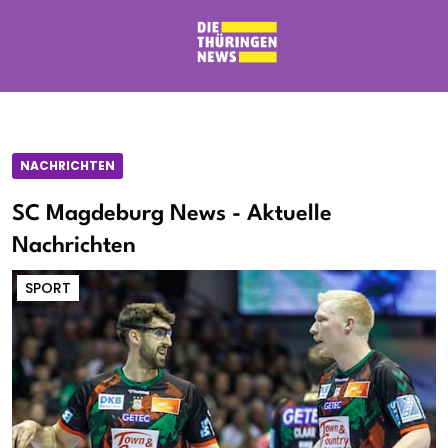
NACHRICHTEN
SC Magdeburg News - Aktuelle
Nachrichten
SPORT