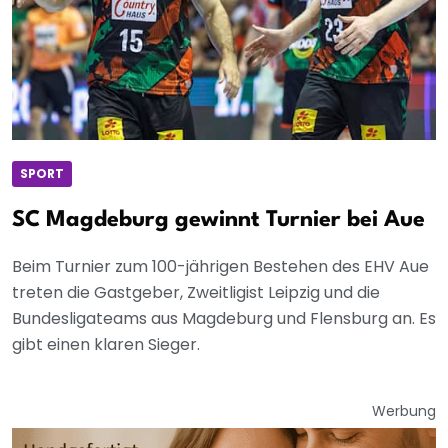
SPORT
SC Magdeburg gewinnt Turnier bei Aue
Beim Turnier zum 100-jährigen Bestehen des EHV Aue
treten die Gastgeber, Zweitligist Leipzig und die
Bundesligateams aus Magdeburg und Flensburg an. Es
gibt einen klaren Sieger.
Werbung