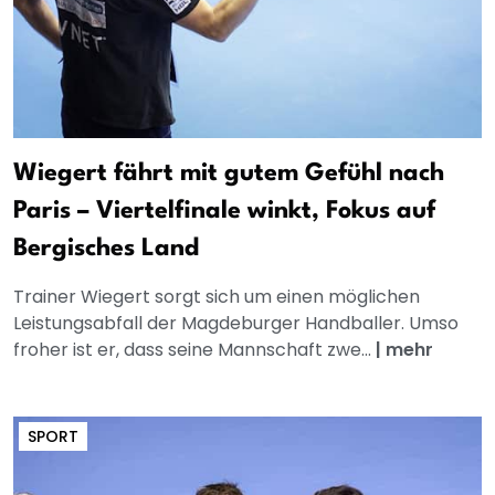
Wiegert fährt mit gutem Gefühl nach
Paris – Viertelfinale winkt, Fokus auf
Bergisches Land
Trainer Wiegert sorgt sich um einen möglichen
Leistungsabfall der Magdeburger Handballer. Umso
froher ist er, dass seine Mannschaft zwe...
|
mehr
SPORT