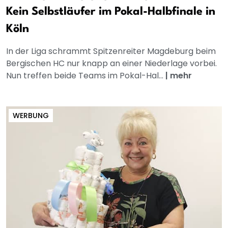
Kein Selbstläufer im Pokal-Halbfinale in
Köln
In der Liga schrammt Spitzenreiter Magdeburg beim
Bergischen HC nur knapp an einer Niederlage vorbei.
Nun treffen beide Teams im Pokal-Hal...
|
mehr
WERBUNG