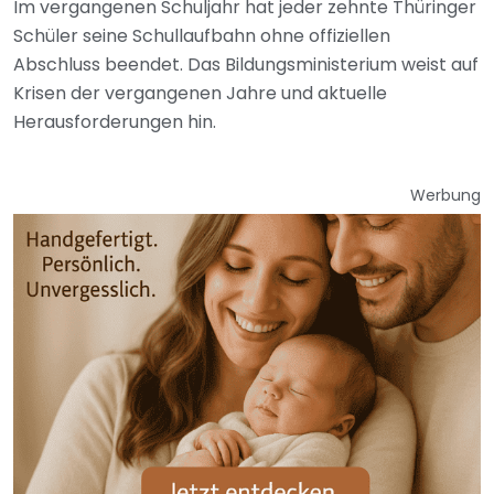
Im vergangenen Schuljahr hat jeder zehnte Thüringer
Schüler seine Schullaufbahn ohne offiziellen
Abschluss beendet. Das Bildungsministerium weist auf
Krisen der vergangenen Jahre und aktuelle
Herausforderungen hin.
Werbung