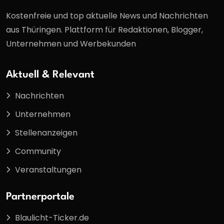
Kostenfreie und top aktuelle News und Nachrichten
aus Thüringen. Plattform für Redaktionen, Blogger,
Unternehmen und Werbekunden
Aktuell & Relevant
Nachrichten
Unternehmen
Stellenanzeigen
Community
Veranstaltungen
Partnerportale
Blaulicht-Ticker.de