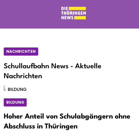
NACHRICHTEN
Schullaufbahn News - Aktuelle
Nachrichten
BILDUNG
BILDUNG
Hoher Anteil von Schulabgängern ohne
Abschluss in Thüringen