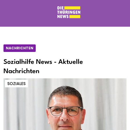
NACHRICHTEN
Sozialhilfe News - Aktuelle
Nachrichten
SOZIALES