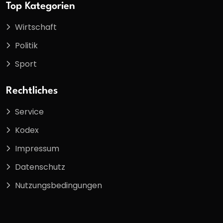
Top Kategorien
Wirtschaft
Politik
Sport
Rechtliches
Service
Kodex
Impressum
Datenschutz
Nutzungsbedingungen