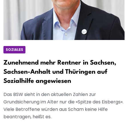
SOZIALES
Zunehmend mehr Rentner in Sachsen,
Sachsen-Anhalt und Thüringen auf
Sozialhilfe angewiesen
Das BSW sieht in den aktuellen Zahlen zur
Grundsicherung im Alter nur die «Spitze des Eisbergs».
Viele Betroffene würden aus Scham keine Hilfe
beantragen, heißt es.