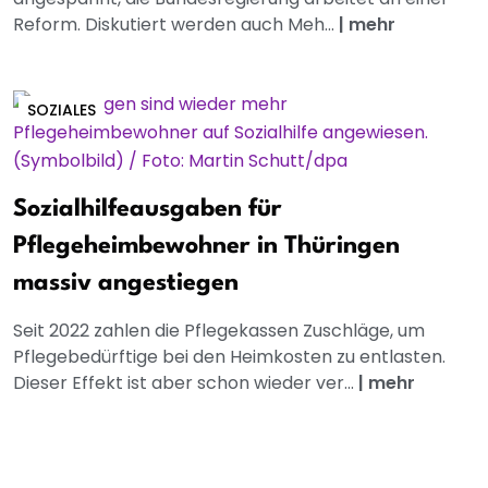
Reform. Diskutiert werden auch Meh...
|
mehr
SOZIALES
Sozialhilfeausgaben für
Pflegeheimbewohner in Thüringen
massiv angestiegen
Seit 2022 zahlen die Pflegekassen Zuschläge, um
Pflegebedürftige bei den Heimkosten zu entlasten.
Dieser Effekt ist aber schon wieder ver...
|
mehr