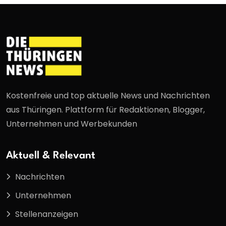
Kostenfreie und top aktuelle News und Nachrichten
aus Thüringen. Plattform für Redaktionen, Blogger,
Unternehmen und Werbekunden
Aktuell & Relevant
Nachrichten
Unternehmen
Stellenanzeigen