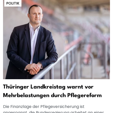
POLITIK
Thüringer Landkreistag warnt vor
Mehrbelastungen durch Pflegereform
Die Finanzlage der Pflegeversicherung ist
angespannt, die Bundesregierung arbeitet an einer