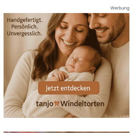
Werbung