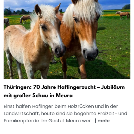
Thüringen: 70 Jahre Haflingerzucht – Jubiläum
mit großer Schau in Meura
Einst halfen Haflinger beim Holzrücken und in der
Landwirtschaft, heute sind sie begehrte Freizeit- und
Familienpferde. Im Gestüt Meura wer...
|
mehr