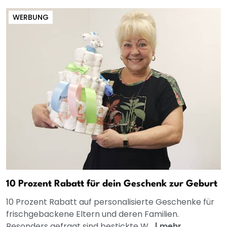
WERBUNG
10 Prozent Rabatt für dein Geschenk zur Geburt
10 Prozent Rabatt auf personalisierte Geschenke für
frischgebackene Eltern und deren Familien.
Besonders gefragt sind bestickte W...
|
mehr