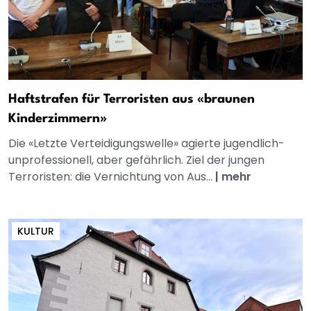
Haftstrafen für Terroristen aus «braunen
Kinderzimmern»
Die «Letzte Verteidigungswelle» agierte jugendlich-
unprofessionell, aber gefährlich. Ziel der jungen
Terroristen: die Vernichtung von Aus...
|
mehr
KULTUR