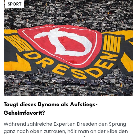
SPORT
Taugt dieses Dynamo als Aufstiegs-
Geheimfavorit?
Während zahlreiche Experten Dresden den Sprung
ganz nach oben zutrauen, hält man an der Elbe den