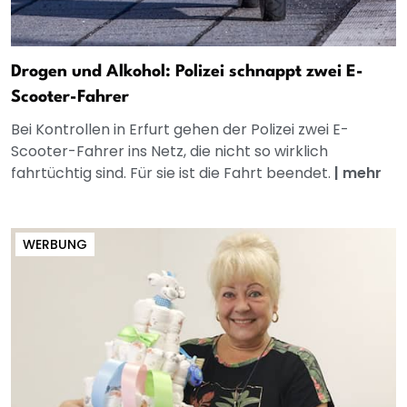
Drogen und Alkohol: Polizei schnappt zwei E-
Scooter-Fahrer
Bei Kontrollen in Erfurt gehen der Polizei zwei E-
Scooter-Fahrer ins Netz, die nicht so wirklich
fahrtüchtig sind. Für sie ist die Fahrt beendet.
|
mehr
WERBUNG