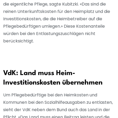
die eigentliche Pflege, sagte Kubitzki. «Das sind die
reinen Unterkunftskosten für den Heimplatz und die
Investitionskosten, die die Heimbetreiber auf die
Pflegebedürftigen umlegen.» Diese Kostenanteile
würden bei den Entlastungszuschlägen nicht
berücksichtigt.
VdK: Land muss Heim-
Investitionskosten übernehmen
Um Pflegebedürftige bei den Heimkosten und
Kommunen bei den Sozialhilfeausgaben zu entlasten,
sieht der VdK neben dem Bund auch das Land in der
Pflicht. «Das Land muss einen Beitrag leisten und die