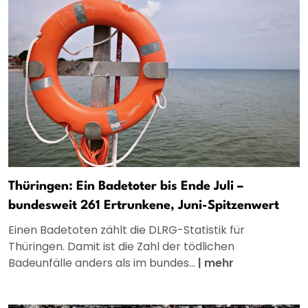
Thüringen: Ein Badetoter bis Ende Juli –
bundesweit 261 Ertrunkene, Juni-Spitzenwert
Einen Badetoten zählt die DLRG-Statistik für
Thüringen. Damit ist die Zahl der tödlichen
Badeunfälle anders als im bundes...
|
mehr