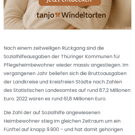
Nach einem zeitweiligen Rückgang sind die
Sozialhilfeausgaben der Thüringer Kommunen für
Pflegeheimbewohner wieder massiv angestiegen. Im
vergangenen Jahr beliefen sich die Bruttoausgaben
der Landkreise und kreisfreien Städte nach Zahlen
des Statistischen Landesamtes auf rund 87,2 Millionen
Euro. 2022 waren es rund 61,8 Millionen Euro.
Die Zahl der auf Sozialhilfe angewiesenen
Heimbewohner stieg im gleichen Zeitraum um ein
Fünftel auf knapp 9.900 – und hat damit gehörigen