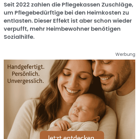
Seit 2022 zahlen die Pflegekassen Zuschläge,
um Pflegebedürftige bei den Heimkosten zu
entlasten. Dieser Effekt ist aber schon wieder
verpufft, mehr Heimbewohner benötigen
Sozialhilfe.
Werbung