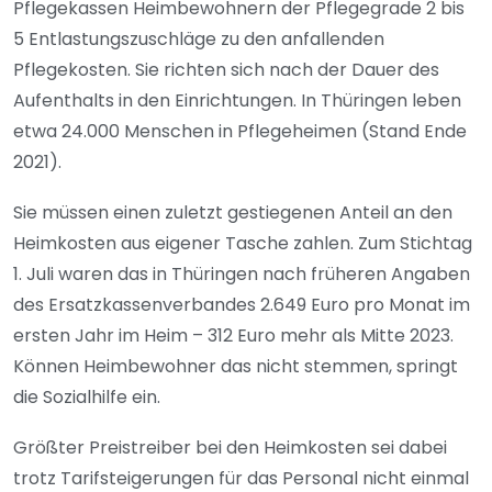
Pflegekassen Heimbewohnern der Pflegegrade 2 bis
5 Entlastungszuschläge zu den anfallenden
Pflegekosten. Sie richten sich nach der Dauer des
Aufenthalts in den Einrichtungen. In Thüringen leben
etwa 24.000 Menschen in Pflegeheimen (Stand Ende
2021).
Sie müssen einen zuletzt gestiegenen Anteil an den
Heimkosten aus eigener Tasche zahlen. Zum Stichtag
1. Juli waren das in Thüringen nach früheren Angaben
des Ersatzkassenverbandes 2.649 Euro pro Monat im
ersten Jahr im Heim – 312 Euro mehr als Mitte 2023.
Können Heimbewohner das nicht stemmen, springt
die Sozialhilfe ein.
Größter Preistreiber bei den Heimkosten sei dabei
trotz Tarifsteigerungen für das Personal nicht einmal