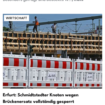
WIRTSCHAFT
Erfurt: Schmidtstedter Knoten wegen
Brückenersatz vollständig gesperrt