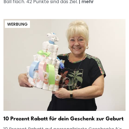
Ball flach. 42 Punkte sind das Ziel.
|
mehr
WERBUNG
10 Prozent Rabatt für dein Geschenk zur Geburt