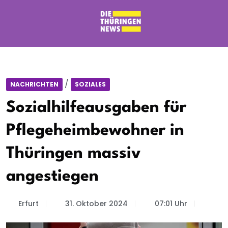
/
NACHRICHTEN
SOZIALES
Sozialhilfeausgaben für
Pflegeheimbewohner in
Thüringen massiv
angestiegen
Erfurt
31. Oktober 2024
07:01 Uhr