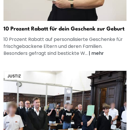
10 Prozent Rabatt für dein Geschenk zur Geburt
10 Prozent Rabatt auf personalisierte Geschenke für
frischgebackene Eltern und deren Familien.
Besonders gefragt sind bestickte W...
|
mehr
JUSTIZ