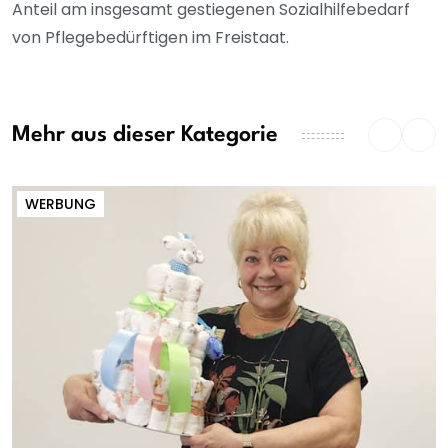
Anteil am insgesamt gestiegenen Sozialhilfebedarf
von Pflegebedürftigen im Freistaat.
Mehr aus dieser Kategorie
WERBUNG