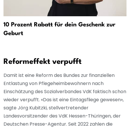
10 Prozent Rabatt für dein Geschenk zur
Geburt
Reformeffekt verpufft
Damit ist eine Reform des Bundes zur finanziellen
Entlastung von Pflegeheimbewohnern nach
Einschätzung des Sozialverbandes VdK faktisch schon
wieder verpufft. «Das ist eine Eintagsfliege gewesen»,
sagte Jörg Kubitzki, stellvertretender
Landesvorsitzender des VdK Hessen-Thüringen, der
Deutschen Presse-Agentur. Seit 2022 zahlen die