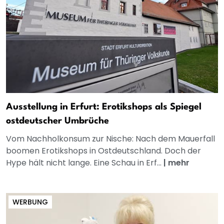
Ausstellung in Erfurt: Erotikshops als Spiegel
ostdeutscher Umbrüche
Vom Nachholkonsum zur Nische: Nach dem Mauerfall
boomen Erotikshops in Ostdeutschland. Doch der
Hype hält nicht lange. Eine Schau in Erf...
|
mehr
WERBUNG