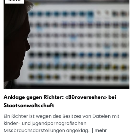
Anklage gegen Richter: «Büroversehen» bei
Staatsanwaltschaft
Ein Richter ist wegen des Besitzes von Dateien mit
kinder- und jugendpornografischen
Missbrauchsdarstellungen angeklag...
|
mehr