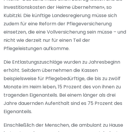
Investitionskosten der Heime übernehmen», so
Kubitzki. Die künftige Landesregierung müsse sich
zudem für eine Reform der Pflegeversicherung
einsetzen, die eine Vollversicherung sein müsse – und
nicht wie derzeit nur für einen Teil der
Pflegeleistungen aufkomme.
Die Entlastungszuschläge wurden zu Jahresbeginn
erhöht. Seitdem übernehmen die Kassen
beispielsweise für Pflegebedürftige, die bis zu zwölf
Monate im Heim leben, 15 Prozent des von ihnen zu
tragenden Eigenanteils. Bei einem länger als drei
Jahre dauernden Aufenthalt sind es 75 Prozent des
Eigenanteils.
Einschließlich der Menschen, die ambulant zu Hause