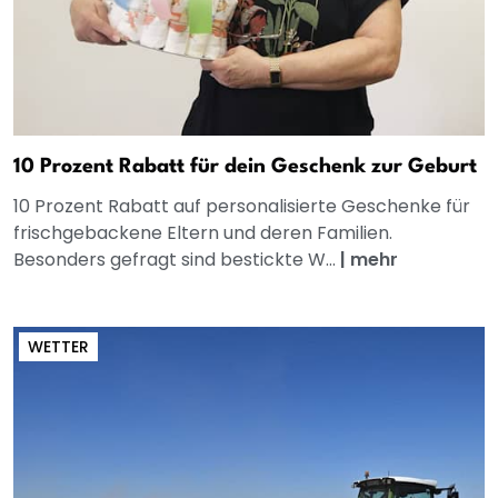
10 Prozent Rabatt für dein Geschenk zur Geburt
10 Prozent Rabatt auf personalisierte Geschenke für
frischgebackene Eltern und deren Familien.
Besonders gefragt sind bestickte W...
|
mehr
WETTER