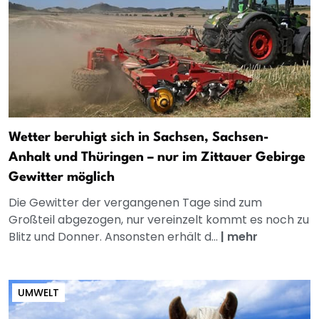
Wetter beruhigt sich in Sachsen, Sachsen-
Anhalt und Thüringen – nur im Zittauer Gebirge
Gewitter möglich
Die Gewitter der vergangenen Tage sind zum
Großteil abgezogen, nur vereinzelt kommt es noch zu
Blitz und Donner. Ansonsten erhält d...
|
mehr
UMWELT