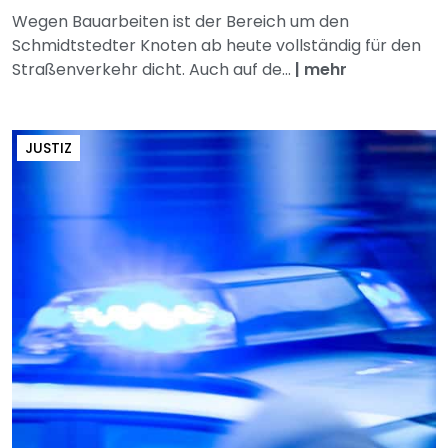
Wegen Bauarbeiten ist der Bereich um den
Schmidtstedter Knoten ab heute vollständig für den
Straßenverkehr dicht. Auch auf de...
|
mehr
JUSTIZ