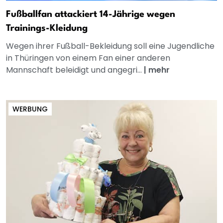
Fußballfan attackiert 14-Jährige wegen
Trainings-Kleidung
Wegen ihrer Fußball-Bekleidung soll eine Jugendliche
in Thüringen von einem Fan einer anderen
Mannschaft beleidigt und angegri...
|
mehr
WERBUNG