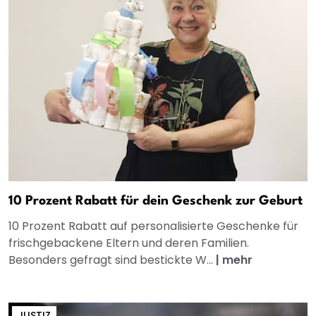
10 Prozent Rabatt für dein Geschenk zur Geburt
10 Prozent Rabatt auf personalisierte Geschenke für
frischgebackene Eltern und deren Familien.
Besonders gefragt sind bestickte W...
|
mehr
JUSTIZ