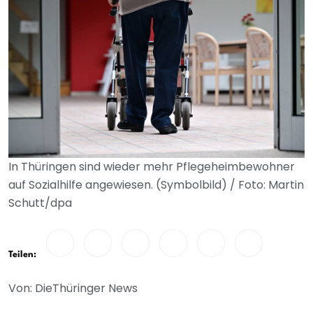
In Thüringen sind wieder mehr Pflegeheimbewohner
auf Sozialhilfe angewiesen. (Symbolbild) / Foto: Martin
Schutt/dpa
Teilen:
Von: DieThüringer News