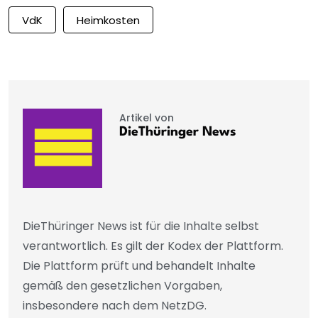
VdK
Heimkosten
Artikel von
DieThüringer News
DieThüringer News ist für die Inhalte selbst
verantwortlich. Es gilt der Kodex der Plattform.
Die Plattform prüft und behandelt Inhalte
gemäß den gesetzlichen Vorgaben,
insbesondere nach dem NetzDG.