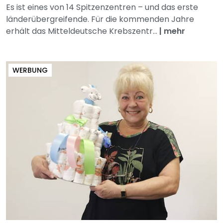
Es ist eines von 14 Spitzenzentren – und das erste
länderübergreifende. Für die kommenden Jahre
erhält das Mitteldeutsche Krebszentr...
|
mehr
WERBUNG