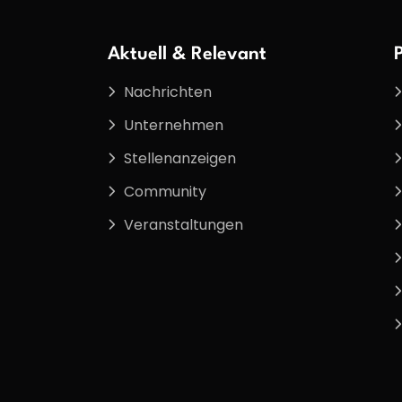
Aktuell & Relevant
Nachrichten
Unternehmen
Stellenanzeigen
Community
Veranstaltungen