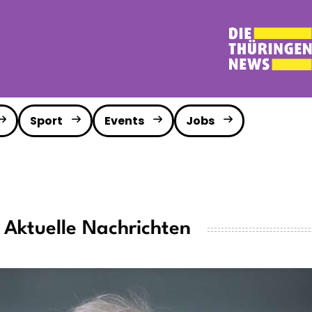
Sport
Events
Jobs
 Aktuelle Nachrichten