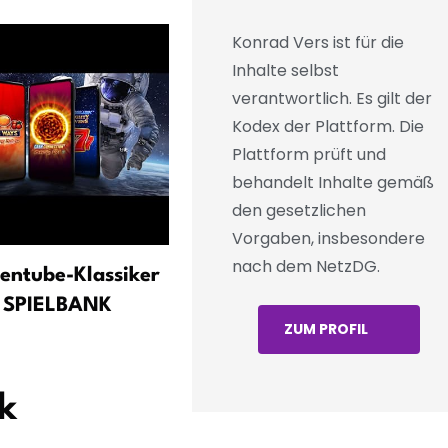
Konrad Vers ist für die
Inhalte selbst
verantwortlich. Es gilt der
Kodex der Plattform. Die
Plattform prüft und
behandelt Inhalte gemäß
den gesetzlichen
Vorgaben, insbesondere
nach dem NetzDG.
entube-Klassiker
Fünf neue Greentube Slots
E SPIELBANK
DIE SPIELBANK
ZUM PROFIL
k