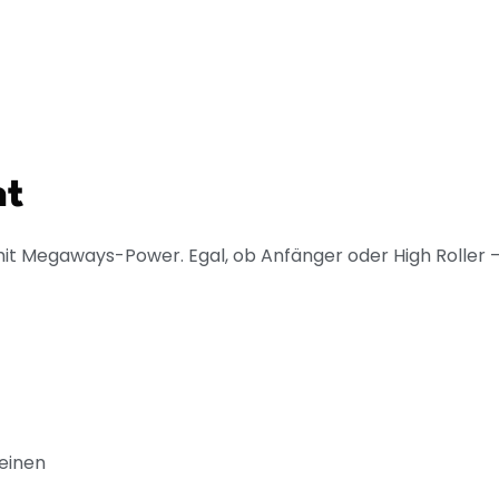
ht
mit Megaways-Power. Egal, ob Anfänger oder High Roller 
heinen