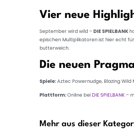
Vier neue Highlig
September wird wild –
DIE SPIELBANK
h
epischen Multiplikatoren ist hier echt fü
butterweich.
Die neuen Pragmat
Spiele:
Aztec Powernudge, Blazing Wild
Plattform:
Online bei
DIE SPIELBANK
– m
Mehr aus dieser Kategor