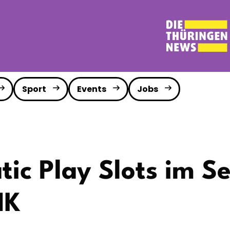
Sport
Events
Jobs
ic Play Slots im S
NK