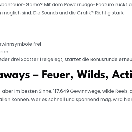
s Abenteuer-Game? Mit dem Powernudge-Feature rückt al
öglich sind. Die Sounds und die Grafik? Richtig stark.
winnsymbole frei
oren
r drei Scatter freigelegt, startet die Bonusrunde erneu
ways – Feuer, Wilds, Act
aber im besten Sinne. 117.649 Gewinnwege, wilde Reels, di
knallen können. Wer es schnell und spannend mag, wird hie