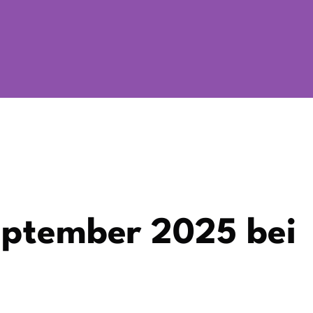
eptember 2025 bei