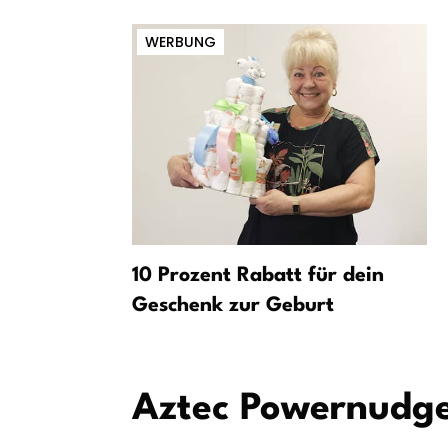
WERBUNG
ots 2026
10 Prozent Rabatt für dein
Geschenk zur Geburt
Aztec Powernudge