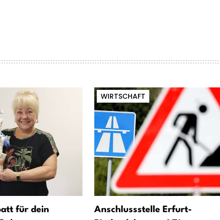
WIRTSCHAFT
att für dein
Anschlussstelle Erfurt-