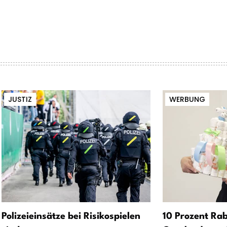
JUSTIZ
WERBUNG
Polizeieinsätze bei Risikospielen
10 Prozent Rab