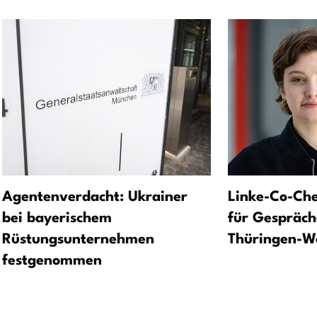
Agentenverdacht: Ukrainer
Linke-Co-Che
bei bayerischem
für Gespräch
Rüstungsunternehmen
Thüringen-W
festgenommen