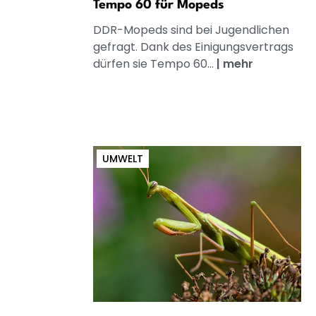
Tempo 60 für Mopeds
DDR-Mopeds sind bei Jugendlichen
gefragt. Dank des Einigungsvertrags
dürfen sie Tempo 60...
|
mehr
UMWELT