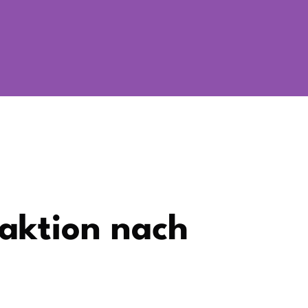
raktion nach