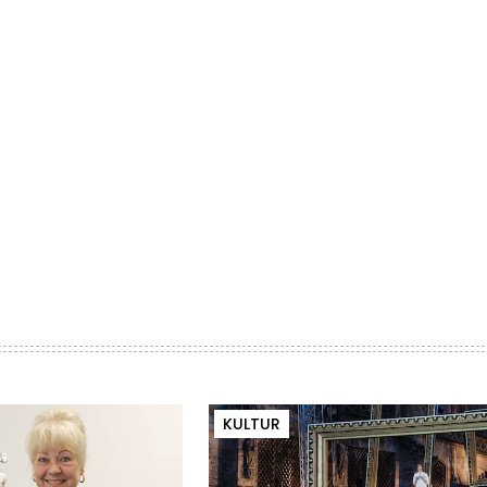
KULTUR