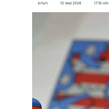
Erfurt
13. Mai 2026
17:16 Uhr