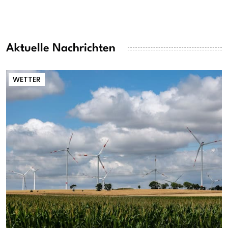
Aktuelle Nachrichten
WETTER