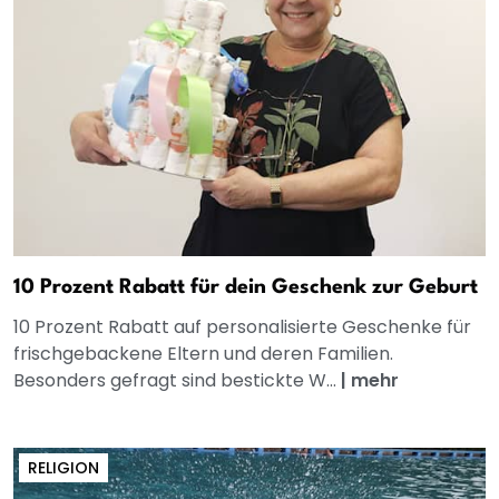
10 Prozent Rabatt für dein Geschenk zur Geburt
10 Prozent Rabatt auf personalisierte Geschenke für
frischgebackene Eltern und deren Familien.
Besonders gefragt sind bestickte W...
|
mehr
RELIGION