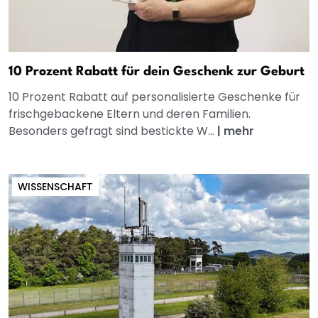
10 Prozent Rabatt für dein Geschenk zur Geburt
10 Prozent Rabatt auf personalisierte Geschenke für
frischgebackene Eltern und deren Familien.
Besonders gefragt sind bestickte W...
|
mehr
WISSENSCHAFT