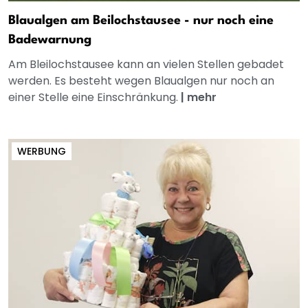
Blaualgen am Beilochstausee - nur noch eine
Badewarnung
Am Bleilochstausee kann an vielen Stellen gebadet
werden. Es besteht wegen Blaualgen nur noch an
einer Stelle eine Einschränkung.
|
mehr
WERBUNG