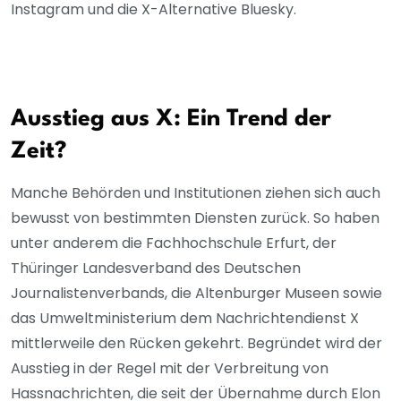
Instagram und die X-Alternative Bluesky.
Ausstieg aus X: Ein Trend der
Zeit?
Manche Behörden und Institutionen ziehen sich auch
bewusst von bestimmten Diensten zurück. So haben
unter anderem die Fachhochschule Erfurt, der
Thüringer Landesverband des Deutschen
Journalistenverbands, die Altenburger Museen sowie
das Umweltministerium dem Nachrichtendienst X
mittlerweile den Rücken gekehrt. Begründet wird der
Ausstieg in der Regel mit der Verbreitung von
Hassnachrichten, die seit der Übernahme durch Elon