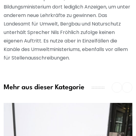
Bildungsministerium dort lediglich Anzeigen, um unter
anderem neue Lehrkräfte zu gewinnen. Das
Landesamt für Umwelt, Bergbau und Naturschutz
unterhält Sprecher Nils Fröhlich zufolge keinen
eigenen Auftritt. Es nutze aber in Einzelfällen die
Kanäle des Umweltministeriums, ebenfalls vor allem
für Stellenausschreibungen.
Mehr aus dieser Kategorie