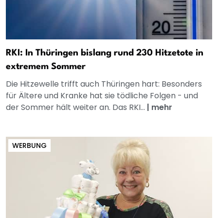
RKI: In Thüringen bislang rund 230 Hitzetote in
extremem Sommer
Die Hitzewelle trifft auch Thüringen hart: Besonders
für Ältere und Kranke hat sie tödliche Folgen - und
der Sommer hält weiter an. Das RKI...
|
mehr
WERBUNG