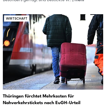
WIRTSCHAFT
Thüringen fürchtet Mehrkosten für
Nahverkehrstickets nach EuGH-Urteil