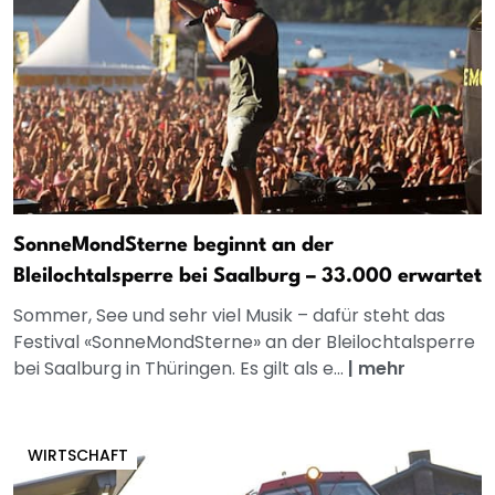
SonneMondSterne beginnt an der
Bleilochtalsperre bei Saalburg – 33.000 erwartet
Sommer, See und sehr viel Musik – dafür steht das
Festival «SonneMondSterne» an der Bleilochtalsperre
bei Saalburg in Thüringen. Es gilt als e...
|
mehr
WIRTSCHAFT