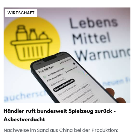
WIRTSCHAFT
Händler ruft bundesweit Spielzeug zurück -
Asbestverdacht
Nachweise im Sand aus China bei der Produktion: