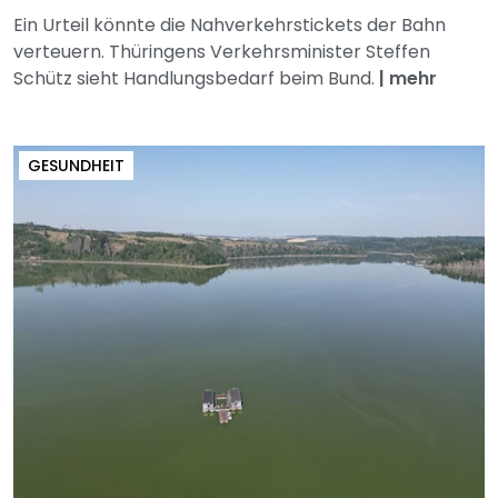
Ein Urteil könnte die Nahverkehrstickets der Bahn
verteuern. Thüringens Verkehrsminister Steffen
Schütz sieht Handlungsbedarf beim Bund.
|
mehr
GESUNDHEIT