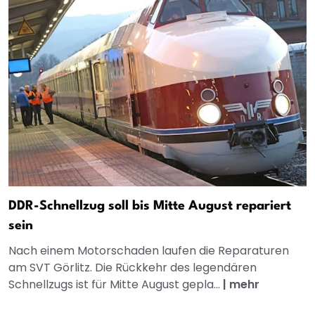
DDR-Schnellzug soll bis Mitte August repariert
sein
Nach einem Motorschaden laufen die Reparaturen
am SVT Görlitz. Die Rückkehr des legendären
Schnellzugs ist für Mitte August gepla...
|
mehr