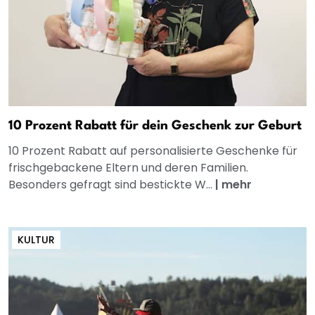
10 Prozent Rabatt für dein Geschenk zur Geburt
10 Prozent Rabatt auf personalisierte Geschenke für
frischgebackene Eltern und deren Familien.
Besonders gefragt sind bestickte W...
|
mehr
KULTUR