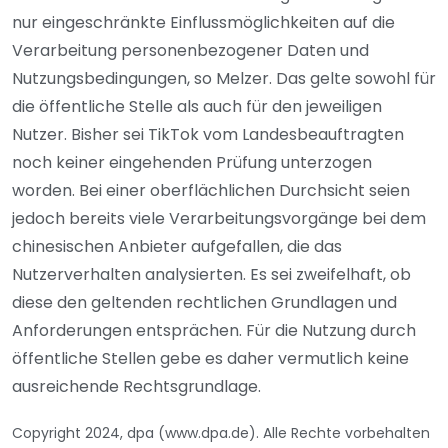
nur eingeschränkte Einflussmöglichkeiten auf die
Verarbeitung personenbezogener Daten und
Nutzungsbedingungen, so Melzer. Das gelte sowohl für
die öffentliche Stelle als auch für den jeweiligen
Nutzer. Bisher sei TikTok vom Landesbeauftragten
noch keiner eingehenden Prüfung unterzogen
worden. Bei einer oberflächlichen Durchsicht seien
jedoch bereits viele Verarbeitungsvorgänge bei dem
chinesischen Anbieter aufgefallen, die das
Nutzerverhalten analysierten. Es sei zweifelhaft, ob
diese den geltenden rechtlichen Grundlagen und
Anforderungen entsprächen. Für die Nutzung durch
öffentliche Stellen gebe es daher vermutlich keine
ausreichende Rechtsgrundlage.
Copyright 2024, dpa (www.dpa.de). Alle Rechte vorbehalten