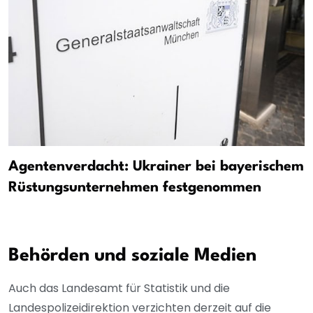
Agentenverdacht: Ukrainer bei bayerischem
Rüstungsunternehmen festgenommen
Behörden und soziale Medien
Auch das Landesamt für Statistik und die
Landespolizeidirektion verzichten derzeit auf die