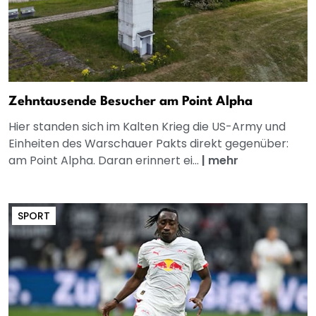
Zehntausende Besucher am Point Alpha
Hier standen sich im Kalten Krieg die US-Army und
Einheiten des Warschauer Pakts direkt gegenüber:
am Point Alpha. Daran erinnert ei...
|
mehr
SPORT