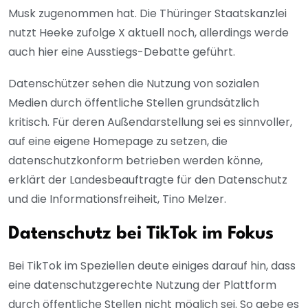
Musk zugenommen hat. Die Thüringer Staatskanzlei
nutzt Heeke zufolge X aktuell noch, allerdings werde
auch hier eine Ausstiegs-Debatte geführt.
Datenschützer sehen die Nutzung von sozialen
Medien durch öffentliche Stellen grundsätzlich
kritisch. Für deren Außendarstellung sei es sinnvoller,
auf eine eigene Homepage zu setzen, die
datenschutzkonform betrieben werden könne,
erklärt der Landesbeauftragte für den Datenschutz
und die Informationsfreiheit, Tino Melzer.
Datenschutz bei TikTok im Fokus
Bei TikTok im Speziellen deute einiges darauf hin, dass
eine datenschutzgerechte Nutzung der Plattform
durch öffentliche Stellen nicht möglich sei. So gebe es