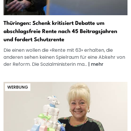
Thüringen: Schenk kritisiert Debatte um
abschlagsfreie Rente nach 45 Beitragsjahren
und fordert Schutzrente
Die einen wollen die «Rente mit 63» erhalten, die
anderen sehen keinen Spielraum für eine Abkehr von
der Reform. Die Sozialministerin ma...
|
mehr
WERBUNG