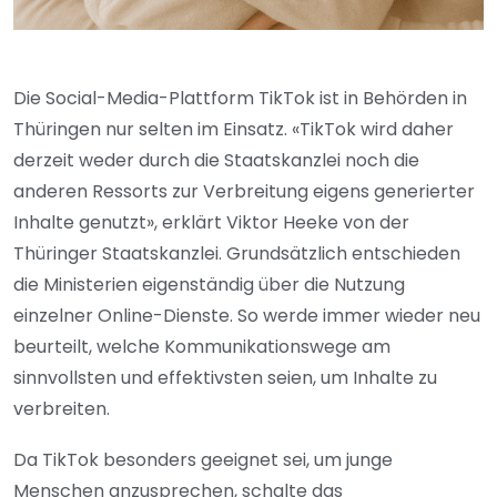
Die Social-Media-Plattform TikTok ist in Behörden in
Thüringen nur selten im Einsatz. «TikTok wird daher
derzeit weder durch die Staatskanzlei noch die
anderen Ressorts zur Verbreitung eigens generierter
Inhalte genutzt», erklärt Viktor Heeke von der
Thüringer Staatskanzlei. Grundsätzlich entschieden
die Ministerien eigenständig über die Nutzung
einzelner Online-Dienste. So werde immer wieder neu
beurteilt, welche Kommunikationswege am
sinnvollsten und effektivsten seien, um Inhalte zu
verbreiten.
Da TikTok besonders geeignet sei, um junge
Menschen anzusprechen, schalte das