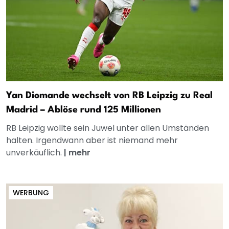
Yan Diomande wechselt von RB Leipzig zu Real
Madrid – Ablöse rund 125 Millionen
RB Leipzig wollte sein Juwel unter allen Umständen
halten. Irgendwann aber ist niemand mehr
unverkäuflich.
|
mehr
WERBUNG