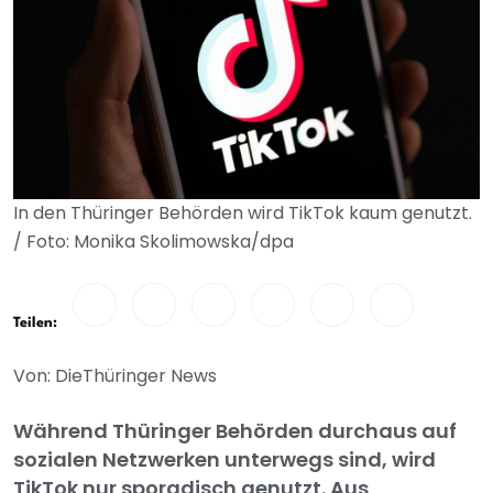
In den Thüringer Behörden wird TikTok kaum genutzt.
/ Foto: Monika Skolimowska/dpa
Teilen:
Von: DieThüringer News
Während Thüringer Behörden durchaus auf
sozialen Netzwerken unterwegs sind, wird
TikTok nur sporadisch genutzt. Aus