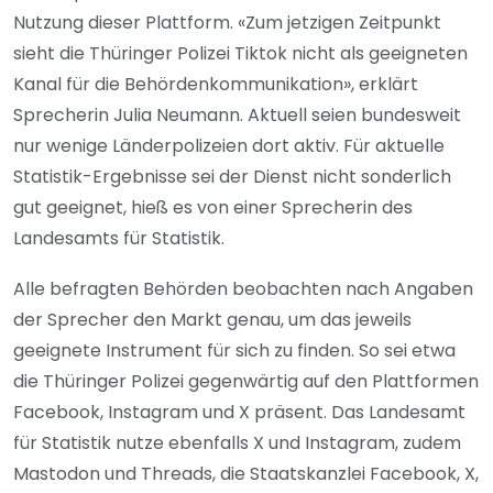
Nutzung dieser Plattform. «Zum jetzigen Zeitpunkt
sieht die Thüringer Polizei Tiktok nicht als geeigneten
Kanal für die Behördenkommunikation», erklärt
Sprecherin Julia Neumann. Aktuell seien bundesweit
nur wenige Länderpolizeien dort aktiv. Für aktuelle
Statistik-Ergebnisse sei der Dienst nicht sonderlich
gut geeignet, hieß es von einer Sprecherin des
Landesamts für Statistik.
Alle befragten Behörden beobachten nach Angaben
der Sprecher den Markt genau, um das jeweils
geeignete Instrument für sich zu finden. So sei etwa
die Thüringer Polizei gegenwärtig auf den Plattformen
Facebook, Instagram und X präsent. Das Landesamt
für Statistik nutze ebenfalls X und Instagram, zudem
Mastodon und Threads, die Staatskanzlei Facebook, X,