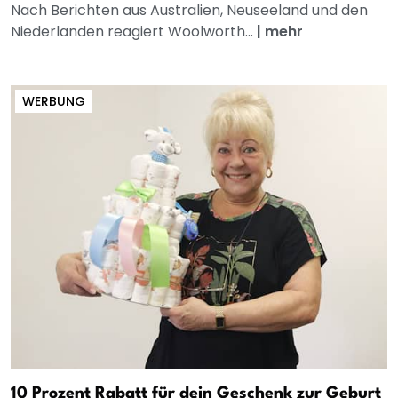
Nach Berichten aus Australien, Neuseeland und den
Niederlanden reagiert Woolworth...
|
mehr
WERBUNG
10 Prozent Rabatt für dein Geschenk zur Geburt