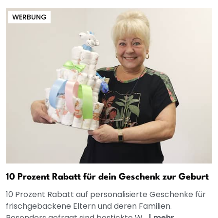
WERBUNG
10 Prozent Rabatt für dein Geschenk zur Geburt
10 Prozent Rabatt auf personalisierte Geschenke für
frischgebackene Eltern und deren Familien.
Besonders gefragt sind bestickte W...
|
mehr