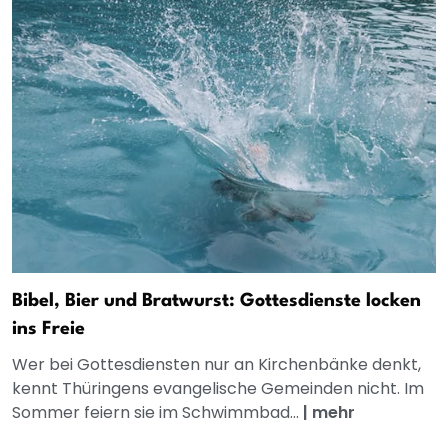
Bibel, Bier und Bratwurst: Gottesdienste locken
ins Freie
Wer bei Gottesdiensten nur an Kirchenbänke denkt,
kennt Thüringens evangelische Gemeinden nicht. Im
Sommer feiern sie im Schwimmbad...
|
mehr