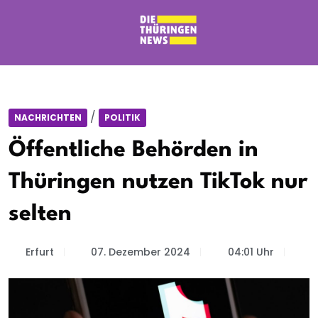
/
NACHRICHTEN
POLITIK
Öffentliche Behörden in
Thüringen nutzen TikTok nur
selten
Erfurt
07. Dezember 2024
04:01 Uhr