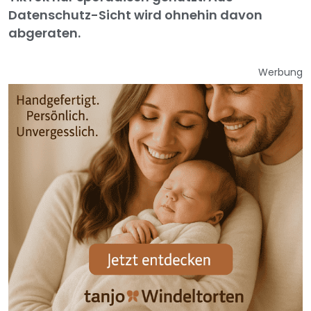
Datenschutz-Sicht wird ohnehin davon
abgeraten.
Werbung