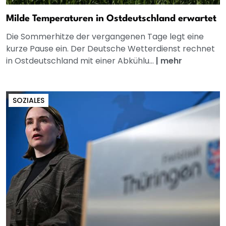
Milde Temperaturen in Ostdeutschland erwartet
Die Sommerhitze der vergangenen Tage legt eine
kurze Pause ein. Der Deutsche Wetterdienst rechnet
in Ostdeutschland mit einer Abkühlu...
|
mehr
SOZIALES