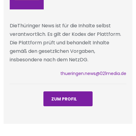
DieThüringer News ist für die Inhalte selbst
verantwortlich. Es gilt der Kodex der Plattform.
Die Plattform prüft und behandelt Inhalte
gemäß den gesetzlichen Vorgaben,
insbesondere nach dem NetzDG.
thueringen.news@021media.de
ZUM PROFIL