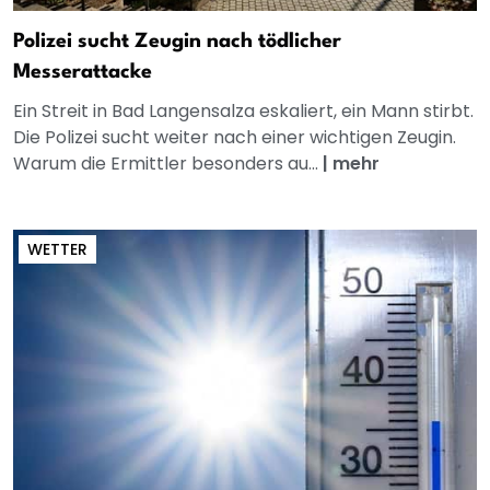
Polizei sucht Zeugin nach tödlicher
Messerattacke
Ein Streit in Bad Langensalza eskaliert, ein Mann stirbt.
Die Polizei sucht weiter nach einer wichtigen Zeugin.
Warum die Ermittler besonders au...
|
mehr
WETTER