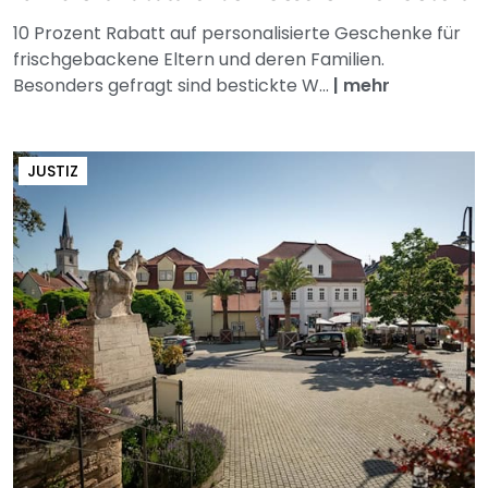
10 Prozent Rabatt auf personalisierte Geschenke für
frischgebackene Eltern und deren Familien.
Besonders gefragt sind bestickte W...
|
mehr
JUSTIZ