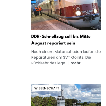
DDR-Schnellzug soll bis Mitte
August repariert sein
Nach einem Motorschaden laufen die
Reparaturen am SVT Görlitz. Die
Rückkehr des lege...
|
mehr
WISSENSCHAFT