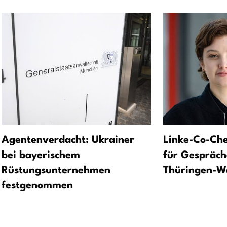
Agentenverdacht: Ukrainer
Linke-Co-Che
bei bayerischem
für Gespräch
Rüstungsunternehmen
Thüringen-W
festgenommen