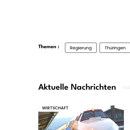
Themen :
Regierung
Thüringen
Aktuelle Nachrichten
WIRTSCHAFT