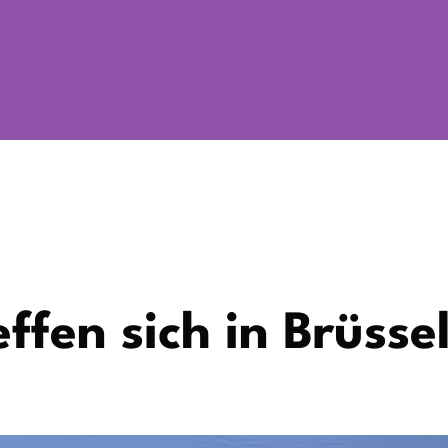
fen sich in Brüsse