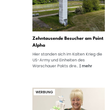
Zehntausende Besucher am Point
Alpha
Hier standen sich im Kalten Krieg die
US-Army und Einheiten des
Warschauer Pakts dire...
|
mehr
WERBUNG