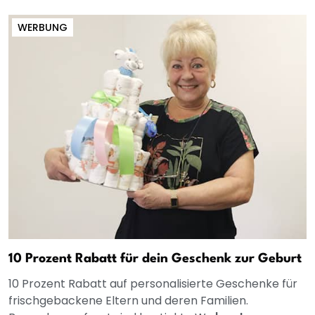
WERBUNG
10 Prozent Rabatt für dein Geschenk zur Geburt
10 Prozent Rabatt auf personalisierte Geschenke für
frischgebackene Eltern und deren Familien.