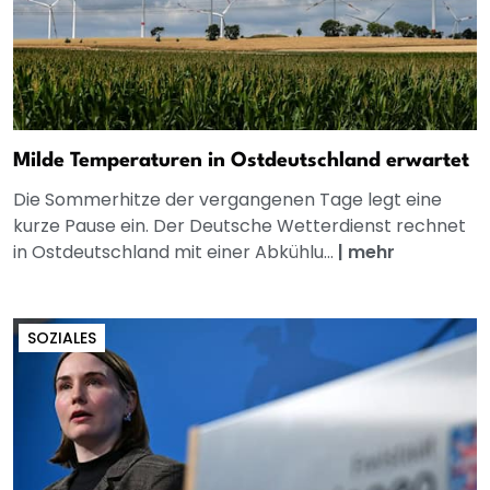
Milde Temperaturen in Ostdeutschland erwartet
Die Sommerhitze der vergangenen Tage legt eine
kurze Pause ein. Der Deutsche Wetterdienst rechnet
in Ostdeutschland mit einer Abkühlu...
|
mehr
SOZIALES