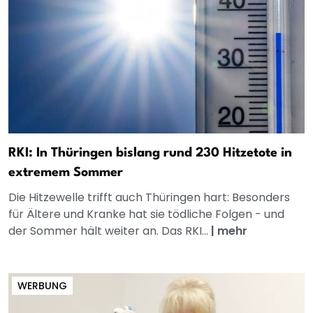
RKI: In Thüringen bislang rund 230 Hitzetote in
extremem Sommer
Die Hitzewelle trifft auch Thüringen hart: Besonders
für Ältere und Kranke hat sie tödliche Folgen - und
der Sommer hält weiter an. Das RKI...
|
mehr
WERBUNG