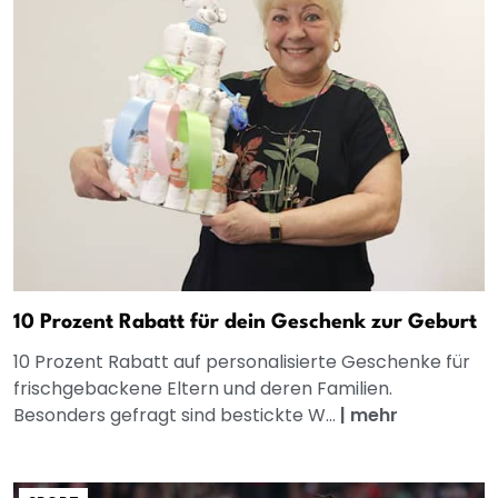
10 Prozent Rabatt für dein Geschenk zur Geburt
10 Prozent Rabatt auf personalisierte Geschenke für
frischgebackene Eltern und deren Familien.
Besonders gefragt sind bestickte W...
|
mehr