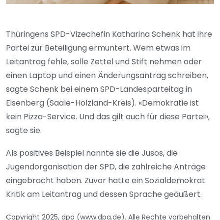
Thüringens SPD-Vizechefin Katharina Schenk hat ihre
Partei zur Beteiligung ermuntert. Wem etwas im
Leitantrag fehle, solle Zettel und Stift nehmen oder
einen Laptop und einen Änderungsantrag schreiben,
sagte Schenk bei einem SPD-Landesparteitag in
Eisenberg (Saale-Holzland-Kreis). «Demokratie ist
kein Pizza-Service. Und das gilt auch für diese Partei»,
sagte sie.
Als positives Beispiel nannte sie die Jusos, die
Jugendorganisation der SPD, die zahlreiche Anträge
eingebracht haben. Zuvor hatte ein Sozialdemokrat
Kritik am Leitantrag und dessen Sprache geäußert.
Copyright 2025, dpa (www.dpa.de). Alle Rechte vorbehalten