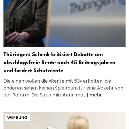
Thüringen: Schenk kritisiert Debatte um
abschlagsfreie Rente nach 45 Beitragsjahren
und fordert Schutzrente
Die einen wollen die «Rente mit 63» erhalten, die
anderen sehen keinen Spielraum für eine Abkehr von
der Reform. Die Sozialministerin ma...
|
mehr
WERBUNG