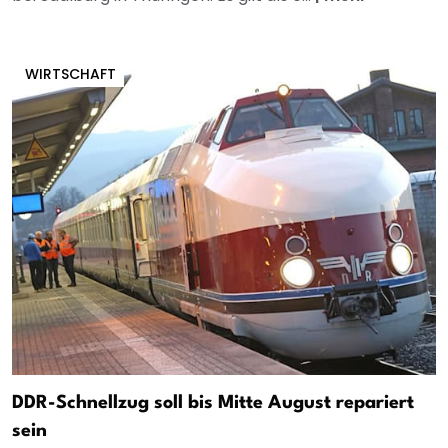
WIRTSCHAFT
DDR-Schnellzug soll bis Mitte August repariert
sein