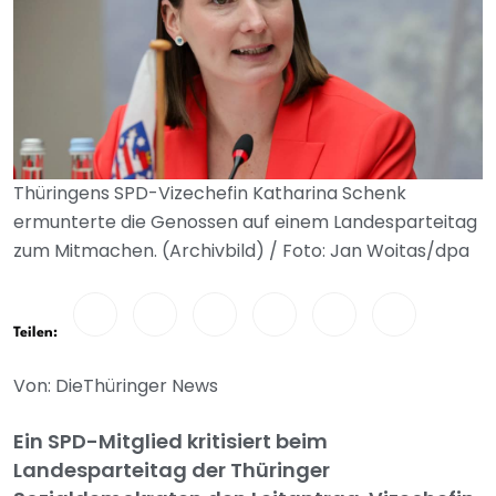
Thüringens SPD-Vizechefin Katharina Schenk
ermunterte die Genossen auf einem Landesparteitag
zum Mitmachen. (Archivbild) / Foto: Jan Woitas/dpa
Teilen:
Von: DieThüringer News
Ein SPD-Mitglied kritisiert beim
Landesparteitag der Thüringer