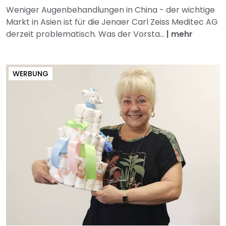
Weniger Augenbehandlungen in China - der wichtige
Markt in Asien ist für die Jenaer Carl Zeiss Meditec AG
derzeit problematisch. Was der Vorsta...
|
mehr
WERBUNG