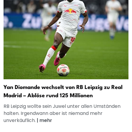
Yan Diomande wechselt von RB Leipzig zu Real
Madrid – Ablöse rund 125 Millionen
RB Leipzig wollte sein Juwel unter allen Umständen
halten. Irgendwann aber ist niemand mehr
unverkäuflich.
|
mehr