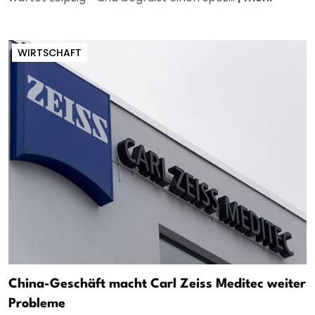
WIRTSCHAFT
China-Geschäft macht Carl Zeiss Meditec weiter
Probleme