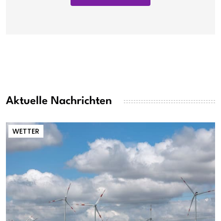
Aktuelle Nachrichten
WETTER