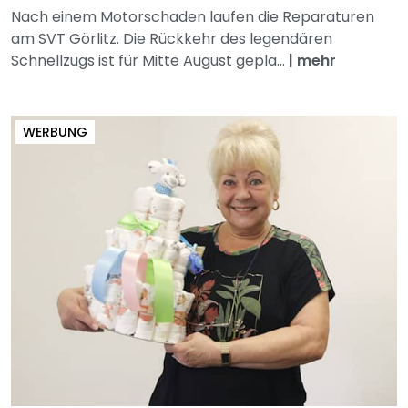
Nach einem Motorschaden laufen die Reparaturen
am SVT Görlitz. Die Rückkehr des legendären
Schnellzugs ist für Mitte August gepla...
|
mehr
WERBUNG