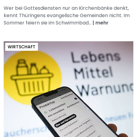
Wer bei Gottesdiensten nur an Kirchenbänke denkt,
kennt Thüringens evangelische Gemeinden nicht. Im
Sommer feiern sie im Schwimmbad...
|
mehr
WIRTSCHAFT