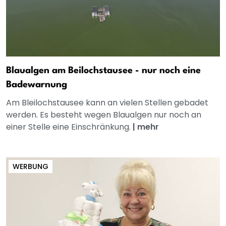
Blaualgen am Beilochstausee - nur noch eine
Badewarnung
Am Bleilochstausee kann an vielen Stellen gebadet
werden. Es besteht wegen Blaualgen nur noch an
einer Stelle eine Einschränkung.
|
mehr
WERBUNG