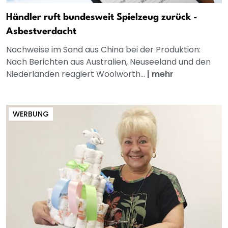
Händler ruft bundesweit Spielzeug zurück -
Asbestverdacht
Nachweise im Sand aus China bei der Produktion:
Nach Berichten aus Australien, Neuseeland und den
Niederlanden reagiert Woolworth...
|
mehr
WERBUNG