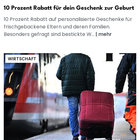
10 Prozent Rabatt für dein Geschenk zur Geburt
10 Prozent Rabatt auf personalisierte Geschenke für
frischgebackene Eltern und deren Familien.
Besonders gefragt sind bestickte W...
|
mehr
WIRTSCHAFT