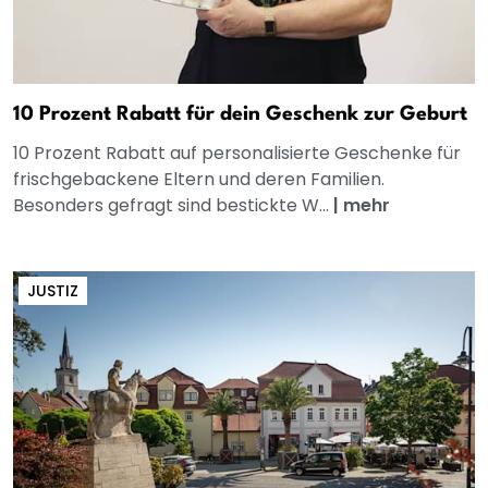
10 Prozent Rabatt für dein Geschenk zur Geburt
10 Prozent Rabatt auf personalisierte Geschenke für
frischgebackene Eltern und deren Familien.
Besonders gefragt sind bestickte W...
|
mehr
JUSTIZ