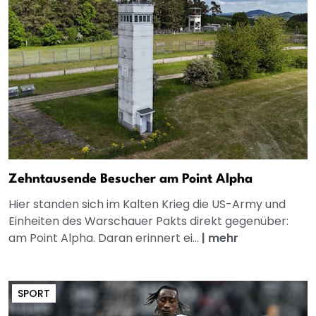
Zehntausende Besucher am Point Alpha
Hier standen sich im Kalten Krieg die US-Army und
Einheiten des Warschauer Pakts direkt gegenüber:
am Point Alpha. Daran erinnert ei...
|
mehr
SPORT