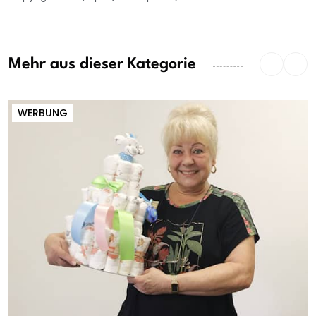
Mehr aus dieser Kategorie
WERBUNG