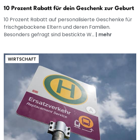
10 Prozent Rabatt für dein Geschenk zur Geburt
10 Prozent Rabatt auf personalisierte Geschenke für
frischgebackene Eltern und deren Familien.
Besonders gefragt sind bestickte W...
|
mehr
WIRTSCHAFT