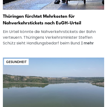
Thüringen fürchtet Mehrkosten für
Nahverkehrstickets nach EuGH-Urteil
Ein Urteil könnte die Nahverkehrstickets der Bahn
verteuern. Thüringens Verkehrsminister Steffen
Schütz sieht Handlungsbedarf beim Bund.
|
mehr
GESUNDHEIT