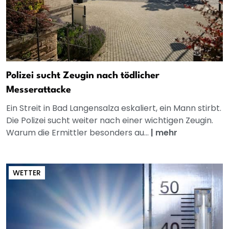
Polizei sucht Zeugin nach tödlicher
Messerattacke
Ein Streit in Bad Langensalza eskaliert, ein Mann stirbt.
Die Polizei sucht weiter nach einer wichtigen Zeugin.
Warum die Ermittler besonders au...
|
mehr
WETTER