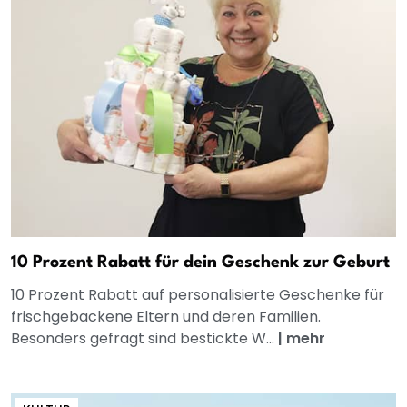
10 Prozent Rabatt für dein Geschenk zur Geburt
10 Prozent Rabatt auf personalisierte Geschenke für
frischgebackene Eltern und deren Familien.
Besonders gefragt sind bestickte W...
|
mehr