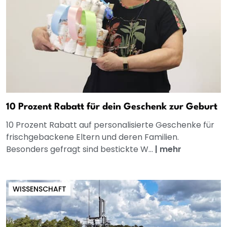
10 Prozent Rabatt für dein Geschenk zur Geburt
10 Prozent Rabatt auf personalisierte Geschenke für
frischgebackene Eltern und deren Familien.
Besonders gefragt sind bestickte W...
|
mehr
WISSENSCHAFT