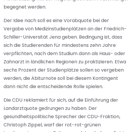
begegnet werden.
Der Idee nach soll es eine Vorabquote bei der
Vergabe von Medizinstudienplätzen an der Friedrich-
Schiller-Universität Jena geben. Bedingung ist, dass
sich die Studierenden für mindestens zehn Jahre
verpflichten, nach dem Studium dann als Haus- oder
Zahnarzt in ländlichen Regionen zu praktizieren. Etwa
sechs Prozent der Studienplätze sollen so vergeben
werden, die Abiturnote soll bei diesem Kontingent
dann nicht die entscheidende Rolle spielen.
Die CDU reklamiert für sich, auf die Einführung der
Landarztquote gedrungen zu haben. Der
gesundheitspolitische Sprecher der CDU-Fraktion,
Christoph Zippel, warf der rot-rot-grünen