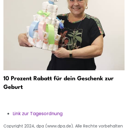
10 Prozent Rabatt für dein Geschenk zur
Geburt
Link zur Tagesordnung
Copyright 2024, dpa (www.dpa.de). Alle Rechte vorbehalten