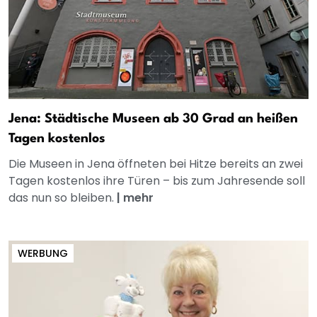
Jena: Städtische Museen ab 30 Grad an heißen
Tagen kostenlos
Die Museen in Jena öffneten bei Hitze bereits an zwei
Tagen kostenlos ihre Türen – bis zum Jahresende soll
das nun so bleiben.
|
mehr
WERBUNG