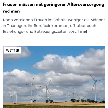
Frauen müssen mit geringerer Altersversorgung
rechnen
Noch verdienen Frauen im Schnitt weniger als Männer
in Thüringen. Ihr Berufseinkommen, oft aber auch
Erziehungs- und Betreuungszeiten sor...
|
mehr
WETTER