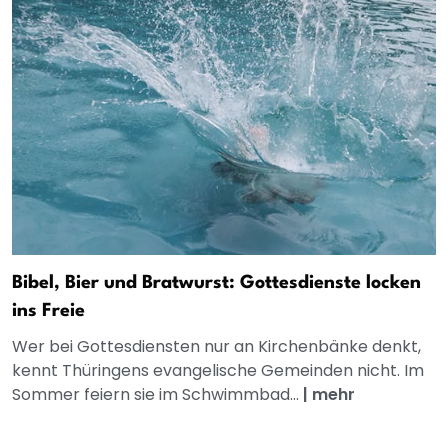
Bibel, Bier und Bratwurst: Gottesdienste locken
ins Freie
Wer bei Gottesdiensten nur an Kirchenbänke denkt,
kennt Thüringens evangelische Gemeinden nicht. Im
Sommer feiern sie im Schwimmbad...
|
mehr