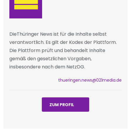
DieThüringer News ist für die Inhalte selbst
verantwortlich. Es gilt der Kodex der Plattform.
Die Plattform prüft und behandelt Inhalte
gemäß den gesetzlichen Vorgaben,
insbesondere nach dem NetzDG.
thueringen.news@021media.de
ZUM PROFIL