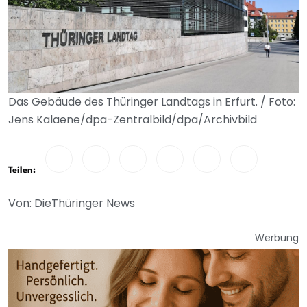
Das Gebäude des Thüringer Landtags in Erfurt. / Foto:
Jens Kalaene/dpa-Zentralbild/dpa/Archivbild
Teilen:
Von: DieThüringer News
Werbung