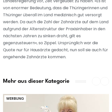
Landesregierung vor, Zeit vergeudet zu haben. «Es ist
von enormer Bedeutung, dass die Thüringerinnen und
Thüringer überall im Land medizinisch gut versorgt
werden. Da auch die Zahl der Zahnärzte auf dem Land
aufgrund der Altersstruktur der Praxisinhaber in den
nächsten Jahren zu sinken droht, gilt es
gegenzusteuern», so Zippel. Ursprünglich war die
Quote nur für Hausärzte gedacht, nun soll sie auch für
angehende Zahnärzte kommen.
Mehr aus dieser Kategorie
WERBUNG