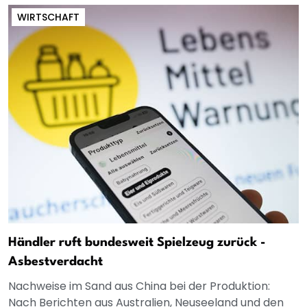
WIRTSCHAFT
Händler ruft bundesweit Spielzeug zurück -
Asbestverdacht
Nachweise im Sand aus China bei der Produktion:
Nach Berichten aus Australien, Neuseeland und den