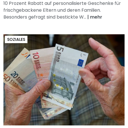
10 Prozent Rabatt auf personalisierte Geschenke für
frischgebackene Eltern und deren Familien.
Besonders gefragt sind bestickte W...
|
mehr
SOZIALES