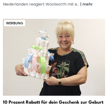
Niederlanden reagiert Woolworth mit e...
|
mehr
WERBUNG
10 Prozent Rabatt für dein Geschenk zur Geburt