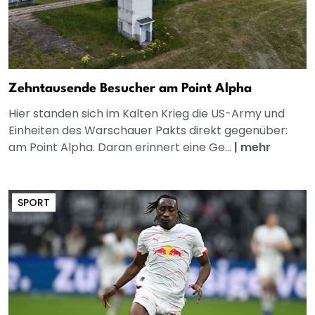
Zehntausende Besucher am Point Alpha
Hier standen sich im Kalten Krieg die US-Army und
Einheiten des Warschauer Pakts direkt gegenüber:
am Point Alpha. Daran erinnert eine Ge...
|
mehr
SPORT