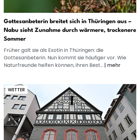
Gottesanbeterin breitet sich in Thüringen aus –
Nabu sieht Zunahme durch wärmere, trockenere
Sommer
Früher galt sie als Exotin in Thüringen: die
Gottesanbeterin. Nun kommt sie häufiger vor. Wie
Naturfreunde helfen können, ihren Best...
|
mehr
WETTER