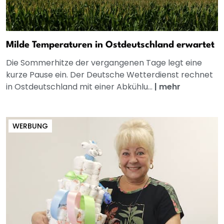
Milde Temperaturen in Ostdeutschland erwartet
Die Sommerhitze der vergangenen Tage legt eine
kurze Pause ein. Der Deutsche Wetterdienst rechnet
in Ostdeutschland mit einer Abkühlu...
|
mehr
WERBUNG