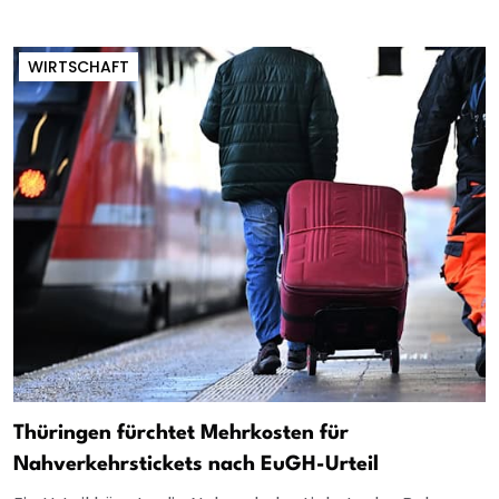
WIRTSCHAFT
Thüringen fürchtet Mehrkosten für
Nahverkehrstickets nach EuGH-Urteil