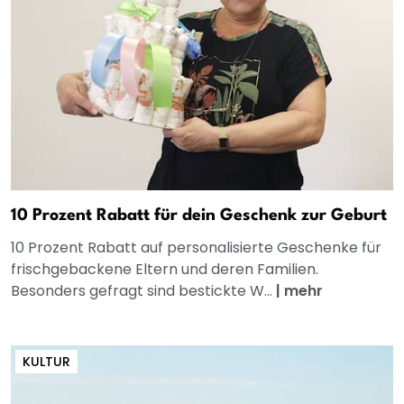
10 Prozent Rabatt für dein Geschenk zur Geburt
10 Prozent Rabatt auf personalisierte Geschenke für
frischgebackene Eltern und deren Familien.
Besonders gefragt sind bestickte W...
|
mehr
KULTUR