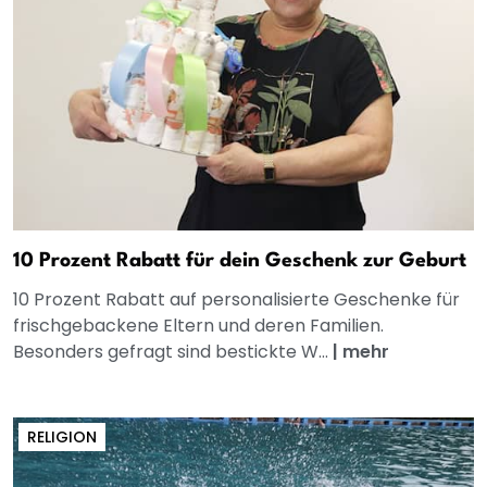
10 Prozent Rabatt für dein Geschenk zur Geburt
10 Prozent Rabatt auf personalisierte Geschenke für
frischgebackene Eltern und deren Familien.
Besonders gefragt sind bestickte W...
|
mehr
RELIGION