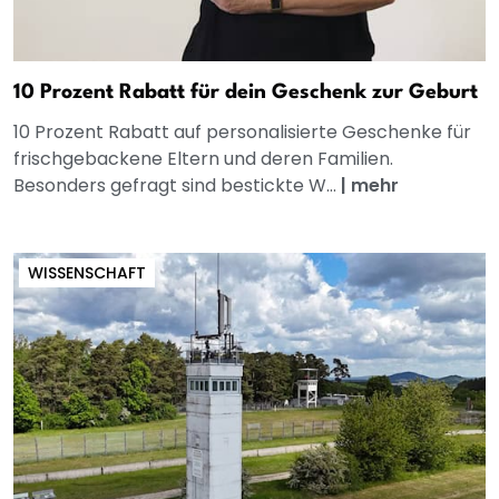
10 Prozent Rabatt für dein Geschenk zur Geburt
10 Prozent Rabatt auf personalisierte Geschenke für
frischgebackene Eltern und deren Familien.
Besonders gefragt sind bestickte W...
|
mehr
WISSENSCHAFT