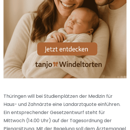
Thüringen will bei Studienplätzen der Medizin für
Haus- und Zahnärzte eine Landarztquote einführen.
Ein entsprechender Gesetzentwurf steht für
Mittwoch (14.00 Uhr) auf der Tagesordnung der
Plenarsitzung. Mit der Regelung soll dem Ärztemangel