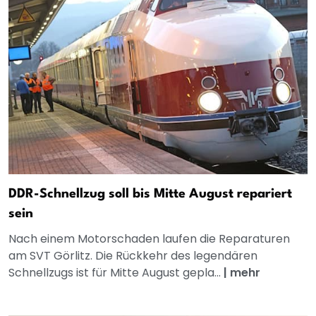
DDR-Schnellzug soll bis Mitte August repariert
sein
Nach einem Motorschaden laufen die Reparaturen
am SVT Görlitz. Die Rückkehr des legendären
Schnellzugs ist für Mitte August gepla...
|
mehr