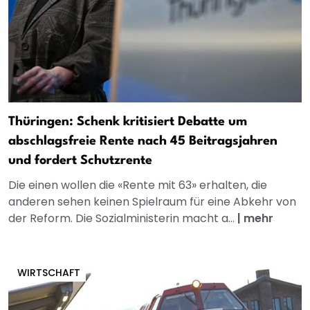
Thüringen: Schenk kritisiert Debatte um
abschlagsfreie Rente nach 45 Beitragsjahren
und fordert Schutzrente
Die einen wollen die «Rente mit 63» erhalten, die
anderen sehen keinen Spielraum für eine Abkehr von
der Reform. Die Sozialministerin macht a...
|
mehr
WIRTSCHAFT