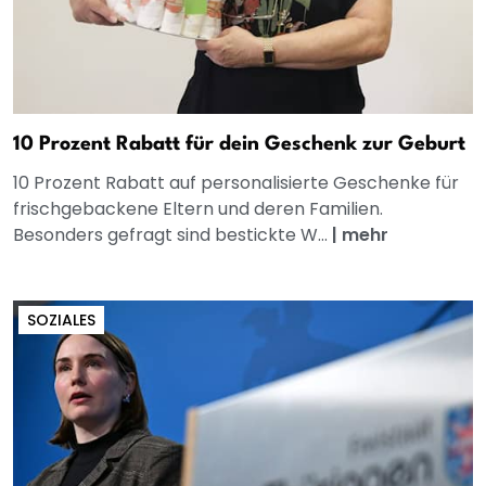
10 Prozent Rabatt für dein Geschenk zur Geburt
10 Prozent Rabatt auf personalisierte Geschenke für
frischgebackene Eltern und deren Familien.
Besonders gefragt sind bestickte W...
|
mehr
SOZIALES