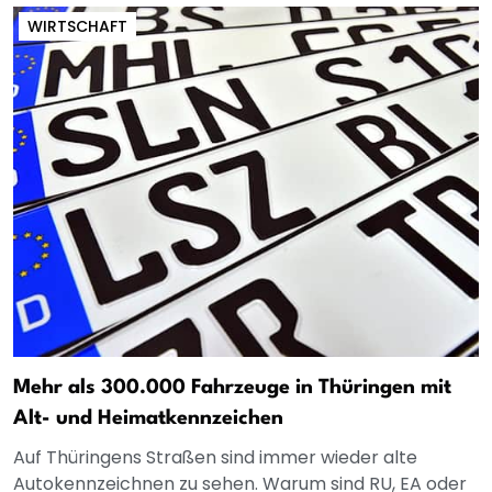
WIRTSCHAFT
Mehr als 300.000 Fahrzeuge in Thüringen mit
Alt- und Heimatkennzeichen
Auf Thüringens Straßen sind immer wieder alte
Autokennzeichnen zu sehen. Warum sind RU, EA oder