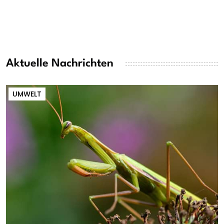
Aktuelle Nachrichten
UMWELT