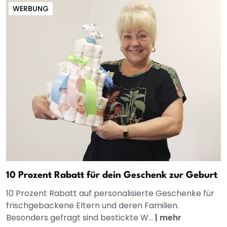
WERBUNG
10 Prozent Rabatt für dein Geschenk zur Geburt
10 Prozent Rabatt auf personalisierte Geschenke für
frischgebackene Eltern und deren Familien.
Besonders gefragt sind bestickte W...
|
mehr