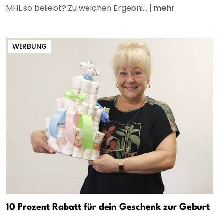
MHL so beliebt? Zu welchen Ergebni...
|
mehr
WERBUNG
10 Prozent Rabatt für dein Geschenk zur Geburt