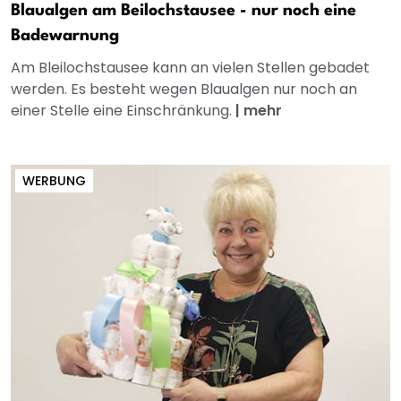
Blaualgen am Beilochstausee - nur noch eine
Badewarnung
Am Bleilochstausee kann an vielen Stellen gebadet
werden. Es besteht wegen Blaualgen nur noch an
einer Stelle eine Einschränkung.
|
mehr
WERBUNG