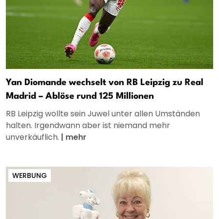
Yan Diomande wechselt von RB Leipzig zu Real
Madrid – Ablöse rund 125 Millionen
RB Leipzig wollte sein Juwel unter allen Umständen
halten. Irgendwann aber ist niemand mehr
unverkäuflich.
|
mehr
WERBUNG