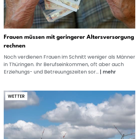
Frauen müssen mit geringerer Altersversorgung
rechnen
Noch verdienen Frauen im Schnitt weniger als Männer
in Thüringen. Ihr Berufseinkommen, oft aber auch
Erziehungs- und Betreuungszeiten sor...
|
mehr
WETTER