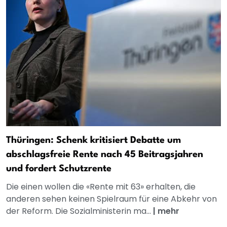
Thüringen: Schenk kritisiert Debatte um
abschlagsfreie Rente nach 45 Beitragsjahren
und fordert Schutzrente
Die einen wollen die «Rente mit 63» erhalten, die
anderen sehen keinen Spielraum für eine Abkehr von
der Reform. Die Sozialministerin ma...
|
mehr