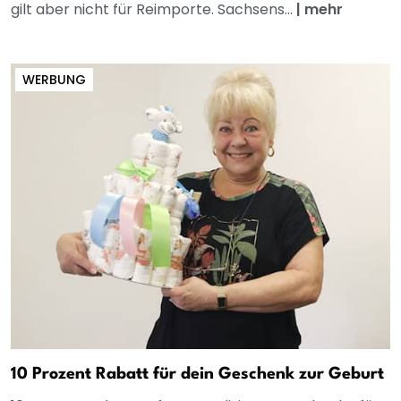
gilt aber nicht für Reimporte. Sachsens...
|
mehr
WERBUNG
10 Prozent Rabatt für dein Geschenk zur Geburt