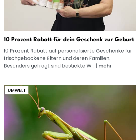
10 Prozent Rabatt für dein Geschenk zur Geburt
10 Prozent Rabatt auf personalisierte Geschenke für
frischgebackene Eltern und deren Familien.
Besonders gefragt sind bestickte W...
|
mehr
UMWELT