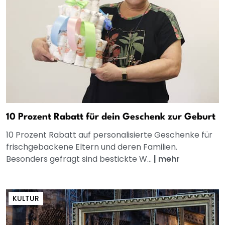
10 Prozent Rabatt für dein Geschenk zur Geburt
10 Prozent Rabatt auf personalisierte Geschenke für
frischgebackene Eltern und deren Familien.
Besonders gefragt sind bestickte W...
|
mehr
KULTUR