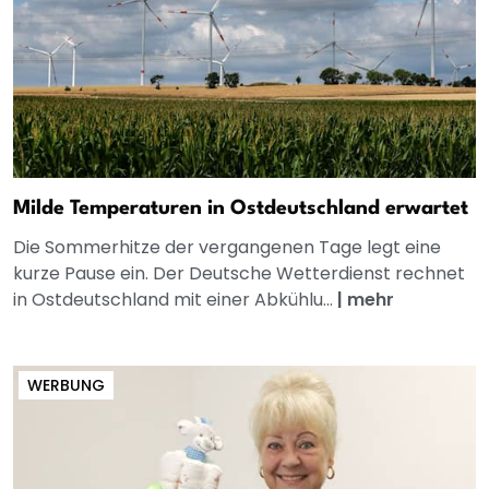
Milde Temperaturen in Ostdeutschland erwartet
Die Sommerhitze der vergangenen Tage legt eine
kurze Pause ein. Der Deutsche Wetterdienst rechnet
in Ostdeutschland mit einer Abkühlu...
|
mehr
WERBUNG