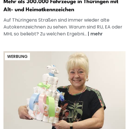
Mehr als 300.000 Fahrzeuge in Thüringen mit
Alt- und Heimatkennzeichen
Auf Thüringens Straßen sind immer wieder alte
Autokennzeichnen zu sehen. Warum sind RU, EA oder
MHL so beliebt? Zu welchen Ergebni...
|
mehr
WERBUNG