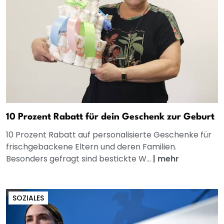
10 Prozent Rabatt für dein Geschenk zur Geburt
10 Prozent Rabatt auf personalisierte Geschenke für
frischgebackene Eltern und deren Familien.
Besonders gefragt sind bestickte W...
|
mehr
SOZIALES