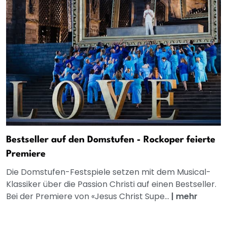
Bestseller auf den Domstufen - Rockoper feierte
Premiere
Die Domstufen-Festspiele setzen mit dem Musical-
Klassiker über die Passion Christi auf einen Bestseller.
Bei der Premiere von «Jesus Christ Supe...
|
mehr