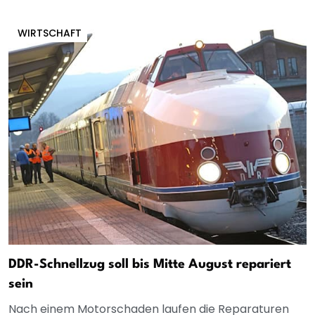
WIRTSCHAFT
DDR-Schnellzug soll bis Mitte August repariert
sein
Nach einem Motorschaden laufen die Reparaturen