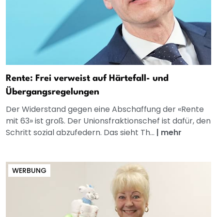
Rente: Frei verweist auf Härtefall- und
Übergangsregelungen
Der Widerstand gegen eine Abschaffung der «Rente
mit 63» ist groß. Der Unionsfraktionschef ist dafür, den
Schritt sozial abzufedern. Das sieht Th...
|
mehr
WERBUNG