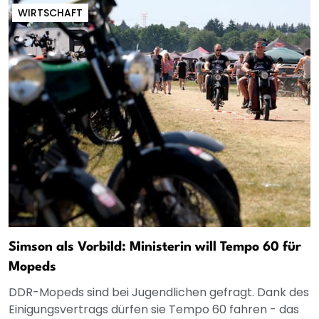
WIRTSCHAFT
Simson als Vorbild: Ministerin will Tempo 60 für
Mopeds
DDR-Mopeds sind bei Jugendlichen gefragt. Dank des
Einigungsvertrags dürfen sie Tempo 60 fahren - das