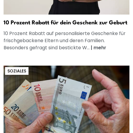
10 Prozent Rabatt für dein Geschenk zur Geburt
10 Prozent Rabatt auf personalisierte Geschenke für
frischgebackene Eltern und deren Familien.
Besonders gefragt sind bestickte W...
|
mehr
SOZIALES