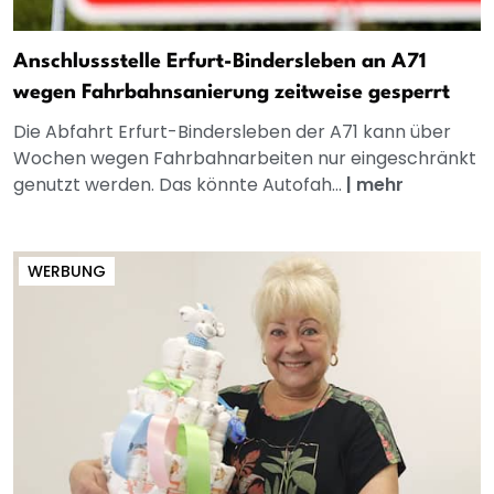
Anschlussstelle Erfurt-Bindersleben an A71
wegen Fahrbahnsanierung zeitweise gesperrt
Die Abfahrt Erfurt-Bindersleben der A71 kann über
Wochen wegen Fahrbahnarbeiten nur eingeschränkt
genutzt werden. Das könnte Autofah...
|
mehr
WERBUNG