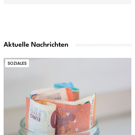
Aktuelle Nachrichten
SOZIALES