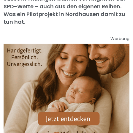
SPD-Werte – auch aus den eigenen Reihen.
Was ein Pilotprojekt in Nordhausen damit zu
tun hat.
Werbung