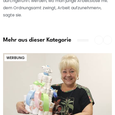
durchgeführt werden, wo man junge Arbeitslose mit
dem Ordnungsamt zwingt, Arbeit aufzunehmen»,
sagte sie.
Mehr aus dieser Kategorie
WERBUNG