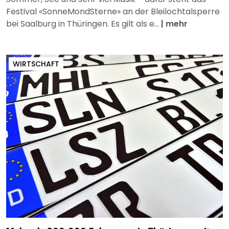
Festival «SonneMondSterne» an der Bleilochtalsperre
bei Saalburg in Thüringen. Es gilt als e...
|
mehr
WIRTSCHAFT