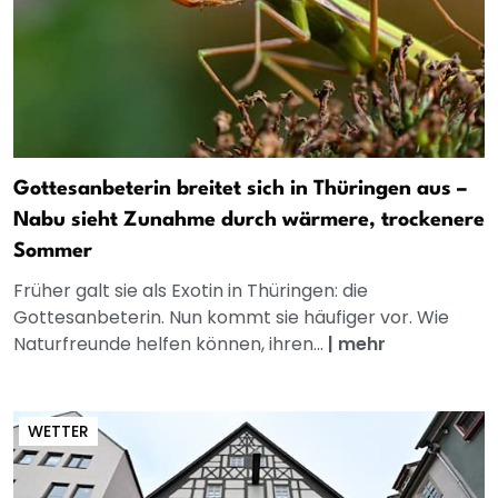
Gottesanbeterin breitet sich in Thüringen aus –
Nabu sieht Zunahme durch wärmere, trockenere
Sommer
Früher galt sie als Exotin in Thüringen: die
Gottesanbeterin. Nun kommt sie häufiger vor. Wie
Naturfreunde helfen können, ihren...
|
mehr
WETTER