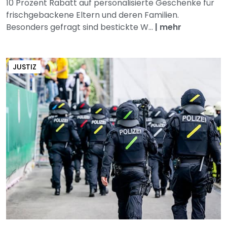
10 Prozent Rabatt auf personalisierte Geschenke für
frischgebackene Eltern und deren Familien.
Besonders gefragt sind bestickte W...
|
mehr
JUSTIZ