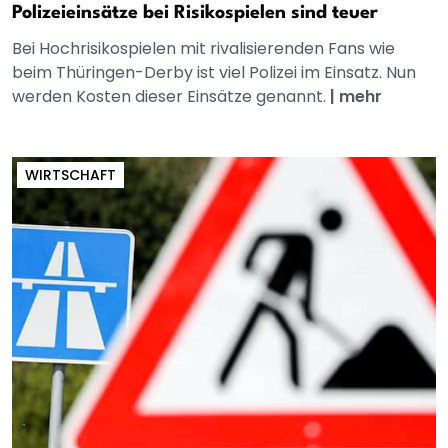
Polizeieinsätze bei Risikospielen sind teuer
Bei Hochrisikospielen mit rivalisierenden Fans wie
beim Thüringen-Derby ist viel Polizei im Einsatz. Nun
werden Kosten dieser Einsätze genannt.
|
mehr
WIRTSCHAFT