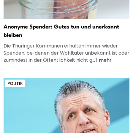
Anonyme Spender: Gutes tun und unerkannt
bleiben
Die Thüringer Kommunen erhalten immer wieder
Spenden, bei denen der Wohltäter unbekannt ist oder
zumindest in der Öffentlichkeit nicht g...
|
mehr
POLITIK