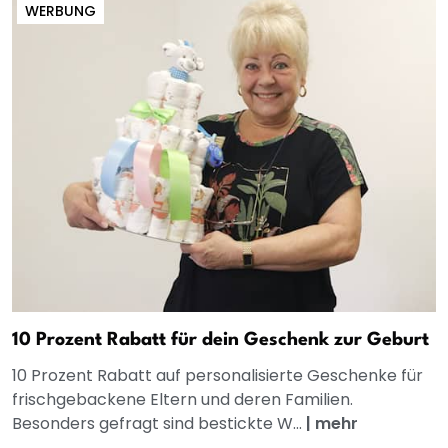
WERBUNG
10 Prozent Rabatt für dein Geschenk zur Geburt
10 Prozent Rabatt auf personalisierte Geschenke für
frischgebackene Eltern und deren Familien.
Besonders gefragt sind bestickte W...
|
mehr