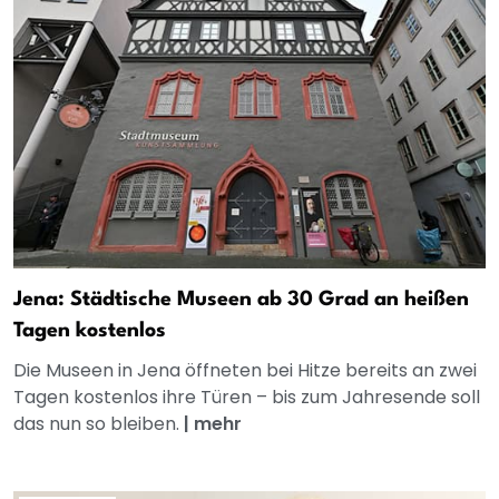
Jena: Städtische Museen ab 30 Grad an heißen
Tagen kostenlos
Die Museen in Jena öffneten bei Hitze bereits an zwei
Tagen kostenlos ihre Türen – bis zum Jahresende soll
das nun so bleiben.
|
mehr