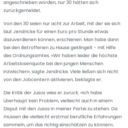
angeschrieben worden, nur 30 hätten sich
zurückgemeldet.
Von den 30 seien nur acht zur Arbeit, mit der sie sich
laut Jendricke für einen Euro pro Stunde etwas
dazuverdienen können, erschienen. Man habe dann
bei den Betroffenen zu Hause geklingelt - mit Hilfe
des Ordnungsamtes. «Wir haben leider die höchste
Arbeitslosenquote bei den jungen Menschen
inzwischen», sagte Jendricke. Viele ließen sich nicht
von den Jobcentern aktivieren, beklagte er.
Die Kritik der Jusos wies er zurück. «Ich habe
überhaupt kein Problem, vielleicht auch in einem
Disput mit den Jusos in meiner Partei zu stehen. Da
müssen die vielleicht erstmal berufliche Erfahrungen
sammeln, um das richtig einschätzen zu können»,