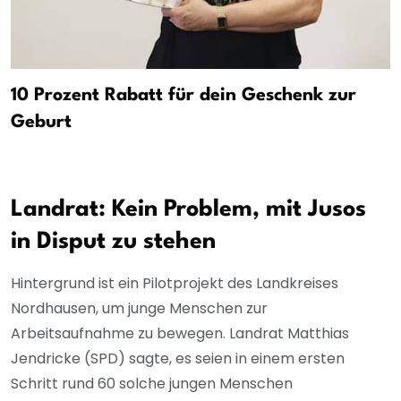
10 Prozent Rabatt für dein Geschenk zur
Geburt
Landrat: Kein Problem, mit Jusos
in Disput zu stehen
Hintergrund ist ein Pilotprojekt des Landkreises
Nordhausen, um junge Menschen zur
Arbeitsaufnahme zu bewegen. Landrat Matthias
Jendricke (SPD) sagte, es seien in einem ersten
Schritt rund 60 solche jungen Menschen