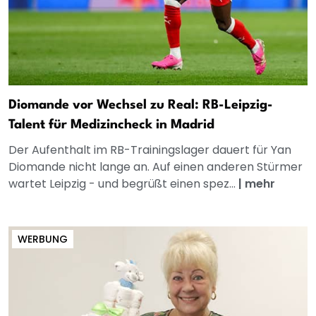
Diomande vor Wechsel zu Real: RB-Leipzig-
Talent für Medizincheck in Madrid
Der Aufenthalt im RB-Trainingslager dauert für Yan
Diomande nicht lange an. Auf einen anderen Stürmer
wartet Leipzig - und begrüßt einen spez...
|
mehr
WERBUNG