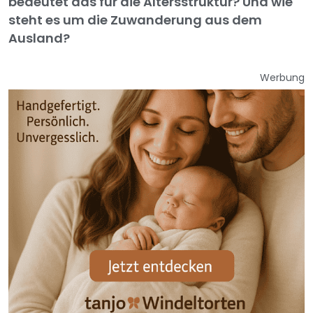
bedeutet das für die Altersstruktur? Und wie
steht es um die Zuwanderung aus dem
Ausland?
Werbung