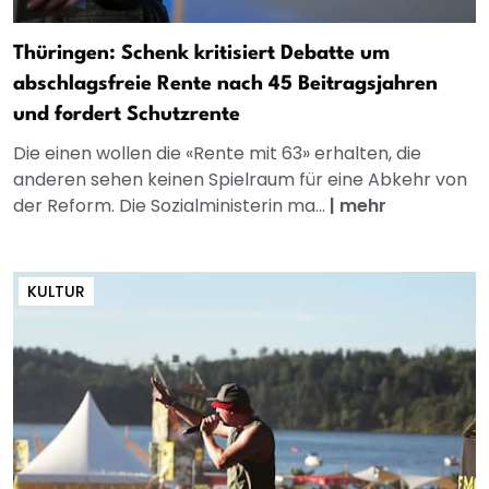
Thüringen: Schenk kritisiert Debatte um
abschlagsfreie Rente nach 45 Beitragsjahren
und fordert Schutzrente
Die einen wollen die «Rente mit 63» erhalten, die
anderen sehen keinen Spielraum für eine Abkehr von
der Reform. Die Sozialministerin ma...
|
mehr
KULTUR