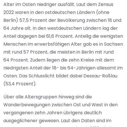
Alter im Osten niedriger ausfällt. Laut dem Zensus
2022 waren in den ostdeutschen Ländern (ohne
Berlin) 57,5 Prozent der Bevölkerung zwischen 18 und
64 Jahre alt. In den westdeutschen Ländern lag der
Anteil dagegen bei 61,6 Prozent. Anteilig die wenigsten
Menschen im erwerbsfähigen Alter gab es in Sachsen
mit rund 57 Prozent, die meisten in Berlin mit rund
64 Prozent. Zudem liegen die zehn Kreise mit dem
niedrigsten Anteil der 18- bis 64-Jährigen allesamt im
Osten. Das Schlusslicht bildet dabei Dessau-Roßlau
(53,4 Prozent).
Über alle Altersgruppen hinweg sind die
Wanderbewegungen zwischen Ost und West in den
vergangenen zehn Jahren übrigens deutlich
ausgeglichener gewesen. Laut den Daten sind im