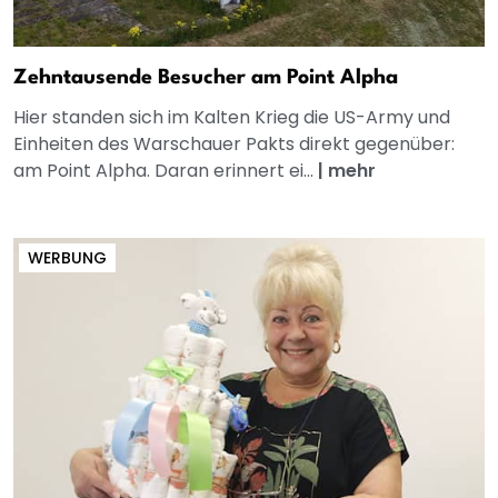
Zehntausende Besucher am Point Alpha
Hier standen sich im Kalten Krieg die US-Army und
Einheiten des Warschauer Pakts direkt gegenüber:
am Point Alpha. Daran erinnert ei...
|
mehr
WERBUNG