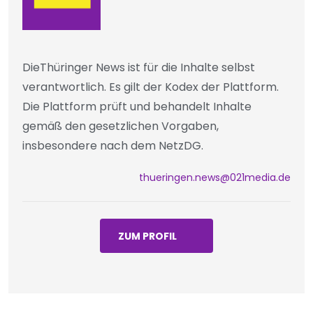
DieThüringer News ist für die Inhalte selbst
verantwortlich. Es gilt der Kodex der Plattform.
Die Plattform prüft und behandelt Inhalte
gemäß den gesetzlichen Vorgaben,
insbesondere nach dem NetzDG.
thueringen.news@021media.de
ZUM PROFIL