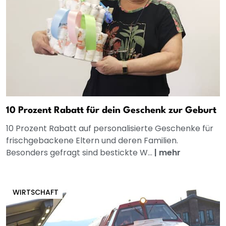
10 Prozent Rabatt für dein Geschenk zur Geburt
10 Prozent Rabatt auf personalisierte Geschenke für
frischgebackene Eltern und deren Familien.
Besonders gefragt sind bestickte W...
|
mehr
WIRTSCHAFT