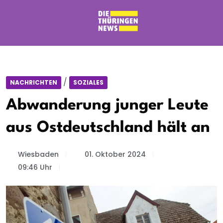
/
NACHRICHTEN
SOZIALES
Abwanderung junger Leute
aus Ostdeutschland hält an
Wiesbaden
01. Oktober 2024
09:46 Uhr