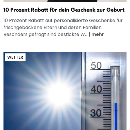
10 Prozent Rabatt für dein Geschenk zur Geburt
10 Prozent Rabatt auf personalisierte Geschenke für
frischgebackene Eltern und deren Familien.
Besonders gefragt sind bestickte W...
|
mehr
WETTER