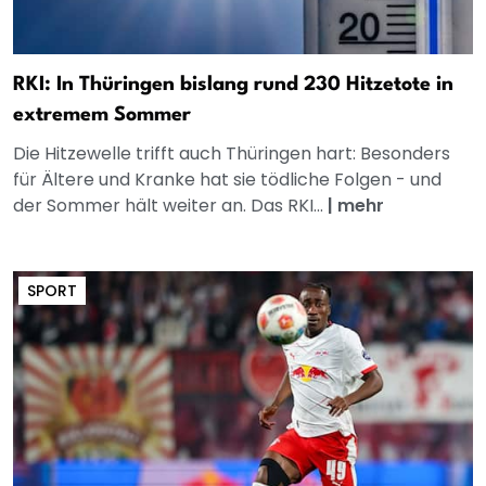
RKI: In Thüringen bislang rund 230 Hitzetote in
extremem Sommer
Die Hitzewelle trifft auch Thüringen hart: Besonders
für Ältere und Kranke hat sie tödliche Folgen - und
der Sommer hält weiter an. Das RKI...
|
mehr
SPORT