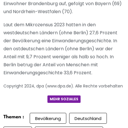
Einwohner Brandenburg auf, gefolgt von Bayern (69)
und Nordrhein-Westfalen (70).
Laut dem Mikrozensus 2023 hatten in den
westdeutschen Ländern (ohne Berlin) 27,6 Prozent
der Bevölkerung eine Einwanderungsgeschichte. In
den ostdeutschen Ländern (ohne Berlin) war der
Anteil mit 9,7 Prozent weniger als halb so hoch. In
Berlin betrug der Anteil von Menschen mit
Einwanderungsgeschichte 33,6 Prozent.
Copyright 2024, dpa (www.dpa.de). Alle Rechte vorbehalten
MEHR SOZIALES
Themen :
Bevölkerung
Deutschland