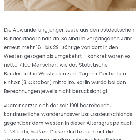
Die Abwanderung junger Leute aus den ostdeutschen
Bundesländern hält an. So sind im vergangenen Jahr
erneut mehr 18- bis 29-Jährige von dort in den
Westen gezogen als umgekehrt - konkret waren es
netto 7.100 Menschen, wie das Statistische
Bundesamt in Wiesbaden zum Tag der Deutschen
Einheit (3. Oktober) mitteilte. Berlin wurde bei den
Berechnungen jeweils nicht berücksichtigt.
«Damit setzte sich der seit 1991 bestehende,
kontinuierliche Wanderungsverlust Ostdeutschlands
gegenüber dem Westen in dieser Altersgruppe auch
2023 fort», hieß es. Dieser dürfte auch auf die