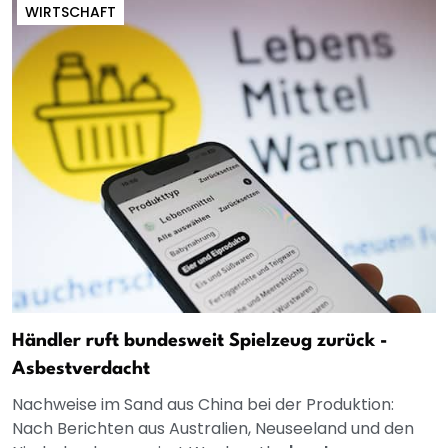
WIRTSCHAFT
Händler ruft bundesweit Spielzeug zurück -
Asbestverdacht
Nachweise im Sand aus China bei der Produktion:
Nach Berichten aus Australien, Neuseeland und den