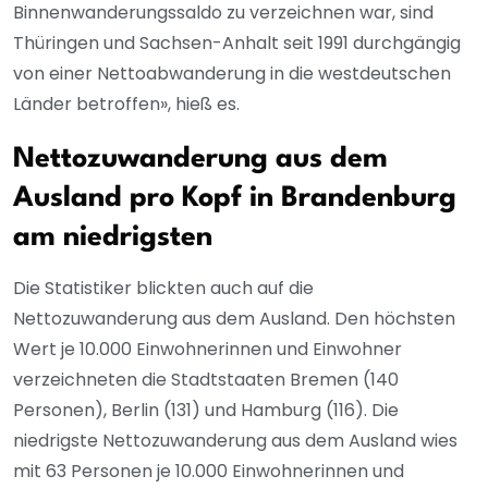
Binnenwanderungssaldo zu verzeichnen war, sind
Thüringen und Sachsen-Anhalt seit 1991 durchgängig
von einer Nettoabwanderung in die westdeutschen
Länder betroffen», hieß es.
Nettozuwanderung aus dem
Ausland pro Kopf in Brandenburg
am niedrigsten
Die Statistiker blickten auch auf die
Nettozuwanderung aus dem Ausland. Den höchsten
Wert je 10.000 Einwohnerinnen und Einwohner
verzeichneten die Stadtstaaten Bremen (140
Personen), Berlin (131) und Hamburg (116). Die
niedrigste Nettozuwanderung aus dem Ausland wies
mit 63 Personen je 10.000 Einwohnerinnen und