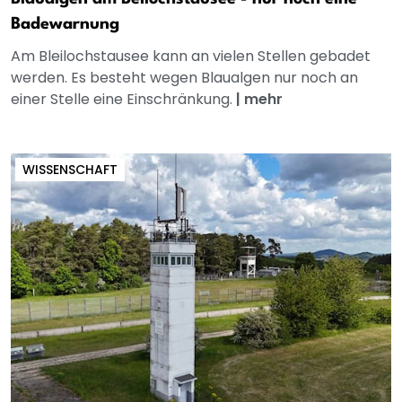
Badewarnung
Am Bleilochstausee kann an vielen Stellen gebadet
werden. Es besteht wegen Blaualgen nur noch an
einer Stelle eine Einschränkung.
|
mehr
WISSENSCHAFT