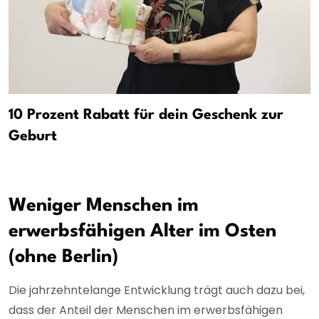
10 Prozent Rabatt für dein Geschenk zur
Geburt
Weniger Menschen im
erwerbsfähigen Alter im Osten
(ohne Berlin)
Die jahrzehntelange Entwicklung trägt auch dazu bei,
dass der Anteil der Menschen im erwerbsfähigen