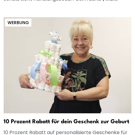
WERBUNG
10 Prozent Rabatt für dein Geschenk zur Geburt
10 Prozent Rabatt auf personalisierte Geschenke für