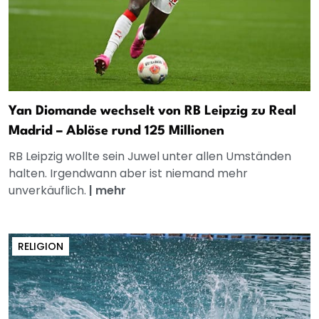
Yan Diomande wechselt von RB Leipzig zu Real
Madrid – Ablöse rund 125 Millionen
RB Leipzig wollte sein Juwel unter allen Umständen
halten. Irgendwann aber ist niemand mehr
unverkäuflich.
|
mehr
RELIGION