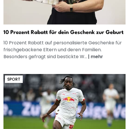
10 Prozent Rabatt für dein Geschenk zur Geburt
10 Prozent Rabatt auf personalisierte Geschenke für
frischgebackene Eltern und deren Familien.
Besonders gefragt sind bestickte W...
|
mehr
SPORT