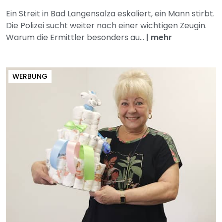
Ein Streit in Bad Langensalza eskaliert, ein Mann stirbt.
Die Polizei sucht weiter nach einer wichtigen Zeugin.
Warum die Ermittler besonders au...
|
mehr
WERBUNG