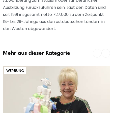
Abwanderung zum Studium oder zur beruflichen
Ausbildung zurückzuführen sein. Laut den Daten sind
seit 1991 insgesamt netto 727.000 zu dem Zeitpunkt
18- bis 29-Jährige aus den ostdeutschen Ländern in
den Westen abgewandert.
Mehr aus dieser Kategorie
WERBUNG