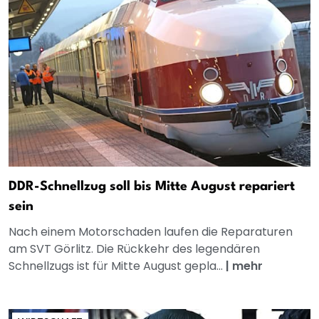
DDR-Schnellzug soll bis Mitte August repariert
sein
Nach einem Motorschaden laufen die Reparaturen
am SVT Görlitz. Die Rückkehr des legendären
Schnellzugs ist für Mitte August gepla...
|
mehr