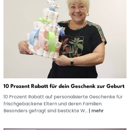
10 Prozent Rabatt für dein Geschenk zur Geburt
10 Prozent Rabatt auf personalisierte Geschenke für
frischgebackene Eltern und deren Familien.
Besonders gefragt sind bestickte W...
|
mehr