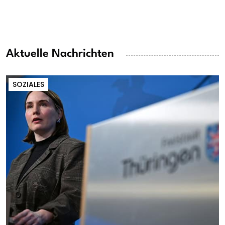
Aktuelle Nachrichten
SOZIALES