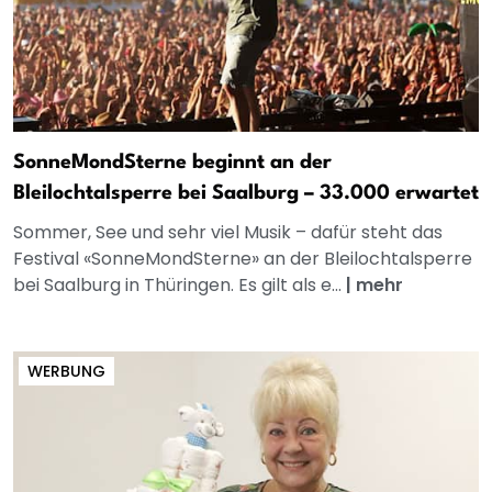
SonneMondSterne beginnt an der
Bleilochtalsperre bei Saalburg – 33.000 erwartet
Sommer, See und sehr viel Musik – dafür steht das
Festival «SonneMondSterne» an der Bleilochtalsperre
bei Saalburg in Thüringen. Es gilt als e...
|
mehr
WERBUNG