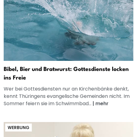
Bibel, Bier und Bratwurst: Gottesdienste locken
ins Freie
Wer bei Gottesdiensten nur an Kirchenbänke denkt,
kennt Thüringens evangelische Gemeinden nicht. Im
Sommer feiern sie im Schwimmbad...
|
mehr
WERBUNG