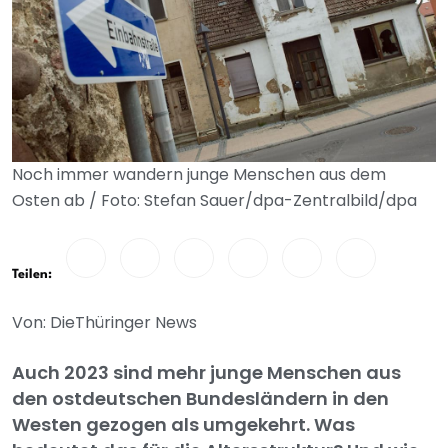
Noch immer wandern junge Menschen aus dem
Osten ab / Foto: Stefan Sauer/dpa-Zentralbild/dpa
Teilen:
Von: DieThüringer News
Auch 2023 sind mehr junge Menschen aus
den ostdeutschen Bundesländern in den
Westen gezogen als umgekehrt. Was