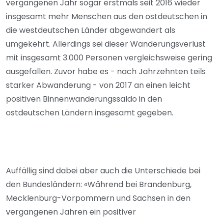
vergangenen Jahr sogar erstmals seit 2016 wieder
insgesamt mehr Menschen aus den ostdeutschen in
die westdeutschen Länder abgewandert als
umgekehrt. Allerdings sei dieser Wanderungsverlust
mit insgesamt 3.000 Personen vergleichsweise gering
ausgefallen. Zuvor habe es - nach Jahrzehnten teils
starker Abwanderung - von 2017 an einen leicht
positiven Binnenwanderungssaldo in den
ostdeutschen Ländern insgesamt gegeben.
Auffällig sind dabei aber auch die Unterschiede bei
den Bundesländern: «Während bei Brandenburg,
Mecklenburg-Vorpommern und Sachsen in den
vergangenen Jahren ein positiver