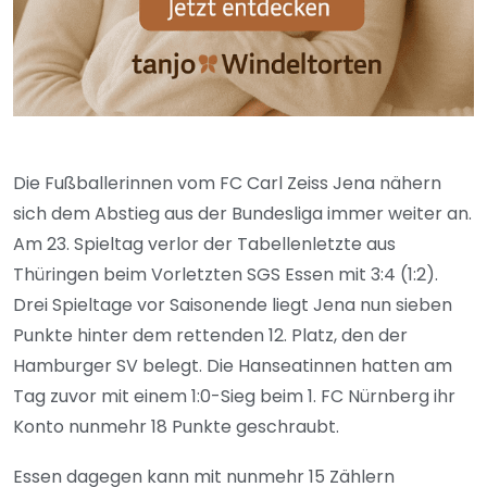
Die Fußballerinnen vom FC Carl Zeiss Jena nähern
sich dem Abstieg aus der Bundesliga immer weiter an.
Am 23. Spieltag verlor der Tabellenletzte aus
Thüringen beim Vorletzten SGS Essen mit 3:4 (1:2).
Drei Spieltage vor Saisonende liegt Jena nun sieben
Punkte hinter dem rettenden 12. Platz, den der
Hamburger SV belegt. Die Hanseatinnen hatten am
Tag zuvor mit einem 1:0-Sieg beim 1. FC Nürnberg ihr
Konto nunmehr 18 Punkte geschraubt.
Essen dagegen kann mit nunmehr 15 Zählern