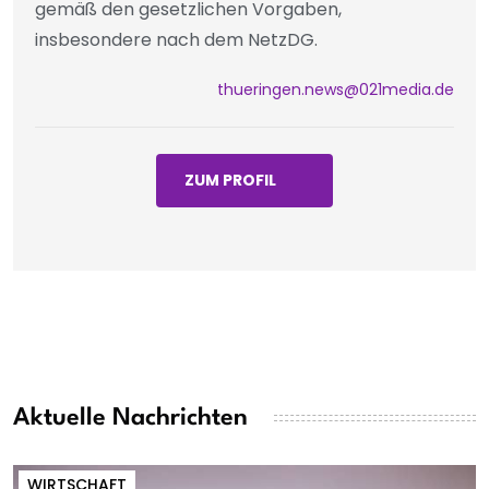
gemäß den gesetzlichen Vorgaben,
insbesondere nach dem NetzDG.
thueringen.news@021media.de
ZUM PROFIL
Aktuelle Nachrichten
WIRTSCHAFT