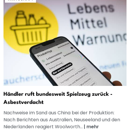
Händler ruft bundesweit Spielzeug zurück -
Asbestverdacht
Nachweise im Sand aus China bei der Produktion:
Nach Berichten aus Australien, Neuseeland und den
Niederlanden reagiert Woolworth...
|
mehr