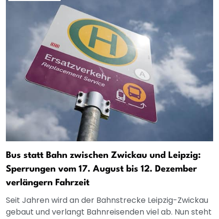
Bus statt Bahn zwischen Zwickau und Leipzig:
Sperrungen vom 17. August bis 12. Dezember
verlängern Fahrzeit
Seit Jahren wird an der Bahnstrecke Leipzig-Zwickau
gebaut und verlangt Bahnreisenden viel ab. Nun steht