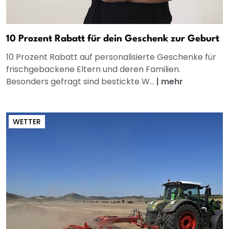
10 Prozent Rabatt für dein Geschenk zur Geburt
10 Prozent Rabatt auf personalisierte Geschenke für
frischgebackene Eltern und deren Familien.
Besonders gefragt sind bestickte W...
|
mehr
WETTER