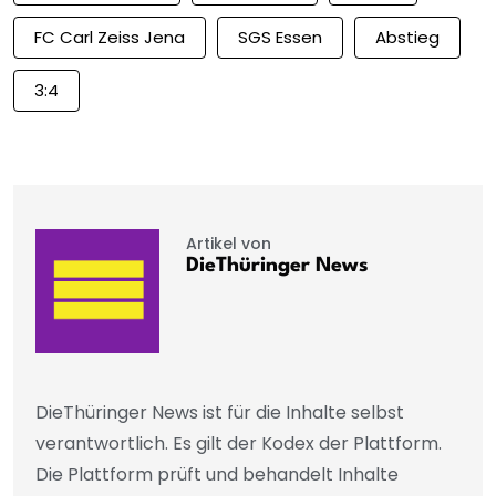
FC Carl Zeiss Jena
SGS Essen
Abstieg
3:4
Artikel von
DieThüringer News
DieThüringer News ist für die Inhalte selbst
verantwortlich. Es gilt der Kodex der Plattform.
Die Plattform prüft und behandelt Inhalte