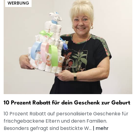
WERBUNG
10 Prozent Rabatt für dein Geschenk zur Geburt
10 Prozent Rabatt auf personalisierte Geschenke für
frischgebackene Eltern und deren Familien.
Besonders gefragt sind bestickte W...
|
mehr