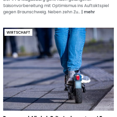
Saisonvorbereitung mit Optimismus ins Auftaktspiel
gegen Braunschweig. Neben zehn Zu...
|
mehr
WIRTSCHAFT