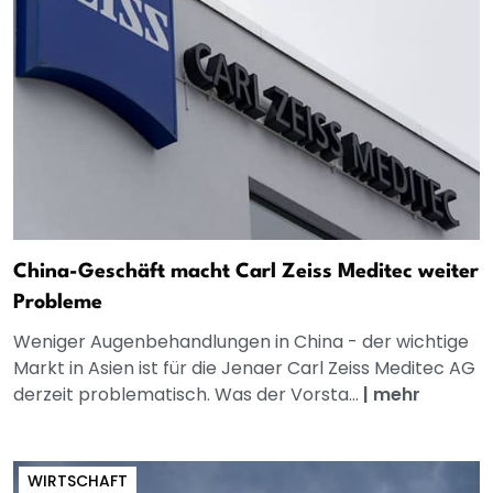
China-Geschäft macht Carl Zeiss Meditec weiter
Probleme
Weniger Augenbehandlungen in China - der wichtige
Markt in Asien ist für die Jenaer Carl Zeiss Meditec AG
derzeit problematisch. Was der Vorsta...
|
mehr
WIRTSCHAFT