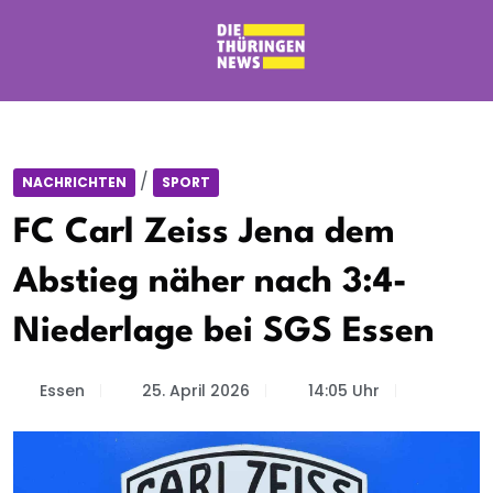
/
NACHRICHTEN
SPORT
FC Carl Zeiss Jena dem
Abstieg näher nach 3:4-
Niederlage bei SGS Essen
Essen
25. April 2026
14:05 Uhr