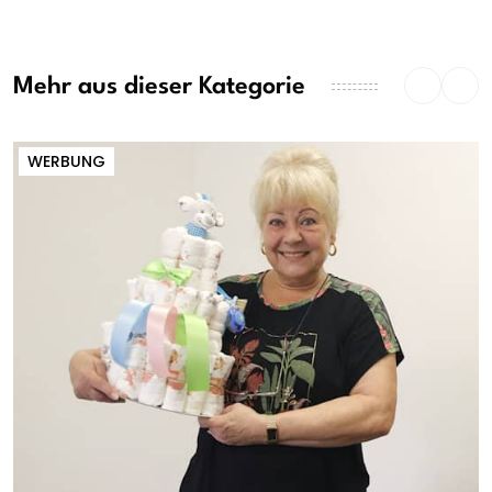
Mehr aus dieser Kategorie
WERBUNG