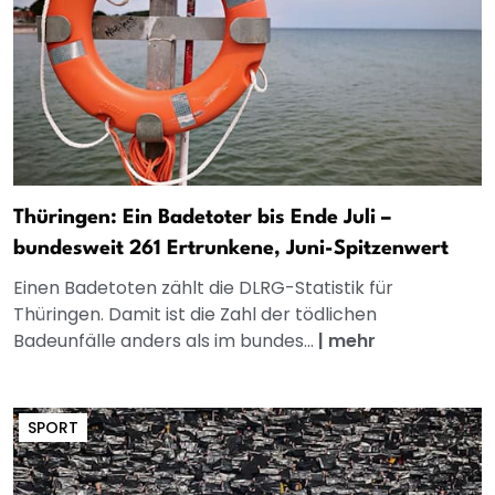
Thüringen: Ein Badetoter bis Ende Juli –
bundesweit 261 Ertrunkene, Juni-Spitzenwert
Einen Badetoten zählt die DLRG-Statistik für
Thüringen. Damit ist die Zahl der tödlichen
Badeunfälle anders als im bundes...
|
mehr
SPORT