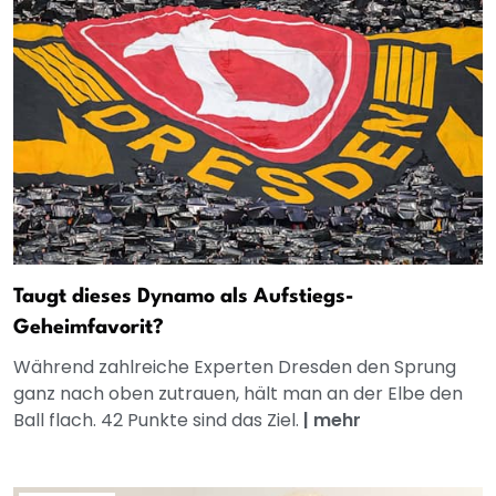
Taugt dieses Dynamo als Aufstiegs-
Geheimfavorit?
Während zahlreiche Experten Dresden den Sprung
ganz nach oben zutrauen, hält man an der Elbe den
Ball flach. 42 Punkte sind das Ziel.
|
mehr