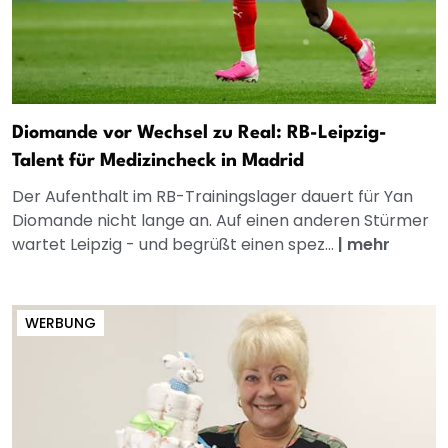
Diomande vor Wechsel zu Real: RB-Leipzig-
Talent für Medizincheck in Madrid
Der Aufenthalt im RB-Trainingslager dauert für Yan
Diomande nicht lange an. Auf einen anderen Stürmer
wartet Leipzig - und begrüßt einen spez...
|
mehr
WERBUNG