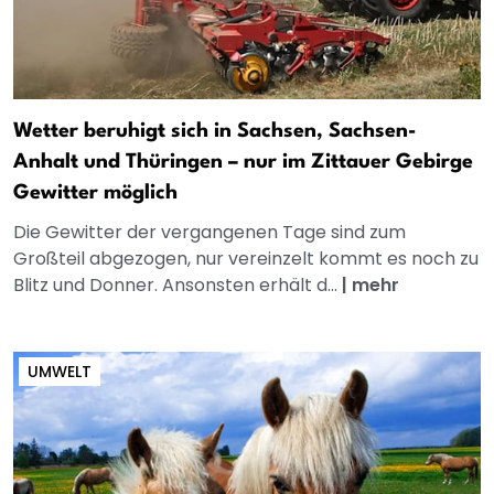
Wetter beruhigt sich in Sachsen, Sachsen-
Anhalt und Thüringen – nur im Zittauer Gebirge
Gewitter möglich
Die Gewitter der vergangenen Tage sind zum
Großteil abgezogen, nur vereinzelt kommt es noch zu
Blitz und Donner. Ansonsten erhält d...
|
mehr
UMWELT