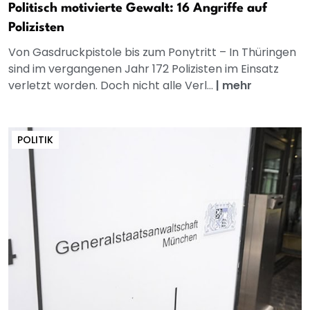
Politisch motivierte Gewalt: 16 Angriffe auf
Polizisten
Von Gasdruckpistole bis zum Ponytritt – In Thüringen
sind im vergangenen Jahr 172 Polizisten im Einsatz
verletzt worden. Doch nicht alle Verl...
|
mehr
POLITIK