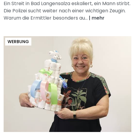
Ein Streit in Bad Langensalza eskaliert, ein Mann stirbt.
Die Polizei sucht weiter nach einer wichtigen Zeugin.
Warum die Ermittler besonders au...
|
mehr
WERBUNG