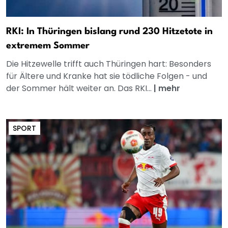
RKI: In Thüringen bislang rund 230 Hitzetote in
extremem Sommer
Die Hitzewelle trifft auch Thüringen hart: Besonders
für Ältere und Kranke hat sie tödliche Folgen - und
der Sommer hält weiter an. Das RKI...
|
mehr
SPORT