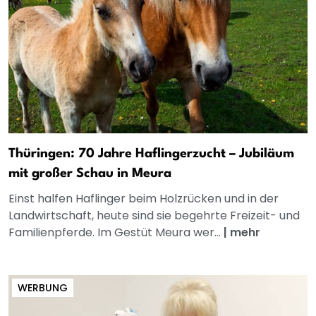
Thüringen: 70 Jahre Haflingerzucht – Jubiläum
mit großer Schau in Meura
Einst halfen Haflinger beim Holzrücken und in der
Landwirtschaft, heute sind sie begehrte Freizeit- und
Familienpferde. Im Gestüt Meura wer...
|
mehr
WERBUNG