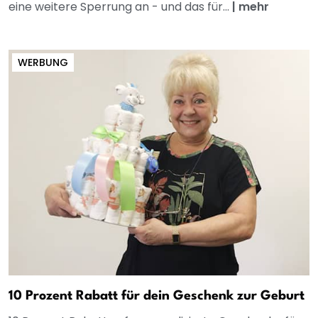
eine weitere Sperrung an - und das für...
|
mehr
WERBUNG
10 Prozent Rabatt für dein Geschenk zur Geburt