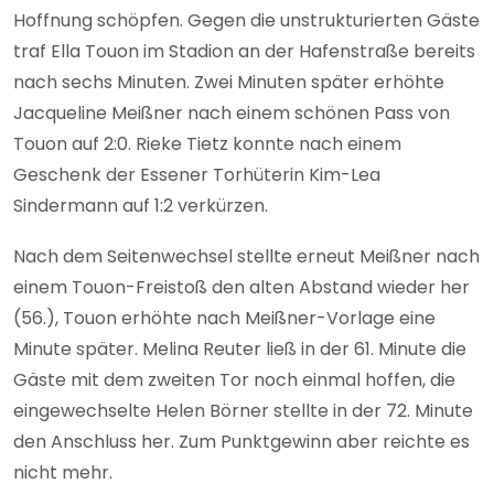
Hoffnung schöpfen. Gegen die unstrukturierten Gäste
traf Ella Touon im Stadion an der Hafenstraße bereits
nach sechs Minuten. Zwei Minuten später erhöhte
Jacqueline Meißner nach einem schönen Pass von
Touon auf 2:0. Rieke Tietz konnte nach einem
Geschenk der Essener Torhüterin Kim-Lea
Sindermann auf 1:2 verkürzen.
Nach dem Seitenwechsel stellte erneut Meißner nach
einem Touon-Freistoß den alten Abstand wieder her
(56.), Touon erhöhte nach Meißner-Vorlage eine
Minute später. Melina Reuter ließ in der 61. Minute die
Gäste mit dem zweiten Tor noch einmal hoffen, die
eingewechselte Helen Börner stellte in der 72. Minute
den Anschluss her. Zum Punktgewinn aber reichte es
nicht mehr.