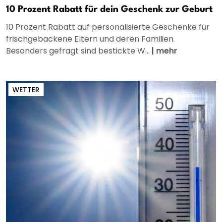
10 Prozent Rabatt für dein Geschenk zur Geburt
10 Prozent Rabatt auf personalisierte Geschenke für
frischgebackene Eltern und deren Familien.
Besonders gefragt sind bestickte W...
|
mehr
WETTER