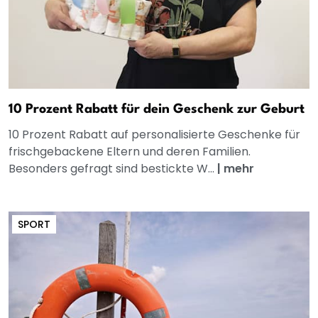
10 Prozent Rabatt für dein Geschenk zur Geburt
10 Prozent Rabatt auf personalisierte Geschenke für
frischgebackene Eltern und deren Familien.
Besonders gefragt sind bestickte W...
|
mehr
SPORT