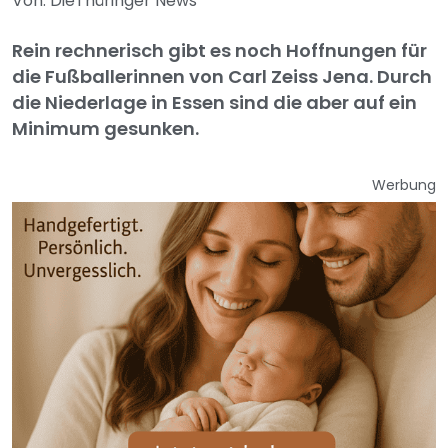
Von: DieThüringer News
Rein rechnerisch gibt es noch Hoffnungen für
die Fußballerinnen von Carl Zeiss Jena. Durch
die Niederlage in Essen sind die aber auf ein
Minimum gesunken.
Werbung