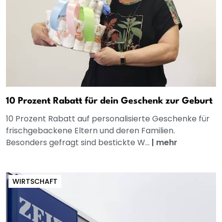
10 Prozent Rabatt für dein Geschenk zur Geburt
10 Prozent Rabatt auf personalisierte Geschenke für
frischgebackene Eltern und deren Familien.
Besonders gefragt sind bestickte W...
|
mehr
WIRTSCHAFT