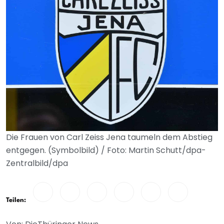
Die Frauen von Carl Zeiss Jena taumeln dem Abstieg
entgegen. (Symbolbild) / Foto: Martin Schutt/dpa-
Zentralbild/dpa
Teilen: