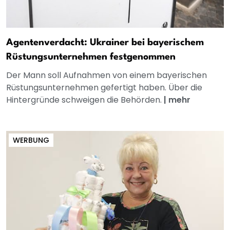
Agentenverdacht: Ukrainer bei bayerischem
Rüstungsunternehmen festgenommen
Der Mann soll Aufnahmen von einem bayerischen
Rüstungsunternehmen gefertigt haben. Über die
Hintergründe schweigen die Behörden.
|
mehr
WERBUNG