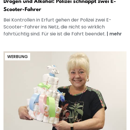
Drogen und Alkohol: Polizei schnappt zwei E-
Scooter-Fahrer
Bei Kontrollen in Erfurt gehen der Polizei zwei E-
Scooter-Fahrer ins Netz, die nicht so wirklich
fahrtüchtig sind. Für sie ist die Fahrt beendet.
|
mehr
WERBUNG