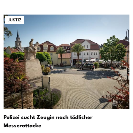
JUSTIZ
Polizei sucht Zeugin nach tödlicher
Messerattacke