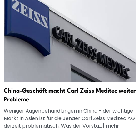
China-Geschäft macht Carl Zeiss Meditec weiter
Probleme
Weniger Augenbehandlungen in China - der wichtige
Markt in Asien ist für die Jenaer Carl Zeiss Meditec AG
derzeit problematisch. Was der Vorsta...
|
mehr