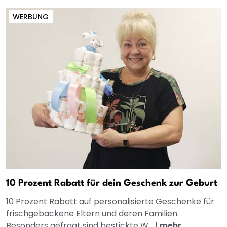
WERBUNG
10 Prozent Rabatt für dein Geschenk zur Geburt
10 Prozent Rabatt auf personalisierte Geschenke für
frischgebackene Eltern und deren Familien.
Besonders gefragt sind bestickte W...
|
mehr