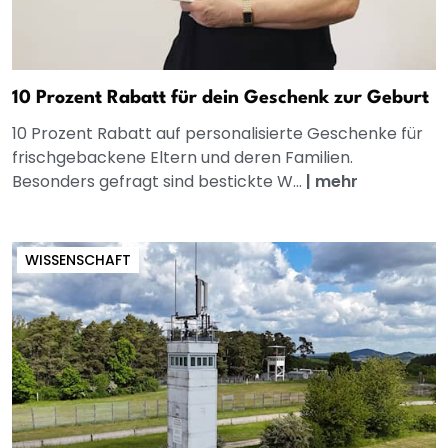
10 Prozent Rabatt für dein Geschenk zur Geburt
10 Prozent Rabatt auf personalisierte Geschenke für
frischgebackene Eltern und deren Familien.
Besonders gefragt sind bestickte W...
|
mehr
WISSENSCHAFT