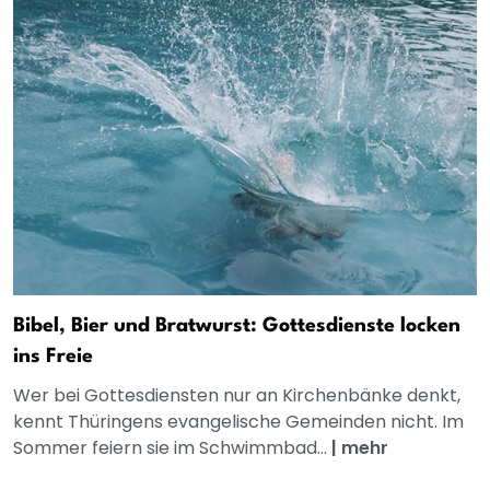
Bibel, Bier und Bratwurst: Gottesdienste locken
ins Freie
Wer bei Gottesdiensten nur an Kirchenbänke denkt,
kennt Thüringens evangelische Gemeinden nicht. Im
Sommer feiern sie im Schwimmbad...
|
mehr