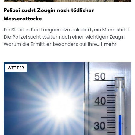
Polizei sucht Zeugin nach tödlicher
Messerattacke
Ein Streit in Bad Langensalza eskaliert, ein Mann stirbt.
Die Polizei sucht weiter nach einer wichtigen Zeugin.
Warum die Ermittler besonders auf ihre...
|
mehr
WETTER