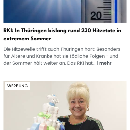
RKI: In Thüringen bislang rund 230 Hitzetote in
extremem Sommer
Die Hitzewelle trifft auch Thüringen hart: Besonders
für Ältere und Kranke hat sie tödliche Folgen - und
der Sommer hält weiter an. Das RKI hat...
|
mehr
WERBUNG