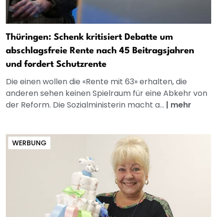
Thüringen: Schenk kritisiert Debatte um
abschlagsfreie Rente nach 45 Beitragsjahren
und fordert Schutzrente
Die einen wollen die «Rente mit 63» erhalten, die
anderen sehen keinen Spielraum für eine Abkehr von
der Reform. Die Sozialministerin macht a...
|
mehr
WERBUNG