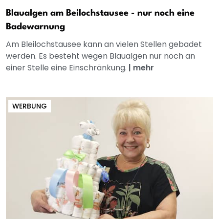
Blaualgen am Beilochstausee - nur noch eine
Badewarnung
Am Bleilochstausee kann an vielen Stellen gebadet
werden. Es besteht wegen Blaualgen nur noch an
einer Stelle eine Einschränkung.
|
mehr
WERBUNG