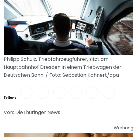
Philipp Schulz, Triebfahrzeugführer, sitzt am
Hauptbahnhof Dresden in einem Triebwagen der
Deutschen Bahn. / Foto: Sebastian Kahnert/dpa
Teilen:
Von: DieThüringer News
Werbung