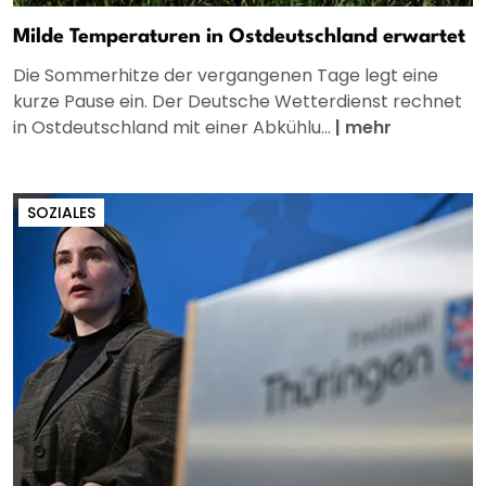
Milde Temperaturen in Ostdeutschland erwartet
Die Sommerhitze der vergangenen Tage legt eine
kurze Pause ein. Der Deutsche Wetterdienst rechnet
in Ostdeutschland mit einer Abkühlu...
|
mehr
SOZIALES