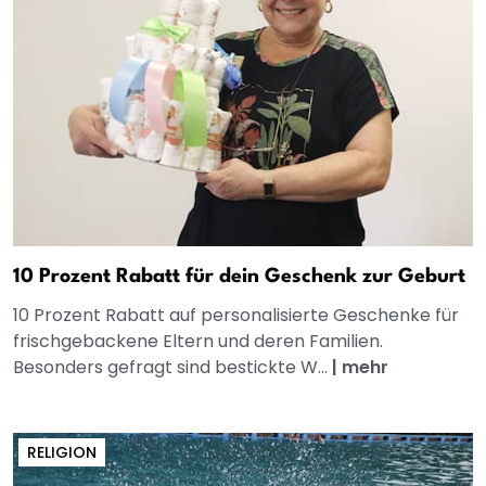
10 Prozent Rabatt für dein Geschenk zur Geburt
10 Prozent Rabatt auf personalisierte Geschenke für
frischgebackene Eltern und deren Familien.
Besonders gefragt sind bestickte W...
|
mehr
RELIGION