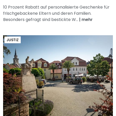
10 Prozent Rabatt auf personalisierte Geschenke für
frischgebackene Eltern und deren Familien.
Besonders gefragt sind bestickte W...
|
mehr
JUSTIZ