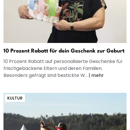
10 Prozent Rabatt für dein Geschenk zur Geburt
10 Prozent Rabatt auf personalisierte Geschenke für
frischgebackene Eltern und deren Familien.
Besonders gefragt sind bestickte W...
|
mehr
KULTUR