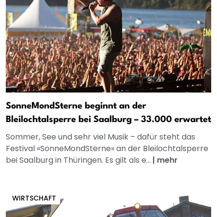
SonneMondSterne beginnt an der
Bleilochtalsperre bei Saalburg – 33.000 erwartet
Sommer, See und sehr viel Musik – dafür steht das
Festival «SonneMondSterne» an der Bleilochtalsperre
bei Saalburg in Thüringen. Es gilt als e...
|
mehr
WIRTSCHAFT