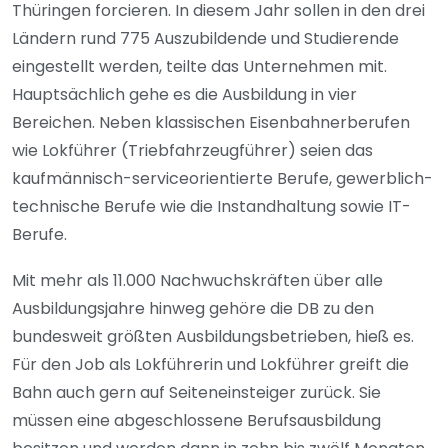
Thüringen forcieren. In diesem Jahr sollen in den drei
Ländern rund 775 Auszubildende und Studierende
eingestellt werden, teilte das Unternehmen mit.
Hauptsächlich gehe es die Ausbildung in vier
Bereichen. Neben klassischen Eisenbahnerberufen
wie Lokführer (Triebfahrzeugführer) seien das
kaufmännisch-serviceorientierte Berufe, gewerblich-
technische Berufe wie die Instandhaltung sowie IT-
Berufe.
Mit mehr als 11.000 Nachwuchskräften über alle
Ausbildungsjahre hinweg gehöre die DB zu den
bundesweit größten Ausbildungsbetrieben, hieß es.
Für den Job als Lokführerin und Lokführer greift die
Bahn auch gern auf Seiteneinsteiger zurück. Sie
müssen eine abgeschlossene Berufsausbildung