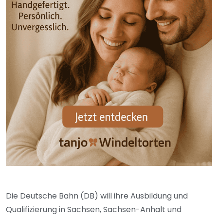
Die Deutsche Bahn (DB) will ihre Ausbildung und
Qualifizierung in Sachsen, Sachsen-Anhalt und