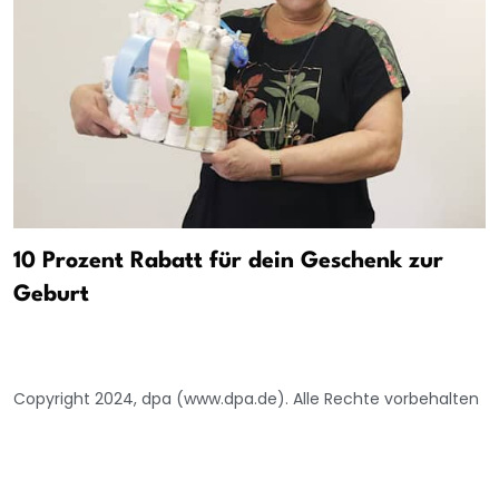
10 Prozent Rabatt für dein Geschenk zur
Geburt
Copyright 2024, dpa (www.dpa.de). Alle Rechte vorbehalten