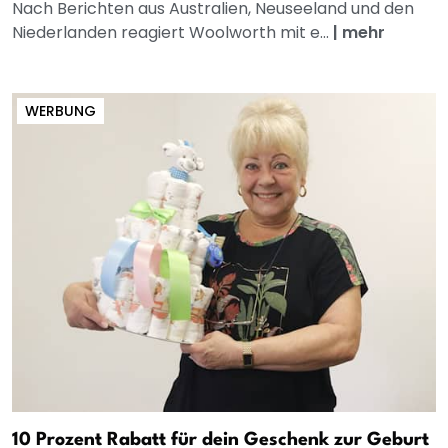
Nach Berichten aus Australien, Neuseeland und den
Niederlanden reagiert Woolworth mit e...
|
mehr
WERBUNG
10 Prozent Rabatt für dein Geschenk zur Geburt