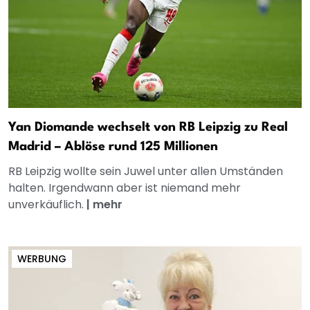
Yan Diomande wechselt von RB Leipzig zu Real
Madrid – Ablöse rund 125 Millionen
RB Leipzig wollte sein Juwel unter allen Umständen
halten. Irgendwann aber ist niemand mehr
unverkäuflich.
|
mehr
WERBUNG