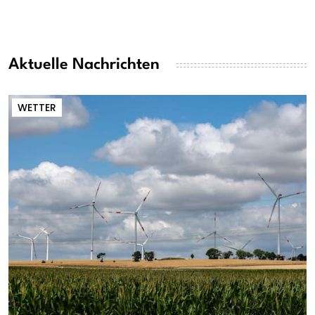
Aktuelle Nachrichten
WETTER