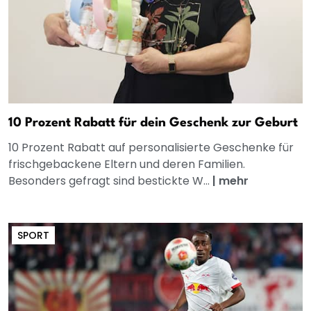
10 Prozent Rabatt für dein Geschenk zur Geburt
10 Prozent Rabatt auf personalisierte Geschenke für
frischgebackene Eltern und deren Familien.
Besonders gefragt sind bestickte W...
|
mehr
SPORT