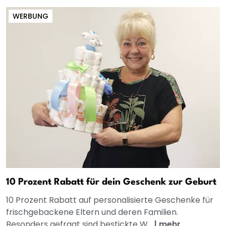
WERBUNG
10 Prozent Rabatt für dein Geschenk zur Geburt
10 Prozent Rabatt auf personalisierte Geschenke für
frischgebackene Eltern und deren Familien.
Besonders gefragt sind bestickte W...
|
mehr