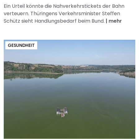
Ein Urteil könnte die Nahverkehrstickets der Bahn
verteuern. Thüringens Verkehrsminister Steffen
Schütz sieht Handlungsbedarf beim Bund.
|
mehr
GESUNDHEIT