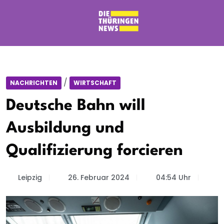
/
NACHRICHTEN
WIRTSCHAFT
Deutsche Bahn will
Ausbildung und
Qualifizierung forcieren
Leipzig
26. Februar 2024
04:54 Uhr