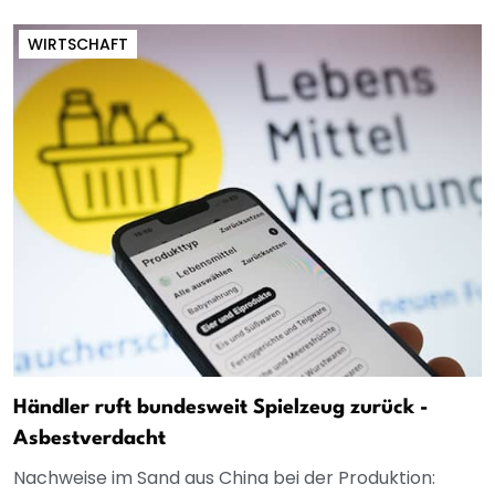
WIRTSCHAFT
Händler ruft bundesweit Spielzeug zurück -
Asbestverdacht
Nachweise im Sand aus China bei der Produktion: