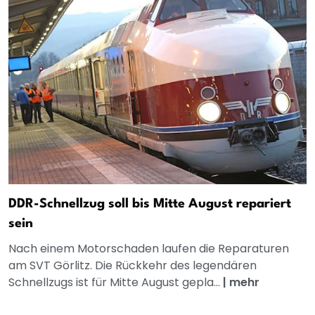
DDR-Schnellzug soll bis Mitte August repariert
sein
Nach einem Motorschaden laufen die Reparaturen
am SVT Görlitz. Die Rückkehr des legendären
Schnellzugs ist für Mitte August gepla...
|
mehr