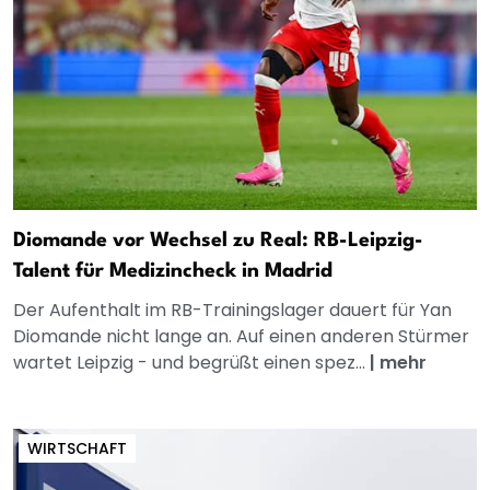
Diomande vor Wechsel zu Real: RB-Leipzig-
Talent für Medizincheck in Madrid
Der Aufenthalt im RB-Trainingslager dauert für Yan
Diomande nicht lange an. Auf einen anderen Stürmer
wartet Leipzig - und begrüßt einen spez...
|
mehr
WIRTSCHAFT