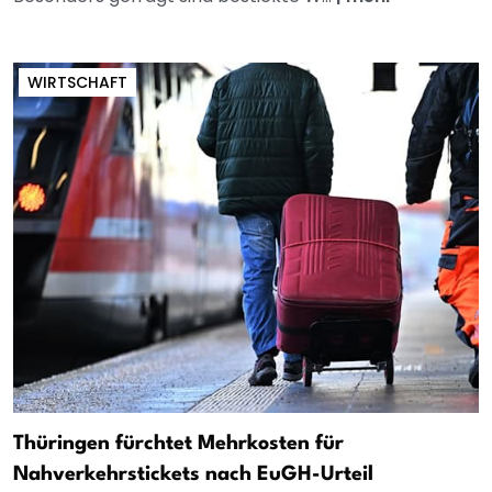
WIRTSCHAFT
Thüringen fürchtet Mehrkosten für
Nahverkehrstickets nach EuGH-Urteil