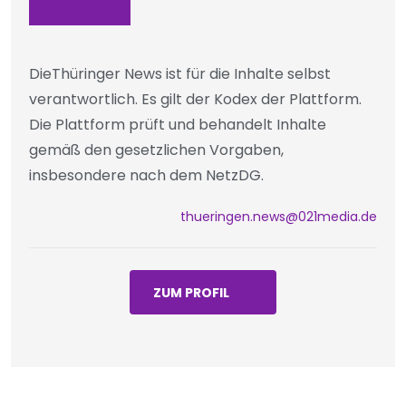
DieThüringer News ist für die Inhalte selbst
verantwortlich. Es gilt der Kodex der Plattform.
Die Plattform prüft und behandelt Inhalte
gemäß den gesetzlichen Vorgaben,
insbesondere nach dem NetzDG.
thueringen.news@021media.de
ZUM PROFIL