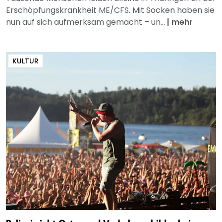
Erschöpfungskrankheit ME/CFS. Mit Socken haben sie
nun auf sich aufmerksam gemacht – un...
|
mehr
KULTUR