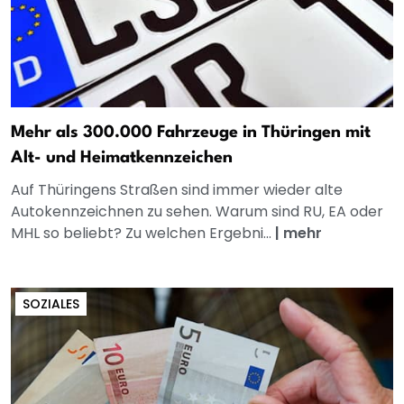
Mehr als 300.000 Fahrzeuge in Thüringen mit
Alt- und Heimatkennzeichen
Auf Thüringens Straßen sind immer wieder alte
Autokennzeichnen zu sehen. Warum sind RU, EA oder
MHL so beliebt? Zu welchen Ergebni...
|
mehr
SOZIALES