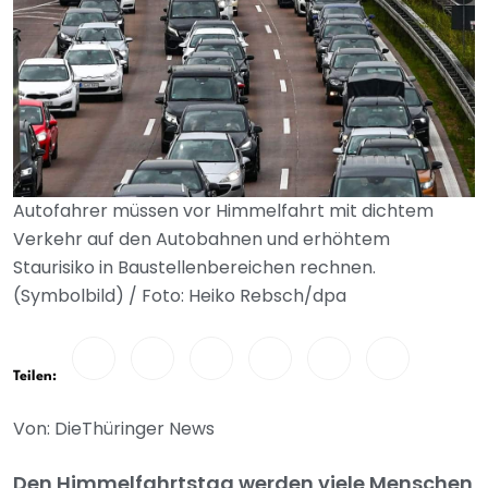
Autofahrer müssen vor Himmelfahrt mit dichtem
Verkehr auf den Autobahnen und erhöhtem
Staurisiko in Baustellenbereichen rechnen.
(Symbolbild) / Foto: Heiko Rebsch/dpa
Teilen:
Von: DieThüringer News
Den Himmelfahrtstag werden viele Menschen