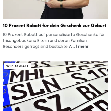
10 Prozent Rabatt für dein Geschenk zur Geburt
10 Prozent Rabatt auf personalisierte Geschenke für
frischgebackene Eltern und deren Familien.
Besonders gefragt sind bestickte W...
|
mehr
WIRTSCHAFT