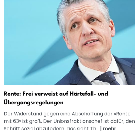
Rente: Frei verweist auf Härtefall- und
Übergangsregelungen
Der Widerstand gegen eine Abschaffung der «Rente
mit 63» ist groß. Der Unionsfraktionschef ist dafür, den
Schritt sozial abzufedern. Das sieht Th...
|
mehr