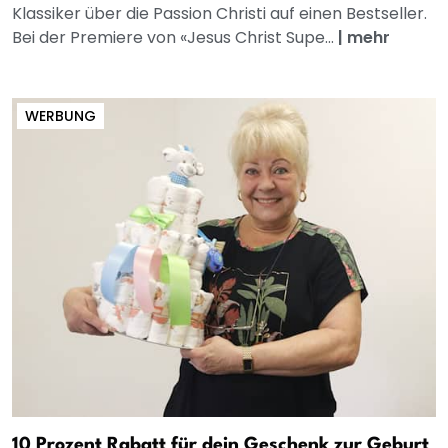
Klassiker über die Passion Christi auf einen Bestseller.
Bei der Premiere von «Jesus Christ Supe...
|
mehr
WERBUNG
10 Prozent Rabatt für dein Geschenk zur Geburt