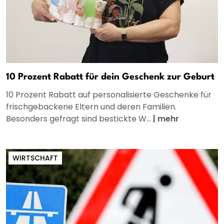
10 Prozent Rabatt für dein Geschenk zur Geburt
10 Prozent Rabatt auf personalisierte Geschenke für
frischgebackene Eltern und deren Familien.
Besonders gefragt sind bestickte W...
|
mehr
WIRTSCHAFT