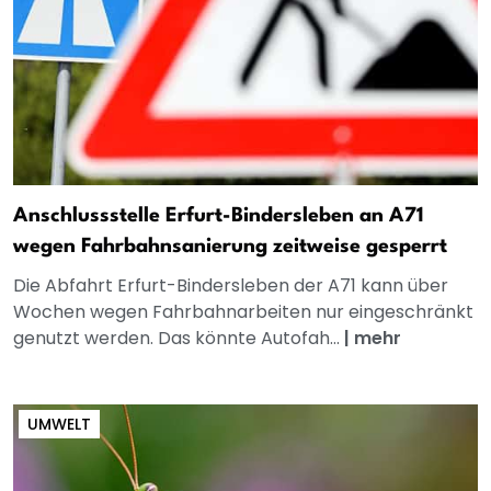
Anschlussstelle Erfurt-Bindersleben an A71
wegen Fahrbahnsanierung zeitweise gesperrt
Die Abfahrt Erfurt-Bindersleben der A71 kann über
Wochen wegen Fahrbahnarbeiten nur eingeschränkt
genutzt werden. Das könnte Autofah...
|
mehr
UMWELT