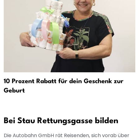
10 Prozent Rabatt für dein Geschenk zur
Geburt
Bei Stau Rettungsgasse bilden
Die Autobahn GmbH rät Reisenden, sich vorab über