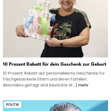
10 Prozent Rabatt für dein Geschenk zur Geburt
10 Prozent Rabatt auf personalisierte Geschenke für
frischgebackene Eltern und deren Familien.
Besonders gefragt sind bestickte W...
|
mehr
POLITIK