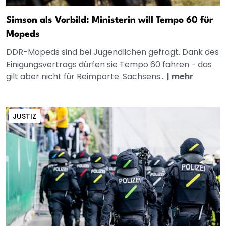
Simson als Vorbild: Ministerin will Tempo 60 für
Mopeds
DDR-Mopeds sind bei Jugendlichen gefragt. Dank des
Einigungsvertrags dürfen sie Tempo 60 fahren - das
gilt aber nicht für Reimporte. Sachsens...
|
mehr
JUSTIZ