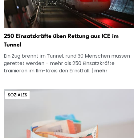
250 Einsatzkräfte üben Rettung aus ICE im
Tunnel
Ein Zug brennt im Tunnel, rund 30 Menschen müssen
gerettet werden – mehr als 250 Einsatzkräfte
trainieren im Ilm-Kreis den Ernstfall.
|
mehr
SOZIALES