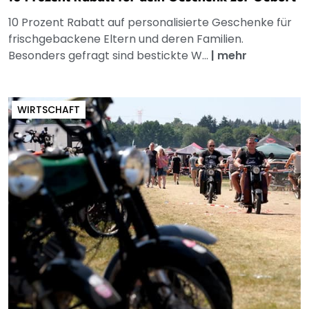
10 Prozent Rabatt auf personalisierte Geschenke für
frischgebackene Eltern und deren Familien.
Besonders gefragt sind bestickte W...
|
mehr
WIRTSCHAFT