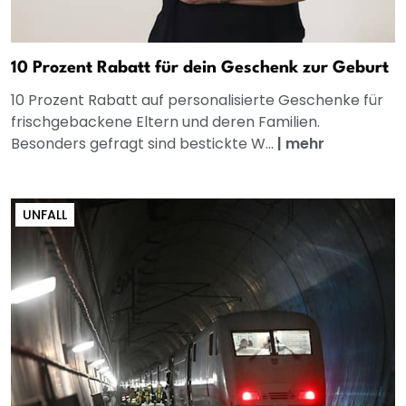
10 Prozent Rabatt für dein Geschenk zur Geburt
10 Prozent Rabatt auf personalisierte Geschenke für
frischgebackene Eltern und deren Familien.
Besonders gefragt sind bestickte W...
|
mehr
UNFALL