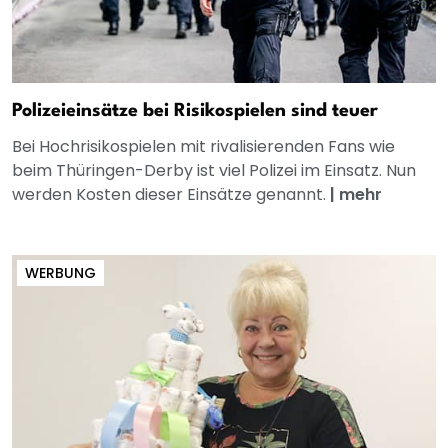
Polizeieinsätze bei Risikospielen sind teuer
Bei Hochrisikospielen mit rivalisierenden Fans wie
beim Thüringen-Derby ist viel Polizei im Einsatz. Nun
werden Kosten dieser Einsätze genannt.
|
mehr
WERBUNG