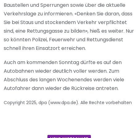
Baustellen und Sperrungen sowie über die aktuelle
Verkehrslage zu informieren. «Denken Sie daran, dass
Sie bei Staus und stockendem Verkehr verpflichtet
sind, eine Rettungsgasse zu bilden», hieß es weiter. Nur
so könnten Polizei, Feuerwehr und Rettungsdienst
schnell ihren Einsatzort erreichen.
Auch am kommenden Sonntag dürfte es auf den
Autobahnen wieder deutlich voller werden. Zum
Abschluss des langen Wochenendes werden viele
Autofahrer dann wieder die Rückreise antreten.
Copyright 2025, dpa (www.dpa.de). Alle Rechte vorbehalten