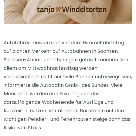
Autofahrer müssen sich vor dem Himmelfahrtstag
auf dichten Verkehr auf Autobahnen in Sachsen,
Sachsen-Anhalt und Thüringen gefasst machen. Vor
allem am Mittwochnachmittag werden
voraussichtlich nicht nur viele Pendler unterwegs sein,
informierte die Autobahn GmbH des Bundes. Viele
Menschen werden den Feiertag und das
darauffolgende Wochenende für Ausflüge und
Kurzreisen nutzen. Vor allem an Baustellen auf den
wichtigen Pendler- und Ferienrouten steige dann das
Risiko von Staus.