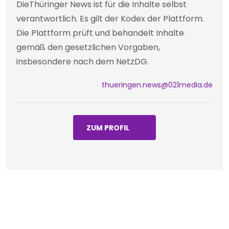
DieThüringer News ist für die Inhalte selbst
verantwortlich. Es gilt der Kodex der Plattform.
Die Plattform prüft und behandelt Inhalte
gemäß den gesetzlichen Vorgaben,
insbesondere nach dem NetzDG.
thueringen.news@021media.de
ZUM PROFIL