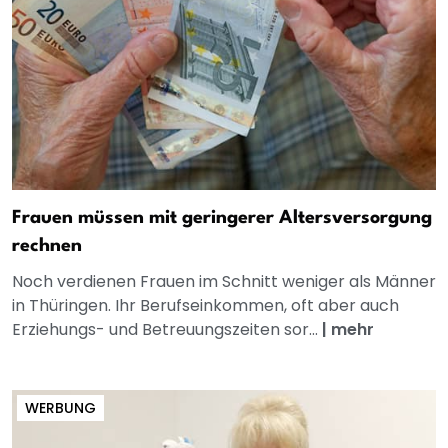
Frauen müssen mit geringerer Altersversorgung
rechnen
Noch verdienen Frauen im Schnitt weniger als Männer
in Thüringen. Ihr Berufseinkommen, oft aber auch
Erziehungs- und Betreuungszeiten sor...
|
mehr
WERBUNG