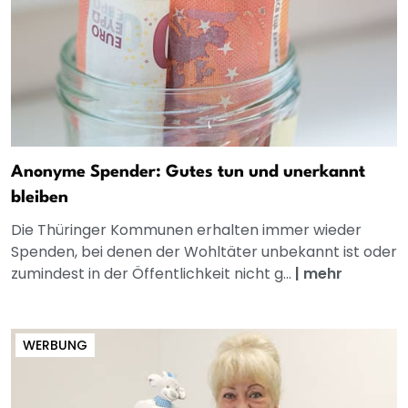
Anonyme Spender: Gutes tun und unerkannt
bleiben
Die Thüringer Kommunen erhalten immer wieder
Spenden, bei denen der Wohltäter unbekannt ist oder
zumindest in der Öffentlichkeit nicht g...
|
mehr
WERBUNG