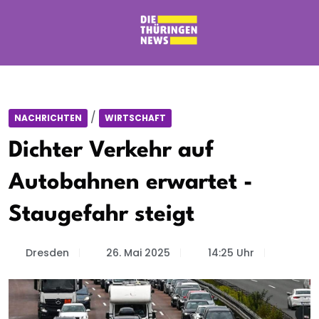
/
NACHRICHTEN
WIRTSCHAFT
Dichter Verkehr auf
Autobahnen erwartet -
Staugefahr steigt
Dresden
26. Mai 2025
14:25 Uhr