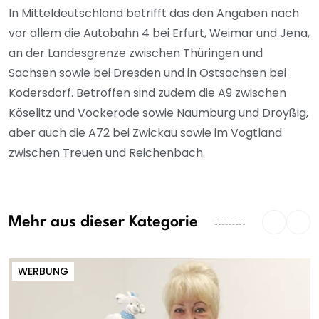
In Mitteldeutschland betrifft das den Angaben nach
vor allem die Autobahn 4 bei Erfurt, Weimar und Jena,
an der Landesgrenze zwischen Thüringen und
Sachsen sowie bei Dresden und in Ostsachsen bei
Kodersdorf. Betroffen sind zudem die A9 zwischen
Köselitz und Vockerode sowie Naumburg und Droyßig,
aber auch die A72 bei Zwickau sowie im Vogtland
zwischen Treuen und Reichenbach.
Mehr aus dieser Kategorie
WERBUNG