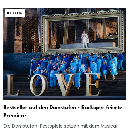
KULTUR
Bestseller auf den Domstufen - Rockoper feierte
Premiere
Die Domstufen-Festspiele setzen mit dem Musical-