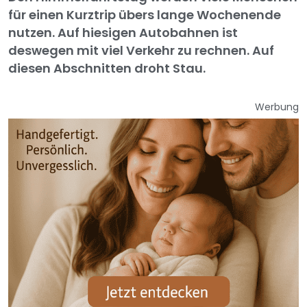
für einen Kurztrip übers lange Wochenende
nutzen. Auf hiesigen Autobahnen ist
deswegen mit viel Verkehr zu rechnen. Auf
diesen Abschnitten droht Stau.
Werbung