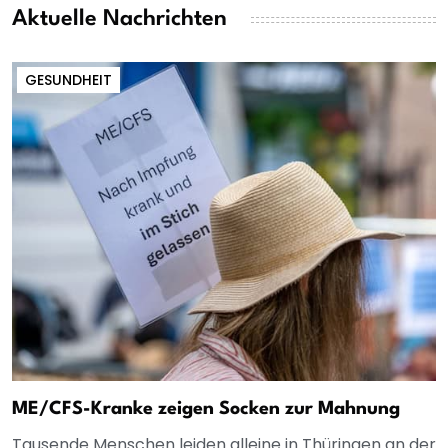
Aktuelle Nachrichten
GESUNDHEIT
ME/CFS-Kranke zeigen Socken zur Mahnung
Tausende Menschen leiden alleine in Thüringen an der