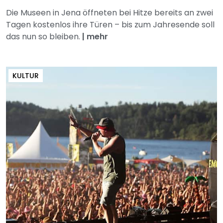
Die Museen in Jena öffneten bei Hitze bereits an zwei
Tagen kostenlos ihre Türen – bis zum Jahresende soll
das nun so bleiben.
|
mehr
KULTUR