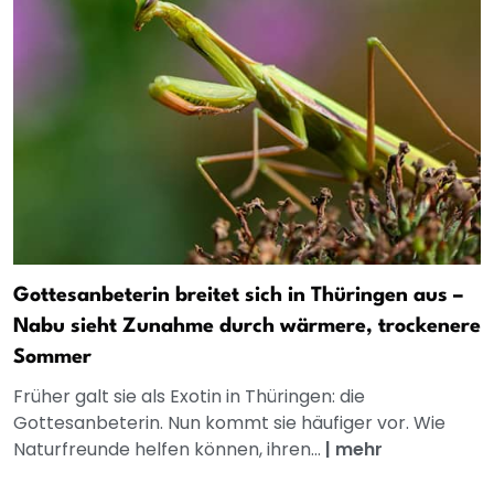
Gottesanbeterin breitet sich in Thüringen aus –
Nabu sieht Zunahme durch wärmere, trockenere
Sommer
Früher galt sie als Exotin in Thüringen: die
Gottesanbeterin. Nun kommt sie häufiger vor. Wie
Naturfreunde helfen können, ihren...
|
mehr