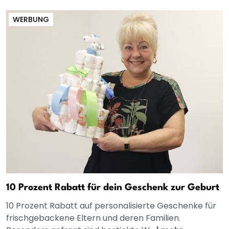
WERBUNG
10 Prozent Rabatt für dein Geschenk zur Geburt
10 Prozent Rabatt auf personalisierte Geschenke für
frischgebackene Eltern und deren Familien.