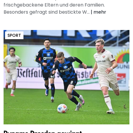
frischgebackene Eltern und deren Familien.
Besonders gefragt sind bestickte W...
|
mehr
SPORT