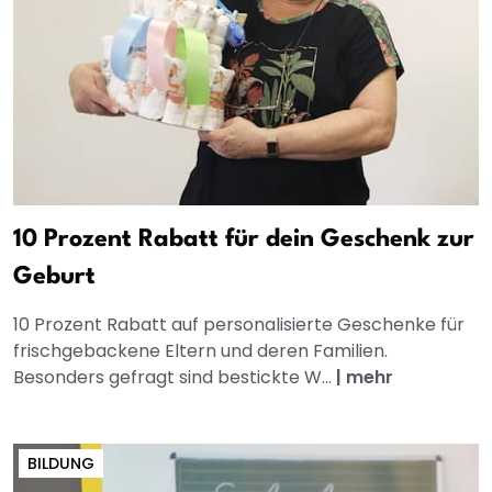
10 Prozent Rabatt für dein Geschenk zur
Geburt
10 Prozent Rabatt auf personalisierte Geschenke für
frischgebackene Eltern und deren Familien.
Besonders gefragt sind bestickte W...
|
mehr
BILDUNG