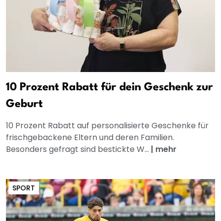
10 Prozent Rabatt für dein Geschenk zur
Geburt
10 Prozent Rabatt auf personalisierte Geschenke für
frischgebackene Eltern und deren Familien.
Besonders gefragt sind bestickte W...
|
mehr
SPORT