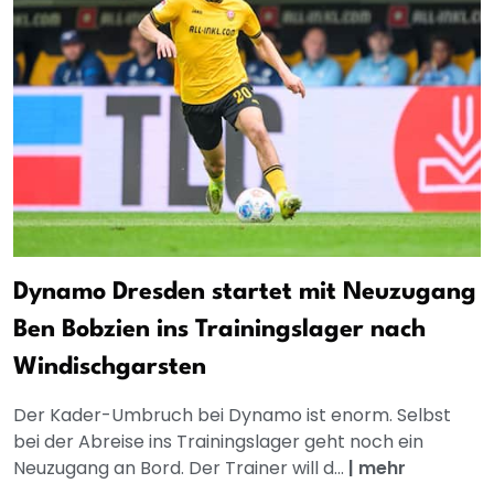
Dynamo Dresden startet mit Neuzugang
Ben Bobzien ins Trainingslager nach
Windischgarsten
Der Kader-Umbruch bei Dynamo ist enorm. Selbst
bei der Abreise ins Trainingslager geht noch ein
Neuzugang an Bord. Der Trainer will d...
|
mehr