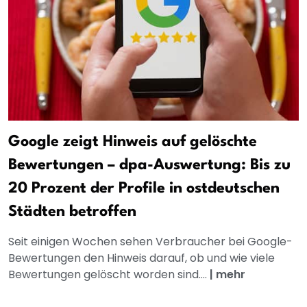
Google zeigt Hinweis auf gelöschte
Bewertungen – dpa-Auswertung: Bis zu
20 Prozent der Profile in ostdeutschen
Städten betroffen
Seit einigen Wochen sehen Verbraucher bei Google-
Bewertungen den Hinweis darauf, ob und wie viele
Bewertungen gelöscht worden sind....
|
mehr