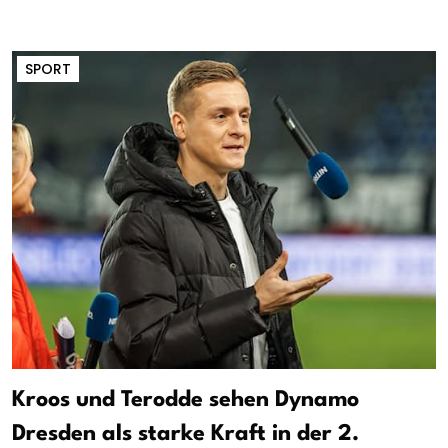
SPORT
Kroos und Terodde sehen Dynamo
Dresden als starke Kraft in der 2.