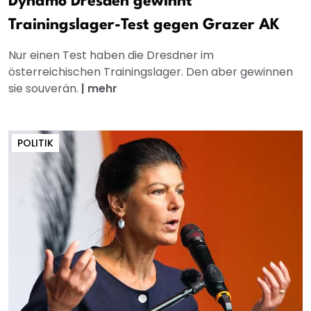
Dynamo Dresden gewinnt
Trainingslager-Test gegen Grazer AK
Nur einen Test haben die Dresdner im
österreichischen Trainingslager. Den aber gewinnen
sie souverän.
|
mehr
POLITIK