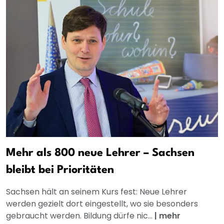
Mehr als 800 neue Lehrer – Sachsen
bleibt bei Prioritäten
Sachsen hält an seinem Kurs fest: Neue Lehrer
werden gezielt dort eingestellt, wo sie besonders
gebraucht werden. Bildung dürfe nic...
|
mehr