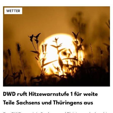
WETTER
DWD ruft Hitzewarnstufe 1 für weite
Teile Sachsens und Thüringens aus