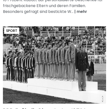
frischgebackene Eltern und deren Familien.
Besonders gefragt sind bestickte W...
|
mehr
SPORT