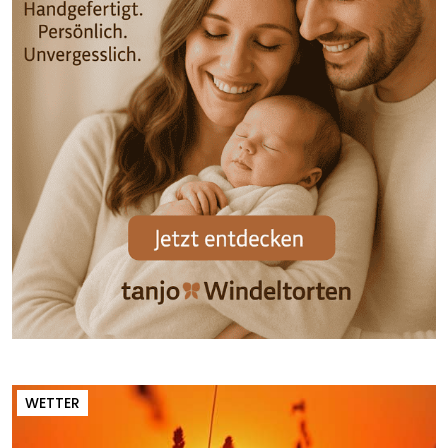
WETTER