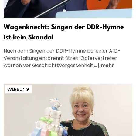
Wagenknecht: Singen der DDR-Hymne
ist kein Skandal
Nach dem Singen der DDR-Hymne bei einer AfD-
Veranstaltung entbrennt Streit: Opfervertreter
warnen vor Geschichtsvergessenheit....
|
mehr
WERBUNG