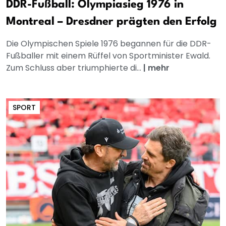
DDR-Fußball: Olympiasieg 1976 in
Montreal – Dresdner prägten den Erfolg
Die Olympischen Spiele 1976 begannen für die DDR-
Fußballer mit einem Rüffel von Sportminister Ewald.
Zum Schluss aber triumphierte di...
|
mehr
SPORT