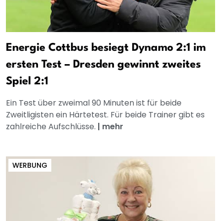
Energie Cottbus besiegt Dynamo 2:1 im
ersten Test – Dresden gewinnt zweites
Spiel 2:1
Ein Test über zweimal 90 Minuten ist für beide
Zweitligisten ein Härtetest. Für beide Trainer gibt es
zahlreiche Aufschlüsse.
|
mehr
WERBUNG