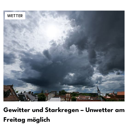
WETTER
Gewitter und Starkregen – Unwetter am
Freitag möglich