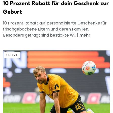
10 Prozent Rabatt für dein Geschenk zur
Geburt
10 Prozent Rabatt auf personalisierte Geschenke für
frischgebackene Eltern und deren Familien.
Besonders gefragt sind bestickte W...
|
mehr
SPORT