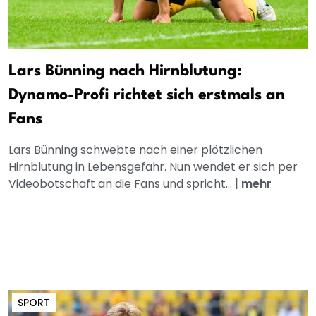
Lars Bünning nach Hirnblutung:
Dynamo-Profi richtet sich erstmals an
Fans
Lars Bünning schwebte nach einer plötzlichen
Hirnblutung in Lebensgefahr. Nun wendet er sich per
Videobotschaft an die Fans und spricht...
|
mehr
SPORT