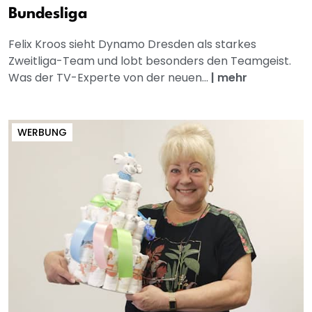
Bundesliga
Felix Kroos sieht Dynamo Dresden als starkes
Zweitliga-Team und lobt besonders den Teamgeist.
Was der TV-Experte von der neuen...
|
mehr
WERBUNG