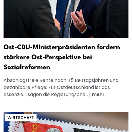
Ost-CDU-Ministerpräsidenten fordern
stärkere Ost-Perspektive bei
Sozialreformen
Abschlagsfreie Rente nach 45 Beitragsjahren und
bezahlbare Pflege: Für Ostdeutschland ist das
essenziell, sagen die Regierungsche...
|
mehr
WIRTSCHAFT