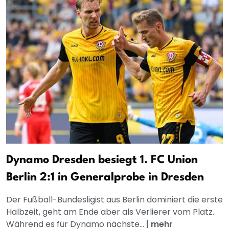
Dynamo Dresden besiegt 1. FC Union
Berlin 2:1 in Generalprobe in Dresden
Der Fußball-Bundesligist aus Berlin dominiert die erste
Halbzeit, geht am Ende aber als Verlierer vom Platz.
Während es für Dynamo nächste...
|
mehr