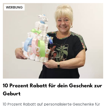
WERBUNG
10 Prozent Rabatt für dein Geschenk zur
Geburt
10 Prozent Rabatt auf personalisierte Geschenke für