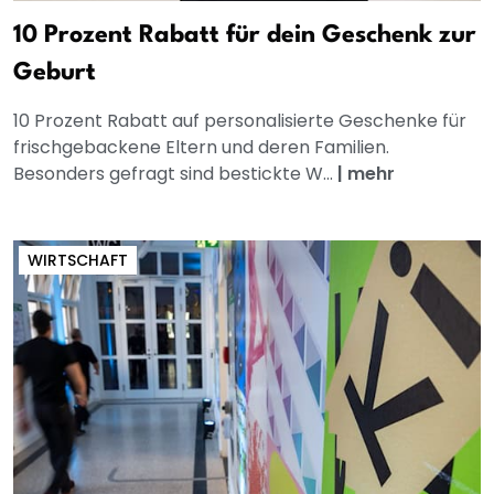
10 Prozent Rabatt für dein Geschenk zur
Geburt
10 Prozent Rabatt auf personalisierte Geschenke für
frischgebackene Eltern und deren Familien.
Besonders gefragt sind bestickte W...
|
mehr
WIRTSCHAFT