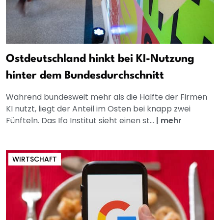
Ostdeutschland hinkt bei KI-Nutzung
hinter dem Bundesdurchschnitt
Während bundesweit mehr als die Hälfte der Firmen
KI nutzt, liegt der Anteil im Osten bei knapp zwei
Fünfteln. Das Ifo Institut sieht einen st...
|
mehr
WIRTSCHAFT