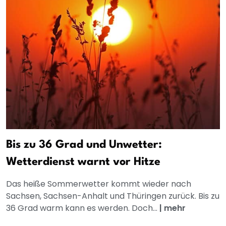
Bis zu 36 Grad und Unwetter:
Wetterdienst warnt vor Hitze
Das heiße Sommerwetter kommt wieder nach
Sachsen, Sachsen-Anhalt und Thüringen zurück. Bis zu
36 Grad warm kann es werden. Doch...
|
mehr