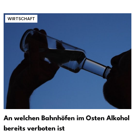
WIRTSCHAFT
An welchen Bahnhöfen im Osten Alkohol
bereits verboten ist