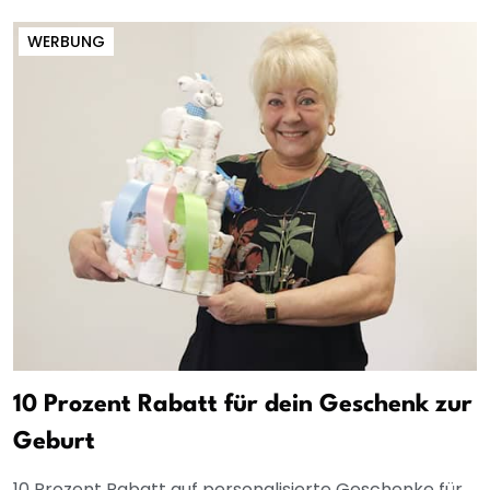
WERBUNG
10 Prozent Rabatt für dein Geschenk zur
Geburt
10 Prozent Rabatt auf personalisierte Geschenke für