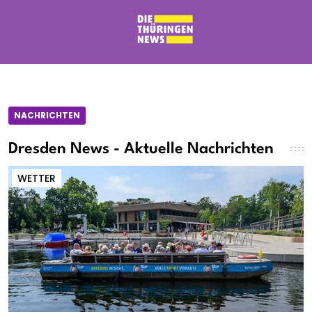
NACHRICHTEN
Dresden News - Aktuelle Nachrichten
WETTER