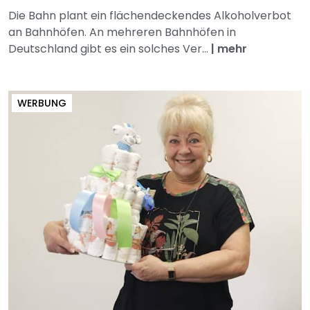
Die Bahn plant ein flächendeckendes Alkoholverbot
an Bahnhöfen. An mehreren Bahnhöfen in
Deutschland gibt es ein solches Ver...
|
mehr
WERBUNG