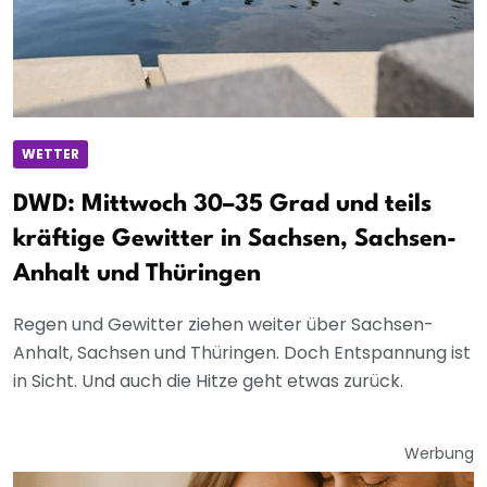
WETTER
DWD: Mittwoch 30–35 Grad und teils
kräftige Gewitter in Sachsen, Sachsen-
Anhalt und Thüringen
Regen und Gewitter ziehen weiter über Sachsen-
Anhalt, Sachsen und Thüringen. Doch Entspannung ist
in Sicht. Und auch die Hitze geht etwas zurück.
Werbung