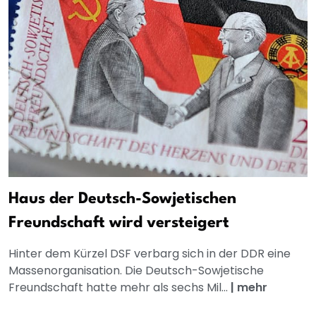
Haus der Deutsch-Sowjetischen
Freundschaft wird versteigert
Hinter dem Kürzel DSF verbarg sich in der DDR eine
Massenorganisation. Die Deutsch-Sowjetische
Freundschaft hatte mehr als sechs Mil...
|
mehr