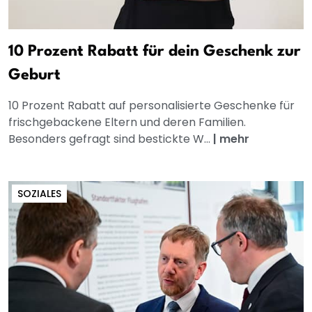
10 Prozent Rabatt für dein Geschenk zur
Geburt
10 Prozent Rabatt auf personalisierte Geschenke für
frischgebackene Eltern und deren Familien.
Besonders gefragt sind bestickte W...
|
mehr
SOZIALES