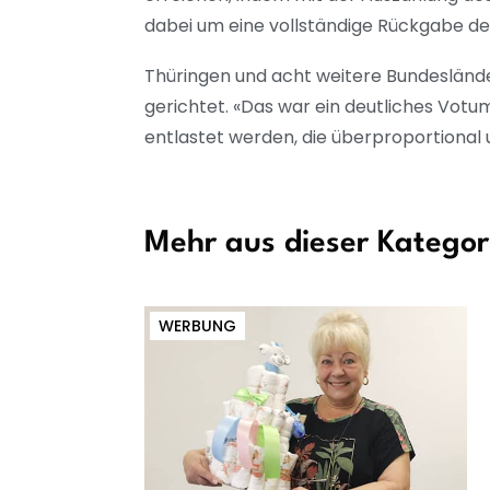
dabei um eine vollständige Rückgabe d
Thüringen und acht weitere Bundesländ
gerichtet. «Das war ein deutliches Vo
entlastet werden, die überproportional 
Mehr aus dieser Kategor
WERBUNG