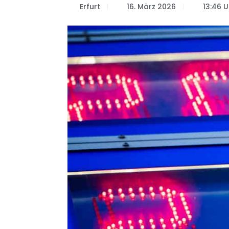
Erfurt
16. März 2026
13:46 U