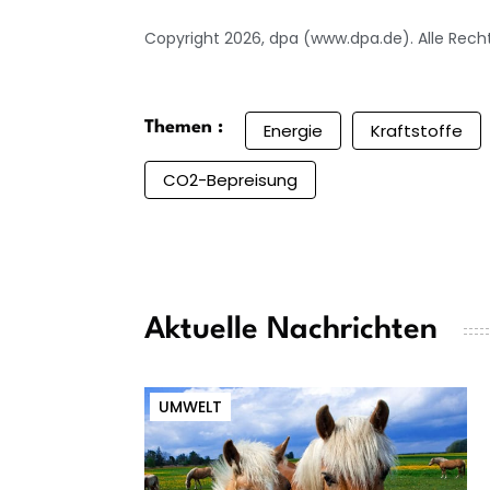
Copyright 2026, dpa (www.dpa.de). Alle Rech
Themen :
Energie
Kraftstoffe
CO2-Bepreisung
Aktuelle Nachrichten
UMWELT