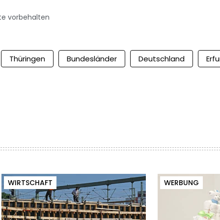
te vorbehalten
Thüringen
Bundesländer
Deutschland
Erfu
WIRTSCHAFT
WERBUNG