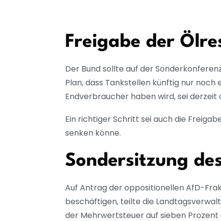
Freigabe der Ölre
Der Bund sollte auf der Sonderkonferenz
Plan, dass Tankstellen künftig nur noch 
Endverbraucher haben wird, sei derzeit
Ein richtiger Schritt sei auch die Freiga
senken könne.
Sondersitzung de
Auf Antrag der oppositionellen AfD-Frak
beschäftigen, teilte die Landtagsverwal
der Mehrwertsteuer auf sieben Prozent u