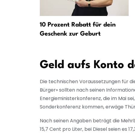
 in
10 Prozent Rabatt für dein
Geschenk zur Geburt
Geld aufs Konto 
Die technischen Voraussetzungen für die
Bürger» sollten nach seinen Information
Energieministerkonferenz, die im Mai sei
Sonderkonferenz kommen, erwäge Thüring
Nach seinen Angaben beträgt die Mehrb
15,7 Cent pro Liter, bei Diesel seien es