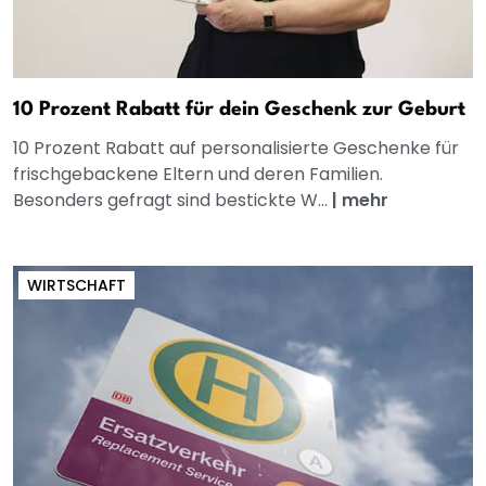
10 Prozent Rabatt für dein Geschenk zur Geburt
10 Prozent Rabatt auf personalisierte Geschenke für
frischgebackene Eltern und deren Familien.
Besonders gefragt sind bestickte W...
|
mehr
WIRTSCHAFT