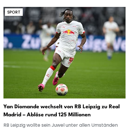
SPORT
Yan Diomande wechselt von RB Leipzig zu Real
Madrid – Ablöse rund 125 Millionen
RB Leipzig wollte sein Juwel unter allen Umständen