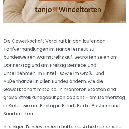
Die Gewerkschaft Verdi ruft in den laufenden
Tarifverhandlungen im Handel erneut zu
bundesweiten Warnstreiks auf. Betroffen seien am
Donnerstag und am Freitag Betriebe und
Unternehmen im Einzel- sowie im Groß- und
Außenhandel in allen Bundesländern, wie die
Gewerkschaft mitteilte. In mehreren Städten sind
große Streikkundgebungen geplant - am Donnerstag
in Kiel sowie am Freitag in Erfurt, Berlin, Bochum und
Saarbrücken.
In einigen Bundesländern hatte die Arbeitgeberseite