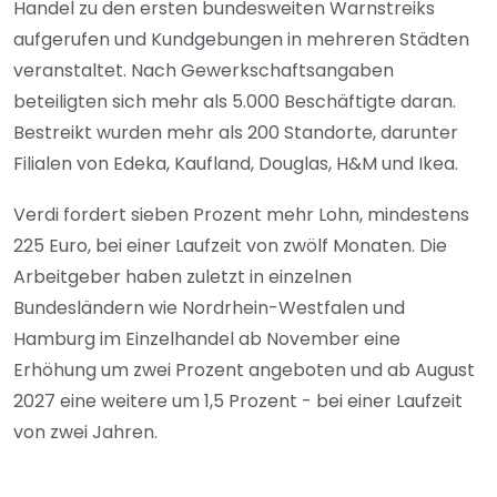
Handel zu den ersten bundesweiten Warnstreiks
aufgerufen und Kundgebungen in mehreren Städten
veranstaltet. Nach Gewerkschaftsangaben
beteiligten sich mehr als 5.000 Beschäftigte daran.
Bestreikt wurden mehr als 200 Standorte, darunter
Filialen von Edeka, Kaufland, Douglas, H&M und Ikea.
Verdi fordert sieben Prozent mehr Lohn, mindestens
225 Euro, bei einer Laufzeit von zwölf Monaten. Die
Arbeitgeber haben zuletzt in einzelnen
Bundesländern wie Nordrhein-Westfalen und
Hamburg im Einzelhandel ab November eine
Erhöhung um zwei Prozent angeboten und ab August
2027 eine weitere um 1,5 Prozent - bei einer Laufzeit
von zwei Jahren.