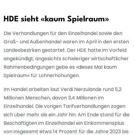
HDE sieht «kaum Spielraum»
Die Verhandlungen für den Einzelhandel sowie den
Groß- und Außenhandel waren im April in den ersten
Landesbezirken gestartet. Der HDE hatte im Vorfeld
angekündigt, angesichts schwieriger wirtschaftlicher
Rahmenbedingungen gebe es «dieses Mal kaum
Spielraum» für Lohnerhöhungen.
Im Handel arbeiten laut Verdi hierzulande rund 5,2
Millionen Menschen, davon 3,4 Millionen im
Einzelhandel. Die vorigen Tarifverhandlungen zogen
sich über mehr als ein Jahr hin. Am Ende stand für die
Beschäftigten im Einzelhandel ein Einkommensplus
von insgesamt etwa 14 Prozent für die Jahre 2023 bis