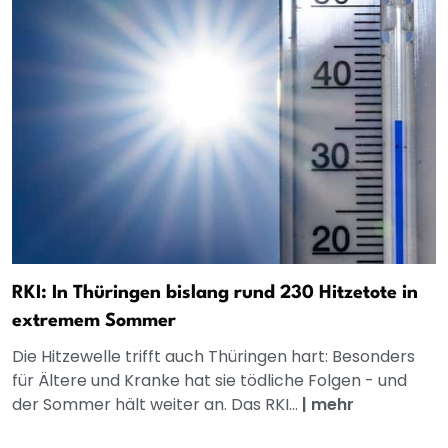
RKI: In Thüringen bislang rund 230 Hitzetote in
extremem Sommer
Die Hitzewelle trifft auch Thüringen hart: Besonders
für Ältere und Kranke hat sie tödliche Folgen - und
der Sommer hält weiter an. Das RKI...
|
mehr