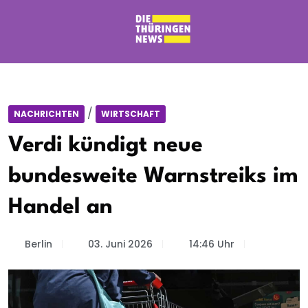
/
NACHRICHTEN
WIRTSCHAFT
Verdi kündigt neue
bundesweite Warnstreiks im
Handel an
Berlin
03. Juni 2026
14:46 Uhr