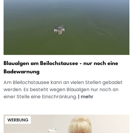
Blaualgen am Beilochstausee - nur noch eine
Badewarnung
Am Bleilochstausee kann an vielen Stellen gebadet
werden. Es besteht wegen Blaualgen nur noch an
einer Stelle eine Einschränkung.
|
mehr
WERBUNG