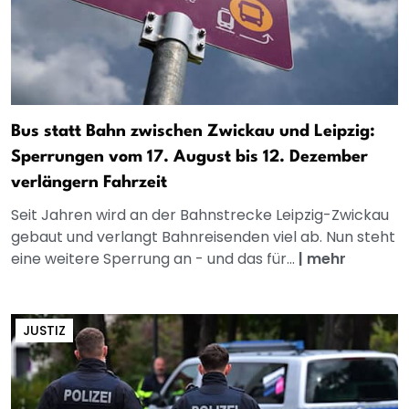
Bus statt Bahn zwischen Zwickau und Leipzig:
Sperrungen vom 17. August bis 12. Dezember
verlängern Fahrzeit
Seit Jahren wird an der Bahnstrecke Leipzig-Zwickau
gebaut und verlangt Bahnreisenden viel ab. Nun steht
eine weitere Sperrung an - und das für...
|
mehr
JUSTIZ