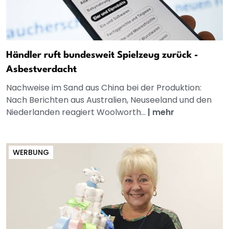
Händler ruft bundesweit Spielzeug zurück -
Asbestverdacht
Nachweise im Sand aus China bei der Produktion:
Nach Berichten aus Australien, Neuseeland und den
Niederlanden reagiert Woolworth...
|
mehr
WERBUNG