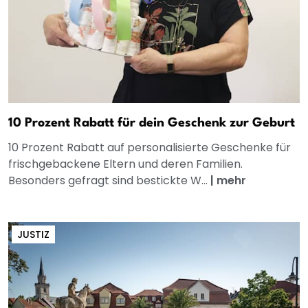
10 Prozent Rabatt für dein Geschenk zur Geburt
10 Prozent Rabatt auf personalisierte Geschenke für
frischgebackene Eltern und deren Familien.
Besonders gefragt sind bestickte W...
|
mehr
JUSTIZ