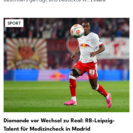
SPORT
Diomande vor Wechsel zu Real: RB-Leipzig-
Talent für Medizincheck in Madrid