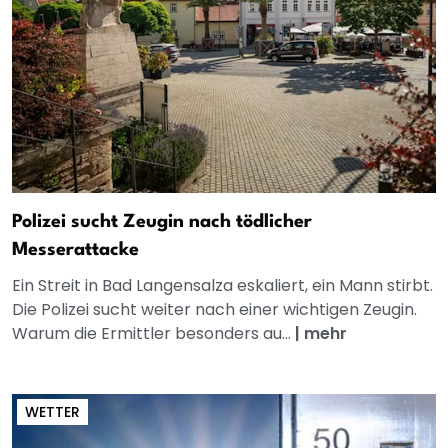
Polizei sucht Zeugin nach tödlicher
Messerattacke
Ein Streit in Bad Langensalza eskaliert, ein Mann stirbt.
Die Polizei sucht weiter nach einer wichtigen Zeugin.
Warum die Ermittler besonders au...
|
mehr
WETTER