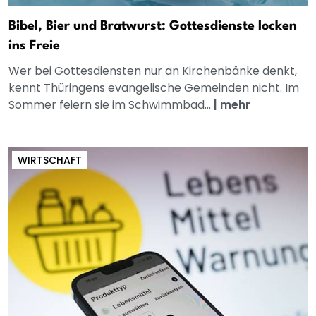
Bibel, Bier und Bratwurst: Gottesdienste locken
ins Freie
Wer bei Gottesdiensten nur an Kirchenbänke denkt,
kennt Thüringens evangelische Gemeinden nicht. Im
Sommer feiern sie im Schwimmbad...
|
mehr
WIRTSCHAFT