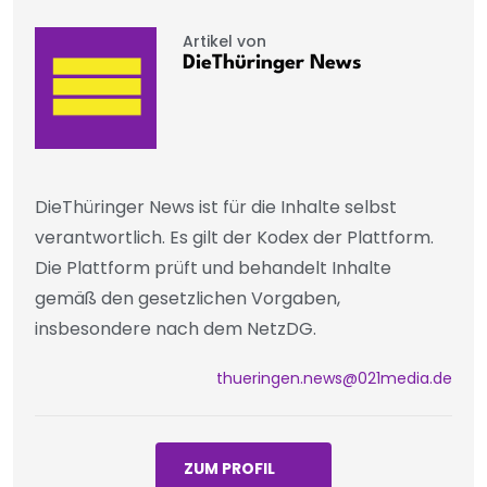
Artikel von
DieThüringer News
DieThüringer News ist für die Inhalte selbst
verantwortlich. Es gilt der Kodex der Plattform.
Die Plattform prüft und behandelt Inhalte
gemäß den gesetzlichen Vorgaben,
insbesondere nach dem NetzDG.
thueringen.news@021media.de
ZUM PROFIL