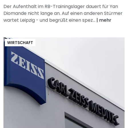
Der Aufenthalt im RB-Trainingslager dauert für Yan
Diomande nicht lange an. Auf einen anderen Stürmer
wartet Leipzig - und begrüßt einen spez...
|
mehr
WIRTSCHAFT