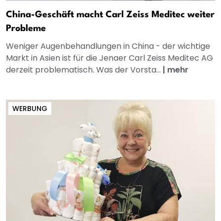
China-Geschäft macht Carl Zeiss Meditec weiter
Probleme
Weniger Augenbehandlungen in China - der wichtige
Markt in Asien ist für die Jenaer Carl Zeiss Meditec AG
derzeit problematisch. Was der Vorsta...
|
mehr
WERBUNG