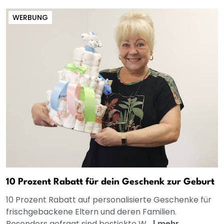
WERBUNG
10 Prozent Rabatt für dein Geschenk zur Geburt
10 Prozent Rabatt auf personalisierte Geschenke für
frischgebackene Eltern und deren Familien.
Besonders gefragt sind bestickte W...
|
mehr