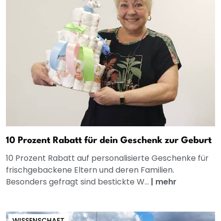
10 Prozent Rabatt für dein Geschenk zur Geburt
10 Prozent Rabatt auf personalisierte Geschenke für
frischgebackene Eltern und deren Familien.
Besonders gefragt sind bestickte W...
|
mehr
WISSENSCHAFT