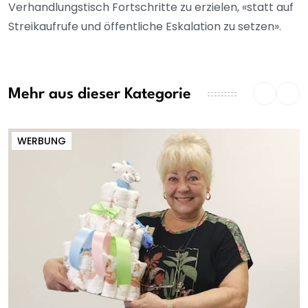
Verhandlungstisch Fortschritte zu erzielen, «statt auf
Streikaufrufe und öffentliche Eskalation zu setzen».
Mehr aus dieser Kategorie
WERBUNG