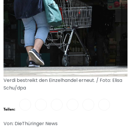
Verdi bestreikt den Einzelhandel erneut. / Foto: Elisa
Schu/dpa
Teilen:
Von: DieThüringer News