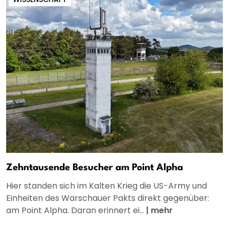
Zehntausende Besucher am Point Alpha
Hier standen sich im Kalten Krieg die US-Army und
Einheiten des Warschauer Pakts direkt gegenüber:
am Point Alpha. Daran erinnert ei...
|
mehr