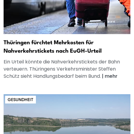
Thüringen fürchtet Mehrkosten für
Nahverkehrstickets nach EuGH-Urteil
Ein Urteil könnte die Nahverkehrstickets der Bahn
verteuern. Thüringens Verkehrsminister Steffen
Schütz sieht Handlungsbedarf beim Bund.
|
mehr
GESUNDHEIT