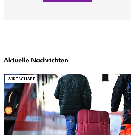
Aktuelle Nachrichten
WIRTSCHAFT