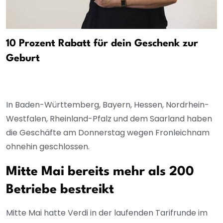
10 Prozent Rabatt für dein Geschenk zur
Geburt
In Baden-Württemberg, Bayern, Hessen, Nordrhein-
Westfalen, Rheinland-Pfalz und dem Saarland haben
die Geschäfte am Donnerstag wegen Fronleichnam
ohnehin geschlossen.
Mitte Mai bereits mehr als 200
Betriebe bestreikt
Mitte Mai hatte Verdi in der laufenden Tarifrunde im