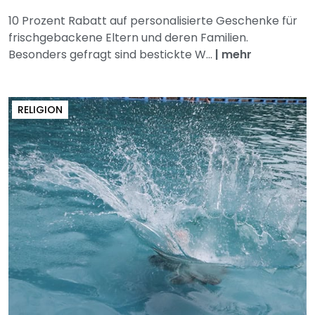
10 Prozent Rabatt auf personalisierte Geschenke für
frischgebackene Eltern und deren Familien.
Besonders gefragt sind bestickte W...
|
mehr
RELIGION