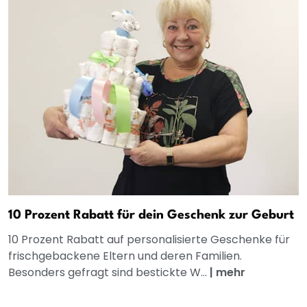
10 Prozent Rabatt für dein Geschenk zur Geburt
10 Prozent Rabatt auf personalisierte Geschenke für
frischgebackene Eltern und deren Familien.
Besonders gefragt sind bestickte W...
|
mehr