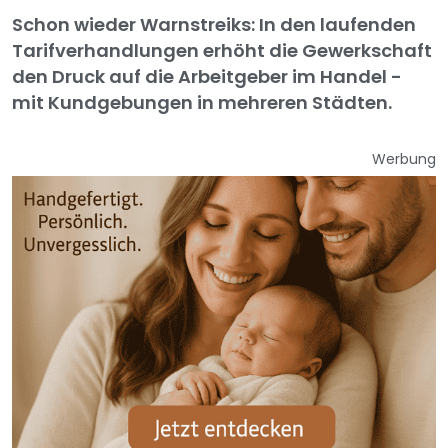
Schon wieder Warnstreiks: In den laufenden
Tarifverhandlungen erhöht die Gewerkschaft
den Druck auf die Arbeitgeber im Handel -
mit Kundgebungen in mehreren Städten.
Werbung