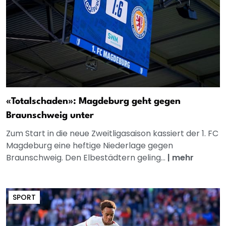
«Totalschaden»: Magdeburg geht gegen
Braunschweig unter
Zum Start in die neue Zweitligasaison kassiert der 1. FC
Magdeburg eine heftige Niederlage gegen
Braunschweig. Den Elbestädtern geling...
|
mehr
SPORT