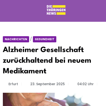
/
NACHRICHTEN
GESUNDHEIT
Alzheimer Gesellschaft
zurückhaltend bei neuem
Medikament
Erfurt
23. September 2025
04:02 Uhr