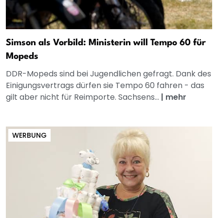
Simson als Vorbild: Ministerin will Tempo 60 für
Mopeds
DDR-Mopeds sind bei Jugendlichen gefragt. Dank des
Einigungsvertrags dürfen sie Tempo 60 fahren - das
gilt aber nicht für Reimporte. Sachsens...
|
mehr
WERBUNG