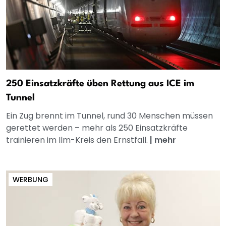
250 Einsatzkräfte üben Rettung aus ICE im
Tunnel
Ein Zug brennt im Tunnel, rund 30 Menschen müssen
gerettet werden – mehr als 250 Einsatzkräfte
trainieren im Ilm-Kreis den Ernstfall.
|
mehr
WERBUNG