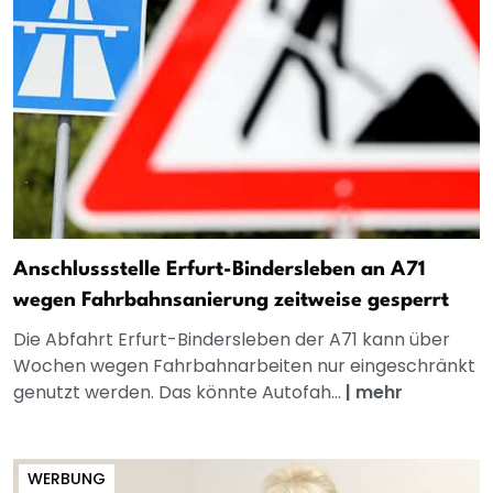
Anschlussstelle Erfurt-Bindersleben an A71
wegen Fahrbahnsanierung zeitweise gesperrt
Die Abfahrt Erfurt-Bindersleben der A71 kann über
Wochen wegen Fahrbahnarbeiten nur eingeschränkt
genutzt werden. Das könnte Autofah...
|
mehr
WERBUNG