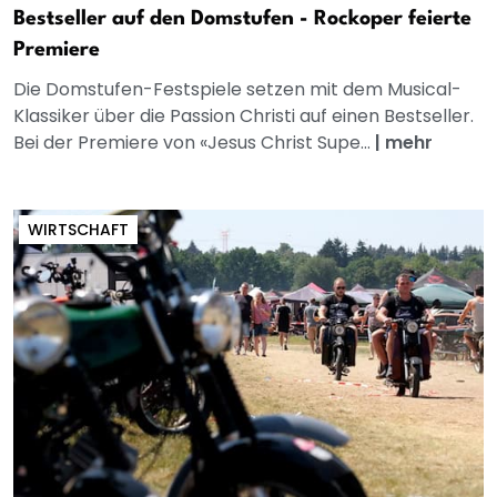
Bestseller auf den Domstufen - Rockoper feierte
Premiere
Die Domstufen-Festspiele setzen mit dem Musical-
Klassiker über die Passion Christi auf einen Bestseller.
Bei der Premiere von «Jesus Christ Supe...
|
mehr
WIRTSCHAFT