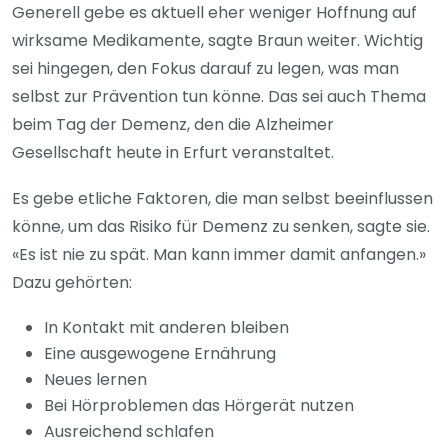
Generell gebe es aktuell eher weniger Hoffnung auf
wirksame Medikamente, sagte Braun weiter. Wichtig
sei hingegen, den Fokus darauf zu legen, was man
selbst zur Prävention tun könne. Das sei auch Thema
beim Tag der Demenz, den die Alzheimer
Gesellschaft heute in Erfurt veranstaltet.
Es gebe etliche Faktoren, die man selbst beeinflussen
könne, um das Risiko für Demenz zu senken, sagte sie.
«Es ist nie zu spät. Man kann immer damit anfangen.»
Dazu gehörten:
In Kontakt mit anderen bleiben
Eine ausgewogene Ernährung
Neues lernen
Bei Hörproblemen das Hörgerät nutzen
Ausreichend schlafen