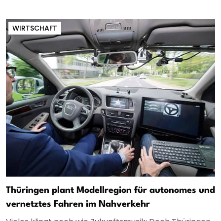
WIRTSCHAFT
Thüringen plant Modellregion für autonomes und
vernetztes Fahren im Nahverkehr