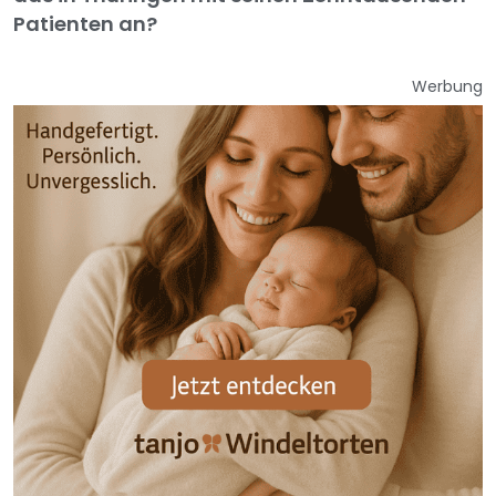
Patienten an?
Werbung