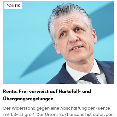
POLITIK
Rente: Frei verweist auf Härtefall- und
Übergangsregelungen
Der Widerstand gegen eine Abschaffung der «Rente
mit 63» ist groß. Der Unionsfraktionschef ist dafür, den