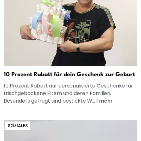
10 Prozent Rabatt für dein Geschenk zur Geburt
10 Prozent Rabatt auf personalisierte Geschenke für
frischgebackene Eltern und deren Familien.
Besonders gefragt sind bestickte W...
|
mehr
SOZIALES