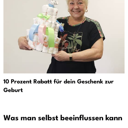
10 Prozent Rabatt für dein Geschenk zur
Geburt
Was man selbst beeinflussen kann