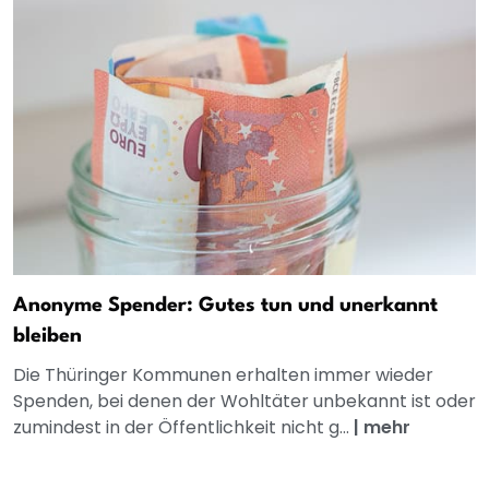
Anonyme Spender: Gutes tun und unerkannt
bleiben
Die Thüringer Kommunen erhalten immer wieder
Spenden, bei denen der Wohltäter unbekannt ist oder
zumindest in der Öffentlichkeit nicht g...
|
mehr