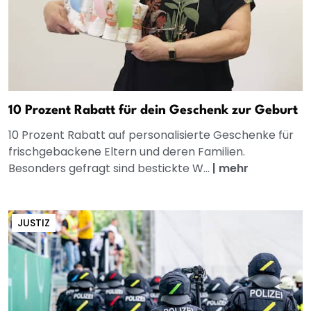
10 Prozent Rabatt für dein Geschenk zur Geburt
10 Prozent Rabatt auf personalisierte Geschenke für
frischgebackene Eltern und deren Familien.
Besonders gefragt sind bestickte W...
|
mehr
JUSTIZ