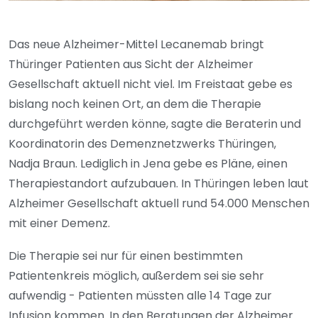
Das neue Alzheimer-Mittel Lecanemab bringt
Thüringer Patienten aus Sicht der Alzheimer
Gesellschaft aktuell nicht viel. Im Freistaat gebe es
bislang noch keinen Ort, an dem die Therapie
durchgeführt werden könne, sagte die Beraterin und
Koordinatorin des Demenznetzwerks Thüringen,
Nadja Braun. Lediglich in Jena gebe es Pläne, einen
Therapiestandort aufzubauen. In Thüringen leben laut
Alzheimer Gesellschaft aktuell rund 54.000 Menschen
mit einer Demenz.
Die Therapie sei nur für einen bestimmten
Patientenkreis möglich, außerdem sei sie sehr
aufwendig - Patienten müssten alle 14 Tage zur
Infusion kommen. In den Beratungen der Alzheimer