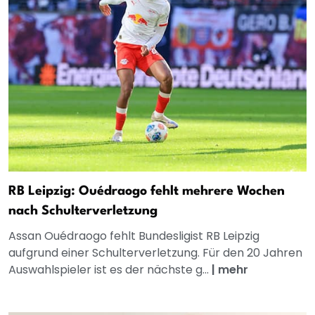
RB Leipzig: Ouédraogo fehlt mehrere Wochen
nach Schulterverletzung
Assan Ouédraogo fehlt Bundesligist RB Leipzig
aufgrund einer Schulterverletzung. Für den 20 Jahren
Auswahlspieler ist es der nächste g...
|
mehr