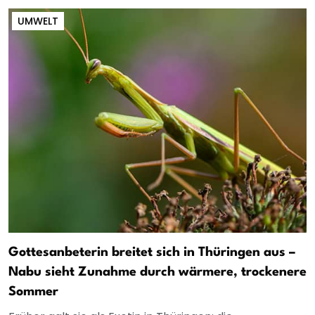
UMWELT
Gottesanbeterin breitet sich in Thüringen aus –
Nabu sieht Zunahme durch wärmere, trockenere
Sommer