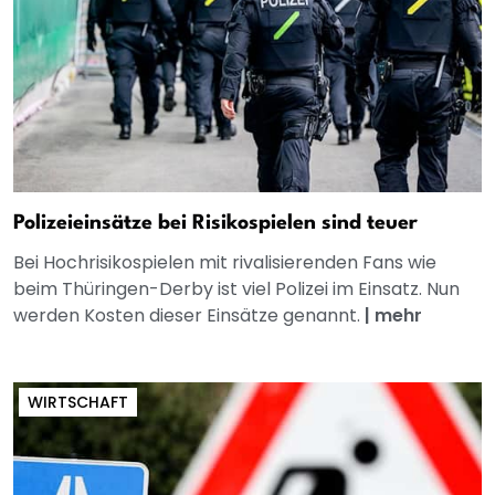
Polizeieinsätze bei Risikospielen sind teuer
Bei Hochrisikospielen mit rivalisierenden Fans wie
beim Thüringen-Derby ist viel Polizei im Einsatz. Nun
werden Kosten dieser Einsätze genannt.
|
mehr
WIRTSCHAFT