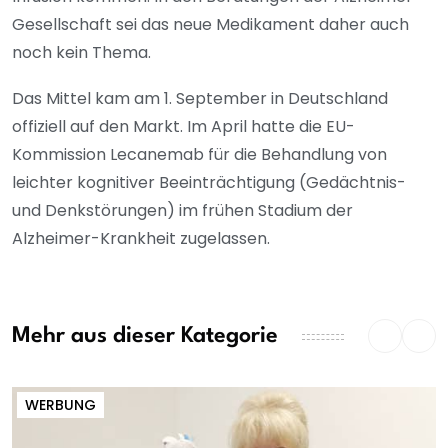
Gesellschaft sei das neue Medikament daher auch
noch kein Thema.
Das Mittel kam am 1. September in Deutschland
offiziell auf den Markt. Im April hatte die EU-
Kommission Lecanemab für die Behandlung von
leichter kognitiver Beeinträchtigung (Gedächtnis-
und Denkstörungen) im frühen Stadium der
Alzheimer-Krankheit zugelassen.
Mehr aus dieser Kategorie
WERBUNG