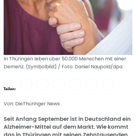
In Thüringen leben über 50.000 Menschen mit einer
Demenz. (Symbolbild) / Foto: Daniel Naupold/dpa
Teilen:
Von: DieThüringer News
Seit Anfang September ist in Deutschland ein
Alzheimer-Mittel auf dem Markt. Wie kommt
das in Thüringen mit seinen Zehntausenden