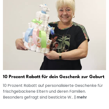
10 Prozent Rabatt für dein Geschenk zur Geburt
10 Prozent Rabatt auf personalisierte Geschenke für
frischgebackene Eltern und deren Familien.
Besonders gefragt sind bestickte W...
|
mehr