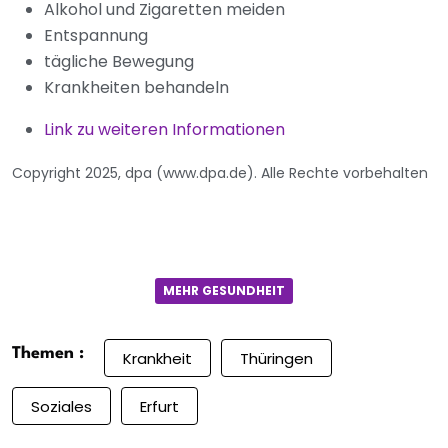
Alkohol und Zigaretten meiden
Entspannung
tägliche Bewegung
Krankheiten behandeln
Link zu weiteren Informationen
Copyright 2025, dpa (www.dpa.de). Alle Rechte vorbehalten
MEHR GESUNDHEIT
Themen :
Krankheit
Thüringen
Soziales
Erfurt