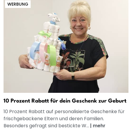
WERBUNG
10 Prozent Rabatt für dein Geschenk zur Geburt
10 Prozent Rabatt auf personalisierte Geschenke für
frischgebackene Eltern und deren Familien.
Besonders gefragt sind bestickte W...
|
mehr