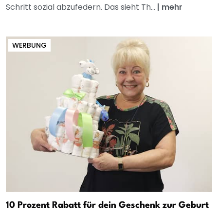
Schritt sozial abzufedern. Das sieht Th...
|
mehr
WERBUNG
10 Prozent Rabatt für dein Geschenk zur Geburt