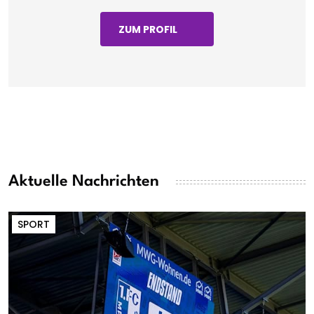
ZUM PROFIL
Aktuelle Nachrichten
SPORT