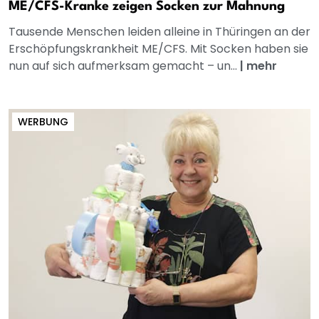
ME/CFS-Kranke zeigen Socken zur Mahnung
Tausende Menschen leiden alleine in Thüringen an der
Erschöpfungskrankheit ME/CFS. Mit Socken haben sie
nun auf sich aufmerksam gemacht – un...
|
mehr
WERBUNG