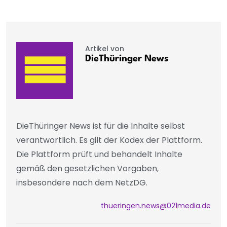
Artikel von
DieThüringer News
DieThüringer News ist für die Inhalte selbst
verantwortlich. Es gilt der Kodex der Plattform.
Die Plattform prüft und behandelt Inhalte
gemäß den gesetzlichen Vorgaben,
insbesondere nach dem NetzDG.
thueringen.news@021media.de