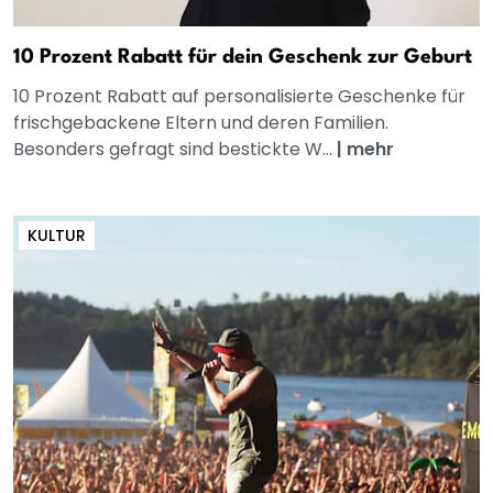
10 Prozent Rabatt für dein Geschenk zur Geburt
10 Prozent Rabatt auf personalisierte Geschenke für
frischgebackene Eltern und deren Familien.
Besonders gefragt sind bestickte W...
|
mehr
KULTUR